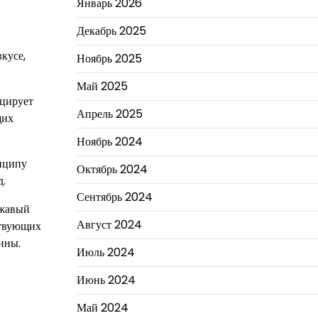
Январь 2026
Декабрь 2025
кусе,
Ноябрь 2025
Май 2025
оцирует
Апрель 2025
щих
Ноябрь 2024
нципу
Октябрь 2024
д.
Сентябрь 2024
ржавый
Август 2024
ствующих
ины.
Июль 2024
Июнь 2024
Май 2024