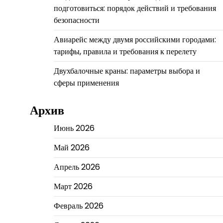
подготовиться: порядок действий и требования
безопасности
Авиарейс между двумя российскими городами:
тарифы, правила и требования к перелету
Двухбалочные краны: параметры выбора и
сферы применения
Архив
Июнь 2026
Май 2026
Апрель 2026
Март 2026
Февраль 2026