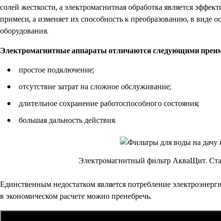
солей жесткости, а электромагнитная обработка является эффек
примеси, а изменяет их способность к преобразованию, в виде о
оборудования.
Электромагнитные аппараты отличаются следующими преи
простое подключение;
отсутствие затрат на сложное обслуживание;
длительное сохранение работоспособного состояния;
большая дальность действия.
Электромагнитный фильтр АкваЩит. Став
Единственным недостатком является потребление электроэнерги
в экономическом расчете можно пренебречь.