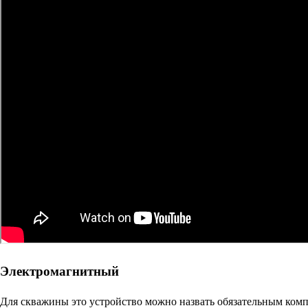
Электромагнитный
Для скважины это устройство можно назвать обязательным ком