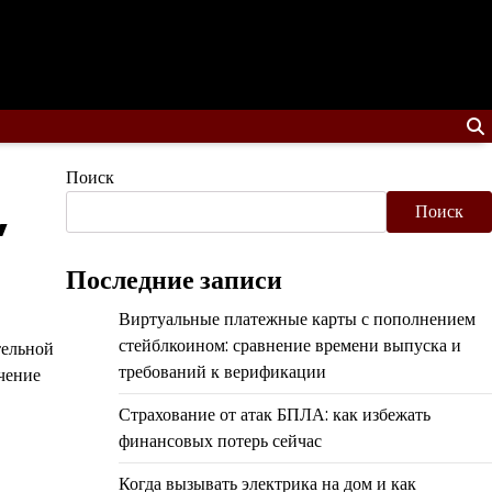
Поиск
,
Поиск
Последние записи
Виртуальные платежные карты с пополнением
стейблкоином: сравнение времени выпуска и
тельной
требований к верификации
чение
Страхование от атак БПЛА: как избежать
финансовых потерь сейчас
Когда вызывать электрика на дом и как