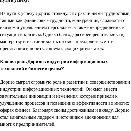
пути к успеху?
На пути к успеху Доризо столкнулся с различными трудностями,
такими как финансовые трудности, конкуренция, сложности с
наймом и управлением персоналом, а также непредвиденные
ситуации и кризисы. Однако благодаря своей решительности,
мастерству и настойчивости, он смог преодолеть все эти
препятствия и добиться впечатляющих результатов.
Какова роль Доризо в индустрии информационных
технологий и бизнесе в целом?
Доризо сыграл огромную роль в развитии и совершенствовании
индустрии информационных технологий. Он смог внести
значительные инновации и изменения, которые привели к
улучшению процессов и повышению эффективности во многих
сферах бизнеса. Благодаря своим достижениям и вкладу, Доризо
стал влиятельным лидером и источником вдохновения для
многих предпринимателей.