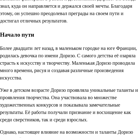
знал, куда он направляется и держался своей мечты. Благодаря
этому, он успешно преодолевал преграды на своем пути и
достигал отличных результатов.
Начало пути
Более двадцати лет назад, в маленьком городке на юге Франции,
родилась девочка по имени Доризо. С самого детства её озаряла
страсть к искусству и творчеству. Маленькая Доризо проводила
много времени, рисуя и создавая различные произведения
искусства.
Уже в детском возрасте Доризо проявляла уникальные таланты и
проявления творчества. Она участвовала во множестве
художественных конкурсов и показывала замечательные
результаты. Её работы получали признание и восхищение как
среди сверстников, так и среди взрослых.
Однако, настоящее влияние на возможности и таланты Доризо