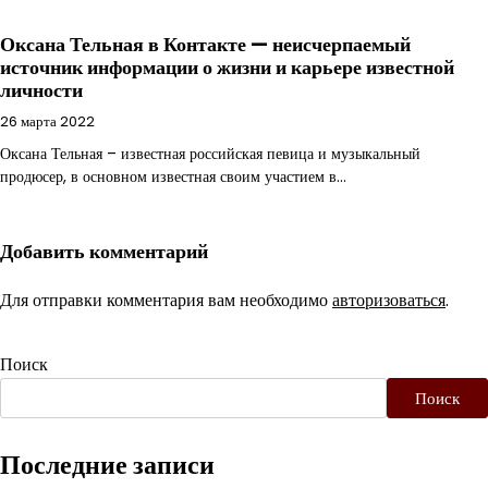
Оксана Тельная в Контакте — неисчерпаемый
источник информации о жизни и карьере известной
личности
26 марта 2022
Оксана Тельная – известная российская певица и музыкальный
продюсер, в основном известная своим участием в…
Добавить комментарий
Для отправки комментария вам необходимо
авторизоваться
.
Поиск
Поиск
Последние записи