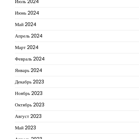
Июль 2024
Июнь 2024
Май 2024
Апрель 2024
Март 2024
Февраль 2024
Январь 2024
Декабрь 2023
Ноябрь 2023
Октябрь 2023
Август 2023
Май 2023