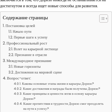
достигнутом и всегда ищет новые способы для развития.
Содержание страницы
Постановка целей
Начало пути
Первые шаги к успеху
Профессиональный рост
Взлет на карьерной лестнице
Признание в отрасли
Международное признание
Новые горизонты
Достижения на мировой сцене
Вопрос-ответ:
Каковы основные этапы жизни и карьеры Доризо?
Какие достижения и награды были получены Доризо?
Какие принципы и ценности легли в основу карьеры
Доризо?
Какие препятствия и трудности Доризо смог преодолеть
на пути к успеху?