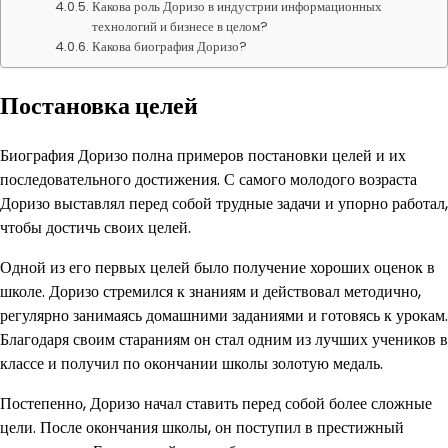
Какова роль Доризо в индустрии информационных
технологий и бизнесе в целом?
Какова биография Доризо?
Постановка целей
Биография Доризо полна примеров постановки целей и их
последовательного достижения. С самого молодого возраста
Доризо выставлял перед собой трудные задачи и упорно работал,
чтобы достичь своих целей.
Одной из его первых целей было получение хороших оценок в
школе. Доризо стремился к знаниям и действовал методично,
регулярно занимаясь домашними заданиями и готовясь к урокам.
Благодаря своим стараниям он стал одним из лучших учеников в
классе и получил по окончании школы золотую медаль.
Постепенно, Доризо начал ставить перед собой более сложные
цели. После окончания школы, он поступил в престижный