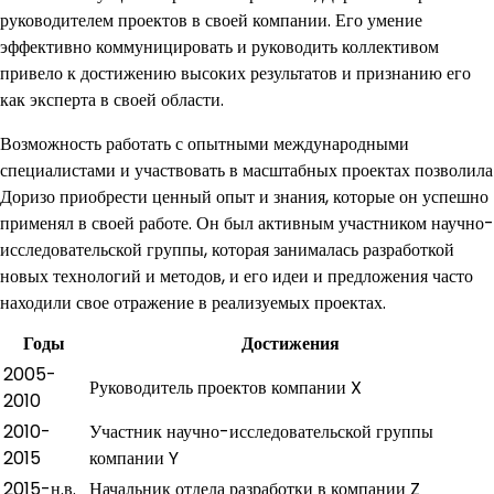
руководителем проектов в своей компании. Его умение
эффективно коммуницировать и руководить коллективом
привело к достижению высоких результатов и признанию его
как эксперта в своей области.
Возможность работать с опытными международными
специалистами и участвовать в масштабных проектах позволила
Доризо приобрести ценный опыт и знания, которые он успешно
применял в своей работе. Он был активным участником научно-
исследовательской группы, которая занималась разработкой
новых технологий и методов, и его идеи и предложения часто
находили свое отражение в реализуемых проектах.
Годы
Достижения
2005-
Руководитель проектов компании X
2010
2010-
Участник научно-исследовательской группы
2015
компании Y
2015-н.в.
Начальник отдела разработки в компании Z