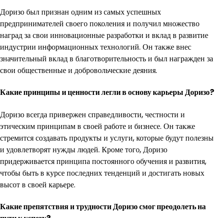
Доризо был признан одним из самых успешных
предпринимателей своего поколения и получил множество
наград за свои инновационные разработки и вклад в развитие
индустрии информационных технологий. Он также внес
значительный вклад в благотворительность и был награжден за
свои общественные и добровольческие деяния.
Какие принципы и ценности легли в основу карьеры Доризо?
Доризо всегда привержен справедливости, честности и
этическим принципам в своей работе и бизнесе. Он также
стремится создавать продукты и услуги, которые будут полезны
и удовлетворят нужды людей. Кроме того, Доризо
придерживается принципа постоянного обучения и развития,
чтобы быть в курсе последних тенденций и достигать новых
высот в своей карьере.
Какие препятствия и трудности Доризо смог преодолеть на