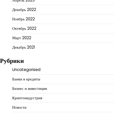
Апрель 2023
Декабрь 2022
Ноябрь 2022
Октябрь 2022
Март 2022
Декабрь 2021
Рубрики
Uncategorised
Банки и кредиты
Бизнес и инвестиции
Криптоиндустрия
Новости