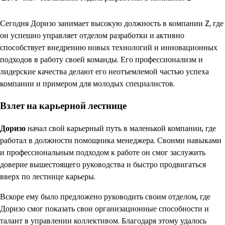
Сегодня Доризо занимает высокую должность в компании Z, где
он успешно управляет отделом разработки и активно
способствует внедрению новых технологий и инновационных
подходов в работу своей команды. Его профессионализм и
лидерские качества делают его неотъемлемой частью успеха
компании и примером для молодых специалистов.
Взлет на карьерной лестнице
Доризо
начал свой карьерный путь в маленькой компании, где
работал в должности помощника менеджера. Своими навыками
и профессиональным подходом к работе он смог заслужить
доверие вышестоящего руководства и быстро продвигаться
вверх по лестнице карьеры.
Вскоре ему было предложено руководить своим отделом, где
Доризо смог показать свои организационные способности и
талант в управлении коллективом. Благодаря этому удалось