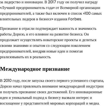
за лидерство и инновации. В 2017 году он получил награду
«Лучший предприниматель года» от Всемирной организации
предпринимателей, а также был включен в список «100 самых
влиятельных лидеров в бизнесе» издания Forbes.
Признание в отрасли подтверждает важность и значимость
работы Доризо, и его влияние на развитие бизнеса. Он
продолжает осуществлять новаторские проекты и делиться
своими знаниями и опытом со следующим поколением
предпринимателей, внедряя новые идеи и помогая
реализовывать их в реальность.
Международное признание
В 2010 году, после запуска своего первого успешного стартапа,
Доризо начал привлекать внимание международной индустрии
и получать признание своих достижений. Его инновационные
идеи и уникальный подход к бизнесу вызвали интерес и
восхищение у представителей мировых корпораций и медиа.