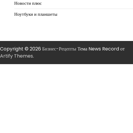
Новости плюс
Ноутбуки и планшеты
Copyright © 2026
Бизнес-Рецепты
Тема News Record от
Artify Themes
.