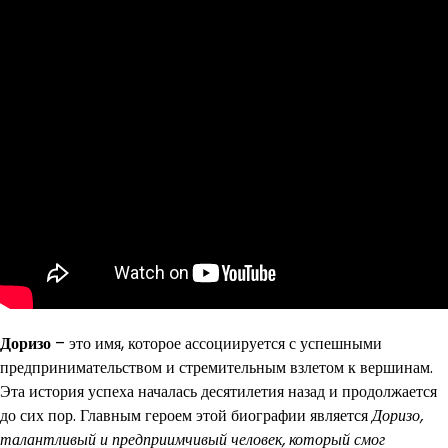
Доризо
– это имя, которое ассоциируется с успешными
предпринимательством и стремительным взлетом к вершинам.
Эта история успеха началась десятилетия назад и продолжается
до сих пор. Главным героем этой биографии является
Доризо,
талантливый и предприимчивый человек, который смог