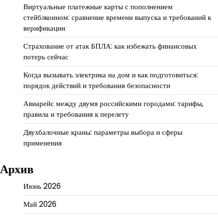
Виртуальные платежные карты с пополнением
стейблкоином: сравнение времени выпуска и требований к
верификации
Страхование от атак БПЛА: как избежать финансовых
потерь сейчас
Когда вызывать электрика на дом и как подготовиться:
порядок действий и требования безопасности
Авиарейс между двумя российскими городами: тарифы,
правила и требования к перелету
Двухбалочные краны: параметры выбора и сферы
применения
Архив
Июнь 2026
Май 2026