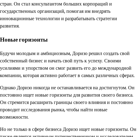
стран. Он стал консультантом больших корпораций и
государственных организаций, помогая им внедрять
инновационные технологии и разрабатывать стратегии
развития.
Новые горизонты
Будучи молодым и амбициозным, Доризо решил создать свой
собственный бизнес и начать свой путь к успеху. Своими
усилиями и упорством он смог развить его до международной
компании, которая активно работает в самых различных сферах.
Однако Доризо никогда не останавливается на достигнутом. Он
постоянно ищет новые горизонты для развития своего бизнеса.
Он стремится расширить границы своего влияния и постоянно
проводит исследования рынка, чтобы найти новые
возможности.
Но не только в сфере бизнеса Доризо ищет новые горизонты. Он
также является активным путешественником и исследователем.