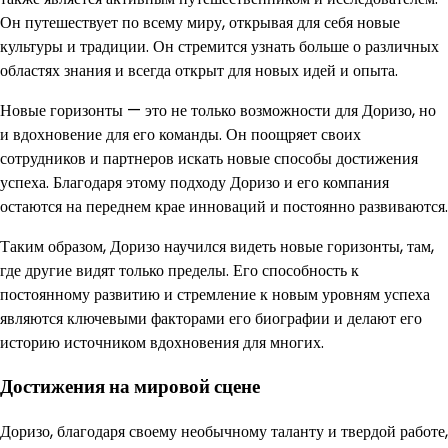
Он путешествует по всему миру, открывая для себя новые
культуры и традиции. Он стремится узнать больше о различных
областях знания и всегда открыт для новых идей и опыта.
Новые горизонты — это не только возможности для Доризо, но
и вдохновение для его команды. Он поощряет своих
сотрудников и партнеров искать новые способы достижения
успеха. Благодаря этому подходу Доризо и его компания
остаются на переднем крае инноваций и постоянно развиваются.
Таким образом, Доризо научился видеть новые горизонты, там,
где другие видят только пределы. Его способность к
постоянному развитию и стремление к новым уровням успеха
являются ключевыми факторами его биографии и делают его
историю источником вдохновения для многих.
Достижения на мировой сцене
Доризо, благодаря своему необычному таланту и твердой работе,