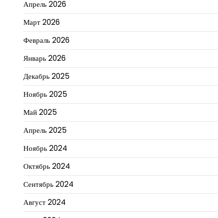
Апрель 2026
Март 2026
Февраль 2026
Январь 2026
Декабрь 2025
Ноябрь 2025
Май 2025
Апрель 2025
Ноябрь 2024
Октябрь 2024
Сентябрь 2024
Август 2024