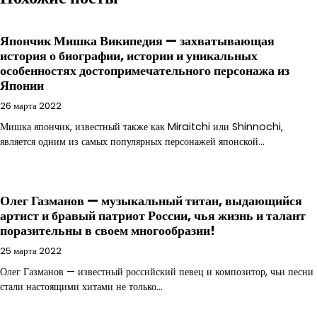
Япончик Мишка Википедия — захватывающая
история о биографии, истории и уникальных
особенностях достопримечательного персонажа из
Японии
26 марта 2022
Мишка япончик, известный также как Miraitchi или Shinnochi,
является одним из самых популярных персонажей японской…
Олег Газманов — музыкальный титан, выдающийся
артист и бравый патриот России, чья жизнь и талант
поразительны в своем многообразии!
25 марта 2022
Олег Газманов — известный российский певец и композитор, чьи песни
стали настоящими хитами не только…