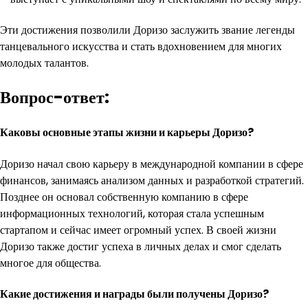
Эти достижения позволили Доризо заслужить звание легенды
танцевального искусства и стать вдохновением для многих
молодых талантов.
Вопрос-ответ:
Каковы основные этапы жизни и карьеры Доризо?
Доризо начал свою карьеру в международной компании в сфере
финансов, занимаясь анализом данных и разработкой стратегий.
Позднее он основал собственную компанию в сфере
информационных технологий, которая стала успешным
стартапом и сейчас имеет огромный успех. В своей жизни
Доризо также достиг успеха в личных делах и смог сделать
многое для общества.
Какие достижения и награды были получены Доризо?