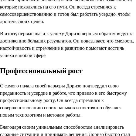
которые появлялись на его пути. Он всегда стремился к
самосовершенствованию и готов был работать усердно, чтобы
достичь своих целей.
В итоге, первые шаги к успеху Доризо верным образом ведут к
достижению больших результатов. Он показывает, что смелость,
настойчивость и стремление к развитию помогают достичь
успеха в любой сфере.
Профессиональный рост
С самого начала своей карьеры Доризо подтвердил свою
преданность и усердие в работе, что привело к его быстрому
профессиональному росту. Он всегда стремился к
совершенствованию своих навыков и постоянно обучался
новым технологиям и методам работы.
Благодаря своим уникальным способностям анализировать
сложные ситуации и принимать решения, Доризо быстро стал