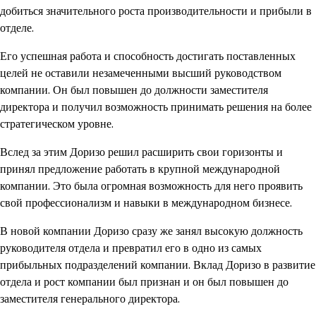
добиться значительного роста производительности и прибыли в
отделе.
Его успешная работа и способность достигать поставленных
целей не оставили незамеченными высший руководством
компании. Он был повышен до должности заместителя
директора и получил возможность принимать решения на более
стратегическом уровне.
Вслед за этим Доризо решил расширить свои горизонты и
принял предложение работать в крупной международной
компании. Это была огромная возможность для него проявить
свой профессионализм и навыки в международном бизнесе.
В новой компании Доризо сразу же занял высокую должность
руководителя отдела и превратил его в одно из самых
прибыльных подразделений компании. Вклад Доризо в развитие
отдела и рост компании был признан и он был повышен до
заместителя генерального директора.