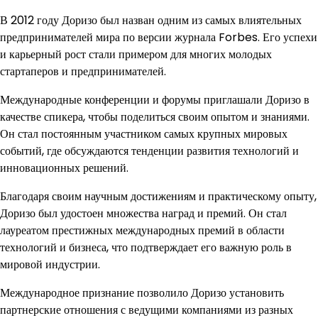
В 2012 году Доризо был назван одним из самых влиятельных
предпринимателей мира по версии журнала Forbes. Его успехи
и карьерный рост стали примером для многих молодых
стартаперов и предпринимателей.
Международные конференции и форумы приглашали Доризо в
качестве спикера, чтобы поделиться своим опытом и знаниями.
Он стал постоянным участником самых крупных мировых
событий, где обсуждаются тенденции развития технологий и
инновационных решений.
Благодаря своим научным достижениям и практическому опыту,
Доризо был удостоен множества наград и премий. Он стал
лауреатом престижных международных премий в области
технологий и бизнеса, что подтверждает его важную роль в
мировой индустрии.
Международное признание позволило Доризо установить
партнерские отношения с ведущими компаниями из разных