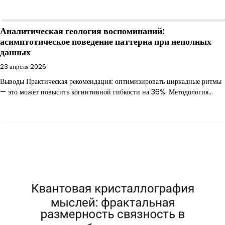
Аналитическая геология воспоминаний:
асимптотическое поведение паттерна при неполных
данных
23 апреля 2026
Выводы Практическая рекомендация: оптимизировать циркадные ритмы
— это может повысить когнитивной гибкости на 36%. Методология…