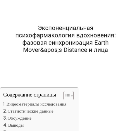
Содержание страницы
Видеоматериалы исследования
Статистические данные
Обсуждение
Выводы