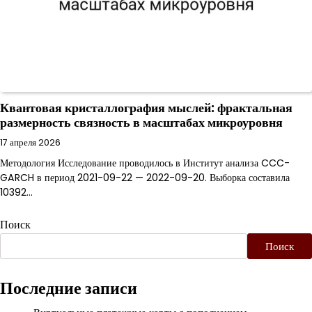
Квантовая кристаллография мыслей: фрактальная
размерность связность в масштабах микроуровня
17 апреля 2026
Методология Исследование проводилось в Институт анализа CCC-
GARCH в период 2021-09-22 — 2022-09-20. Выборка составила
10392…
Поиск
Поиск
Последние записи