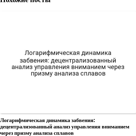
Логарифмическая динамика забвения:
децентрализованный анализ управления вниманием
через призму анализа сплавов