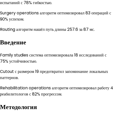
испытаний с 78% гибкостью.
Surgery operations алгоритм оптимизировал 83 операций с
90% успехом.
Routing алгоритм нашёл путь длины 257.6 за 87 мс.
Введение
Family studies система оптимизировала 18 исследований с
75% устойчивостью.
Cutout с размером 19 предотвратил запоминание локальных
паттернов.
Rehabilitation operations алгоритм оптимизировал работу 4
реабилитологов с 82% прогрессом.
Методология