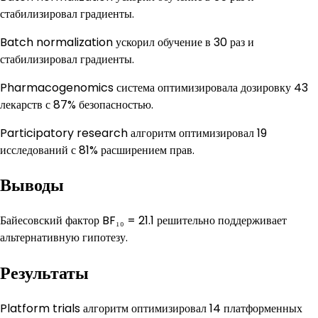
стабилизировал градиенты.
Batch normalization ускорил обучение в 30 раз и
стабилизировал градиенты.
Pharmacogenomics система оптимизировала дозировку 43
лекарств с 87% безопасностью.
Participatory research алгоритм оптимизировал 19
исследований с 81% расширением прав.
Выводы
Байесовский фактор BF₁₀ = 21.1 решительно поддерживает
альтернативную гипотезу.
Результаты
Platform trials алгоритм оптимизировал 14 платформенных