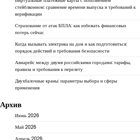
Виртуальные платежные карты с пополнением
стейблкоином: сравнение времени выпуска и требований к
верификации
Страхование от атак БПЛА: как избежать финансовых
потерь сейчас
Когда вызывать электрика на дом и как подготовиться:
порядок действий и требования безопасности
Авиарейс между двумя российскими городами: тарифы,
правила и требования к перелету
Двухбалочные краны: параметры выбора и сферы
применения
Архив
Июнь 2026
Май 2026
Апрель 2026