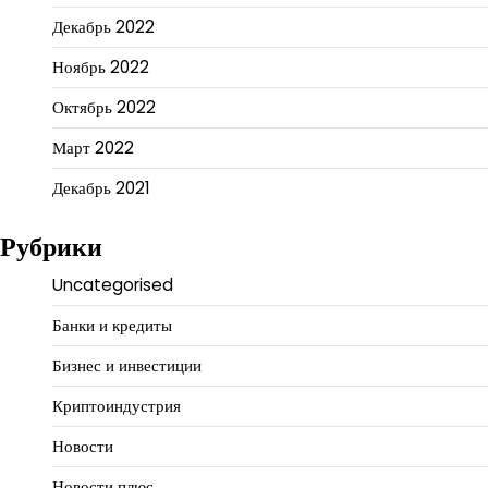
Декабрь 2022
Ноябрь 2022
Октябрь 2022
Март 2022
Декабрь 2021
Рубрики
Uncategorised
Банки и кредиты
Бизнес и инвестиции
Криптоиндустрия
Новости
Новости плюс