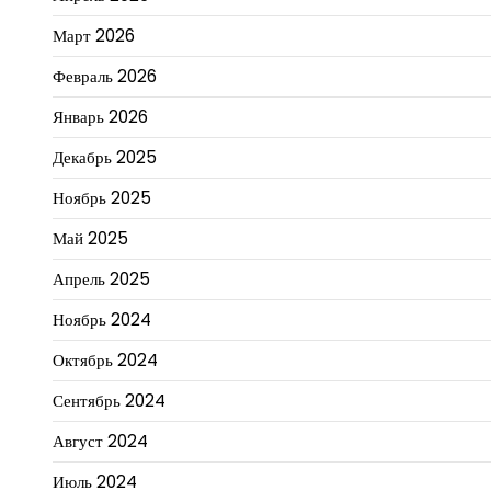
Март 2026
Февраль 2026
Январь 2026
Декабрь 2025
Ноябрь 2025
Май 2025
Апрель 2025
Ноябрь 2024
Октябрь 2024
Сентябрь 2024
Август 2024
Июль 2024