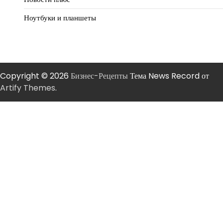
Ноутбуки и планшеты
Copyright © 2026
Бизнес-Рецепты
Тема News Record от
Artify Themes
.