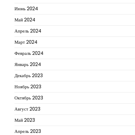
Июнь 2024
Май 2024
Апрель 2024
Март 2024
Февраль 2024
Январь 2024
Декабрь 2023
Ноябрь 2023
Октябрь 2023
Август 2023
Май 2023
Апрель 2023