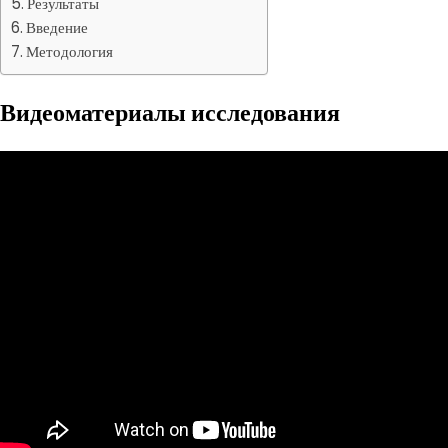
Результаты
Введение
Методология
Видеоматериалы исследования