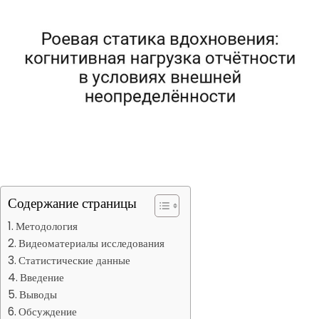
Содержание страницы
Методология
Видеоматериалы исследования
Статистические данные
Введение
Выводы
Обсуждение