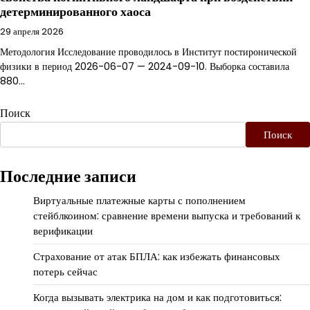
детерминированного хаоса
29 апреля 2026
Методология Исследование проводилось в Институт постиронической
физики в период 2026-06-07 — 2024-09-10. Выборка составила
880…
Поиск
Поиск
Последние записи
Виртуальные платежные карты с пополнением
стейблкоином: сравнение времени выпуска и требований к
верификации
Страхование от атак БПЛА: как избежать финансовых
потерь сейчас
Когда вызывать электрика на дом и как подготовиться: