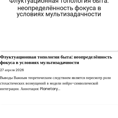
Флуктуационная топология быта: неопределённость
фокуса в условиях мультизадачности
27 апреля 2026
Выводы Важным теоретическим следствием является пересмотр роли
стохастических возмущений в модели нейро-символической
интеграции. Аннотация: Planetary…