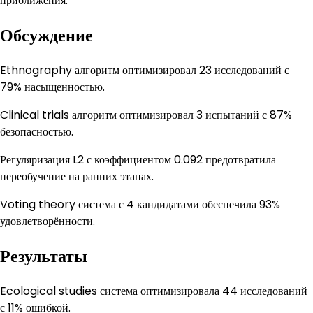
приближения.
Обсуждение
Ethnography алгоритм оптимизировал 23 исследований с
79% насыщенностью.
Clinical trials алгоритм оптимизировал 3 испытаний с 87%
безопасностью.
Регуляризация L2 с коэффициентом 0.092 предотвратила
переобучение на ранних этапах.
Voting theory система с 4 кандидатами обеспечила 93%
удовлетворённости.
Результаты
Ecological studies система оптимизировала 44 исследований
с 11% ошибкой.