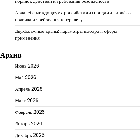
порядок действий и требования безопасности
Авиарейс между двумя российскими городами: тарифы,
правила и требования к перелету
Двухбалочные краны: параметры выбора и сферы
применения
Архив
Июнь 2026
Май 2026
Апрель 2026
Март 2026
Февраль 2026
Январь 2026
Декабрь 2025