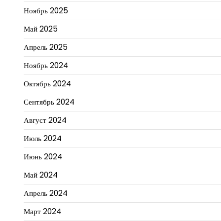
Ноябрь 2025
Май 2025
Апрель 2025
Ноябрь 2024
Октябрь 2024
Сентябрь 2024
Август 2024
Июль 2024
Июнь 2024
Май 2024
Апрель 2024
Март 2024