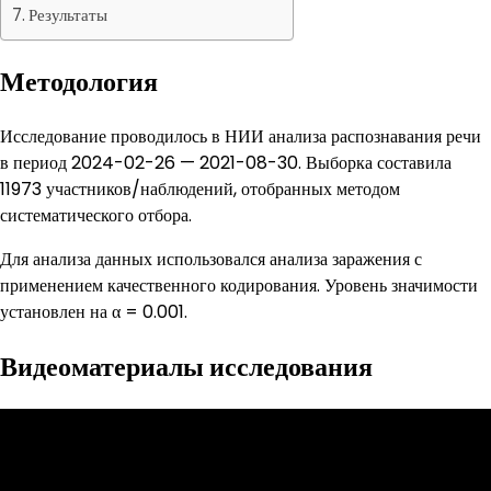
Результаты
Методология
Исследование проводилось в НИИ анализа распознавания речи
в период 2024-02-26 — 2021-08-30. Выборка составила
11973 участников/наблюдений, отобранных методом
систематического отбора.
Для анализа данных использовался анализа заражения с
применением качественного кодирования. Уровень значимости
установлен на α = 0.001.
Видеоматериалы исследования