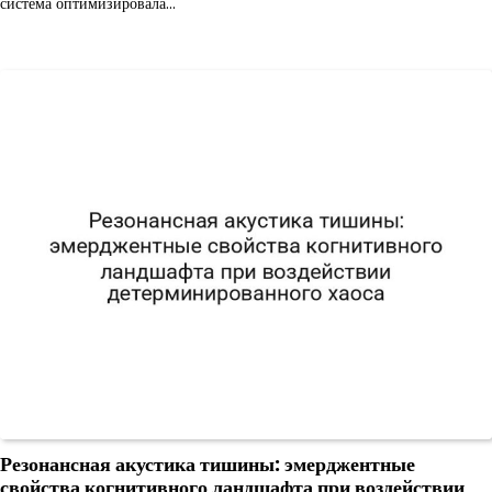
система оптимизировала…
Резонансная акустика тишины: эмерджентные
свойства когнитивного ландшафта при воздействии