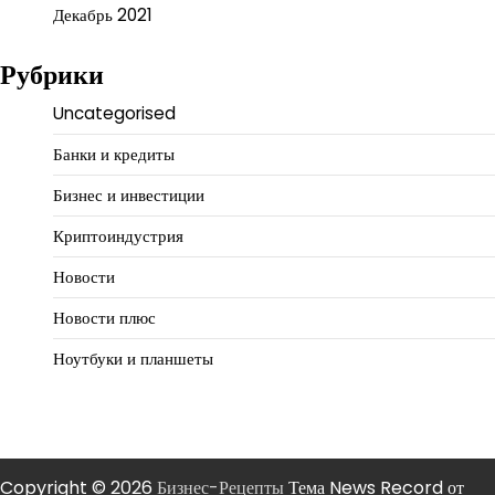
Декабрь 2021
Рубрики
Uncategorised
Банки и кредиты
Бизнес и инвестиции
Криптоиндустрия
Новости
Новости плюс
Ноутбуки и планшеты
Copyright © 2026
Бизнес-Рецепты
Тема News Record от