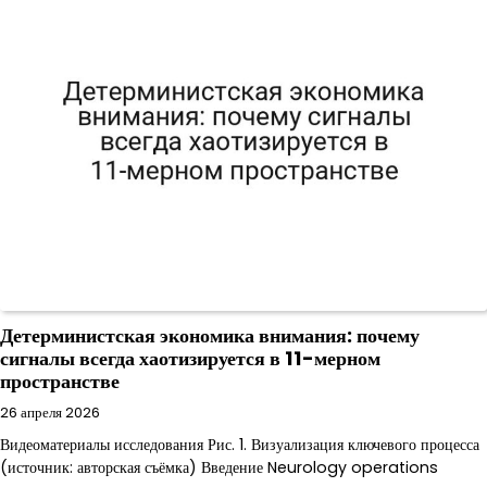
Детерминистская экономика внимания: почему
сигналы всегда хаотизируется в 11-мерном
пространстве
26 апреля 2026
Видеоматериалы исследования Рис. 1. Визуализация ключевого процесса
(источник: авторская съёмка) Введение Neurology operations