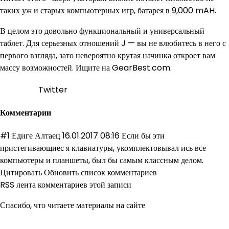
таких уж и старых компьютерных игр, батарея в 9,000 mAH.
В целом это довольно функциональный и универсальный
таблет. Для серьезных отношений J — вы не влюбитесь в него с
первого взгляда, зато невероятно крутая начинка откроет вам
массу возможностей. Ищите на GearBest.com.
Twitter
Комментарии
#1 Едиге Алтаец 16.01.2017 08:16 Если бы эти
пристегивающиес я клавиатуры, укомплектовывал ись все
компьютеры и планшеты, был бы самым классным делом.
Цитировать Обновить список комментариев
RSS лента комментариев этой записи
Спасибо, что читаете материалы на сайте