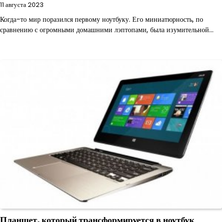
11 августа 2023
Когда-то мир поразился первому ноутбуку. Его миниатюрность, по
сравнению с огромными домашними лэптопами, была изумительной…
Планшет, который трансформируется в ноутбук