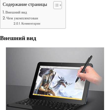
Содержание страницы
Внешний вид
Чем укомплектован
Комментарии
Внешний вид