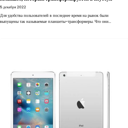
5 декабря 2022
Для удобства пользователей в последнее время на рынок были
выпущены так называемые планшеты-трансформеры. Что они…