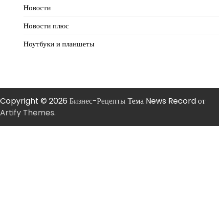
Новости
Новости плюс
Ноутбуки и планшеты
Copyright © 2026
Бизнес-Рецепты
Тема News Record от
Artify Themes
.