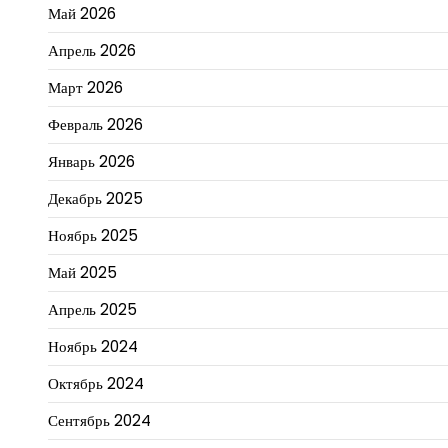
Май 2026
Апрель 2026
Март 2026
Февраль 2026
Январь 2026
Декабрь 2025
Ноябрь 2025
Май 2025
Апрель 2025
Ноябрь 2024
Октябрь 2024
Сентябрь 2024