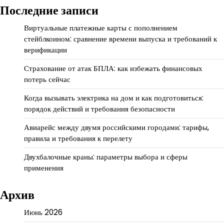
Последние записи
Виртуальные платежные карты с пополнением
стейблкоином: сравнение времени выпуска и требований к
верификации
Страхование от атак БПЛА: как избежать финансовых
потерь сейчас
Когда вызывать электрика на дом и как подготовиться:
порядок действий и требования безопасности
Авиарейс между двумя российскими городами: тарифы,
правила и требования к перелету
Двухбалочные краны: параметры выбора и сферы
применения
Архив
Июнь 2026