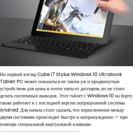
На первый взгляд Cube i7 Stylus Windows 10 Ultrabook
Tablet PC может показаться не таким уж и продвинутым
устройством для цены в почти пятьсот долларов, но не стоит
делать поспешных выводов. Этот таблет с Windows 10 на борту
также работает и с последней версии операционной системы
Android. Для начала стоит сказать, что переключение между
двумя системами происходит быстро и непринужденно — при
помощи специальной виртуальной клавиши.