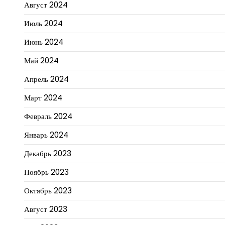
Август 2024
Июль 2024
Июнь 2024
Май 2024
Апрель 2024
Март 2024
Февраль 2024
Январь 2024
Декабрь 2023
Ноябрь 2023
Октябрь 2023
Август 2023