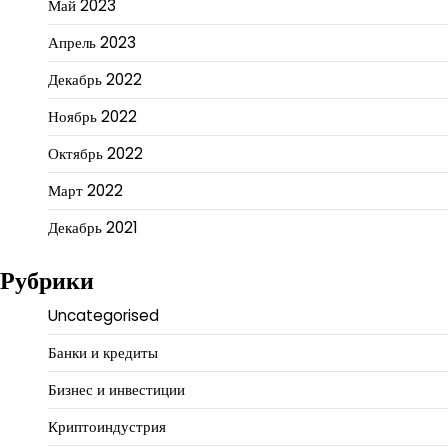
Май 2023
Апрель 2023
Декабрь 2022
Ноябрь 2022
Октябрь 2022
Март 2022
Декабрь 2021
Рубрики
Uncategorised
Банки и кредиты
Бизнес и инвестиции
Криптоиндустрия