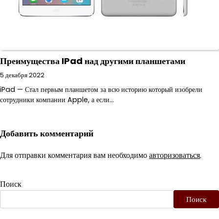
Преимущества IPad над другими планшетами
5 декабря 2022
iPad — Стал первым планшетом за всю историю который изобрели
сотрудники компании Apple, а если…
Добавить комментарий
Для отправки комментария вам необходимо
авторизоваться
.
Поиск
Поиск