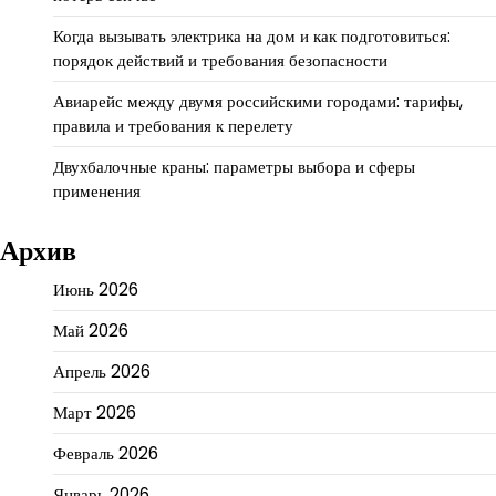
Когда вызывать электрика на дом и как подготовиться:
порядок действий и требования безопасности
Авиарейс между двумя российскими городами: тарифы,
правила и требования к перелету
Двухбалочные краны: параметры выбора и сферы
применения
Архив
Июнь 2026
Май 2026
Апрель 2026
Март 2026
Февраль 2026
Январь 2026