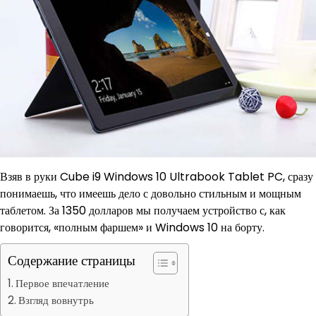
Взяв в руки Cube i9 Windows 10 Ultrabook Tablet PC, сразу
понимаешь, что имеешь дело с довольно стильным и мощным
таблетом. За 1350 долларов мы получаем устройство с, как
говорится, «полным фаршем» и Windows 10 на борту.
Содержание страницы
Первое впечатление
Взгляд вовнутрь