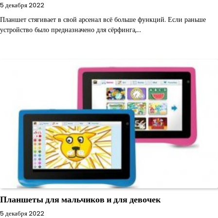
5 декабря 2022
Планшет стягивает в свой арсенал всё больше функций. Если раньше
устройство было предназначено для сёрфинга,…
Планшеты для мальчиков и для девочек
5 декабря 2022