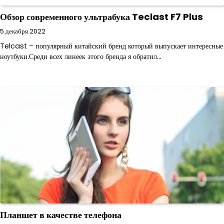
Обзор современного ультрабука Teclast F7 Plus
5 декабря 2022
Telcast – популярный китайский бренд который выпускает интересные
ноутбуки.Среди всех линеек этого бренда я обратил…
Планшет в качестве телефона