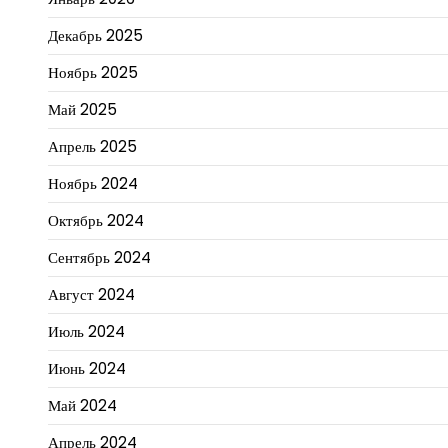
Декабрь 2025
Ноябрь 2025
Май 2025
Апрель 2025
Ноябрь 2024
Октябрь 2024
Сентябрь 2024
Август 2024
Июль 2024
Июнь 2024
Май 2024
Апрель 2024