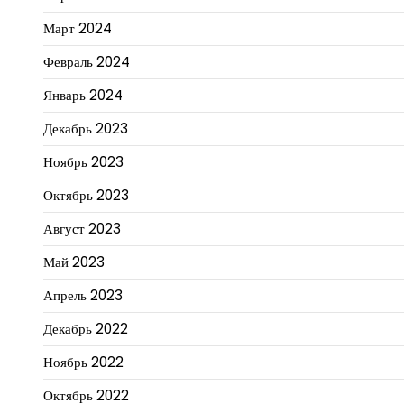
Март 2024
Февраль 2024
Январь 2024
Декабрь 2023
Ноябрь 2023
Октябрь 2023
Август 2023
Май 2023
Апрель 2023
Декабрь 2022
Ноябрь 2022
Октябрь 2022