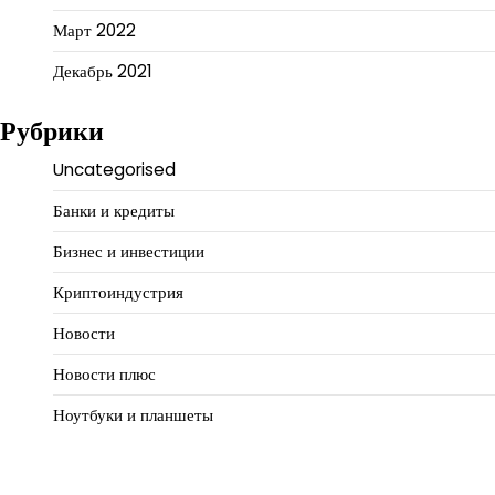
Март 2022
Декабрь 2021
Рубрики
Uncategorised
Банки и кредиты
Бизнес и инвестиции
Криптоиндустрия
Новости
Новости плюс
Ноутбуки и планшеты