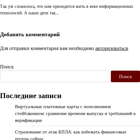
Так уж сложилось, что нам приходится жить в веке информационных
технологий. А наши дети так…
Добавить комментарий
Для отправки комментария вам необходимо
авторизоваться
.
Поиск
Поиск
Последние записи
Виртуальные платежные карты с пополнением
стейблкоином: сравнение времени выпуска и требований к
верификации
Страхование от атак БПЛА: как избежать финансовых
потерь сейчас