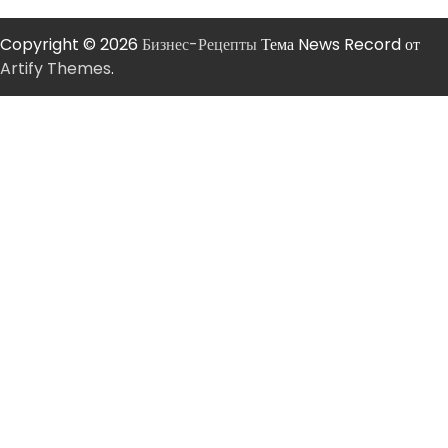
Copyright © 2026
Бизнес-Рецепты
Тема News Record от
Artify Themes
.