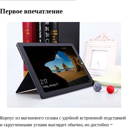
Первое впечатление
Корпус из магниевого сплава с удобной встроенной подставкой
и скругленными углами выглядит обычно, но достойно –