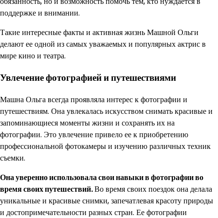
обязанность, но и возможность помочь тем, кто нуждается в
поддержке и внимании.
Такие интересные факты и активная жизнь Машной Ольги
делают ее одной из самых уважаемых и популярных актрис в
мире кино и театра.
Увлечение фотографией и путешествиями
Машна Ольга всегда проявляла интерес к фотографии и
путешествиям. Она увлекалась искусством снимать красивые и
запоминающиеся моменты жизни и сохранять их на
фотографии. Это увлечение привело ее к приобретению
профессиональной фотокамеры и изучению различных техник
съемки.
Она уверенно использовала свои навыки в фотографии во
время своих путешествий.
Во время своих поездок она делала
уникальные и красивые снимки, запечатлевая красоту природы
и достопримечательности разных стран. Ее фотографии