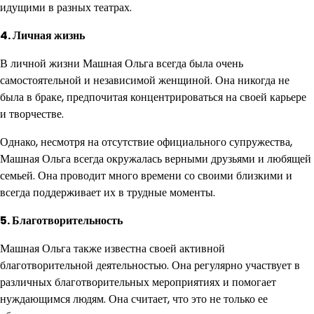
идущими в разных театрах.
4. Личная жизнь
В личной жизни Машная Ольга всегда была очень
самостоятельной и независимой женщиной. Она никогда не
была в браке, предпочитая концентрироваться на своей карьере
и творчестве.
Однако, несмотря на отсутствие официального супружества,
Машная Ольга всегда окружалась верными друзьями и любящей
семьей. Она проводит много времени со своими близкими и
всегда поддерживает их в трудные моменты.
5. Благотворительность
Машная Ольга также известна своей активной
благотворительной деятельностью. Она регулярно участвует в
различных благотворительных мероприятиях и помогает
нуждающимся людям. Она считает, что это не только ее