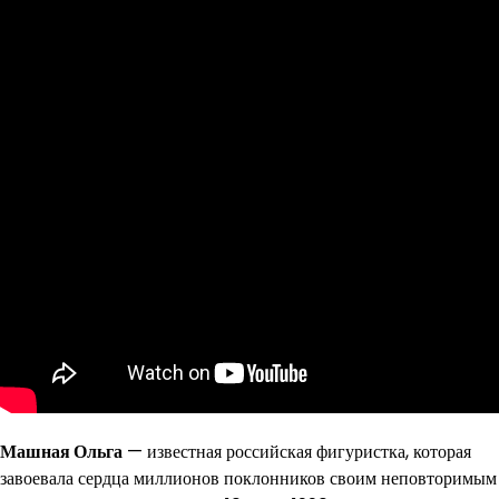
Машная Ольга
— известная российская фигуристка, которая
завоевала сердца миллионов поклонников своим неповторимым