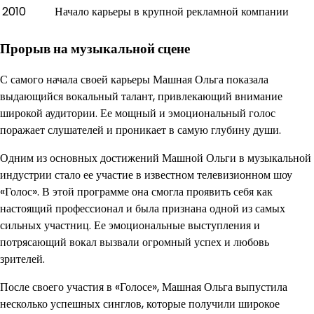
2010
Начало карьеры в крупной рекламной компании
Прорыв на музыкальной сцене
С самого начала своей карьеры Машная Ольга показала
выдающийся вокальный талант, привлекающий внимание
широкой аудитории. Ее мощный и эмоциональный голос
поражает слушателей и проникает в самую глубину души.
Одним из основных достижений Машной Ольги в музыкальной
индустрии стало ее участие в известном телевизионном шоу
«Голос». В этой программе она смогла проявить себя как
настоящий профессионал и была признана одной из самых
сильных участниц. Ее эмоциональные выступления и
потрясающий вокал вызвали огромный успех и любовь
зрителей.
После своего участия в «Голосе», Машная Ольга выпустила
несколько успешных синглов, которые получили широкое