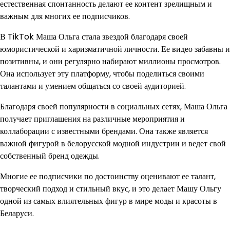
естественная спонтанность делают ее контент зрелищным и
важным для многих ее подписчиков.
В TikTok Маша Ольга стала звездой благодаря своей
юмористической и харизматичной личности. Ее видео забавны и
позитивны, и они регулярно набирают миллионы просмотров.
Она использует эту платформу, чтобы поделиться своими
талантами и умением общаться со своей аудиторией.
Благодаря своей популярности в социальных сетях, Маша Ольга
получает приглашения на различные мероприятия и
коллаборации с известными брендами. Она также является
важной фигурой в белорусской модной индустрии и ведет свой
собственный бренд одежды.
Многие ее подписчики по достоинству оценивают ее талант,
творческий подход и стильный вкус, и это делает Машу Ольгу
одной из самых влиятельных фигур в мире моды и красоты в
Беларуси.