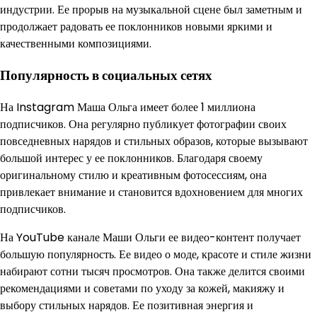
индустрии. Ее прорыв на музыкальной сцене был заметным и
продолжает радовать ее поклонников новыми яркими и
качественными композициями.
Популярность в социальных сетях
На Instagram Маша Ольга имеет более 1 миллиона
подписчиков. Она регулярно публикует фотографии своих
повседневных нарядов и стильных образов, которые вызывают
большой интерес у ее поклонников. Благодаря своему
оригинальному стилю и креативным фотосессиям, она
привлекает внимание и становится вдохновением для многих
подписчиков.
На YouTube канале Маши Ольги ее видео-контент получает
большую популярность. Ее видео о моде, красоте и стиле жизни
набирают сотни тысяч просмотров. Она также делится своими
рекомендациями и советами по уходу за кожей, макияжу и
выбору стильных нарядов. Ее позитивная энергия и