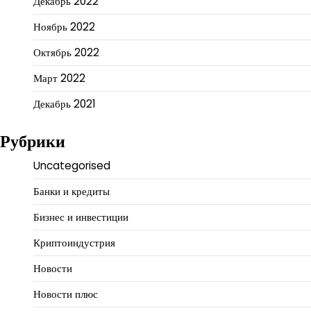
Декабрь 2022
Ноябрь 2022
Октябрь 2022
Март 2022
Декабрь 2021
Рубрики
Uncategorised
Банки и кредиты
Бизнес и инвестиции
Криптоиндустрия
Новости
Новости плюс