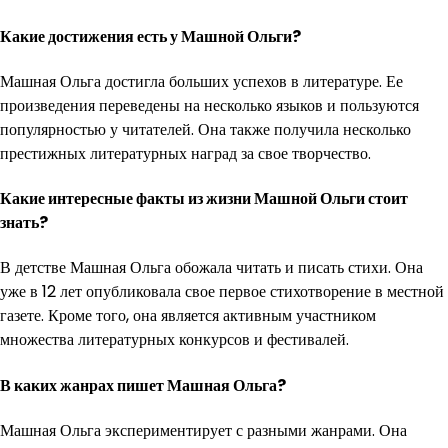
Какие достижения есть у Машной Ольги?
Машная Ольга достигла больших успехов в литературе. Ее
произведения переведены на несколько языков и пользуются
популярностью у читателей. Она также получила несколько
престижных литературных наград за свое творчество.
Какие интересные факты из жизни Машной Ольги стоит
знать?
В детстве Машная Ольга обожала читать и писать стихи. Она
уже в 12 лет опубликовала свое первое стихотворение в местной
газете. Кроме того, она является активным участником
множества литературных конкурсов и фестивалей.
В каких жанрах пишет Машная Ольга?
Машная Ольга экспериментирует с разными жанрами. Она