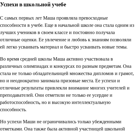
Успехи в школьной учебе
С самых первых лет Маша проявляла превосходные
способности в учебе. Еще в начальной школе она стала одним из
лучших учеников в своем классе и постоянно получала
отличные оценки. Ее увлечение и любовь к знаниям позволяли
ей легко усваивать материал и быстро усваивать новые темы.
Во время средней школы Маша активно участвовала в
различных олимпиадах и конкурсах по разным предметам. Она
стала не только обладательницей множества дипломов и грамот,
но и неоднократно занимала призовые места. Ее успехи и
отличные результаты привлекли внимание многих учителей и
преподавателей. Они отметили не только ее усердие и
работоспособность, но и высокую интеллектуальную
способность.
Но успехи Маши не ограничивались только убежденными
отметками. Она также была активной участницей школьной