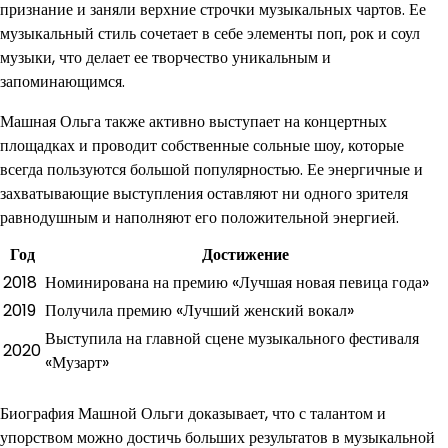
признание и заняли верхние строчки музыкальных чартов. Ее
музыкальный стиль сочетает в себе элементы поп, рок и соул
музыки, что делает ее творчество уникальным и
запоминающимся.
Машная Ольга также активно выступает на концертных
площадках и проводит собственные сольные шоу, которые
всегда пользуются большой популярностью. Ее энергичные и
захватывающие выступления оставляют ни одного зрителя
равнодушным и наполняют его положительной энергией.
Год
Достижение
2018
Номинирована на премию «Лучшая новая певица года»
2019
Получила премию «Лучший женский вокал»
Выступила на главной сцене музыкального фестиваля
2020
«Музарт»
Биография Машной Ольги доказывает, что с талантом и
упорством можно достичь больших результатов в музыкальной