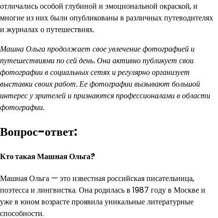
отличались особой глубиной и эмоциональной окраской, и
многие из них были опубликованы в различных путеводителях
и журналах о путешествиях.
Машна Ольга продолжает свое увлечение фотографией и
путешествиями по сей день. Она активно публикует свои
фотографии в социальных сетях и регулярно организует
выставки своих работ. Ее фотографии вызывают большой
интерес у зрителей и признаются профессионалами в области
фотографии.
Вопрос-ответ:
Кто такая Машная Ольга?
Машная Ольга — это известная российская писательница,
поэтесса и лингвистка. Она родилась в 1987 году в Москве и
уже в юном возрасте проявила уникальные литературные
способности.