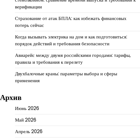
верификации
Страхование от атак БПЛА: как избежать финансовых
потерь сейчас
Когда вызывать электрика на дом и как подготовиться:
порядок действий и требования безопасности
Авиарейс между двумя российскими городами: тарифы,
правила и требования к перелету
Двухбалочные краны: параметры выбора и сферы
применения
Архив
Июнь 2026
Май 2026
Апрель 2026