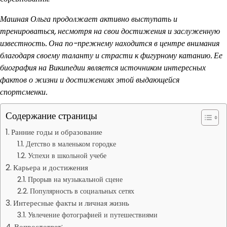
Машная Ольга продолжает активно выступать и
тренироваться, несмотря на свои достижения и заслуженную
известность. Она по-прежнему находится в центре внимания
благодаря своему таланту и страсти к фигурному катанию. Ее
биография на Википедии является источником интересных
фактов о жизни и достижениях этой выдающейся
спортсменки.
Содержание страницы
Ранние годы и образование
Детство в маленьком городке
Успехи в школьной учебе
Карьера и достижения
Прорыв на музыкальной сцене
Популярность в социальных сетях
Интересные факты и личная жизнь
Увлечение фотографией и путешествиями
Вопрос-ответ: