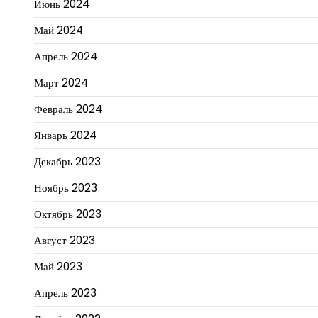
Июнь 2024
Май 2024
Апрель 2024
Март 2024
Февраль 2024
Январь 2024
Декабрь 2023
Ноябрь 2023
Октябрь 2023
Август 2023
Май 2023
Апрель 2023