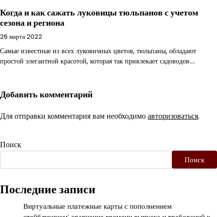
Когда и как сажать луковицы тюльпанов с учетом
сезона и региона
26 марта 2022
Самые известные из всех луковичных цветов, тюльпаны, обладают
простой элегантной красотой, которая так привлекает садоводов.…
Добавить комментарий
Для отправки комментария вам необходимо
авторизоваться
.
Поиск
Поиск
Последние записи
Виртуальные платежные карты с пополнением
стейблкоином: сравнение времени выпуска и требований к