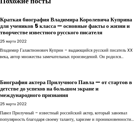
Похожие посты
Краткая биография Владимира Королевича Куприна
для учеников 5 класса — основные факты о жизни и
творчестве известного русского писателя
25 марта 2022
Владимир Галактионович Куприн – выдающийся русский писатель XX
века, автор множества замечательных произведений. Он родился…
Биография актера Прилучного Павла — от стартов в
детстве до успехов на большом экране и
международного признания
25 марта 2022
Павел Прилучный – известный российский актер, который завоевал
популярность благодаря своему таланту, харизме и проникновенности…