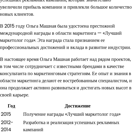
увеличили прибыль компании и привлекли большое количество
новых клиентов.
В 2015 году Ольга Машная была удостоена престижной
международной награды в области маркетинга — «Лучший
маркетолог года». Эта награда стала признанием ее
профессиональных достижений и вклада в развитие индустрии.
В настоящее время Ольга Машная работает над рядом проектов,
в том числе сотрудничает с известными брендами в качестве
консультанта по маркетинговым стратегиям. Ее опыт и знания в
области маркетинга делают ее востребованным специалистом, и
она продолжает активно развиваться и достигать новых высот в
своей карьере.
Год
Достижение
2015
Получение награды «Лучший маркетолог года»
2012-
Разработка и реализация успешных рекламных
2014
кампаний