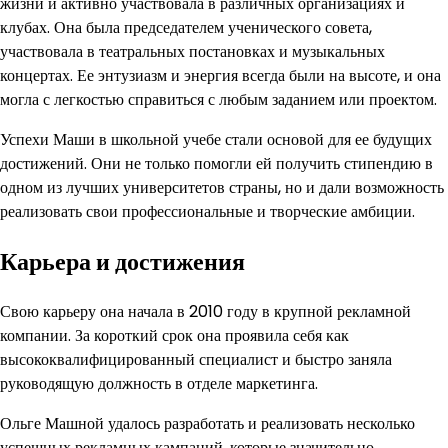
жизни и активно участвовала в различных организациях и
клубах. Она была председателем ученического совета,
участвовала в театральных постановках и музыкальных
концертах. Ее энтузиазм и энергия всегда были на высоте, и она
могла с легкостью справиться с любым заданием или проектом.
Успехи Маши в школьной учебе стали основой для ее будущих
достижений. Они не только помогли ей получить стипендию в
одном из лучших университетов страны, но и дали возможность
реализовать свои профессиональные и творческие амбиции.
Карьера и достижения
Свою карьеру она начала в 2010 году в крупной рекламной
компании. За короткий срок она проявила себя как
высококвалифицированный специалист и быстро заняла
руководящую должность в отделе маркетинга.
Ольге Машной удалось разработать и реализовать несколько
успешных рекламных кампаний, которые значительно