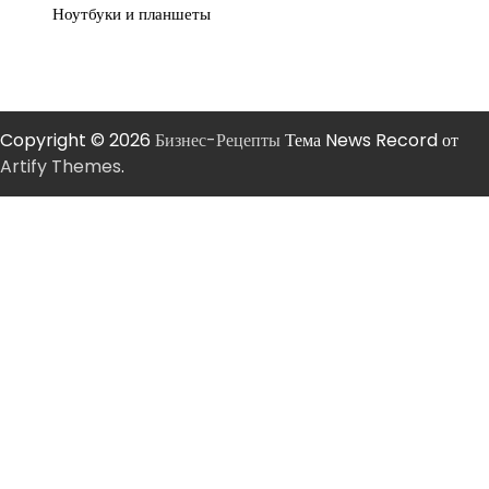
Ноутбуки и планшеты
Copyright © 2026
Бизнес-Рецепты
Тема News Record от
Artify Themes
.