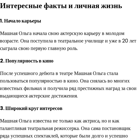
Интересные факты и личная жизнь
1. Начало карьеры
Машная Ольга начала свою актерскую карьеру в молодом
возрасте. Она поступила в театральное училище и уже в 20 лет
сыграла свою первую главную роль.
2. Популярность в кино
После успешного дебюта в театре Машная Ольга стала
пользоваться популярностью в кино. Она снялась во многих
известных фильмах и получила ряд престижных наград за свои
выдающиеся актерские достижения.
3. Широкий круг интересов
Машная Ольга известна не только как актриса, но и как
талантливая театральная режиссерка. Она сама постановщик
ряда успешных спектаклей, которые были долго и успешно