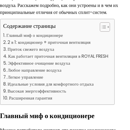
воздуха. Расскажем подробно, как они устроены и в чем их
принципиальные отличия от обычных сплит-систем.
Содержание страницы
Главный миф о кондиционере
2 в 1: кондиционер + приточная вентиляция
Приток свежего воздуха
Как работает приточная вентиляция в ROYAL FRESH
Эффективное очищение воздуха
Любое направление воздуха
Легкое управление
Идеальные условия для комфортного отдыха
Высокая энергоэффективность
Расширенная гарантия
Главный миф о кондиционере