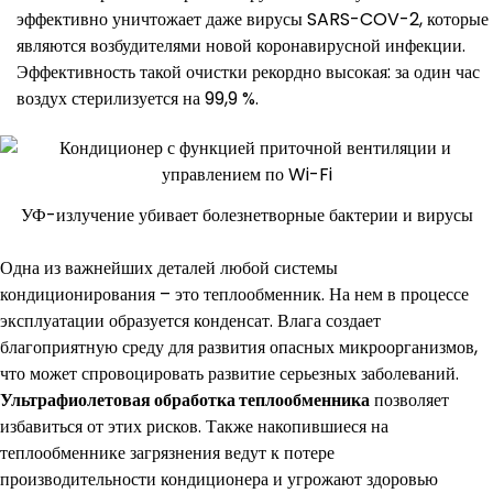
эффективно уничтожает даже вирусы SARS-COV-2, которые
являются возбудителями новой коронавирусной инфекции.
Эффективность такой очистки рекордно высокая: за один час
воздух стерилизуется на 99,9 %.
УФ-излучение убивает болезнетворные бактерии и вирусы
Одна из важнейших деталей любой системы
кондиционирования – это теплообменник. На нем в процессе
эксплуатации образуется конденсат. Влага создает
благоприятную среду для развития опасных микроорганизмов,
что может спровоцировать развитие серьезных заболеваний.
Ультрафиолетовая обработка теплообменника
позволяет
избавиться от этих рисков. Также накопившиеся на
теплообменнике загрязнения ведут к потере
производительности кондиционера и угрожают здоровью