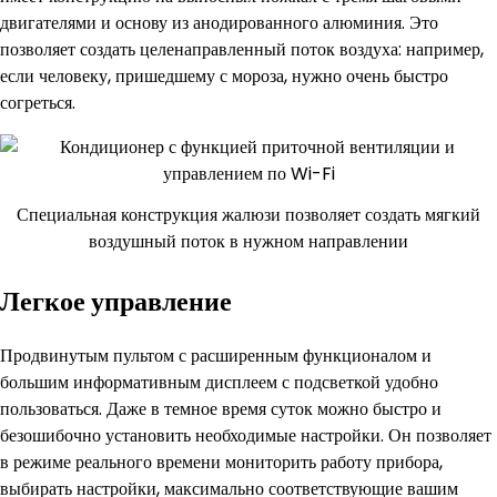
двигателями и основу из анодированного алюминия. Это
позволяет создать целенаправленный поток воздуха: например,
если человеку, пришедшему с мороза, нужно очень быстро
согреться.
Специальная конструкция жалюзи позволяет создать мягкий
воздушный поток в нужном направлении
Легкое управление
Продвинутым пультом с расширенным функционалом и
большим информативным дисплеем с подсветкой удобно
пользоваться. Даже в темное время суток можно быстро и
безошибочно установить необходимые настройки. Он позволяет
в режиме реального времени мониторить работу прибора,
выбирать настройки, максимально соответствующие вашим