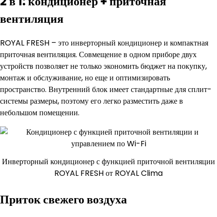
2 в 1: кондиционер + приточная
вентиляция
ROYAL FRESH – это инверторный кондиционер и компактная
приточная вентиляция. Совмещение в одном приборе двух
устройств позволяет не только экономить бюджет на покупку,
монтаж и обслуживание, но еще и оптимизировать
пространство. Внутренний блок имеет стандартные для сплит-
системы размеры, поэтому его легко разместить даже в
небольшом помещении.
Инверторный кондиционер с функцией приточной вентиляции
ROYAL FRESH от ROYAL Clima
Приток свежего воздуха