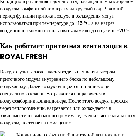
Кондиционер наполняет дом чистым, насыщенным кислородом
воздухом комфортной температуры круглый год. В зимний
период функции притока воздуха и охлаждения могут
использоваться при температуре до -15 °С, а на нагрев
кондиционер можно использовать, даже когда на улице -20 °С.
Как работает приточная вентиляция в
ROYAL FRESH
Воздух с улицы засасывается отдельным вентилятором
приточного модуля внутреннего блока по небольшому
воздуховоду. Далее воздух очищается и при помощи
специального клапана-отражателя направляется в
воздухозаборник кондиционера. После этого воздух, проходя
через теплообменник, нагревается или охлаждается в
зависимости от выбранного режима, и, смешиваясь с комнатным
воздухом, поступает в помещение.