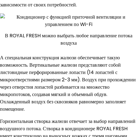
зависимости от своих потребностей.
В ROYAL FRESH можно выбрать любое направление потока
воздуха
А специальная конструкция жалюзи обеспечивает такую
возможность. Вертикальные жалюзи представляют собой
листовидные перфорированные лопасти (14 лопастей с
микроотверстиями размером 2-3 мм). Воздух при прохождении
через отверстия лопастей разбивается на множество
микропотоков, создавая мягкий и объемный обдув.
Охлажденный воздух без сквозняков равномерно заполняет
помещение.
Горизонтальная створка жалюзи отвечает за выбор направлений
воздушного потока. Створка в кондиционере ROYAL FRESH
имеет конструкцию на выносных ножках с тремя шаговыми