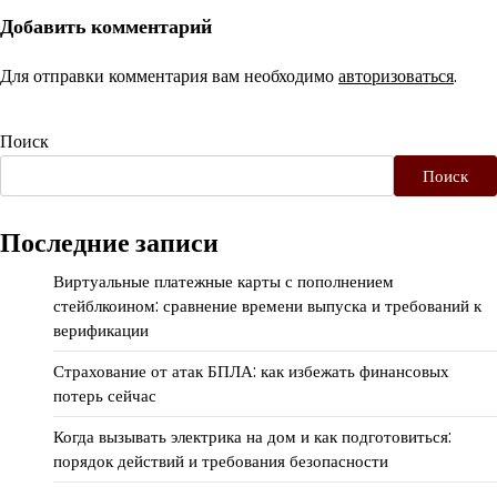
Добавить комментарий
Для отправки комментария вам необходимо
авторизоваться
.
Поиск
Поиск
Последние записи
Виртуальные платежные карты с пополнением
стейблкоином: сравнение времени выпуска и требований к
верификации
Страхование от атак БПЛА: как избежать финансовых
потерь сейчас
Когда вызывать электрика на дом и как подготовиться:
порядок действий и требования безопасности