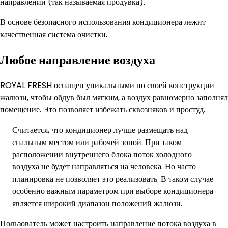
направлении (так называемая продувка).
В основе безопасного использования кондиционера лежит
качественная система очистки.
Любое направление воздуха
ROYAL FRESH оснащен уникальными по своей конструкции
жалюзи, чтобы обдув был мягким, а воздух равномерно заполнял
помещение. Это позволяет избежать сквозняков и простуд.
Считается, что кондиционер лучше размещать над
спальным местом или рабочей зоной. При таком
расположении внутреннего блока поток холодного
воздуха не будет направляться на человека. Но часто
планировка не позволяет это реализовать. В таком случае
особенно важным параметром при выборе кондиционера
является широкий диапазон положений жалюзи.
Пользователь может настроить направление потока воздуха в