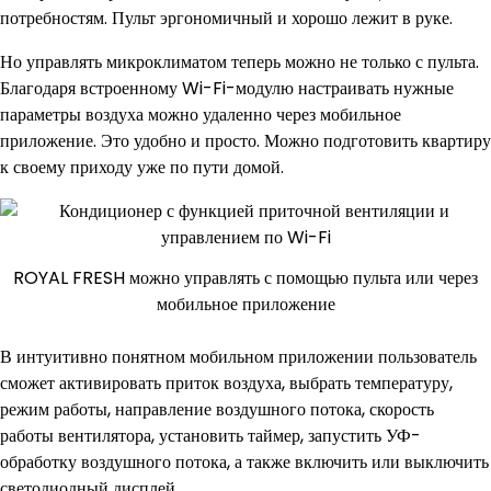
потребностям. Пульт эргономичный и хорошо лежит в руке.
Но управлять микроклиматом теперь можно не только с пульта.
Благодаря встроенному Wi-Fi-модулю настраивать нужные
параметры воздуха можно удаленно через мобильное
приложение. Это удобно и просто. Можно подготовить квартиру
к своему приходу уже по пути домой.
ROYAL FRESH можно управлять с помощью пульта или через
мобильное приложение
В интуитивно понятном мобильном приложении пользователь
сможет активировать приток воздуха, выбрать температуру,
режим работы, направление воздушного потока, скорость
работы вентилятора, установить таймер, запустить УФ-
обработку воздушного потока, а также включить или выключить
светодиодный дисплей.