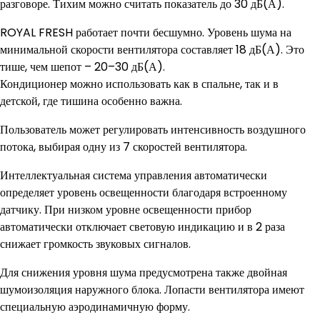
разговоре. Тихим можно считать показатель до 30 дБ(А).
ROYAL FRESH работает почти бесшумно. Уровень шума на
минимальной скорости вентилятора составляет 18 дБ(А). Это
тише, чем шепот – 20–30 дБ(А).
Кондиционер можно использовать как в спальне, так и в
детской, где тишина особенно важна.
Пользователь может регулировать интенсивность воздушного
потока, выбирая одну из 7 скоростей вентилятора.
Интеллектуальная система управления автоматически
определяет уровень освещенности благодаря встроенному
датчику. При низком уровне освещенности прибор
автоматически отключает световую индикацию и в 2 раза
снижает громкость звуковых сигналов.
Для снижения уровня шума предусмотрена также двойная
шумоизоляция наружного блока. Лопасти вентилятора имеют
специальную аэродинамичную форму.