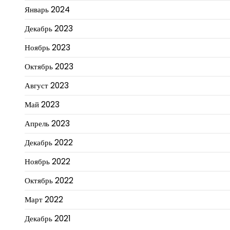
Январь 2024
Декабрь 2023
Ноябрь 2023
Октябрь 2023
Август 2023
Май 2023
Апрель 2023
Декабрь 2022
Ноябрь 2022
Октябрь 2022
Март 2022
Декабрь 2021