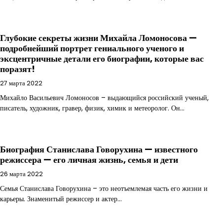
Глубокие секреты жизни Михайла Ломоносова —
подробнейший портрет гениального ученого и
эксцентричные детали его биографии, которые вас
поразят!
27 марта 2022
Михайло Васильевич Ломоносов – выдающийся российский ученый,
писатель, художник, гравер, физик, химик и метеоролог. Он…
Биография Станислава Говорухина — известного
режиссера — его личная жизнь, семья и дети
26 марта 2022
Семья Станислава Говорухина – это неотъемлемая часть его жизни и
карьеры. Знаменитый режиссер и актер…