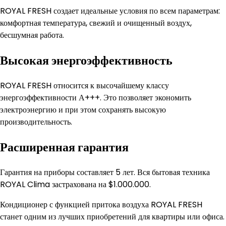
ROYAL FRESH создает идеальные условия по всем параметрам:
комфортная температура, свежий и очищенный воздух,
бесшумная работа.
Высокая энергоэффективность
ROYAL FRESH относится к высочайшему классу
энергоэффективности А+++. Это позволяет экономить
электроэнергию и при этом сохранять высокую
производительность.
Расширенная гарантия
Гарантия на приборы составляет 5 лет. Вся бытовая техника
ROYAL Clima застрахована на $1.000.000.
Кондиционер с функцией притока воздуха ROYAL FRESH
станет одним из лучших приобретений для квартиры или офиса.