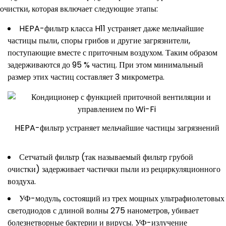
очистки, которая включает следующие этапы:
HEPA-фильтр класса H11 устраняет даже мельчайшие
частицы пыли, споры грибов и другие загрязнители,
поступающие вместе с приточным воздухом. Таким образом
задерживаются до 95 % частиц. При этом минимальный
размер этих частиц составляет 3 микрометра.
HEPA-фильтр устраняет мельчайшие частицы загрязнений
Сетчатый фильтр (так называемый фильтр грубой
очистки) задерживает частички пыли из рециркуляционного
воздуха.
УФ-модуль, состоящий из трех мощных ультрафиолетовых
светодиодов с длиной волны 275 нанометров, убивает
болезнетворные бактерии и вирусы. УФ-излучение