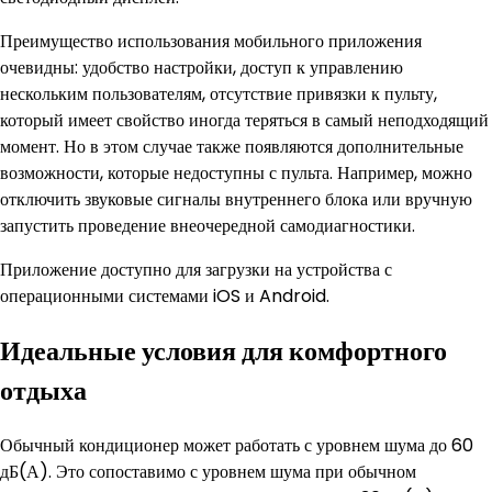
Преимущество использования мобильного приложения
очевидны: удобство настройки, доступ к управлению
нескольким пользователям, отсутствие привязки к пульту,
который имеет свойство иногда теряться в самый неподходящий
момент. Но в этом случае также появляются дополнительные
возможности, которые недоступны с пульта. Например, можно
отключить звуковые сигналы внутреннего блока или вручную
запустить проведение внеочередной самодиагностики.
Приложение доступно для загрузки на устройства с
операционными системами iOS и Android.
Идеальные условия для комфортного
отдыха
Обычный кондиционер может работать с уровнем шума до 60
дБ(А). Это сопоставимо с уровнем шума при обычном