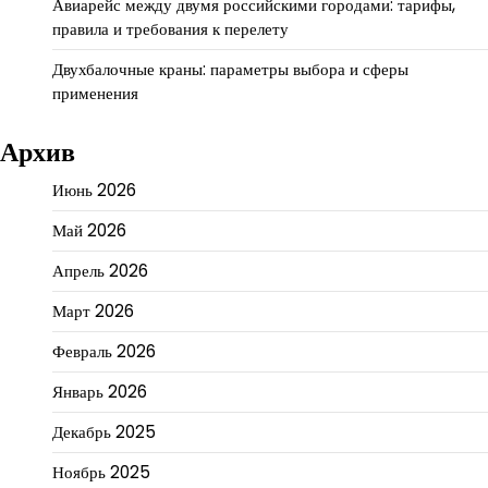
Авиарейс между двумя российскими городами: тарифы,
правила и требования к перелету
Двухбалочные краны: параметры выбора и сферы
применения
Архив
Июнь 2026
Май 2026
Апрель 2026
Март 2026
Февраль 2026
Январь 2026
Декабрь 2025
Ноябрь 2025