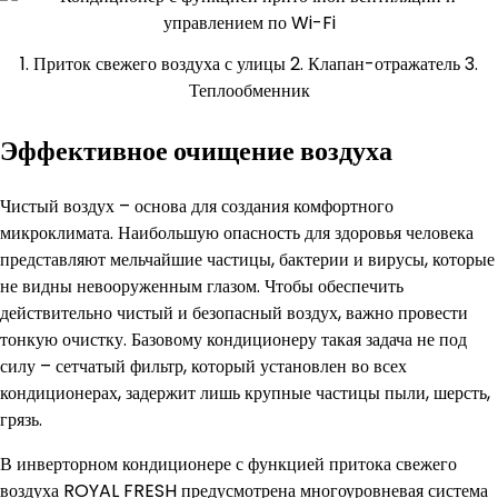
1. Приток свежего воздуха с улицы 2. Клапан-отражатель 3.
Теплообменник
Эффективное очищение воздуха
Чистый воздух – основа для создания комфортного
микроклимата. Наибольшую опасность для здоровья человека
представляют мельчайшие частицы, бактерии и вирусы, которые
не видны невооруженным глазом. Чтобы обеспечить
действительно чистый и безопасный воздух, важно провести
тонкую очистку. Базовому кондиционеру такая задача не под
силу – сетчатый фильтр, который установлен во всех
кондиционерах, задержит лишь крупные частицы пыли, шерсть,
грязь.
В инверторном кондиционере с функцией притока свежего
воздуха ROYAL FRESH предусмотрена многоуровневая система