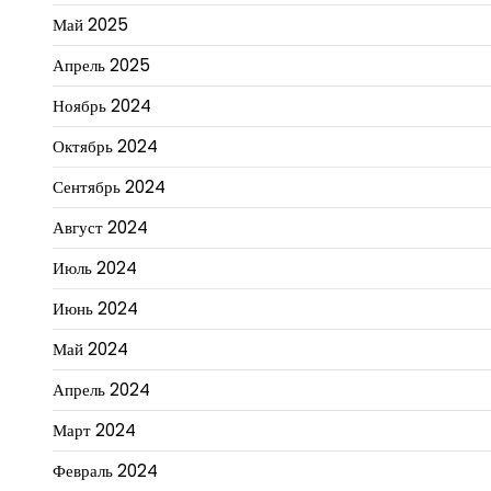
Май 2025
Апрель 2025
Ноябрь 2024
Октябрь 2024
Сентябрь 2024
Август 2024
Июль 2024
Июнь 2024
Май 2024
Апрель 2024
Март 2024
Февраль 2024