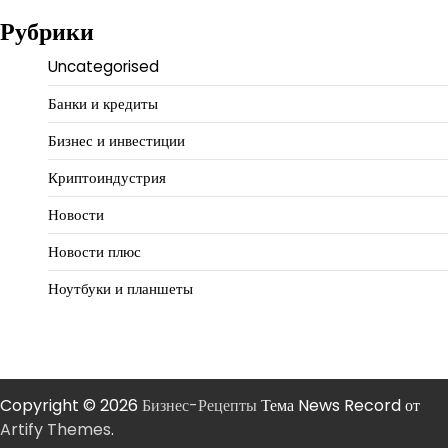
Рубрики
Uncategorised
Банки и кредиты
Бизнес и инвестиции
Криптоиндустрия
Новости
Новости плюс
Ноутбуки и планшеты
Copyright © 2026
Бизнес-Рецепты
Тема News Record от
Artify Themes
.