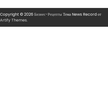
Copyright © 2026
Бизнес-Рецепты
Тема News Record от
Artify Themes
.