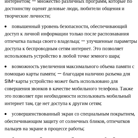
интернетом; — множество различных программ, которые по
достоинству оценят деловые люди, любители общения и
творческие личности;
повышенный уровень безопасности, обеспечивающий
доступ к личной информации только после распознавания
отпечатка пальца своего владельца; — улучшенные параметры
доступа к беспроводным сетям интернет. Это позволяет
использовать устройство в любой точке земного шара;
возможность увеличения максимального объема памяти с
помощью карты памяти; — благодаря наличию разъема для
SIM-карты устройство может быть использовано для
совершения звонков в качестве мобильного телефона. Также
это позволяет при необходимости использовать мобильный
интернет там, где нет доступа к другим сетям;
усовершенствованный экран со специальным покрытием,
обеспечивающим защиту от солнечных бликов, отпечатков
пальцев на экране в процессе работы;