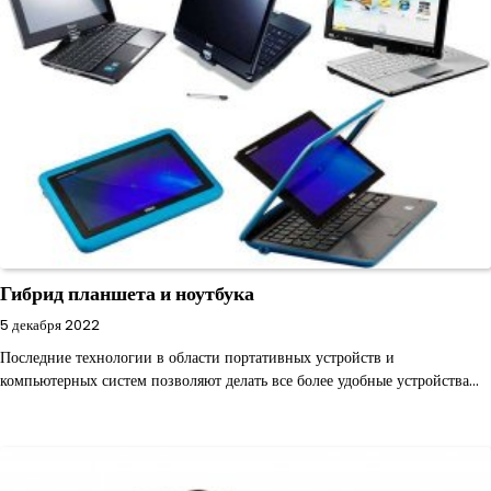
Гибрид планшета и ноутбука
5 декабря 2022
Последние технологии в области портативных устройств и
компьютерных систем позволяют делать все более удобные устройства…