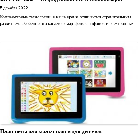
5 декабря 2022
Компьютерные технологии, в наше время, отличаются стремительным
развитием. Особенно это касается смартфонов, айфонов и электронных…
Планшеты для мальчиков и для девочек