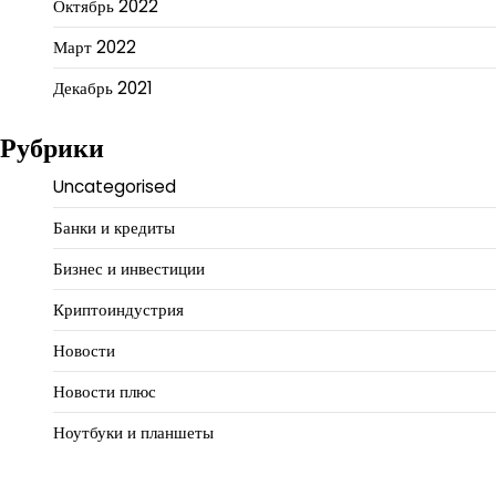
Октябрь 2022
Март 2022
Декабрь 2021
Рубрики
Uncategorised
Банки и кредиты
Бизнес и инвестиции
Криптоиндустрия
Новости
Новости плюс
Ноутбуки и планшеты