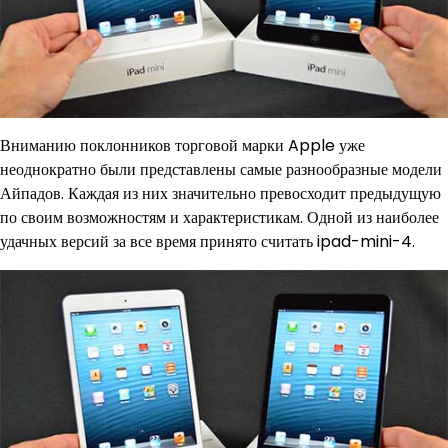
Вниманию поклонников торговой марки Apple уже
неоднократно были представлены самые разнообразные модели
Айпадов. Каждая из них значительно превосходит предыдущую
по своим возможностям и характеристикам. Одной из наиболее
удачных версий за все время принято считать ipad-mini-4.