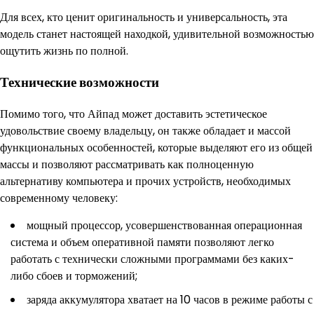
Для всех, кто ценит оригинальность и универсальность, эта
модель станет настоящей находкой, удивительной возможностью
ощутить жизнь по полной.
Технические возможности
Помимо того, что Айпад может доставить эстетическое
удовольствие своему владельцу, он также обладает и массой
функциональных особенностей, которые выделяют его из общей
массы и позволяют рассматривать как полноценную
альтернативу компьютера и прочих устройств, необходимых
современному человеку:
мощный процессор, усовершенствованная операционная
система и объем оперативной памяти позволяют легко
работать с технически сложными программами без каких-
либо сбоев и торможений;
заряда аккумулятора хватает на 10 часов в режиме работы с