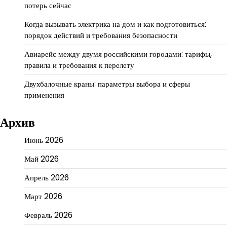
потерь сейчас
Когда вызывать электрика на дом и как подготовиться:
порядок действий и требования безопасности
Авиарейс между двумя российскими городами: тарифы,
правила и требования к перелету
Двухбалочные краны: параметры выбора и сферы
применения
Архив
Июнь 2026
Май 2026
Апрель 2026
Март 2026
Февраль 2026