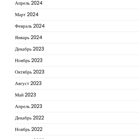
Апрель 2024
Март 2024
Февраль 2024
Январь 2024
Декабрь 2023
Ноябрь 2023
Октябрь 2023
Август 2023
Май 2023
Апрель 2023
Декабрь 2022
Ноябрь 2022