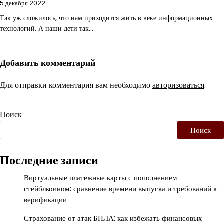
5 декабря 2022
Так уж сложилось, что нам приходится жить в веке информационных
технологий. А наши дети так…
Добавить комментарий
Для отправки комментария вам необходимо
авторизоваться
.
Поиск
Поиск
Последние записи
Виртуальные платежные карты с пополнением
стейблкоином: сравнение времени выпуска и требований к
верификации
Страхование от атак БПЛА: как избежать финансовых