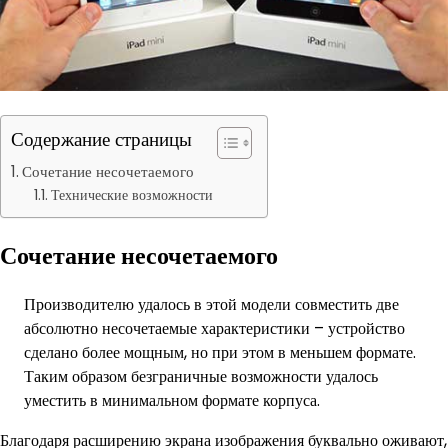
Содержание страницы
Сочетание несочетаемого
Технические возможности
Сочетание несочетаемого
Производителю удалось в этой модели совместить две
абсолютно несочетаемые характеристики – устройство
сделано более мощным, но при этом в меньшем формате.
Таким образом безграничные возможности удалось
уместить в минимальном формате корпуса.
Благодаря расширению экрана изображения буквально оживают,