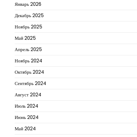
Январь 2026
Декабрь 2025
Ноябрь 2025
Май 2025
Апрель 2025
Ноябрь 2024
Октябрь 2024
Сентябрь 2024
Август 2024
Июль 2024
Июнь 2024
Май 2024