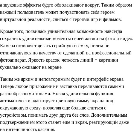
а звуковые эффекты будто обволакивают вокруг. Таким образом
каждый пользователь может почувствовать себя героем
виртуальной реальности, слиться с героями игр и фильмов.
Кроме того, появилась удивительная возможность навсегда
сохранить удивительные моменты своей жизни на фото и видео.
Камера позволяет делать серийную съемку, ничем не
отличающуюся по качеству от сделанной на профессиональный
фотоаппарат. Яркость красок, четкость линий – картинки
буквально оживают на экране.
Таким же ярким и неповторимым будет и интерфейс экрана.
Теперь любое приложение и заставка переливаются самыми
разнообразными тонами. Новая удивительная функция
автоматически адаптирует цветовую гамму экрана под
окружающую среду, позволяя еще больше слиться с
устройством, понимать друг друга без слов. Дополнительным
подтверждением этого станет еще и экран, реагирующий даже
на интенсивность касания.