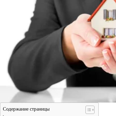
Содержание страницы