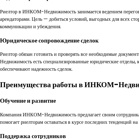
Риелтор в ИНКОМ-Недвижимость занимается ведением перегово
арендаторами. Цель — добиться условий, выгодных для всех ст
коммуникации и убеждения.
Юридическое сопровождение сделок
Риелтор обязан готовить и проверять все необходимые докуме
Недвижимость есть специализированные юридические отделы, 
обеспечивают надежность сделок.
Преимущества работы в ИНКОМ-Недв
Обучение и развитие
Компания ИНКОМ-Недвижимость предлагает своим сотрудникам
помогает риелторам оставаться в курсе последних тенденций на
Поддержка сотрудников