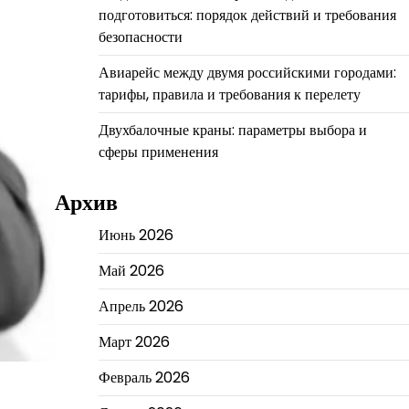
подготовиться: порядок действий и требования
безопасности
Авиарейс между двумя российскими городами:
тарифы, правила и требования к перелету
Двухбалочные краны: параметры выбора и
сферы применения
Архив
Июнь 2026
Май 2026
Апрель 2026
Март 2026
Февраль 2026