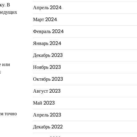
ку. В
Апрель 2024
 ведущих
Март 2024
Февраль 2024
Январь 2024
Декабрь 2023
е или
Ноябрь 2023
х
Октябрь 2023
Август 2023
Май 2023
им точно
Апрель 2023
Декабрь 2022