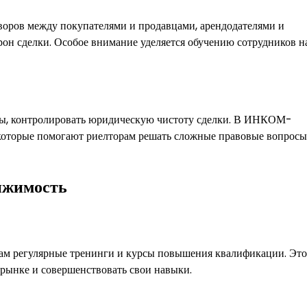
ров между покупателями и продавцами, арендодателями и
орон сделки. Особое внимание уделяется обучению сотрудников 
нты, контролировать юридическую чистоту сделки. В ИНКОМ-
которые помогают риелторам решать сложные правовые вопросы
ижимость
 регулярные тренинги и курсы повышения квалификации. Это
 рынке и совершенствовать свои навыки.