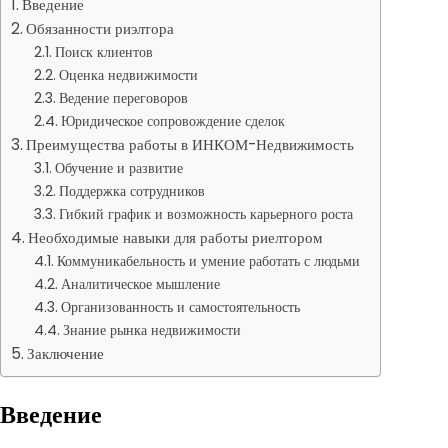
Введение
Обязанности риэлтора
Поиск клиентов
Оценка недвижимости
Ведение переговоров
Юридическое сопровождение сделок
Преимущества работы в ИНКОМ-Недвижимость
Обучение и развитие
Поддержка сотрудников
Гибкий график и возможность карьерного роста
Необходимые навыки для работы риелтором
Коммуникабельность и умение работать с людьми
Аналитическое мышление
Организованность и самостоятельность
Знание рынка недвижимости
Заключение
Введение