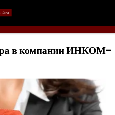
ойти
ьера в компании ИНКОМ-