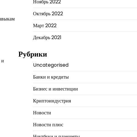
Ноябрь 2022
Октябрь 2022
навыкам
Март 2022
Декабрь 2021
Рубрики
 и
Uncategorised
Банки и кредиты
Бизнес и инвестиции
Криптоиндустрия
Новости
Новости плюс
Ноутбуки и планшеты