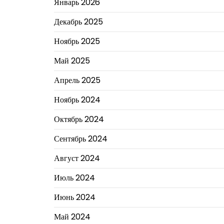
Январь 2026
Декабрь 2025
Ноябрь 2025
Май 2025
Апрель 2025
Ноябрь 2024
Октябрь 2024
Сентябрь 2024
Август 2024
Июль 2024
Июнь 2024
Май 2024