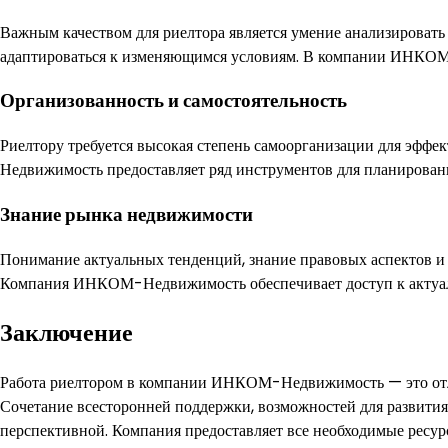
Важным качеством для риелтора является умение анализироват
адаптироваться к изменяющимся условиям. В компании ИНКОМ
Организованность и самостоятельность
Риелтору требуется высокая степень самоорганизации для эфф
Недвижимость предоставляет ряд инструментов для планирован
Знание рынка недвижимости
Понимание актуальных тенденций, знание правовых аспектов и
Компания ИНКОМ-Недвижимость обеспечивает доступ к актуал
Заключение
Работа риелтором в компании ИНКОМ-Недвижимость — это отли
Сочетание всесторонней поддержки, возможностей для развития
перспективной. Компания предоставляет все необходимые ресур