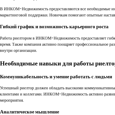
В ИНКОМ-Недвижимость предоставляются все необходимые ин
маркетинговой поддержки. Новичкам помогают опытные наставн
Гибкий график и возможность карьерного роста
Работа риелтором в ИНКОМ-Недвижимость предоставляет гибкий
время. Также компания активно поощряет профессиональное раз
внутри организации.
Необходимые навыки для работы риелт
Коммуникабельность и умение работать с людьми
Успешный риелтор должен обладать высокими коммуникативным
клиентами и коллегами. ИНКОМ-Недвижимость активно развивае
мероприятия.
Аналитическое мышление