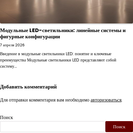
Модульные LED-светильники: линейные системы и
фигурные конфигурации
7 апреля 2026
Введение в модульные светильники LED: понятие и ключевые
преимущества Модульные светильники LED представляют собой
систему…
Добавить комментарий
Для отправки комментария вам необходимо
авторизоваться
.
Поиск
Поиск