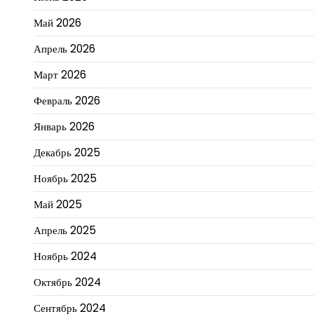
Май 2026
Апрель 2026
Март 2026
Февраль 2026
Январь 2026
Декабрь 2025
Ноябрь 2025
Май 2025
Апрель 2025
Ноябрь 2024
Октябрь 2024
Сентябрь 2024