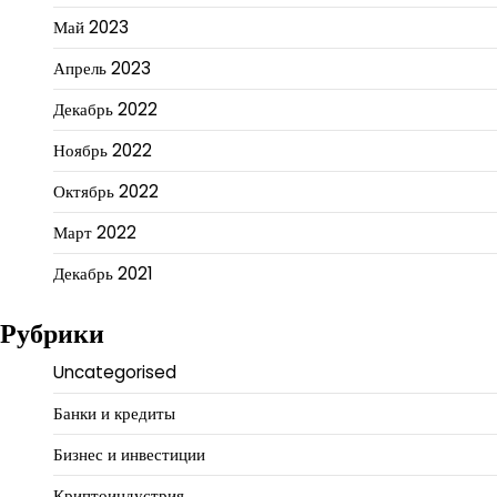
Май 2023
Апрель 2023
Декабрь 2022
Ноябрь 2022
Октябрь 2022
Март 2022
Декабрь 2021
Рубрики
Uncategorised
Банки и кредиты
Бизнес и инвестиции
Криптоиндустрия