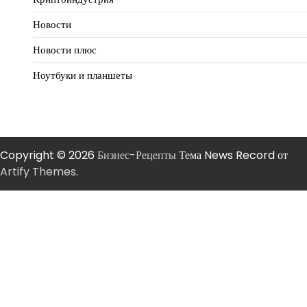
Новости
Новости плюс
Ноутбуки и планшеты
Copyright © 2026
Бизнес-Рецепты
Тема News Record от
Artify Themes
.