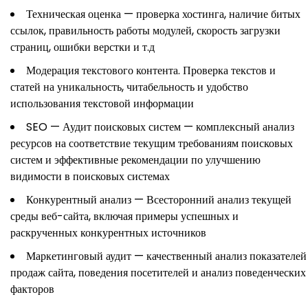
Техническая оценка — проверка хостинга, наличие битых
ссылок, правильность работы модулей, скорость загрузки
страниц, ошибки верстки и т.д
Модерация текстового контента. Проверка текстов и
статей на уникальность, читабельность и удобство
использования текстовой информации
SEO — Аудит поисковых систем — комплексный анализ
ресурсов на соответствие текущим требованиям поисковых
систем и эффективные рекомендации по улучшению
видимости в поисковых системах
Конкурентный анализ — Всесторонний анализ текущей
среды веб-сайта, включая примеры успешных и
раскрученных конкурентных источников
Маркетинговый аудит — качественный анализ показателей
продаж сайта, поведения посетителей и анализ поведенческих
факторов