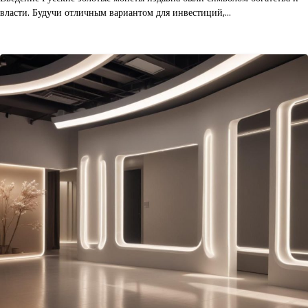
власти. Будучи отличным вариантом для инвестиций,…