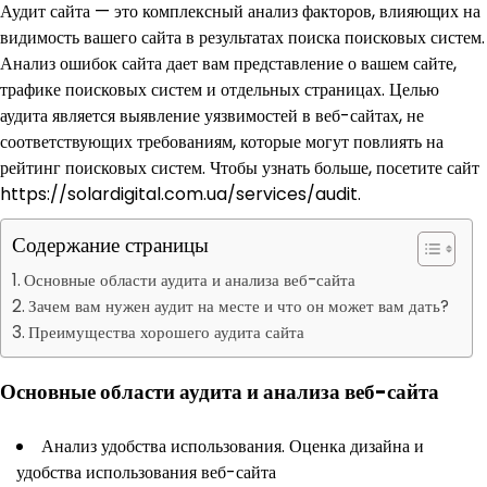
Аудит сайта — это комплексный анализ факторов, влияющих на
видимость вашего сайта в результатах поиска поисковых систем.
Анализ ошибок сайта дает вам представление о вашем сайте,
трафике поисковых систем и отдельных страницах. Целью
аудита является выявление уязвимостей в веб-сайтах, не
соответствующих требованиям, которые могут повлиять на
рейтинг поисковых систем. Чтобы узнать больше, посетите сайт
https://solardigital.com.ua/services/audit.
Содержание страницы
Основные области аудита и анализа веб-сайта
Зачем вам нужен аудит на месте и что он может вам дать?
Преимущества хорошего аудита сайта
Основные области аудита и анализа веб-сайта
Анализ удобства использования. Оценка дизайна и
удобства использования веб-сайта