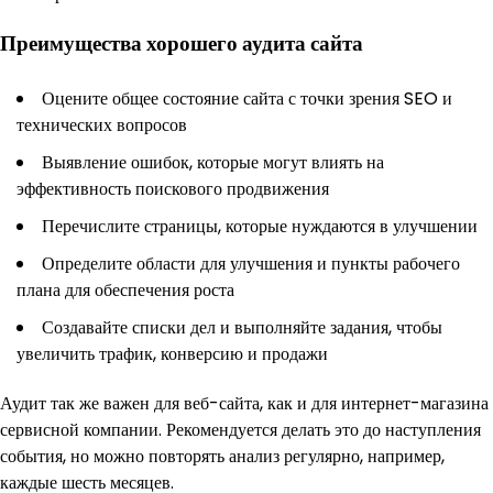
Преимущества хорошего аудита сайта
Оцените общее состояние сайта с точки зрения SEO и
технических вопросов
Выявление ошибок, которые могут влиять на
эффективность поискового продвижения
Перечислите страницы, которые нуждаются в улучшении
Определите области для улучшения и пункты рабочего
плана для обеспечения роста
Создавайте списки дел и выполняйте задания, чтобы
увеличить трафик, конверсию и продажи
Аудит так же важен для веб-сайта, как и для интернет-магазина
сервисной компании. Рекомендуется делать это до наступления
события, но можно повторять анализ регулярно, например,
каждые шесть месяцев.