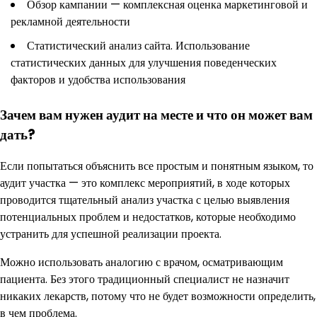
Обзор кампании — комплексная оценка маркетинговой и
рекламной деятельности
Статистический анализ сайта. Использование
статистических данных для улучшения поведенческих
факторов и удобства использования
Зачем вам нужен аудит на месте и что он может вам
дать?
Если попытаться объяснить все простым и понятным языком, то
аудит участка — это комплекс мероприятий, в ходе которых
проводится тщательный анализ участка с целью выявления
потенциальных проблем и недостатков, которые необходимо
устранить для успешной реализации проекта.
Можно использовать аналогию с врачом, осматривающим
пациента. Без этого традиционный специалист не назначит
никаких лекарств, потому что не будет возможности определить,
в чем проблема.