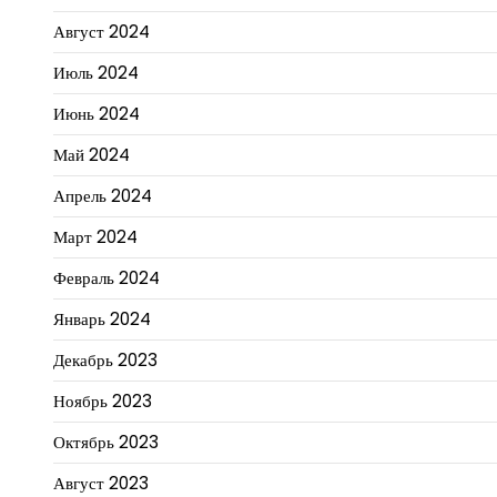
Август 2024
Июль 2024
Июнь 2024
Май 2024
Апрель 2024
Март 2024
Февраль 2024
Январь 2024
Декабрь 2023
Ноябрь 2023
Октябрь 2023
Август 2023