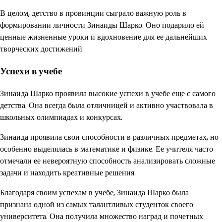
В целом, детство в провинции сыграло важную роль в
формировании личности Зинаиды Шарко. Оно подарило ей
ценные жизненные уроки и вдохновение для ее дальнейших
творческих достижений.
Успехи в учебе
Зинаида Шарко проявила высокие успехи в учебе еще с самого
детства. Она всегда была отличницей и активно участвовала в
школьных олимпиадах и конкурсах.
Зинаида проявила свои способности в различных предметах, но
особенно выделялась в математике и физике. Ее учителя часто
отмечали ее невероятную способность анализировать сложные
задачи и находить креативные решения.
Благодаря своим успехам в учебе, Зинаида Шарко была
признана одной из самых талантливых студенток своего
университета. Она получила множество наград и почетных