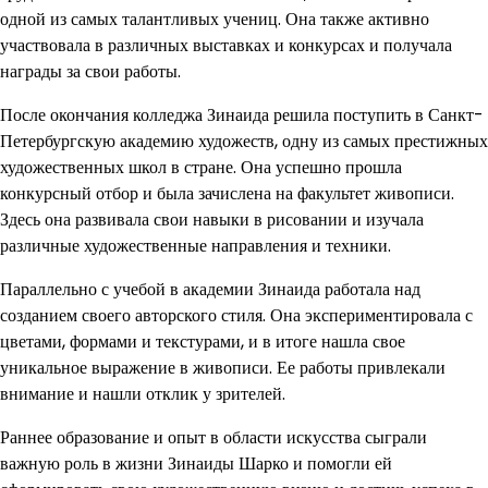
одной из самых талантливых учениц. Она также активно
участвовала в различных выставках и конкурсах и получала
награды за свои работы.
После окончания колледжа Зинаида решила поступить в Санкт-
Петербургскую академию художеств, одну из самых престижных
художественных школ в стране. Она успешно прошла
конкурсный отбор и была зачислена на факультет живописи.
Здесь она развивала свои навыки в рисовании и изучала
различные художественные направления и техники.
Параллельно с учебой в академии Зинаида работала над
созданием своего авторского стиля. Она экспериментировала с
цветами, формами и текстурами, и в итоге нашла свое
уникальное выражение в живописи. Ее работы привлекали
внимание и нашли отклик у зрителей.
Раннее образование и опыт в области искусства сыграли
важную роль в жизни Зинаиды Шарко и помогли ей