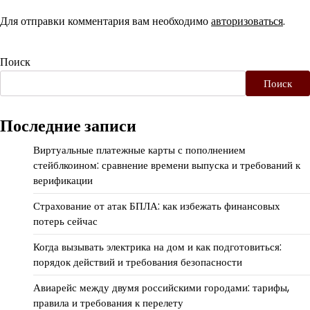
Для отправки комментария вам необходимо
авторизоваться
.
Поиск
Поиск
Последние записи
Виртуальные платежные карты с пополнением
стейблкоином: сравнение времени выпуска и требований к
верификации
Страхование от атак БПЛА: как избежать финансовых
потерь сейчас
Когда вызывать электрика на дом и как подготовиться:
порядок действий и требования безопасности
Авиарейс между двумя российскими городами: тарифы,
правила и требования к перелету