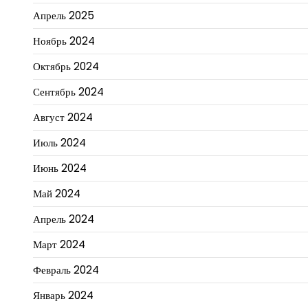
Апрель 2025
Ноябрь 2024
Октябрь 2024
Сентябрь 2024
Август 2024
Июль 2024
Июнь 2024
Май 2024
Апрель 2024
Март 2024
Февраль 2024
Январь 2024