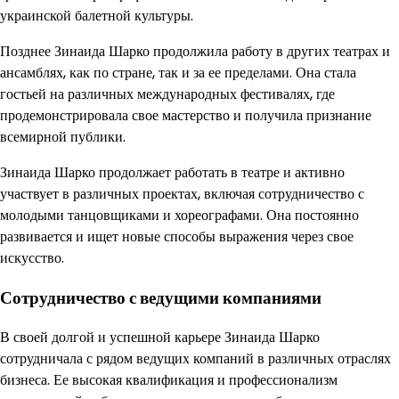
украинской балетной культуры.
Позднее Зинаида Шарко продолжила работу в других театрах и
ансамблях, как по стране, так и за ее пределами. Она стала
гостьей на различных международных фестивалях, где
продемонстрировала свое мастерство и получила признание
всемирной публики.
Зинаида Шарко продолжает работать в театре и активно
участвует в различных проектах, включая сотрудничество с
молодыми танцовщиками и хореографами. Она постоянно
развивается и ищет новые способы выражения через свое
искусство.
Сотрудничество с ведущими компаниями
В своей долгой и успешной карьере Зинаида Шарко
сотрудничала с рядом ведущих компаний в различных отраслях
бизнеса. Ее высокая квалификация и профессионализм