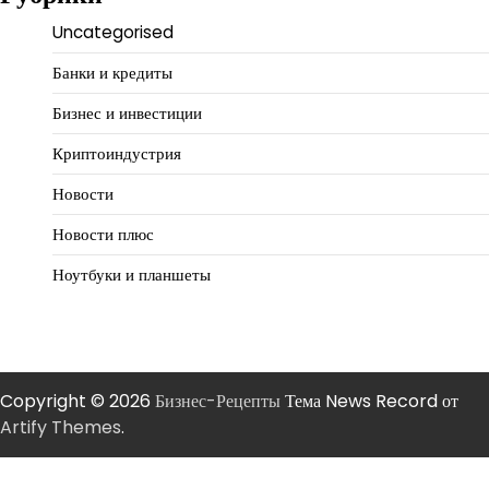
Uncategorised
Банки и кредиты
Бизнес и инвестиции
Криптоиндустрия
Новости
Новости плюс
Ноутбуки и планшеты
Copyright © 2026
Бизнес-Рецепты
Тема News Record от
Artify Themes
.