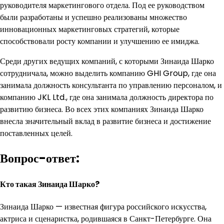
руководителя маркетингового отдела. Под ее руководством
были разработаны и успешно реализованы множество
инновационных маркетинговых стратегий, которые
способствовали росту компании и улучшению ее имиджа.
Среди других ведущих компаний, с которыми Зинаида Шарко
сотрудничала, можно выделить компанию GHI Group, где она
занимала должность консультанта по управлению персоналом, и
компанию JKL Ltd., где она занимала должность директора по
развитию бизнеса. Во всех этих компаниях Зинаида Шарко
внесла значительный вклад в развитие бизнеса и достижение
поставленных целей.
Вопрос-ответ:
Кто такая Зинаида Шарко?
Зинаида Шарко — известная фигура российского искусства,
актриса и сценаристка, родившаяся в Санкт-Петербурге. Она