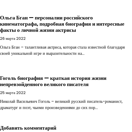
Ольга Бган — персоналии российского
кинематографа, подробная биография и интересные
факты о личной жизни актрисы
26 марта 2022
Ольга Бган – талантливая актриса, которая стала известной благодаря
своей уникальной игре и выразительности на…
Гоголь биография — краткая история жизни
непревзойденного великого писателя
25 марта 2022
Николай Васильевич Гоголь – великий русский писатель-романист,
драматург и поэт, чьими произведениями до сих пор…
Добавить комментарий