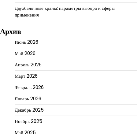
Двухбалочные краны: параметры выбора и сферы
применения
Архив
Июнь 2026
Май 2026
Апрель 2026
Март 2026
Февраль 2026
Январь 2026
Декабрь 2025
Ноябрь 2025
Май 2025