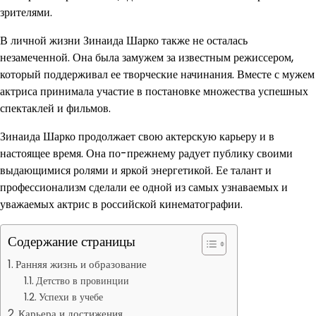
зрителями.
В личной жизни Зинаида Шарко также не осталась
незамеченной. Она была замужем за известным режиссером,
который поддерживал ее творческие начинания. Вместе с мужем
актриса принимала участие в постановке множества успешных
спектаклей и фильмов.
Зинаида Шарко продолжает свою актерскую карьеру и в
настоящее время. Она по-прежнему радует публику своими
выдающимися ролями и яркой энергетикой. Ее талант и
профессионализм сделали ее одной из самых узнаваемых и
уважаемых актрис в российской кинематографии.
Содержание страницы
Ранняя жизнь и образование
Детство в провинции
Успехи в учебе
Карьера и достижения