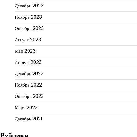
Декабрь 2023
Ноябрь 2023
Октябрь 2023
Август 2023
Май 2023
Апрель 2023
Декабрь 2022
Ноябрь 2022
Октябрь 2022
Март 2022
Декабрь 2021
Рубрики