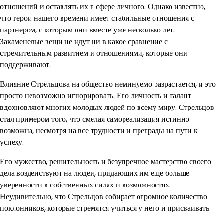
отношений и оставлять их в сфере личного. Однако известно,
что герой нашего времени имеет стабильные отношения с
партнером, с которым они вместе уже несколько лет.
Закаменелые вещи не идут ни в какое сравнение с
стремительным развитием и отношениями, которые они
поддерживают.
Влияние Стрельцова на общество неминуемо разрастается, и это
просто невозможно игнорировать. Его личность и талант
вдохновляют многих молодых людей по всему миру. Стрельцов
стал примером того, что смелая самореализация истинно
возможна, несмотря на все трудности и преграды на пути к
успеху.
Его мужество, решительность и безупречное мастерство своего
дела воздействуют на людей, придающих им еще больше
уверенности в собственных силах и возможностях.
Неудивительно, что Стрельцов собирает огромное количество
поклонников, которые стремятся учиться у него и присваивать