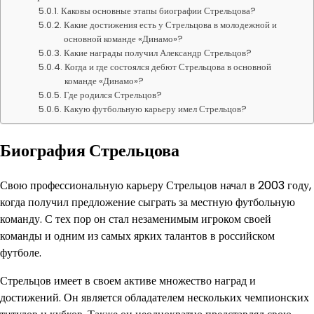
Каковы основные этапы биографии Стрельцова?
Какие достижения есть у Стрельцова в молодежной и
основной команде «Динамо»?
Какие награды получил Александр Стрельцов?
Когда и где состоялся дебют Стрельцова в основной
команде «Динамо»?
Где родился Стрельцов?
Какую футбольную карьеру имел Стрельцов?
Биография Стрельцова
Свою профессиональную карьеру Стрельцов начал в 2003 году,
когда получил предложение сыграть за местную футбольную
команду. С тех пор он стал незаменимым игроком своей
команды и одним из самых ярких талантов в российском
футболе.
Стрельцов имеет в своем активе множество наград и
достижений. Он является обладателем нескольких чемпионских