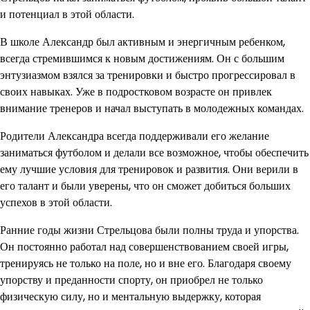
и потенциал в этой области.
В школе Александр был активным и энергичным ребенком,
всегда стремившимся к новым достижениям. Он с большим
энтузиазмом взялся за тренировки и быстро прогрессировал в
своих навыках. Уже в подростковом возрасте он привлек
внимание тренеров и начал выступать в молодежных командах.
Родители Александра всегда поддерживали его желание
заниматься футболом и делали все возможное, чтобы обеспечить
ему лучшие условия для тренировок и развития. Они верили в
его талант и были уверены, что он сможет добиться больших
успехов в этой области.
Ранние годы жизни Стрельцова были полны труда и упорства.
Он постоянно работал над совершенствованием своей игры,
тренируясь не только на поле, но и вне его. Благодаря своему
упорству и преданности спорту, он приобрел не только
физическую силу, но и ментальную выдержку, которая