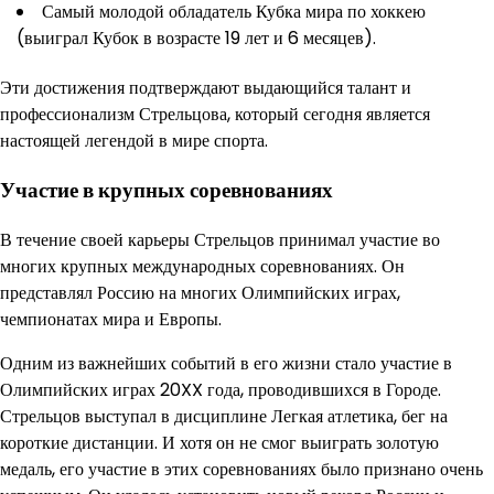
Самый молодой обладатель Кубка мира по хоккею
(выиграл Кубок в возрасте 19 лет и 6 месяцев).
Эти достижения подтверждают выдающийся талант и
профессионализм Стрельцова, который сегодня является
настоящей легендой в мире спорта.
Участие в крупных соревнованиях
В течение своей карьеры Стрельцов принимал участие во
многих крупных международных соревнованиях. Он
представлял Россию на многих Олимпийских играх,
чемпионатах мира и Европы.
Одним из важнейших событий в его жизни стало участие в
Олимпийских играх 20XX года, проводившихся в Городе.
Стрельцов выступал в дисциплине Легкая атлетика, бег на
короткие дистанции. И хотя он не смог выиграть золотую
медаль, его участие в этих соревнованиях было признано очень