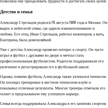
позволяла ему преодолевать трудности и достигать своих целей.
Детство и семья
Александр Стрельцов родился 15 августа 1991 года в Москве. Он
вырос в небогатой семье, где царило взаимопонимание и
любовь. Его отец, Иван Стрельцов, работал инженером, а мать,
Екатерина, была домохозяйкой.
Уже с детства Александр проявлял интерес к спорту. Он часто
играл в футбол с друзьями во дворе и мечтал стать
профессиональным футболистом. Родители поддерживали его
увлечение и регистрировали его в футбольной школе.
Однако, помимо футбола, Александр также увлекался теннисом.
Он посещал тренировки в местном теннисном клубе и
показывал отличные результаты. Многие тренеры отмечали его
талант и предсказывали ему успешную карьеру.
Семья всегда поддерживала Александра в его занятиях спортом.