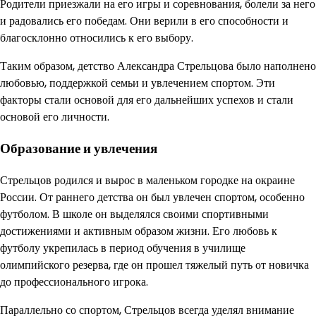
Родители приезжали на его игры и соревнования, болели за него
и радовались его победам. Они верили в его способности и
благосклонно относились к его выбору.
Таким образом, детство Александра Стрельцова было наполнено
любовью, поддержкой семьи и увлечением спортом. Эти
факторы стали основой для его дальнейших успехов и стали
основой его личности.
Образование и увлечения
Стрельцов родился и вырос в маленьком городке на окраине
России. От раннего детства он был увлечен спортом, особенно
футболом. В школе он выделялся своими спортивными
достижениями и активным образом жизни. Его любовь к
футболу укрепилась в период обучения в училище
олимпийского резерва, где он прошел тяжелый путь от новичка
до профессионального игрока.
Параллельно со спортом, Стрельцов всегда уделял внимание