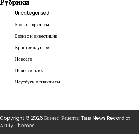
Рубрики
Uncategorised
Банки и кредиты
Бизнес и инвестиции
Криптоиндустрия
Новости
Новости плюс
Ноутбуки и планшеты
Copyright © 2026
Бизнес-Рецепты
Тема News Record от
Artify Themes
.