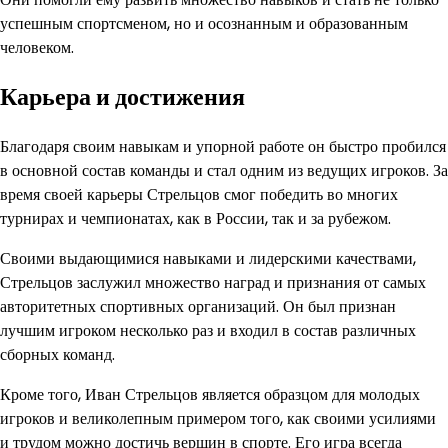
успешным спортсменом, но и осознанным и образованным
человеком.
Карьера и достижения
Благодаря своим навыкам и упорной работе он быстро пробился
в основной состав команды и стал одним из ведущих игроков. За
время своей карьеры Стрельцов смог победить во многих
турнирах и чемпионатах, как в России, так и за рубежом.
Своими выдающимися навыками и лидерскими качествами,
Стрельцов заслужил множество наград и признания от самых
авторитетных спортивных организаций. Он был признан
лучшим игроком несколько раз и входил в состав различных
сборных команд.
Кроме того, Иван Стрельцов является образцом для молодых
игроков и великолепным примером того, как своими усилиями
и трудом можно достичь вершин в спорте. Его игра всегда