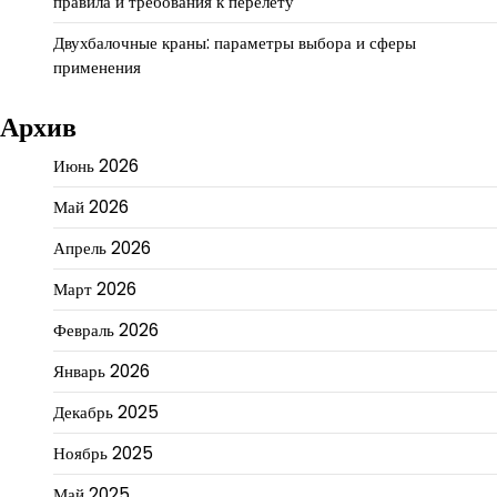
правила и требования к перелету
Двухбалочные краны: параметры выбора и сферы
применения
Архив
Июнь 2026
Май 2026
Апрель 2026
Март 2026
Февраль 2026
Январь 2026
Декабрь 2025
Ноябрь 2025
Май 2025