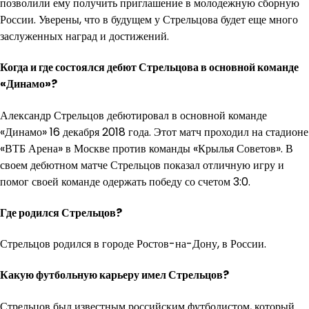
позволили ему получить приглашение в молодежную сборную
России. Уверены, что в будущем у Стрельцова будет еще много
заслуженных наград и достижений.
Когда и где состоялся дебют Стрельцова в основной команде
«Динамо»?
Александр Стрельцов дебютировал в основной команде
«Динамо» 16 декабря 2018 года. Этот матч проходил на стадионе
«ВТБ Арена» в Москве против команды «Крылья Советов». В
своем дебютном матче Стрельцов показал отличную игру и
помог своей команде одержать победу со счетом 3:0.
Где родился Стрельцов?
Стрельцов родился в городе Ростов-на-Дону, в России.
Какую футбольную карьеру имел Стрельцов?
Стрельцов был известным российским футболистом, который