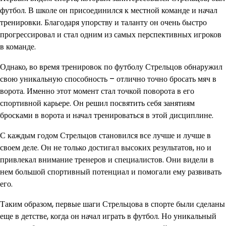
футбол. В школе он присоединился к местной команде и начал
тренировки. Благодаря упорству и таланту он очень быстро
прогрессировал и стал одним из самых перспективных игроков
в команде.
Однако, во время тренировок по футболу Стрельцов обнаружил
свою уникальную способность – отлично точно бросать мяч в
ворота. Именно этот момент стал точкой поворота в его
спортивной карьере. Он решил посвятить себя занятиям
бросками в ворота и начал тренироваться в этой дисциплине.
С каждым годом Стрельцов становился все лучше и лучше в
своем деле. Он не только достигал высоких результатов, но и
привлекал внимание тренеров и специалистов. Они видели в
нем большой спортивный потенциал и помогали ему развивать
его.
Таким образом, первые шаги Стрельцова в спорте были сделаны
еще в детстве, когда он начал играть в футбол. Но уникальный