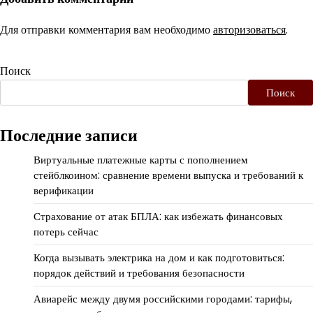
Для отправки комментария вам необходимо
авторизоваться
.
Поиск
Поиск
Последние записи
Виртуальные платежные карты с пополнением
стейблкоином: сравнение времени выпуска и требований к
верификации
Страхование от атак БПЛА: как избежать финансовых
потерь сейчас
Когда вызывать электрика на дом и как подготовиться:
порядок действий и требования безопасности
Авиарейс между двумя российскими городами: тарифы,