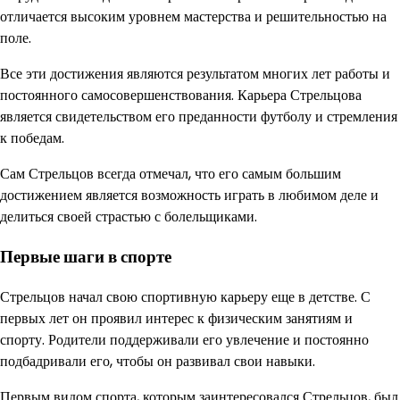
отличается высоким уровнем мастерства и решительностью на
поле.
Все эти достижения являются результатом многих лет работы и
постоянного самосовершенствования. Карьера Стрельцова
является свидетельством его преданности футболу и стремления
к победам.
Сам Стрельцов всегда отмечал, что его самым большим
достижением является возможность играть в любимом деле и
делиться своей страстью с болельщиками.
Первые шаги в спорте
Стрельцов начал свою спортивную карьеру еще в детстве. С
первых лет он проявил интерес к физическим занятиям и
спорту. Родители поддерживали его увлечение и постоянно
подбадривали его, чтобы он развивал свои навыки.
Первым видом спорта, которым заинтересовался Стрельцов, был