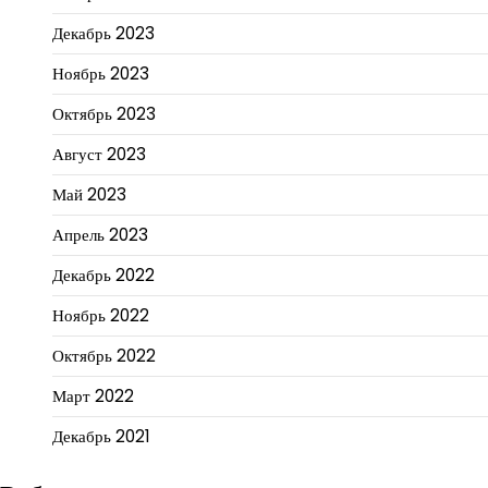
Декабрь 2023
Ноябрь 2023
Октябрь 2023
Август 2023
Май 2023
Апрель 2023
Декабрь 2022
Ноябрь 2022
Октябрь 2022
Март 2022
Декабрь 2021