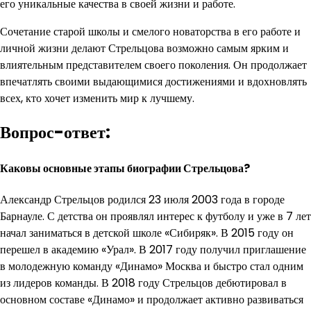
его уникальные качества в своей жизни и работе.
Сочетание старой школы и смелого новаторства в его работе и
личной жизни делают Стрельцова возможно самым ярким и
влиятельным представителем своего поколения. Он продолжает
впечатлять своими выдающимися достижениями и вдохновлять
всех, кто хочет изменить мир к лучшему.
Вопрос-ответ:
Каковы основные этапы биографии Стрельцова?
Александр Стрельцов родился 23 июля 2003 года в городе
Барнауле. С детства он проявлял интерес к футболу и уже в 7 лет
начал заниматься в детской школе «Сибиряк». В 2015 году он
перешел в академию «Урал». В 2017 году получил приглашение
в молодежную команду «Динамо» Москва и быстро стал одним
из лидеров команды. В 2018 году Стрельцов дебютировал в
основном составе «Динамо» и продолжает активно развиваться