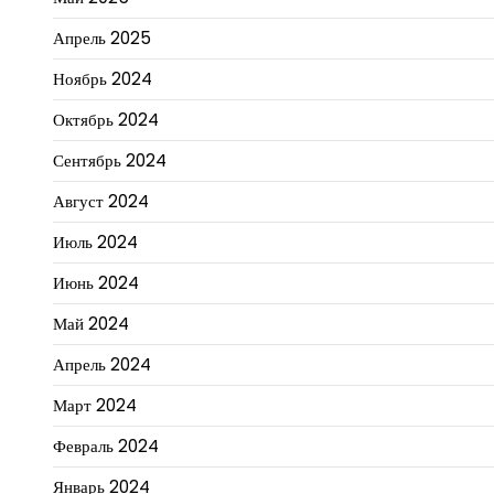
Апрель 2025
Ноябрь 2024
Октябрь 2024
Сентябрь 2024
Август 2024
Июль 2024
Июнь 2024
Май 2024
Апрель 2024
Март 2024
Февраль 2024
Январь 2024