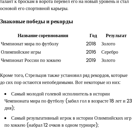
талант к броскам в ворота перевел его на новый уровень и стал
основой его спортивной карьеры.
Знаковые победы и рекорды
Название соревнования
Год
Результат
Чемпионат мира по футболу
2018
Золото
Олимпийские игры
2016
Серебро
Чемпионат России по хоккею
2019
Золото
Кроме того, Стрельцов также установил ряд рекордов, которые
до сих пор остаются непобедимыми. Вот некоторые из них:
Самый молодой голевой исполнитель в истории
Чемпионата мира по футболу (забил гол в возрасте 18 лет и 23
дня);
Самый результативный игрок в истории Олимпийских игр
по хоккею (набрал 12 очков в одном турнире);