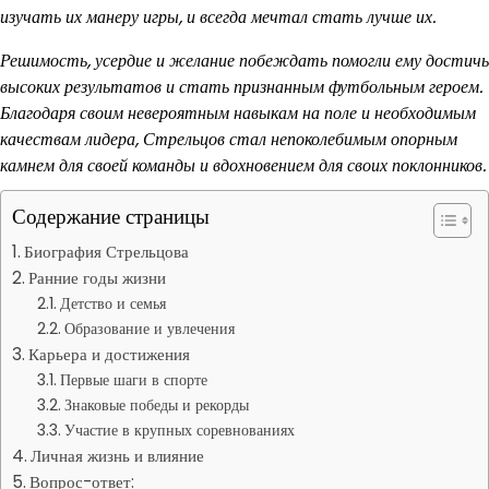
изучать их манеру игры, и всегда мечтал стать лучше их.
Решимость, усердие и желание побеждать помогли ему достичь
высоких результатов и стать признанным футбольным героем.
Благодаря своим невероятным навыкам на поле и необходимым
качествам лидера, Стрельцов стал непоколебимым опорным
камнем для своей команды и вдохновением для своих поклонников.
Содержание страницы
Биография Стрельцова
Ранние годы жизни
Детство и семья
Образование и увлечения
Карьера и достижения
Первые шаги в спорте
Знаковые победы и рекорды
Участие в крупных соревнованиях
Личная жизнь и влияние
Вопрос-ответ: