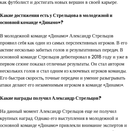
как футболист и достигать новых вершин в своей карьере.
Какие достижения есть у Стрельцова в молодежной и
основной команде «Динамо»?
В молодежной команде «Динамо» Александр Стрельцов
проявил себя как один из самых перспективных игроков. В его
активе несколько забитых голов и результативных передач. В
основной команде Стрельцов дебютировал в 2018 году и уже в
первом сезоне показал отличные результаты. Он стал автором
нескольких голов и стал одним из ключевых игроков команды.
Его быстрая скорость, точные передачи и умение разыгрывать
атаки делают его незаменимым игроком в команде «Динамо».
Какие награды получил Александр Стрельцов?
На данный момент Александр Стрельцов еще не получил
крупных наград. Однако его выступления в молодежной и
основной команде «Динамо» привлекли внимание экспертов и