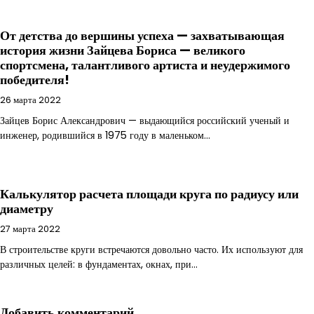
От детства до вершины успеха — захватывающая
история жизни Зайцева Бориса — великого
спортсмена, талантливого артиста и неудержимого
победителя!
26 марта 2022
Зайцев Борис Александрович — выдающийся российский ученый и
инженер, родившийся в 1975 году в маленьком…
Калькулятор расчета площади круга по радиусу или
диаметру
27 марта 2022
В строительстве круги встречаются довольно часто. Их используют для
различных целей: в фундаментах, окнах, при…
Добавить комментарий