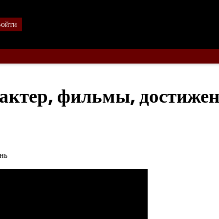
ойти
актер, фильмы, достижен