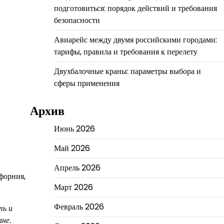
подготовиться: порядок действий и требования
безопасности
Авиарейс между двумя российскими городами:
тарифы, правила и требования к перелету
Двухбалочные краны: параметры выбора и
сферы применения
Архив
Июнь 2026
Май 2026
Апрель 2026
форния,
Март 2026
Февраль 2026
ть и
ане.