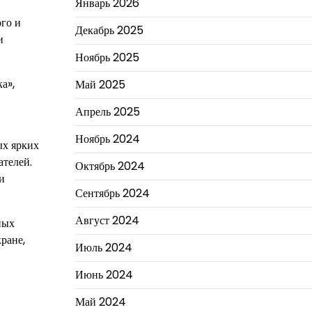
Январь 2026
ого и
Декабрь 2025
и
Ноябрь 2025
а»,
Май 2025
Апрель 2025
Ноябрь 2024
ых ярких
ателей.
Октябрь 2024
и
Сентябрь 2024
Август 2024
ных
ране,
Июль 2024
Июнь 2024
Май 2024