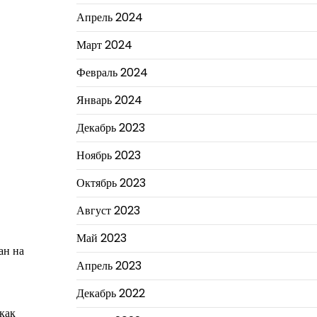
Апрель 2024
Март 2024
Февраль 2024
Январь 2024
Декабрь 2023
Ноябрь 2023
Октябрь 2023
Август 2023
Май 2023
ан на
Апрель 2023
Декабрь 2022
как