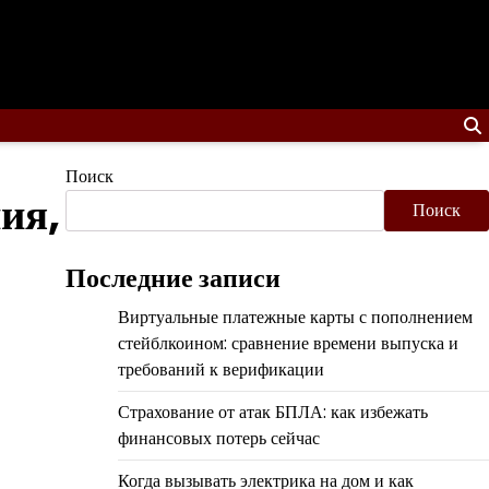
Поиск
ия,
Поиск
Последние записи
Виртуальные платежные карты с пополнением
стейблкоином: сравнение времени выпуска и
требований к верификации
Страхование от атак БПЛА: как избежать
финансовых потерь сейчас
Когда вызывать электрика на дом и как