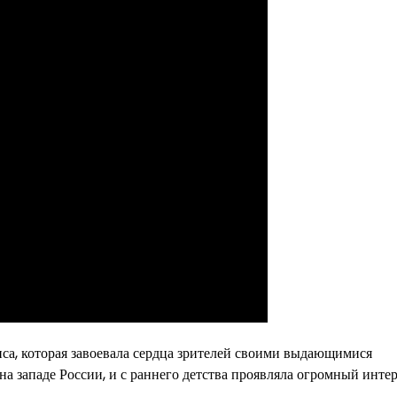
иса, которая завоевала сердца зрителей своими выдающимися
а западе России, и с раннего детства проявляла огромный интер