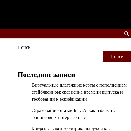
Поиск
Поиск
Последние записи
Виртуальные платежные карты с пополнением
стейблкоином: сравнение времени выпуска и
требований к верификации
Страхование от атак БПЛА: как избежать
финансовых потерь сейчас
Когда вызывать электрика на дом и как