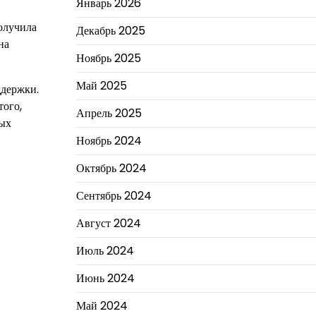
Январь 2026
олучила
Декабрь 2025
на
Ноябрь 2025
Май 2025
ддержки.
того,
Апрель 2025
дых
Ноябрь 2024
Октябрь 2024
Сентябрь 2024
Август 2024
Июль 2024
Июнь 2024
Май 2024