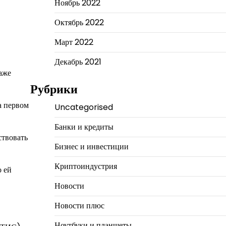
Ноябрь 2022
Октябрь 2022
Март 2022
Декабрь 2021
даже
Рубрики
на первом
Uncategorised
Банки и кредиты
ствовать
Бизнес и инвестиции
Криптоиндустрия
о ей
Новости
Новости плюс
Ноутбуки и планшеты