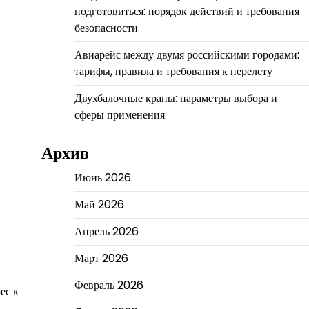
подготовиться: порядок действий и требования
безопасности
Авиарейс между двумя российскими городами:
тарифы, правила и требования к перелету
Двухбалочные краны: параметры выбора и
сферы применения
Архив
Июнь 2026
Май 2026
Апрель 2026
Март 2026
Февраль 2026
ес к