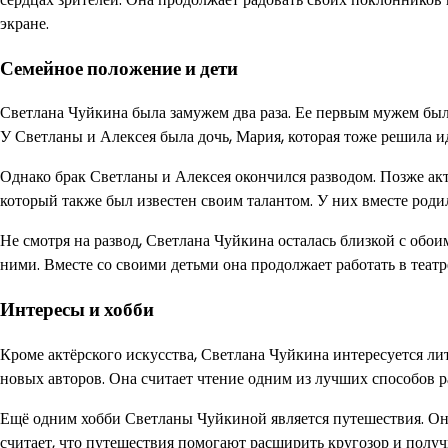
экране.
Семейное положение и дети
Светлана Чуйкина была замужем два раза. Ее первым мужем был
У Светланы и Алексея была дочь, Мария, которая тоже решила и
Однако брак Светланы и Алексея окончился разводом. Позже акт
который также был известен своим талантом. У них вместе роди
Не смотря на развод, Светлана Чуйкина осталась близкой с обо
ними. Вместе со своими детьми она продолжает работать в театр
Интересы и хобби
Кроме актёрского искусства, Светлана Чуйкина интересуется ли
новых авторов. Она считает чтение одним из лучших способов р
Ещё одним хобби Светланы Чуйкиной является путешествия. Она
считает, что путешествия помогают расширить кругозор и получ