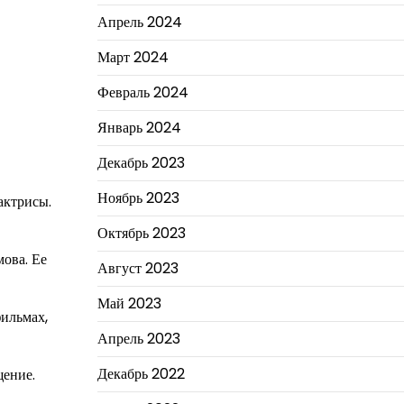
Апрель 2024
Март 2024
Февраль 2024
Январь 2024
Декабрь 2023
Ноябрь 2023
актрисы.
Октябрь 2023
ова. Ее
Август 2023
Май 2023
фильмах,
Апрель 2023
Декабрь 2022
щение.