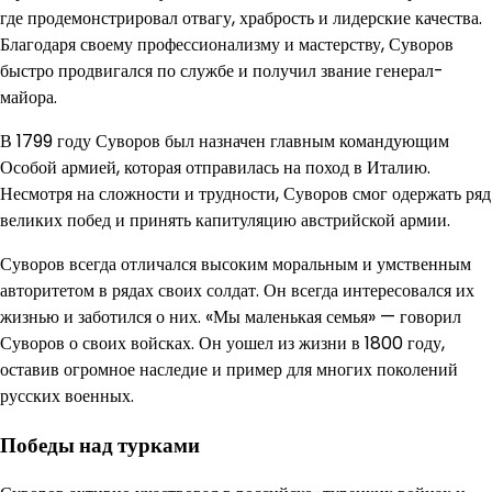
где продемонстрировал отвагу, храбрость и лидерские качества.
Благодаря своему профессионализму и мастерству, Суворов
быстро продвигался по службе и получил звание генерал-
майора.
В 1799 году Суворов был назначен главным командующим
Особой армией, которая отправилась на поход в Италию.
Несмотря на сложности и трудности, Суворов смог одержать ряд
великих побед и принять капитуляцию австрийской армии.
Суворов всегда отличался высоким моральным и умственным
авторитетом в рядах своих солдат. Он всегда интересовался их
жизнью и заботился о них. «Мы маленькая семья» — говорил
Суворов о своих войсках. Он уошел из жизни в 1800 году,
оставив огромное наследие и пример для многих поколений
русских военных.
Победы над турками