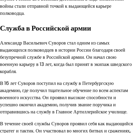
войны стали отправной точкой к выдающейся карьере
полководца.
Служба в Российской армии
Александр Васильевич Суворов стал одним из самых
выдающихся полководцев в истории России благодаря своей
безупречной службе в Российской армии. Он начал свою
военную карьеру в 13 лет, когда был принят в экипаж шведского
корабля.
В 16 лет Суворов поступил на службу в Петербургскую
академию, где получил тщательное обучение по всем аспектам
военного искусства. Он проявил высокие способности и
успешно окончил академию, получив звание поручика и
отправившись на службу в Главное Артиллерийское училище.
В течение своей службы Суворов проявил себя как выдающийся
стратег и тактик. Он участвовал во многих битвах и сражениях,