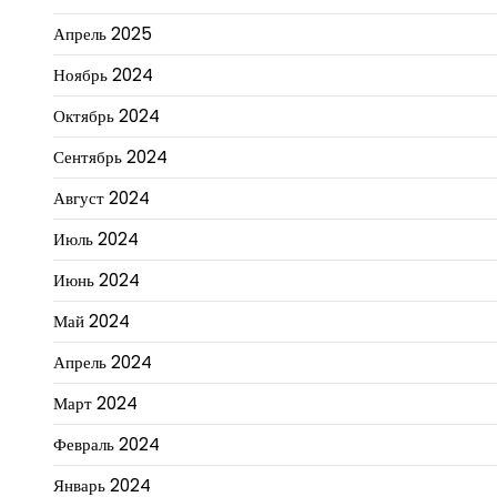
Апрель 2025
Ноябрь 2024
Октябрь 2024
Сентябрь 2024
Август 2024
Июль 2024
Июнь 2024
Май 2024
Апрель 2024
Март 2024
Февраль 2024
Январь 2024