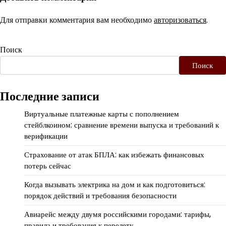
Для отправки комментария вам необходимо
авторизоваться
.
Поиск
Поиск
Последние записи
Виртуальные платежные карты с пополнением
стейблкоином: сравнение времени выпуска и требований к
верификации
Страхование от атак БПЛА: как избежать финансовых
потерь сейчас
Когда вызывать электрика на дом и как подготовиться:
порядок действий и требования безопасности
Авиарейс между двумя российскими городами: тарифы,
правила и требования к перелету