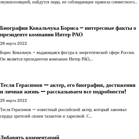
звукоизоляцией, найдутся люди, не соблюдающие правила совместного…
Биография Ковальчука Бориса – интересные факты о
президенте компании Интер РАО
26 марта 2022
Борис Ковальчук – выдающаяся фигура в энергетической сфере России.
Он является президентом компании Интер РАО,…
Тесля Герасимов — актер, его биография, достижения
и личная жизнь — рассказываем все подробности!
25 марта 2022
Тесля Герасимов — известный российский актер, который завоевал
сердца зрителей своим талантом и харизмой. С…
Добавить комментарий