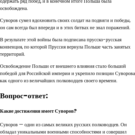
одержать ряд побед, и в конечном итоге Польша была
освобождена.
Суворов сумел вдохновить своих солдат на подвиги и победы,
он сам всегда был впереди и в этих битвах не знал поражений.
В результате этой войны была подписана прусско-русская
конвенция, по которой Пруссия вернула Польше часть занятых
территорий.
Освобождение Польши от внешнего влияния стало большой
победой для Российской империи и укрепило позиции Суворова
как одного из величайших полководцев своего времени.
Вопрос-ответ:
Какие достижения имеет Суворов?
Суворов — один из самых великих русских полководцев. Он
обладал уникальными военными способностями и совершил