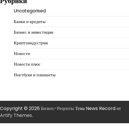
Рубрики
Uncategorised
Банки и кредиты
Бизнес и инвестиции
Криптоиндустрия
Новости
Новости плюс
Ноутбуки и планшеты
Copyright © 2026
Бизнес-Рецепты
Тема News Record от
Artify Themes
.