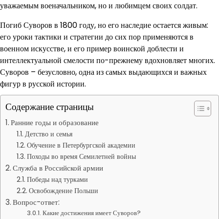
уважаемым военачальником, но и любимцем своих солдат.
Погиб Суворов в 1800 году, но его наследие остается живым:
его уроки тактики и стратегии до сих пор применяются в
военном искусстве, и его пример воинской доблести и
интеллектуальной смелости по-прежнему вдохновляет многих.
Суворов – безусловно, одна из самых выдающихся и важных
фигур в русской истории.
Содержание страницы
Ранние годы и образование
Детство и семья
Обучение в Петербургской академии
Походы во время Семилетней войны
Служба в Российской армии
Победы над турками
Освобождение Польши
Вопрос-ответ:
Какие достижения имеет Суворов?