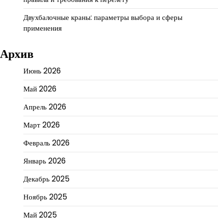
Двухбалочные краны: параметры выбора и сферы
применения
Архив
Июнь 2026
Май 2026
Апрель 2026
Март 2026
Февраль 2026
Январь 2026
Декабрь 2025
Ноябрь 2025
Май 2025