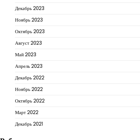
Декабрь 2023
Ноябрь 2023
Октябрь 2023
Август 2023
Май 2023
Апрель 2023
Декабрь 2022
Ноябрь 2022
Октябрь 2022
Март 2022
Декабрь 2021