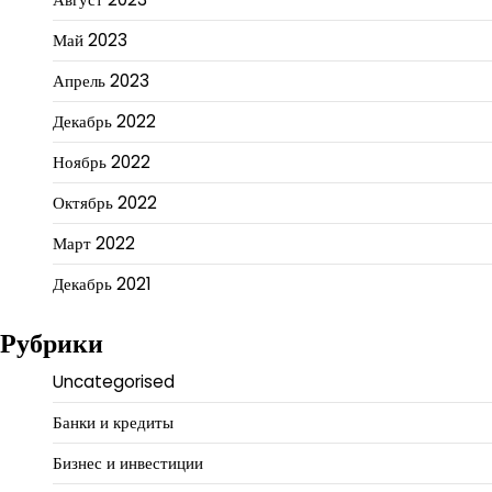
Май 2023
Апрель 2023
Декабрь 2022
Ноябрь 2022
Октябрь 2022
Март 2022
Декабрь 2021
Рубрики
Uncategorised
Банки и кредиты
Бизнес и инвестиции