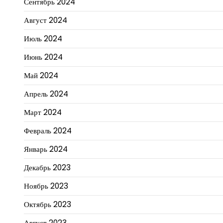
Сентябрь 2024
Август 2024
Июль 2024
Июнь 2024
Май 2024
Апрель 2024
Март 2024
Февраль 2024
Январь 2024
Декабрь 2023
Ноябрь 2023
Октябрь 2023
Август 2023