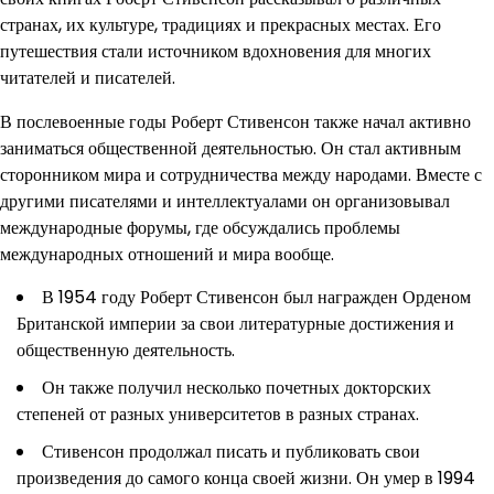
странах, их культуре, традициях и прекрасных местах. Его
путешествия стали источником вдохновения для многих
читателей и писателей.
В послевоенные годы Роберт Стивенсон также начал активно
заниматься общественной деятельностью. Он стал активным
сторонником мира и сотрудничества между народами. Вместе с
другими писателями и интеллектуалами он организовывал
международные форумы, где обсуждались проблемы
международных отношений и мира вообще.
В 1954 году Роберт Стивенсон был награжден Орденом
Британской империи за свои литературные достижения и
общественную деятельность.
Он также получил несколько почетных докторских
степеней от разных университетов в разных странах.
Стивенсон продолжал писать и публиковать свои
произведения до самого конца своей жизни. Он умер в 1994