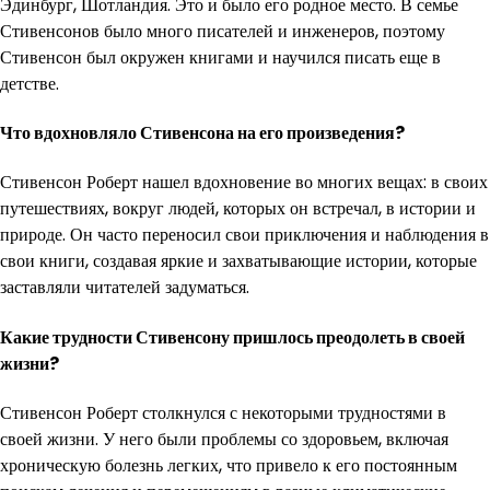
Эдинбург, Шотландия. Это и было его родное место. В семье
Стивенсонов было много писателей и инженеров, поэтому
Стивенсон был окружен книгами и научился писать еще в
детстве.
Что вдохновляло Стивенсона на его произведения?
Стивенсон Роберт нашел вдохновение во многих вещах: в своих
путешествиях, вокруг людей, которых он встречал, в истории и
природе. Он часто переносил свои приключения и наблюдения в
свои книги, создавая яркие и захватывающие истории, которые
заставляли читателей задуматься.
Какие трудности Стивенсону пришлось преодолеть в своей
жизни?
Стивенсон Роберт столкнулся с некоторыми трудностями в
своей жизни. У него были проблемы со здоровьем, включая
хроническую болезнь легких, что привело к его постоянным