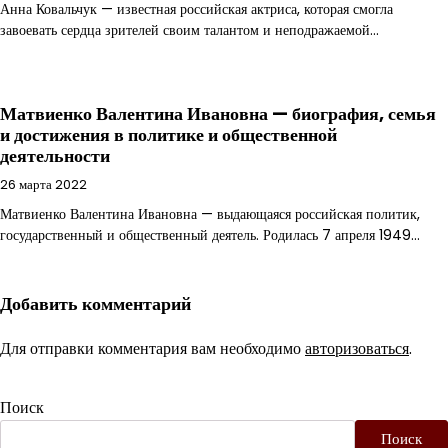
Анна Ковальчук — известная российская актриса, которая смогла
завоевать сердца зрителей своим талантом и неподражаемой…
Матвиенко Валентина Ивановна — биография, семья
и достижения в политике и общественной
деятельности
26 марта 2022
Матвиенко Валентина Ивановна — выдающаяся российская политик,
государственный и общественный деятель. Родилась 7 апреля 1949…
Добавить комментарий
Для отправки комментария вам необходимо
авторизоваться
.
Поиск
Поиск