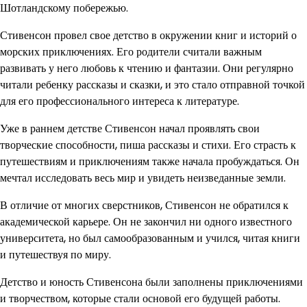
Шотландскому побережью.
Стивенсон провел свое детство в окружении книг и историй о
морских приключениях. Его родители считали важным
развивать у него любовь к чтению и фантазии. Они регулярно
читали ребенку рассказы и сказки, и это стало отправной точкой
для его профессионального интереса к литературе.
Уже в раннем детстве Стивенсон начал проявлять свои
творческие способности, пиша рассказы и стихи. Его страсть к
путешествиям и приключениям также начала пробуждаться. Он
мечтал исследовать весь мир и увидеть неизведанные земли.
В отличие от многих сверстников, Стивенсон не обратился к
академической карьере. Он не закончил ни одного известного
университета, но был самообразованным и учился, читая книги
и путешествуя по миру.
Детство и юность Стивенсона были заполнены приключениями
и творчеством, которые стали основой его будущей работы.