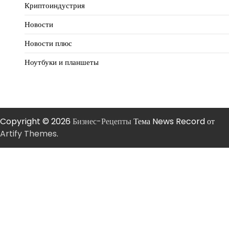
Криптоиндустрия
Новости
Новости плюс
Ноутбуки и планшеты
Copyright © 2026
Бизнес-Рецепты
Тема News Record от
Artify Themes
.