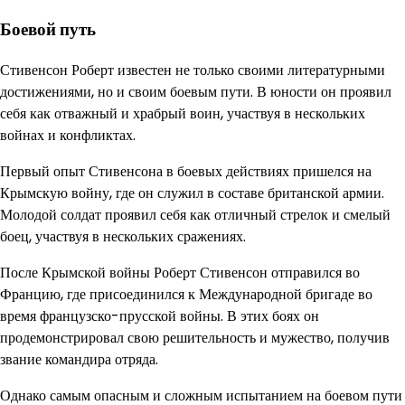
Боевой путь
Стивенсон Роберт известен не только своими литературными
достижениями, но и своим боевым пути. В юности он проявил
себя как отважный и храбрый воин, участвуя в нескольких
войнах и конфликтах.
Первый опыт Стивенсона в боевых действиях пришелся на
Крымскую войну, где он служил в составе британской армии.
Молодой солдат проявил себя как отличный стрелок и смелый
боец, участвуя в нескольких сражениях.
После Крымской войны Роберт Стивенсон отправился во
Францию, где присоединился к Международной бригаде во
время французско-прусской войны. В этих боях он
продемонстрировал свою решительность и мужество, получив
звание командира отряда.
Однако самым опасным и сложным испытанием на боевом пути