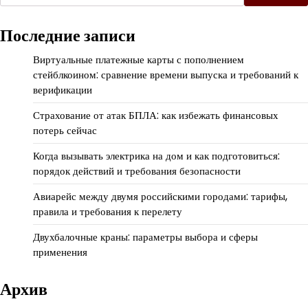
Последние записи
Виртуальные платежные карты с пополнением
стейблкоином: сравнение времени выпуска и требований к
верификации
Страхование от атак БПЛА: как избежать финансовых
потерь сейчас
Когда вызывать электрика на дом и как подготовиться:
порядок действий и требования безопасности
Авиарейс между двумя российскими городами: тарифы,
правила и требования к перелету
Двухбалочные краны: параметры выбора и сферы
применения
Архив