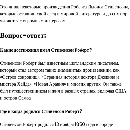
Это лишь некоторые произведения Роберта Льюиса Стивенсона,
которые оставили свой след в мировой литературе и до сих пор
читаются с огромным интересом.
Вопрос-ответ:
Какие достижения имел Стивенсон Роберт?
Стивенсон Роберт был известным шотландским писателем,
который стал автором таких знаменитых произведений, как
«Остров сокровищ», «Странная история доктора Джекила и
мистера Хайда», «Новая Аравия» и многих других. Он также
был путешественником и жил в разных странах, включая США
и остров Самоа.
Где и когда родился Стивенсон Роберт?
Стивенсон Роберт родился 13 ноября 1850 года в городе