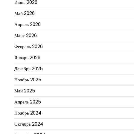
Июнь 2026
Май 2026
Апрель 2026
Март 2026
Февраль 2026
Январь 2026
Декабрь 2025
Ноябрь 2025
Май 2025
Апрель 2025
Ноябрь 2024
Октябрь 2024