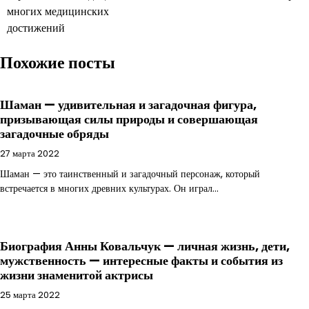
многих медицинских
достижений
Похожие посты
Шаман — удивительная и загадочная фигура,
призывающая силы природы и совершающая
загадочные обряды
27 марта 2022
Шаман — это таинственный и загадочный персонаж, который
встречается в многих древних культурах. Он играл…
Биография Анны Ковальчук — личная жизнь, дети,
мужственность — интересные факты и события из
жизни знаменитой актрисы
25 марта 2022