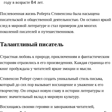
году в возрасте 84 лет.
Послевоенная жизнь Роберта Стивенсона была насыщена
писательской и общественной деятельностью. Он оставил яркий
след в мировой литературе и стал примером для многих
поколений писателей и путешественников.
Талантливый писатель
Страстная любовь к природе, приключениям и фантастическим
историям отразились в его произведениях. Каждая страница его
книг пробуждала у читателей яркие эмоции и мысли.
Стивенсон Роберт сумел создать уникальный стиль письма,
который до сих пор вызывает восхищение и уважение к его
творчеству. Он открыл новую главу в истории литературы и
внес значительный вклад в мировую культуру.
Восхищаясь своими героями и завораживая читателей,