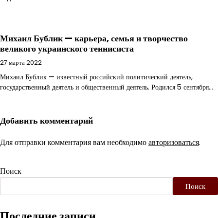
Михаил Бублик — карьера, семья и творчество
великого украинского теннисиста
27 марта 2022
Михаил Бублик — известный российский политический деятель,
государственный деятель и общественный деятель. Родился 5 сентября…
Добавить комментарий
Для отправки комментария вам необходимо
авторизоваться
.
Поиск
Поиск
Последние записи