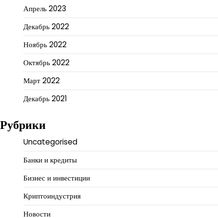
Апрель 2023
Декабрь 2022
Ноябрь 2022
Октябрь 2022
Март 2022
Декабрь 2021
Рубрики
Uncategorised
Банки и кредиты
Бизнес и инвестиции
Криптоиндустрия
Новости