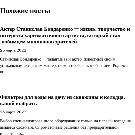
Похожие посты
Актер Станислав Бондаренко — жизнь, творчество и
интересы харизматичного артиста, который стал
любимцем миллионов зрителей
25 марта 2022
Станислав Бондаренко — талантливый актер, известный своим
уникальным актерским мастерством и необычным обаянием. Родился
он…
Фильтры для воды на дачу из скважины и колодца,
какой выбрать
25 марта 2022
Выбор специализированного оборудования только на первый взгляд не
является сложным. Опрометчивые решения без предварительной
подготовки…