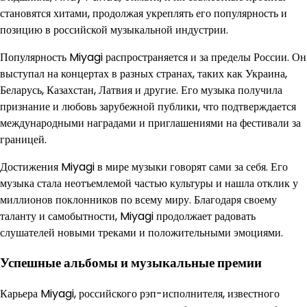
становятся хитами, продолжая укреплять его популярность и
позицию в российской музыкальной индустрии.
Популярность Miyagi распространяется и за пределы России. Он
выступал на концертах в разных странах, таких как Украина,
Беларусь, Казахстан, Латвия и другие. Его музыка получила
признание и любовь зарубежной публики, что подтверждается
международными наградами и приглашениями на фестивали за
границей.
Достижения Miyagi в мире музыки говорят сами за себя. Его
музыка стала неотъемлемой частью культуры и нашла отклик у
миллионов поклонников по всему миру. Благодаря своему
таланту и самобытности, Miyagi продолжает радовать
слушателей новыми треками и положительными эмоциями.
Успешные альбомы и музыкальные премии
Карьера Miyagi, российского рэп-исполнителя, известного