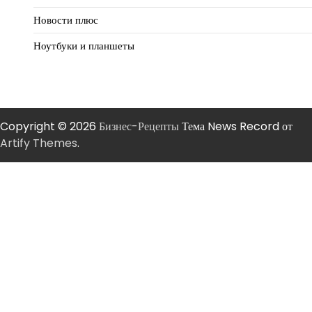
Новости плюс
Ноутбуки и планшеты
Copyright © 2026
Бизнес-Рецепты
Тема News Record от
Artify Themes
.