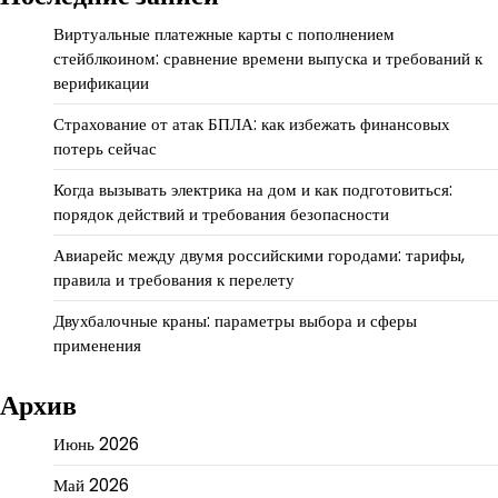
Виртуальные платежные карты с пополнением
стейблкоином: сравнение времени выпуска и требований к
верификации
Страхование от атак БПЛА: как избежать финансовых
потерь сейчас
Когда вызывать электрика на дом и как подготовиться:
порядок действий и требования безопасности
Авиарейс между двумя российскими городами: тарифы,
правила и требования к перелету
Двухбалочные краны: параметры выбора и сферы
применения
Архив
Июнь 2026
Май 2026