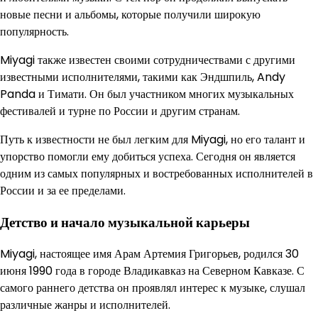
новые песни и альбомы, которые получили широкую
популярность.
Miyagi также известен своими сотрудничествами с другими
известными исполнителями, такими как Эндшпиль, Andy
Panda и Тимати. Он был участником многих музыкальных
фестивалей и турне по России и другим странам.
Путь к известности не был легким для Miyagi, но его талант и
упорство помогли ему добиться успеха. Сегодня он является
одним из самых популярных и востребованных исполнителей в
России и за ее пределами.
Детство и начало музыкальной карьеры
Miyagi, настоящее имя Арам Артемия Григорьев, родился 30
июня 1990 года в городе Владикавказ на Северном Кавказе. С
самого раннего детства он проявлял интерес к музыке, слушал
различные жанры и исполнителей.