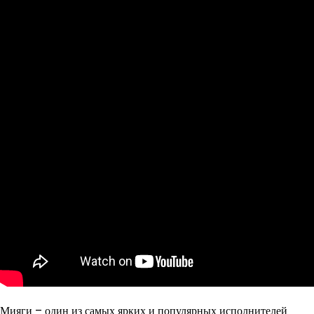
Мияги – один из самых ярких и популярных исполнителей