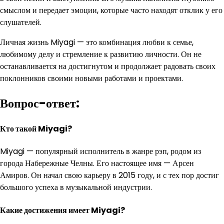
смыслом и передает эмоции, которые часто находят отклик у его
слушателей.
Личная жизнь Miyagi — это комбинация любви к семье,
любимому делу и стремление к развитию личности. Он не
останавливается на достигнутом и продолжает радовать своих
поклонников своими новыми работами и проектами.
Вопрос-ответ:
Кто такой Miyagi?
Miyagi — популярный исполнитель в жанре рэп, родом из
города Набережные Челны. Его настоящее имя — Арсен
Амиров. Он начал свою карьеру в 2015 году, и с тех пор достиг
большого успеха в музыкальной индустрии.
Какие достижения имеет Miyagi?