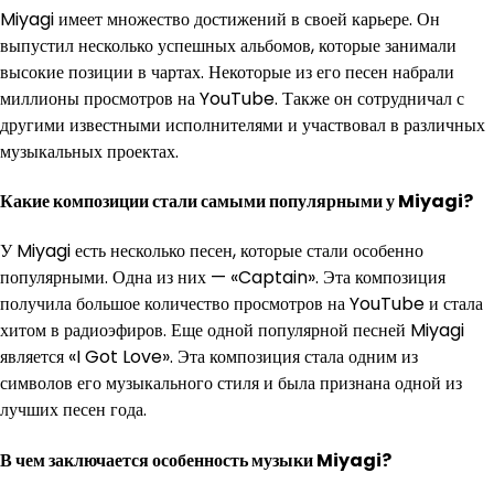
Miyagi имеет множество достижений в своей карьере. Он
выпустил несколько успешных альбомов, которые занимали
высокие позиции в чартах. Некоторые из его песен набрали
миллионы просмотров на YouTube. Также он сотрудничал с
другими известными исполнителями и участвовал в различных
музыкальных проектах.
Какие композиции стали самыми популярными у Miyagi?
У Miyagi есть несколько песен, которые стали особенно
популярными. Одна из них — «Captain». Эта композиция
получила большое количество просмотров на YouTube и стала
хитом в радиоэфиров. Еще одной популярной песней Miyagi
является «I Got Love». Эта композиция стала одним из
символов его музыкального стиля и была признана одной из
лучших песен года.
В чем заключается особенность музыки Miyagi?