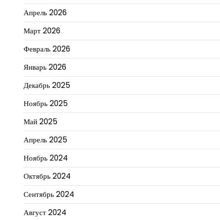
Апрель 2026
Март 2026
Февраль 2026
Январь 2026
Декабрь 2025
Ноябрь 2025
Май 2025
Апрель 2025
Ноябрь 2024
Октябрь 2024
Сентябрь 2024
Август 2024