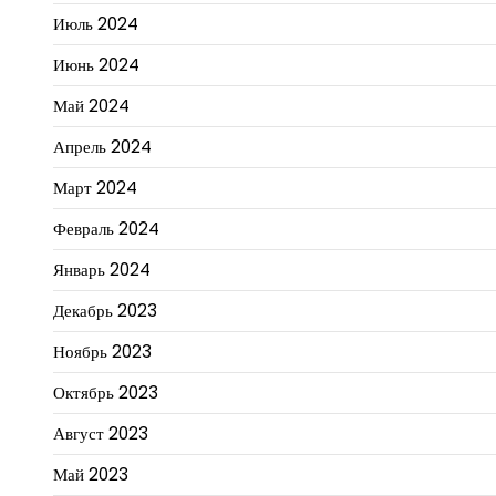
Июль 2024
Июнь 2024
Май 2024
Апрель 2024
Март 2024
Февраль 2024
Январь 2024
Декабрь 2023
Ноябрь 2023
Октябрь 2023
Август 2023
Май 2023