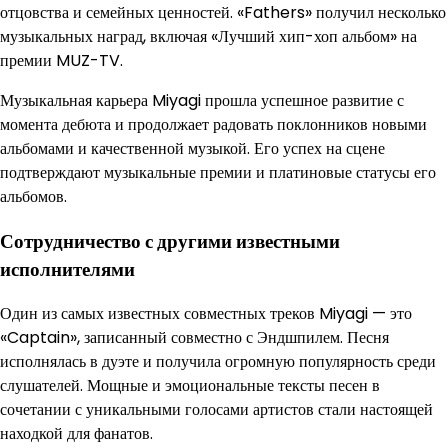
отцовства и семейных ценностей. «Fathers» получил несколько
музыкальных наград, включая «Лучший хип-хоп альбом» на
премии MUZ-TV.
Музыкальная карьера Miyagi прошла успешное развитие с
момента дебюта и продолжает радовать поклонников новыми
альбомами и качественной музыкой. Его успех на сцене
подтверждают музыкальные премии и платиновые статусы его
альбомов.
Сотрудничество с другими известными
исполнителями
Один из самых известных совместных треков Miyagi — это
«Captain», записанный совместно с Эндшпилем. Песня
исполнялась в дуэте и получила огромную популярность среди
слушателей. Мощные и эмоциональные тексты песен в
сочетании с уникальными голосами артистов стали настоящей
находкой для фанатов.