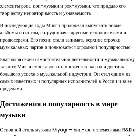
элементы рэпа, поп-музыки и рок-музыки, что придало его
творчеству неповторимость и узнаваемость.
В последующие годы Мияги продолжал выпускать новые
альбомы и синглы, сотрудничая с другими исполнителями и
продюсерами. Его песни стали занимать верхние строчки
музыкальных чартов и пользоваться огромной популярностью.
Благодаря своей самостоятельной деятельности и музыкальному
таланту Мияги смог завоевать множество наград и достичь
большого успеха в музыкальной индустрии. Он стал одним из
самых известных и популярных исполнителей в России и за ее
пределами.
Достижения и популярность в мире
музыки
Основной стиль музыки Miyagi — хип-хоп с элементами R&B и