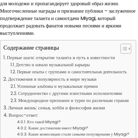
для молодежи и пропагандирует здоровый образ жизни.
Многочисленные награды и признание публики – заслуженное
подтверждение таланта и самоотдачи Miyagi, который
продолжает радовать фанатов новыми песнями и яркими
выступлениями.
Содержание страницы
Первые шаги: открытие таланта и путь к известности
Детство и начало музыкальной карьеры
Первые опыты с группами и самостоятельная деятельность
Достижения и популярность в мире музыки
Успешные альбомы и музыкальные премии
Сотрудничество с другими известными исполнителями
Международное признание и турне по различным странам
Личная жизнь: семья, хобби и философия жизни
Вопрос-ответ:
Кто такой Miyagi?
Какие достижения имеет Miyagi?
Какие композиции стали самыми популярными у Miyagi?