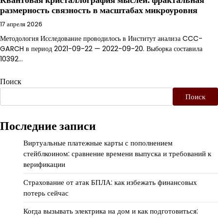
размерность связность в масштабах микроуровня
17 апреля 2026
Методология Исследование проводилось в Институт анализа CCC-
GARCH в период 2021-09-22 — 2022-09-20. Выборка составила
10392…
Поиск
Поиск
Последние записи
Виртуальные платежные карты с пополнением
стейблкоином: сравнение времени выпуска и требований к
верификации
Страхование от атак БПЛА: как избежать финансовых
потерь сейчас
Когда вызывать электрика на дом и как подготовиться: