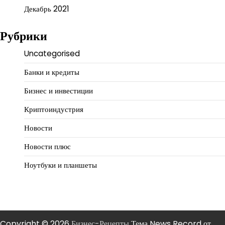
Декабрь 2021
Рубрики
Uncategorised
Банки и кредиты
Бизнес и инвестиции
Криптоиндустрия
Новости
Новости плюс
Ноутбуки и планшеты
Copyright © 2026
Бизнес-Рецепты
Тема News Record от