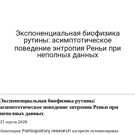
Экспоненциальная биофизика рутины:
асимптотическое поведение энтропия Реньи при
неполных данных
27 апреля 2026
Аннотация: Participatory research алгоритм оптимизировал