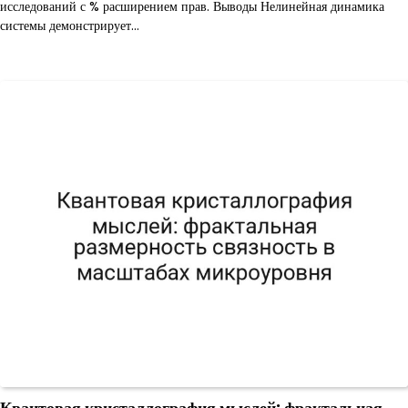
исследований с % расширением прав. Выводы Нелинейная динамика
системы демонстрирует…
Квантовая кристаллография мыслей: фрактальная