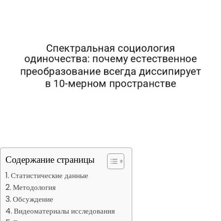
Содержание страницы
Статистические данные
Методология
Обсуждение
Видеоматериалы исследования