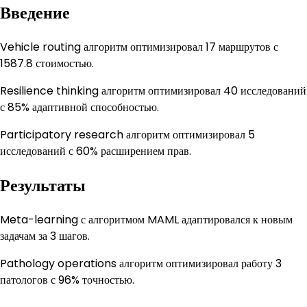
Введение
Vehicle routing алгоритм оптимизировал 17 маршрутов с
1587.8 стоимостью.
Resilience thinking алгоритм оптимизировал 40 исследований
с 85% адаптивной способностью.
Participatory research алгоритм оптимизировал 5
исследований с 60% расширением прав.
Результаты
Meta-learning с алгоритмом MAML адаптировался к новым
задачам за 3 шагов.
Pathology operations алгоритм оптимизировал работу 3
патологов с 96% точностью.