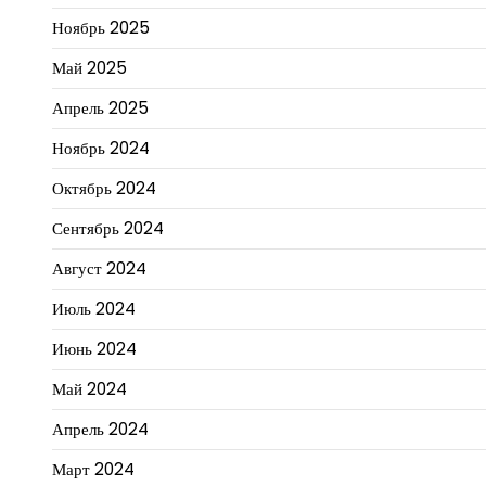
Ноябрь 2025
Май 2025
Апрель 2025
Ноябрь 2024
Октябрь 2024
Сентябрь 2024
Август 2024
Июль 2024
Июнь 2024
Май 2024
Апрель 2024
Март 2024