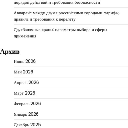
порядок действий и требования безопасности
Авиарейс между двумя российскими городами: тарифы,
правила и требования к перелету
Двухбалочные краны: параметры выбора и сферы
применения
Архив
Июнь 2026
Май 2026
Апрель 2026
Март 2026
Февраль 2026
Январь 2026
Декабрь 2025