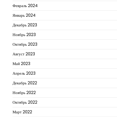
Февраль 2024
Январь 2024
Декабрь 2023
Ноябрь 2023
Октябрь 2023
Август 2023
Май 2023
Апрель 2023
Декабрь 2022
Ноябрь 2022
Октябрь 2022
Март 2022