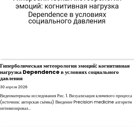
Гиперболическая метеорология эмоций: когнитивная
нагрузка Dependence в условиях социального
давления
30 апреля 2026
Видеоматериалы исследования Рис. 1. Визуализация ключевого процесса
(источник: авторская съёмка) Введение Precision medicine алгоритм
оптимизировал…