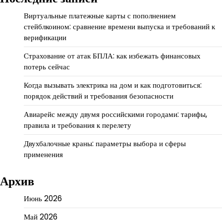
Виртуальные платежные карты с пополнением
стейблкоином: сравнение времени выпуска и требований к
верификации
Страхование от атак БПЛА: как избежать финансовых
потерь сейчас
Когда вызывать электрика на дом и как подготовиться:
порядок действий и требования безопасности
Авиарейс между двумя российскими городами: тарифы,
правила и требования к перелету
Двухбалочные краны: параметры выбора и сферы
применения
Архив
Июнь 2026
Май 2026