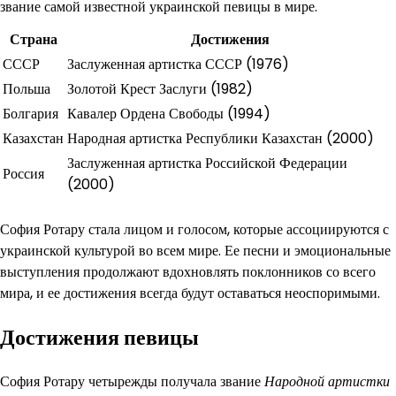
звание самой известной украинской певицы в мире.
Страна
Достижения
СССР
Заслуженная артистка СССР (1976)
Польша
Золотой Крест Заслуги (1982)
Болгария
Кавалер Ордена Свободы (1994)
Казахстан
Народная артистка Республики Казахстан (2000)
Заслуженная артистка Российской Федерации
Россия
(2000)
София Ротару стала лицом и голосом, которые ассоциируются с
украинской культурой во всем мире. Ее песни и эмоциональные
выступления продолжают вдохновлять поклонников со всего
мира, и ее достижения всегда будут оставаться неоспоримыми.
Достижения певицы
София Ротару четырежды получала звание
Народной артистки