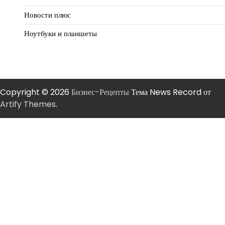
Новости плюс
Ноутбуки и планшеты
Copyright © 2026
Бизнес-Рецепты
Тема News Record от
Artify Themes
.