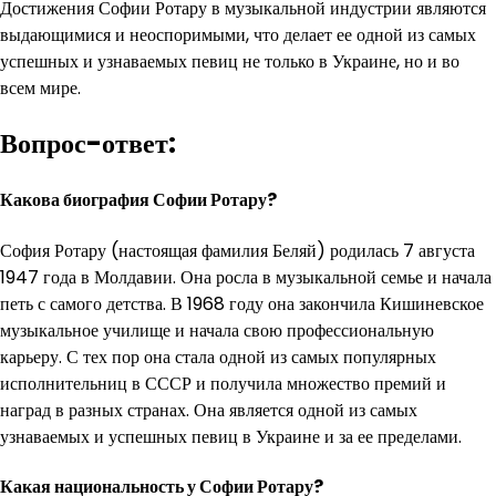
Достижения Софии Ротару в музыкальной индустрии являются
выдающимися и неоспоримыми, что делает ее одной из самых
успешных и узнаваемых певиц не только в Украине, но и во
всем мире.
Вопрос-ответ:
Какова биография Софии Ротару?
София Ротару (настоящая фамилия Беляй) родилась 7 августа
1947 года в Молдавии. Она росла в музыкальной семье и начала
петь с самого детства. В 1968 году она закончила Кишиневское
музыкальное училище и начала свою профессиональную
карьеру. С тех пор она стала одной из самых популярных
исполнительниц в СССР и получила множество премий и
наград в разных странах. Она является одной из самых
узнаваемых и успешных певиц в Украине и за ее пределами.
Какая национальность у Софии Ротару?