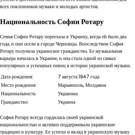
всех поклонников музыки и молодых артистов.
Национальность Софии Ротару
Семья Софии Ротару переехала в Украину, когда ей было два
года, и они осели в городе Черновцы. Впоследствии София
Ротару получила украинское гражданство. Ее музыкальная
карьера началась в Украине, и она стала одной из самых
популярных и успешных певиц в истории украинской музыки.
Дата рождения:
7 августа 1947 года
Место рождения:
Марьянполь, Молдавия
Национальность:
Украинка
Гражданство:
Украина
София Ротару всегда гордилась своей украинской
национальностью и активно поддерживала украинские
традиции и культуру. Ее успехи и вклад в украинскую музыку