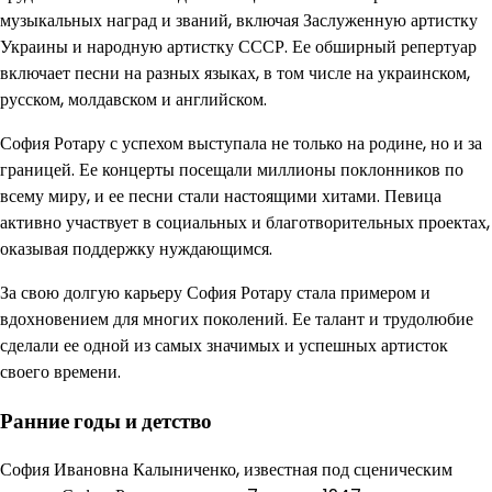
музыкальных наград и званий, включая Заслуженную артистку
Украины и народную артистку СССР. Ее обширный репертуар
включает песни на разных языках, в том числе на украинском,
русском, молдавском и английском.
София Ротару с успехом выступала не только на родине, но и за
границей. Ее концерты посещали миллионы поклонников по
всему миру, и ее песни стали настоящими хитами. Певица
активно участвует в социальных и благотворительных проектах,
оказывая поддержку нуждающимся.
За свою долгую карьеру София Ротару стала примером и
вдохновением для многих поколений. Ее талант и трудолюбие
сделали ее одной из самых значимых и успешных артисток
своего времени.
Ранние годы и детство
София Ивановна Калыниченко, известная под сценическим