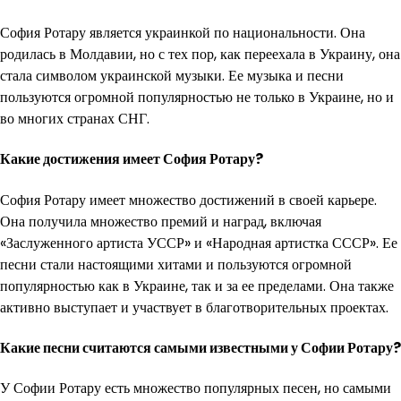
София Ротару является украинкой по национальности. Она
родилась в Молдавии, но с тех пор, как переехала в Украину, она
стала символом украинской музыки. Ее музыка и песни
пользуются огромной популярностью не только в Украине, но и
во многих странах СНГ.
Какие достижения имеет София Ротару?
София Ротару имеет множество достижений в своей карьере.
Она получила множество премий и наград, включая
«Заслуженного артиста УССР» и «Народная артистка СССР». Ее
песни стали настоящими хитами и пользуются огромной
популярностью как в Украине, так и за ее пределами. Она также
активно выступает и участвует в благотворительных проектах.
Какие песни считаются самыми известными у Софии Ротару?
У Софии Ротару есть множество популярных песен, но самыми