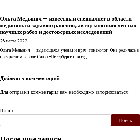
Ольга Медынич — известный специалист в области
медицины и здравоохранения, автор многочисленных
научных работ и достоверных исследований
26 марта 2022
Ольга Медынич — выдающаяся ученая и врач-гинеколог. Она родилась в
прекрасном городе Санкт-Петербурге и всегда…
Добавить комментарий
Для отправки комментария вам необходимо
авторизоваться
.
Поиск
Поиск
Последние записи