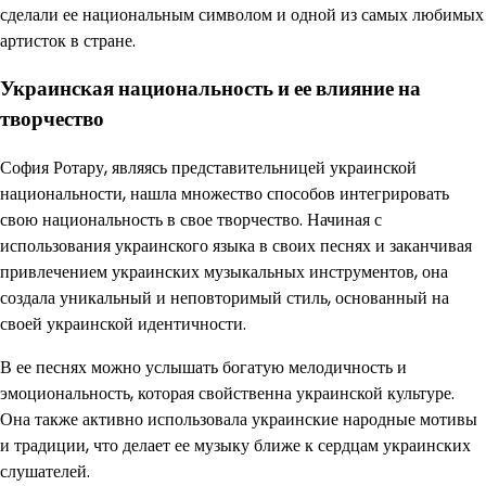
сделали ее национальным символом и одной из самых любимых
артисток в стране.
Украинская национальность и ее влияние на
творчество
София Ротару, являясь представительницей украинской
национальности, нашла множество способов интегрировать
свою национальность в свое творчество. Начиная с
использования украинского языка в своих песнях и заканчивая
привлечением украинских музыкальных инструментов, она
создала уникальный и неповторимый стиль, основанный на
своей украинской идентичности.
В ее песнях можно услышать богатую мелодичность и
эмоциональность, которая свойственна украинской культуре.
Она также активно использовала украинские народные мотивы
и традиции, что делает ее музыку ближе к сердцам украинских
слушателей.