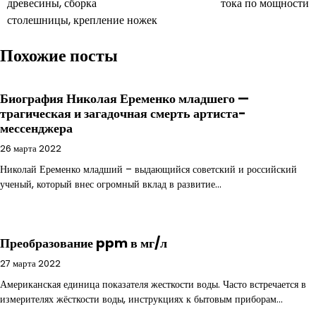
древесины, сборка
тока по мощности
записям
столешницы, крепление ножек
Похожие посты
Биография Николая Еременко младшего —
трагическая и загадочная смерть артиста-
мессенджера
26 марта 2022
Николай Еременко младший – выдающийся советский и российский
ученый, который внес огромный вклад в развитие…
Преобразование ppm в мг/л
27 марта 2022
Американская единица показателя жесткости воды. Часто встречается в
измерителях жёсткости воды, инструкциях к бытовым приборам…