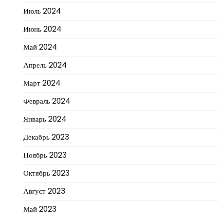
Июль 2024
Июнь 2024
Май 2024
Апрель 2024
Март 2024
Февраль 2024
Январь 2024
Декабрь 2023
Ноябрь 2023
Октябрь 2023
Август 2023
Май 2023