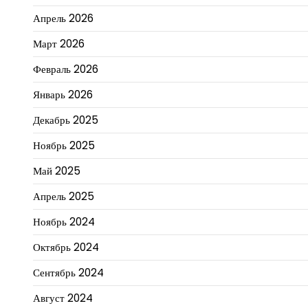
Апрель 2026
Март 2026
Февраль 2026
Январь 2026
Декабрь 2025
Ноябрь 2025
Май 2025
Апрель 2025
Ноябрь 2024
Октябрь 2024
Сентябрь 2024
Август 2024