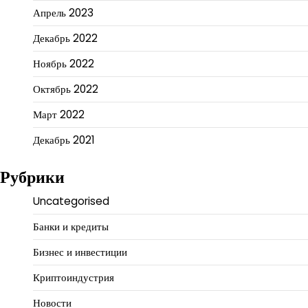
Апрель 2023
Декабрь 2022
Ноябрь 2022
Октябрь 2022
Март 2022
Декабрь 2021
Рубрики
Uncategorised
Банки и кредиты
Бизнес и инвестиции
Криптоиндустрия
Новости