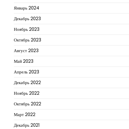
Январь 2024
Декабрь 2023
Ноябрь 2023
Октябрь 2023
Август 2023
Май 2023
Апрель 2023
Декабрь 2022
Ноябрь 2022
Октябрь 2022
Март 2022
Декабрь 2021