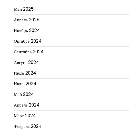
Май 2025
Апрель 2025
Ноябрь 2024
Октябрь 2024
Сентябрь 2024
Август 2024
Июль 2024
Июнь 2024
Май 2024
Апрель 2024
Март 2024
Февраль 2024