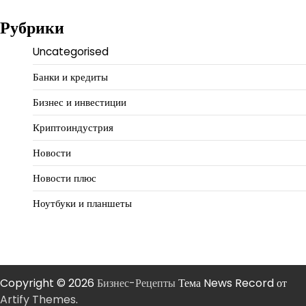
Рубрики
Uncategorised
Банки и кредиты
Бизнес и инвестиции
Криптоиндустрия
Новости
Новости плюс
Ноутбуки и планшеты
Copyright © 2026
Бизнес-Рецепты
Тема News Record от
Artify Themes
.