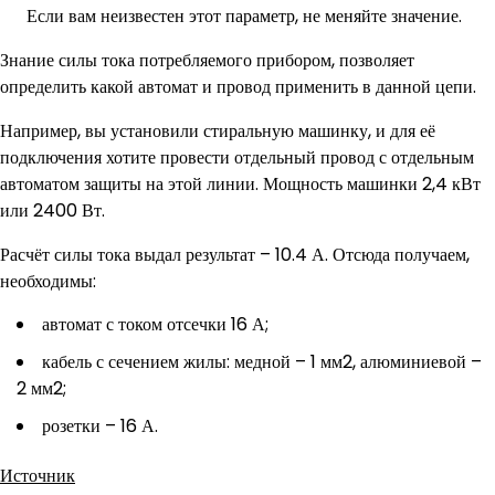
Если вам неизвестен этот параметр, не меняйте значение.
Знание силы тока потребляемого прибором, позволяет
определить какой автомат и провод применить в данной цепи.
Например, вы установили стиральную машинку, и для её
подключения хотите провести отдельный провод с отдельным
автоматом защиты на этой линии. Мощность машинки 2,4 кВт
или 2400 Вт.
Расчёт силы тока выдал результат – 10.4 А. Отсюда получаем,
необходимы:
автомат с током отсечки 16 А;
кабель с сечением жилы: медной – 1 мм2, алюминиевой –
2 мм2;
розетки – 16 А.
Источник