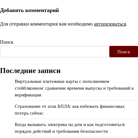
Добавить комментарий
Для отправки комментария вам необходимо
авторизоваться
.
Поиск
Поиск
Последние записи
Виртуальные платежные карты с пополнением
стейблкоином: сравнение времени выпуска и требований к
верификации
Страхование от атак БПЛА: как избежать финансовых
потерь сейчас
Когда вызывать электрика на дом и как подготовиться:
порядок действий и требования безопасности