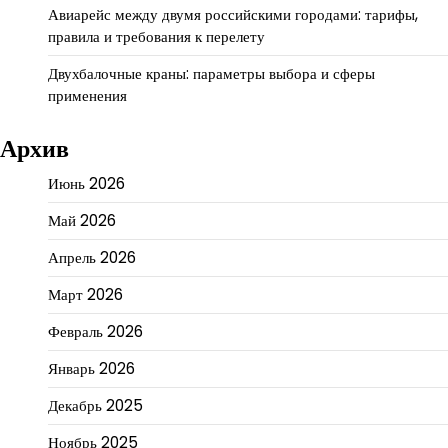
Авиарейс между двумя российскими городами: тарифы,
правила и требования к перелету
Двухбалочные краны: параметры выбора и сферы
применения
Архив
Июнь 2026
Май 2026
Апрель 2026
Март 2026
Февраль 2026
Январь 2026
Декабрь 2025
Ноябрь 2025