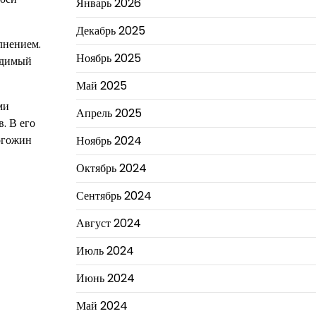
Январь 2026
Декабрь 2025
лнением.
Ноябрь 2025
адимый
Май 2025
ми
Апрель 2025
. В его
огожин
Ноябрь 2024
Октябрь 2024
Сентябрь 2024
Август 2024
Июль 2024
Июнь 2024
Май 2024