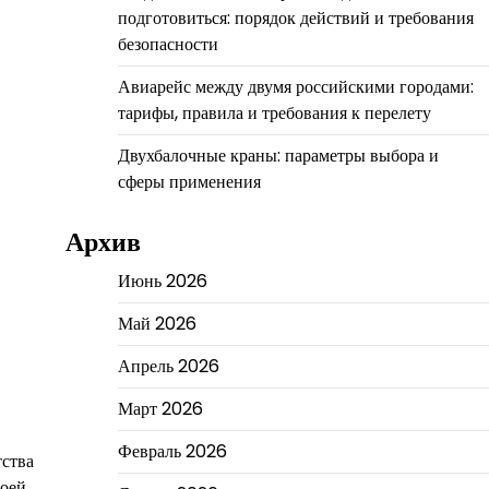
подготовиться: порядок действий и требования
безопасности
Авиарейс между двумя российскими городами:
тарифы, правила и требования к перелету
Двухбалочные краны: параметры выбора и
сферы применения
Архив
Июнь 2026
Май 2026
Апрель 2026
Март 2026
Февраль 2026
тства
воей