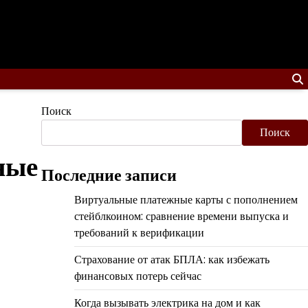
Поиск
Поиск
ные
Последние записи
Виртуальные платежные карты с пополнением
стейблкоином: сравнение времени выпуска и
требований к верификации
Страхование от атак БПЛА: как избежать
финансовых потерь сейчас
Когда вызывать электрика на дом и как