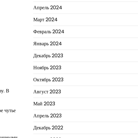
Апрель 2024
Март 2024
Февраль 2024
Январь 2024
Декабрь 2023
Ноябрь 2023
Октябрь 2023
ву. В
Август 2023
Май 2023
е чутье
Апрель 2023
Декабрь 2022
ргичными