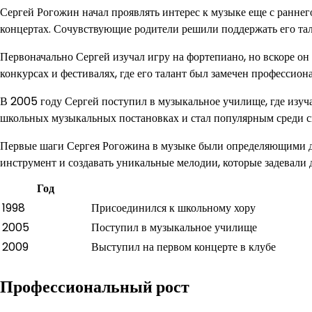
Сергей Рогожин начал проявлять интерес к музыке еще с раннег
концертах. Сочувствующие родители решили поддержать его тал
Первоначально Сергей изучал игру на фортепиано, но вскоре он 
конкурсах и фестивалях, где его талант был замечен профессион
В 2005 году Сергей поступил в музыкальное училище, где изуч
школьных музыкальных постановках и стал популярным среди с
Первые шаги Сергея Рогожина в музыке были определяющими для
инструмент и создавать уникальные мелодии, которые задевали 
Год
1998
Присоединился к школьному хору
2005
Поступил в музыкальное училище
2009
Выступил на первом концерте в клубе
Профессиональный рост