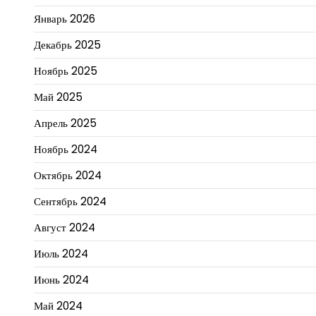
Январь 2026
Декабрь 2025
Ноябрь 2025
Май 2025
Апрель 2025
Ноябрь 2024
Октябрь 2024
Сентябрь 2024
Август 2024
Июль 2024
Июнь 2024
Май 2024