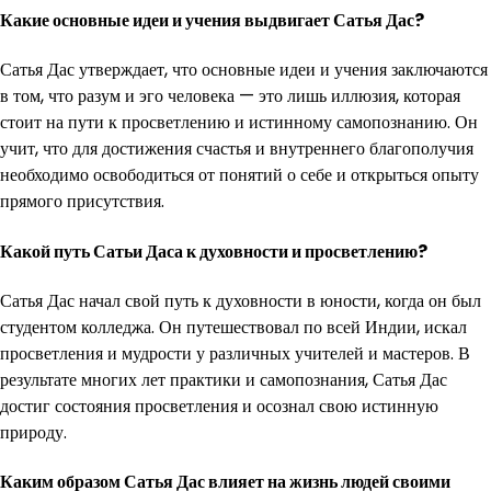
Какие основные идеи и учения выдвигает Сатья Дас?
Сатья Дас утверждает, что основные идеи и учения заключаются
в том, что разум и эго человека — это лишь иллюзия, которая
стоит на пути к просветлению и истинному самопознанию. Он
учит, что для достижения счастья и внутреннего благополучия
необходимо освободиться от понятий о себе и открыться опыту
прямого присутствия.
Какой путь Сатьи Даса к духовности и просветлению?
Сатья Дас начал свой путь к духовности в юности, когда он был
студентом колледжа. Он путешествовал по всей Индии, искал
просветления и мудрости у различных учителей и мастеров. В
результате многих лет практики и самопознания, Сатья Дас
достиг состояния просветления и осознал свою истинную
природу.
Каким образом Сатья Дас влияет на жизнь людей своими