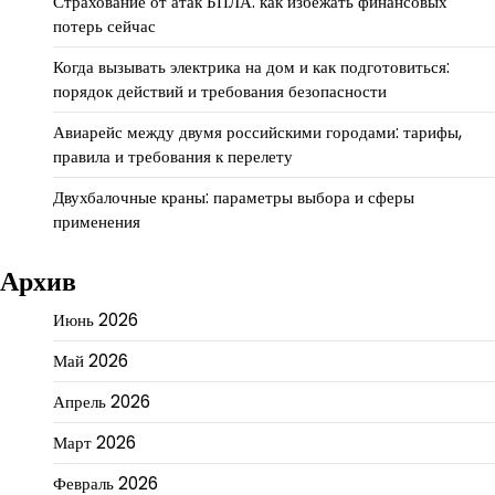
Страхование от атак БПЛА: как избежать финансовых
потерь сейчас
Когда вызывать электрика на дом и как подготовиться:
порядок действий и требования безопасности
Авиарейс между двумя российскими городами: тарифы,
правила и требования к перелету
Двухбалочные краны: параметры выбора и сферы
применения
Архив
Июнь 2026
Май 2026
Апрель 2026
Март 2026
Февраль 2026