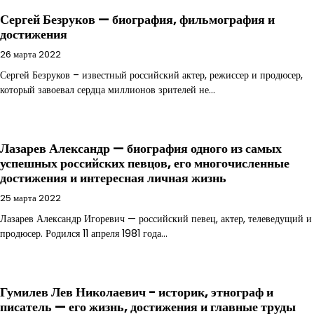
Сергей Безруков — биография, фильмография и
достижения
26 марта 2022
Сергей Безруков – известный российский актер, режиссер и продюсер,
который завоевал сердца миллионов зрителей не…
Лазарев Александр — биография одного из самых
успешных российских певцов, его многочисленные
достижения и интересная личная жизнь
25 марта 2022
Лазарев Александр Игоревич — российский певец, актер, телеведущий и
продюсер. Родился 11 апреля 1981 года…
Гумилев Лев Николаевич − историк, этнограф и
писатель — его жизнь, достижения и главные труды