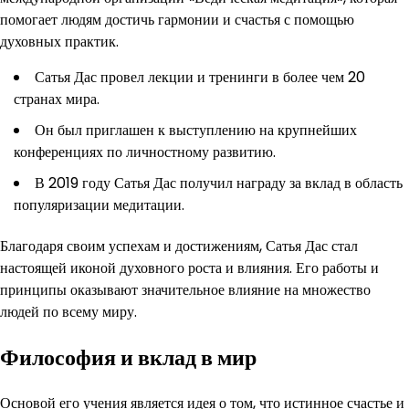
помогает людям достичь гармонии и счастья с помощью
духовных практик.
Сатья Дас провел лекции и тренинги в более чем 20
странах мира.
Он был приглашен к выступлению на крупнейших
конференциях по личностному развитию.
В 2019 году Сатья Дас получил награду за вклад в область
популяризации медитации.
Благодаря своим успехам и достижениям, Сатья Дас стал
настоящей иконой духовного роста и влияния. Его работы и
принципы оказывают значительное влияние на множество
людей по всему миру.
Философия и вклад в мир
Основой его учения является идея о том, что истинное счастье и