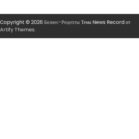
Copyright © 2026
Бизнес-Рецепты
Тема News Record от
Artify Themes
.