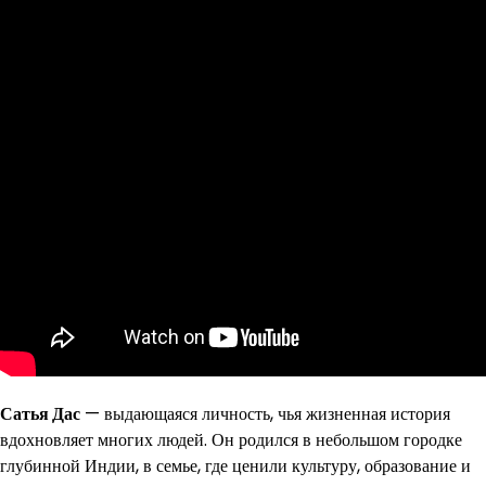
Сатья Дас
— выдающаяся личность, чья жизненная история
вдохновляет многих людей. Он родился в небольшом городке
глубинной Индии, в семье, где ценили культуру, образование и