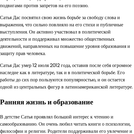
подвигами против запретов на его поэзию.
Сатья Дас посвятил свою жизнь борьбе за свободу слова и
выражения, что сильно повлияло на его стихи и публичные
выступления. Он активно участвовал в политической
деятельности и поддерживал множество общественных
движений, направленных на повышение уровня образования и
защиту прав человека.
Сатья Дас умер 12 июля 2012 года, оставив после себя огромное
наследие как в литературе, так и в политической борьбе. Его
работы до сих пор пользуются популярностью, и он остается
одной из центральных фигур в латиноамериканской литературе.
Ранняя жизнь и образование
В детстве Сатья проявлял большой интерес к чтению и
самообразованию. Он очень любил читать книги о психологии,
философии и религии. Родители поддерживали его увлечение и