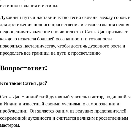
истинного знания и истины.
Духовный путь и наставничество тесно связаны между собой, и
для достижения полного просветления и самоосознания нельзя
недооценивать значение наставничества. Сатья Дас призывает
каждого искателя большей осознанности и готовности
покоряться наставничеству, чтобы достичь духовного роста и
преодолеть все границы на пути к просветлению.
Вопрос-ответ:
Кто такой Сатья Дас?
Сатья Дас – индийский духовный учитель и автор, родившийся
в Индии и известный своими учениями о самопознании и
пробуждении. Он является одним из ведущих представителей
современной духовности и считается великим просветленным
мастером.