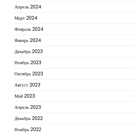
Апрель 2024
Март 2024
Февраль 2024
Январь 2024
Декабрь 2023
Ноябрь 2023
Октябрь 2023
Август 2023
Май 2023
Апрель 2023
Декабрь 2022
Ноябрь 2022