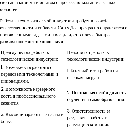
своими знаниями и опытом с профессионалами из разных
областей.
Работа в технологической индустрии требует высокой
ответственности и гибкости. Сатья Дас прекрасно справляется с
поставленными задачами и всегда идет в ногу с быстро
развивающимися технологиями.
Преимущества работы в
Недостатки работы в
технологической индустрии:
технологической индустрии:
1. Возможность работать с
1. Быстрый темп работы и
передовыми технологиями и
высокая нагрузка.
инновациями.
2. Возможность карьерного
2. Постоянная необходимость
роста и профессионального
обучения и самообразования.
развития.
3. Ответственность за
3. Высокие заработные платы и
результаты работы и
бонусы.
репутацию компании.