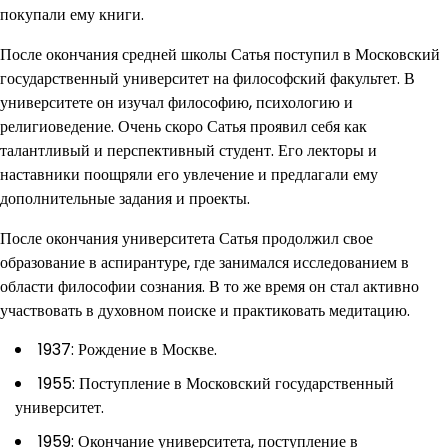
покупали ему книги.
После окончания средней школы Сатья поступил в Московский
государственный университет на философский факультет. В
университете он изучал философию, психологию и
религиоведение. Очень скоро Сатья проявил себя как
талантливый и перспективный студент. Его лекторы и
наставники поощряли его увлечение и предлагали ему
дополнительные задания и проекты.
После окончания университета Сатья продолжил свое
образование в аспирантуре, где занимался исследованием в
области философии сознания. В то же время он стал активно
участвовать в духовном поиске и практиковать медитацию.
1937: Рождение в Москве.
1955: Поступление в Московский государственный
университет.
1959: Окончание университета, поступление в