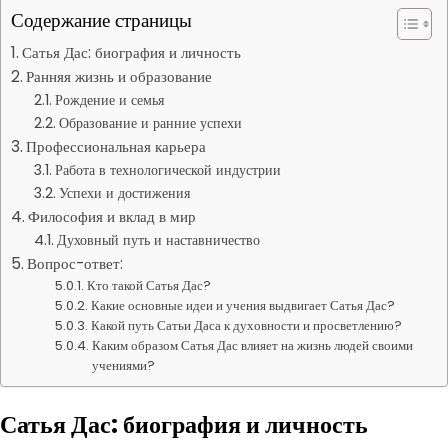
Содержание страницы
Сатья Дас: биография и личность
Ранняя жизнь и образование
Рождение и семья
Образование и ранние успехи
Профессиональная карьера
Работа в технологической индустрии
Успехи и достижения
Философия и вклад в мир
Духовный путь и наставничество
Вопрос-ответ:
Кто такой Сатья Дас?
Какие основные идеи и учения выдвигает Сатья Дас?
Какой путь Сатьи Даса к духовности и просветлению?
Каким образом Сатья Дас влияет на жизнь людей своими
учениями?
Сатья Дас: биография и личность