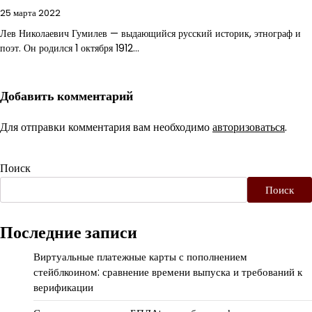
25 марта 2022
Лев Николаевич Гумилев — выдающийся русский историк, этнограф и
поэт. Он родился 1 октября 1912…
Добавить комментарий
Для отправки комментария вам необходимо
авторизоваться
.
Поиск
Поиск
Последние записи
Виртуальные платежные карты с пополнением
стейблкоином: сравнение времени выпуска и требований к
верификации