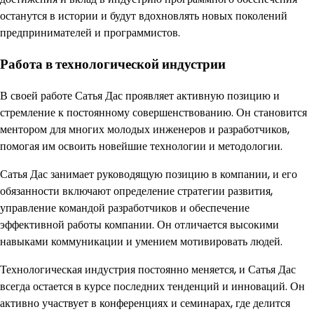
останутся в истории и будут вдохновлять новых поколений
предпринимателей и программистов.
Работа в технологической индустрии
В своей работе Сатья Дас проявляет активную позицию и
стремление к постоянному совершенствованию. Он становится
ментором для многих молодых инженеров и разработчиков,
помогая им освоить новейшие технологии и методологии.
Сатья Дас занимает руководящую позицию в компании, и его
обязанности включают определение стратегии развития,
управление командой разработчиков и обеспечение
эффективной работы компании. Он отличается высокими
навыками коммуникации и умением мотивировать людей.
Технологическая индустрия постоянно меняется, и Сатья Дас
всегда остается в курсе последних тенденций и инноваций. Он
активно участвует в конференциях и семинарах, где делится