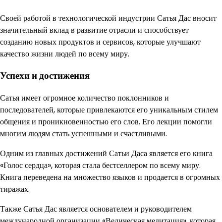
Своей работой в технологической индустрии Сатья Дас вносит
значительный вклад в развитие отрасли и способствует
созданию новых продуктов и сервисов, которые улучшают
качество жизни людей по всему миру.
Успехи и достижения
Сатья имеет огромное количество поклонников и
последователей, которые привлекаются его уникальным стилем
общения и проникновенностью его слов. Его лекции помогли
многим людям стать успешными и счастливыми.
Одним из главных достижений Сатьи Даса является его книга
«Голос сердца», которая стала бестселлером по всему миру.
Книга переведена на множество языков и продается в огромных
тиражах.
Также Сатья Дас является основателем и руководителем
международной организации «Ведическая медитация», которая