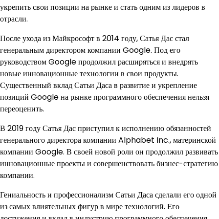
укрепить свои позиции на рынке и стать одним из лидеров в
отрасли.
После ухода из Майкрософт в 2014 году, Сатья Дас стал
генеральным директором компании Google. Под его
руководством Google продолжил расширяться и внедрять
новые инновационные технологии в свои продукты.
Существенный вклад Сатьи Даса в развитие и укрепление
позиций Google на рынке программного обеспечения нельзя
переоценить.
В 2019 году Сатья Дас приступил к исполнению обязанностей
генерального директора компании Alphabet Inc., материнской
компании Google. В своей новой роли он продолжил развивать
инновационные проекты и совершенствовать бизнес-стратегию
компании.
Гениальность и профессионализм Сатьи Даса сделали его одной
из самых влиятельных фигур в мире технологий. Его
достижения и вклад в индустрию программного обеспечения