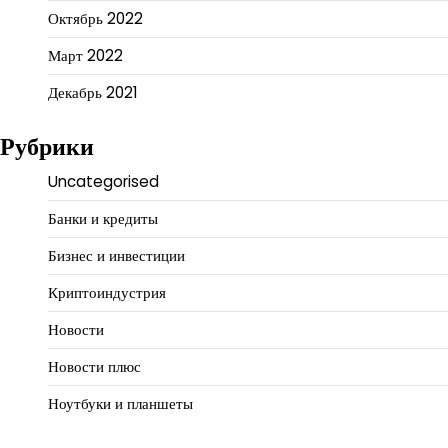
Октябрь 2022
Март 2022
Декабрь 2021
Рубрики
Uncategorised
Банки и кредиты
Бизнес и инвестиции
Криптоиндустрия
Новости
Новости плюс
Ноутбуки и планшеты