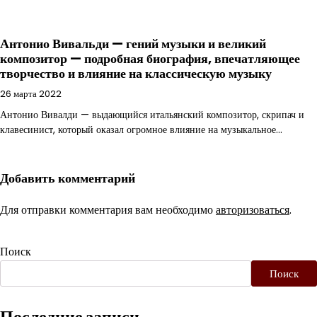
Антонио Вивальди — гений музыки и великий
композитор — подробная биография, впечатляющее
творчество и влияние на классическую музыку
26 марта 2022
Антонио Вивалди — выдающийся итальянский композитор, скрипач и
клавесинист, который оказал огромное влияние на музыкальное…
Добавить комментарий
Для отправки комментария вам необходимо
авторизоваться
.
Поиск
Поиск
Последние записи