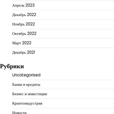
Апрель 2023
Декабрь 2022
Ноябрь 2022
Октябрь 2022
Март 2022
Декабрь 2021
Рубрики
Uncategorised
Банки и кредиты
Бизнес и инвестиции
Криптоиндустрия
Новости