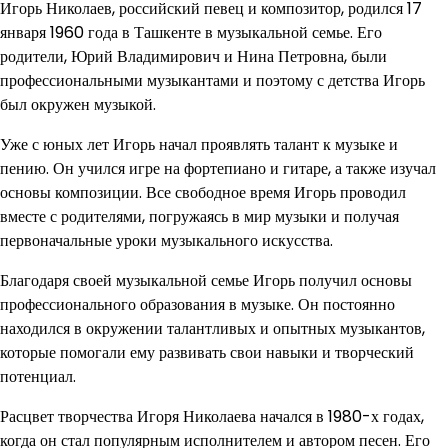
Игорь Николаев, российский певец и композитор, родился 17
января 1960 года в Ташкенте в музыкальной семье. Его
родители, Юрий Владимирович и Нина Петровна, были
профессиональными музыкантами и поэтому с детства Игорь
был окружен музыкой.
Уже с юных лет Игорь начал проявлять талант к музыке и
пению. Он учился игре на фортепиано и гитаре, а также изучал
основы композиции. Все свободное время Игорь проводил
вместе с родителями, погружаясь в мир музыки и получая
первоначальные уроки музыкального искусства.
Благодаря своей музыкальной семье Игорь получил основы
профессионального образования в музыке. Он постоянно
находился в окружении талантливых и опытных музыкантов,
которые помогали ему развивать свои навыки и творческий
потенциал.
Расцвет творчества Игоря Николаева начался в 1980-х годах,
когда он стал популярным исполнителем и автором песен. Его