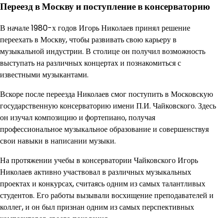
Переезд в Москву и поступление в консерваторию
В начале 1980-х годов Игорь Николаев принял решение
переехать в Москву, чтобы развивать свою карьеру в
музыкальной индустрии. В столице он получил возможность
выступать на различных концертах и познакомиться с
известными музыкантами.
Вскоре после переезда Николаев смог поступить в Московскую
государственную консерваторию имени П.И. Чайковского. Здесь
он изучал композицию и фортепиано, получая
профессиональное музыкальное образование и совершенствуя
свои навыки в написании музыки.
На протяжении учебы в консерватории Чайковского Игорь
Николаев активно участвовал в различных музыкальных
проектах и конкурсах, считаясь одним из самых талантливых
студентов. Его работы вызывали восхищение преподавателей и
коллег, и он был признан одним из самых перспективных