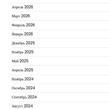
Апрель 2026
Март 2026
Февраль 2026
Январь 2026
Декабрь 2025
Ноябрь 2025
Май 2025
Апрель 2025
Ноябрь 2024
Октябрь 2024
Сентябрь 2024
Август 2024