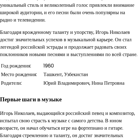
уникальный стиль и великолепный голос привлекли внимание
широкой аудитории, и его песни были очень популярны на
радио и телевидении.
Благодаря врожденному таланту и упорству, Игорь Николаев
достиг значительных успехов в музыкальной карьере. Он стал
легендой российской эстрады и продолжает радовать своих
поклонников новыми песнями и выступлениями по всей стране.
Год рождения:
1960
Место рождения:
Ташкент, Узбекистан
Родители:
Юрий Владимирович, Нина Петровна
Первые шаги в музыке
Игорь Николаев, выдающийся российский певец и композитор,
испытал свою страсть к музыке с самого детства. В юном
возрасте, он начал обучаться игре на фортепиано и гитаре.
Благодаря стремлению и таланту, он достиг значительных