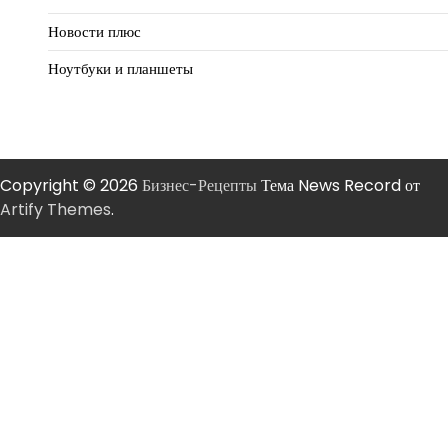
Новости плюс
Ноутбуки и планшеты
Copyright © 2026
Бизнес-Рецепты
Тема News Record от
Artify Themes
.