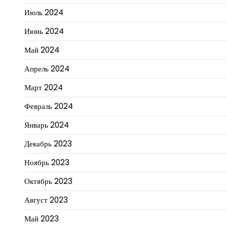
Июль 2024
Июнь 2024
Май 2024
Апрель 2024
Март 2024
Февраль 2024
Январь 2024
Декабрь 2023
Ноябрь 2023
Октябрь 2023
Август 2023
Май 2023