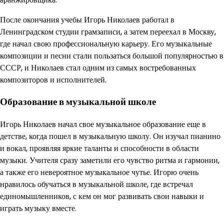
После окончания учебы Игорь Николаев работал в
Ленинградском студии грамзаписи, а затем переехал в Москву,
где начал свою профессиональную карьеру. Его музыкальные
композиции и песни стали пользаться большой популярностью в
СССР, и Николаев стал одним из самых востребованных
композиторов и исполнителей.
Образование в музыкальной школе
Игорь Николаев начал свое музыкальное образование еще в
детстве, когда пошел в музыкальную школу. Он изучал пианино
и вокал, проявляя яркие таланты и способности в области
музыки. Учителя сразу заметили его чувство ритма и гармонии,
а также его невероятное музыкальное чутье. Игорю очень
нравилось обучаться в музыкальной школе, где встречал
единомышленников, с кем он мог развивать свои навыки и
играть музыку вместе.