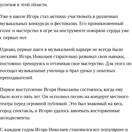
успехов в этой области.
Уже в школе Игорь стал активно участвовать в различных
музыкальных конкурсах и фестивалях. Его проникновенный
голос и мастерство в игре на инструменте покоряли сердца уже
с первых нот.
Однако, первые шаги в музыкальной карьере не всегда были
легкими. Игорь Николаев старательно развивал свои навыки,
постоянно тренируясь и оттачивая свое мастерство. Для этого он
посещал музыкальные училища и брал уроки у опытных
преподавателей.
Первое выступление Игоря Николаева состоялось, когда ему
было всего пять лет. Он исполнил песню на концерте местного
театра перед огромной публикой. Это был знакомый на весь
город спектакль, и Игорю удалось завоевать восторженные
аплодисменты.
С каждым годом Игорь Николаев становился все популярнее и