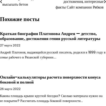
достижения, интересные
по
высыхать бетон
факты Сайт компании Рябков
записям
Похожие посты
Краткая биография Платонова Андрея — детство,
образование, достижения гения русской литературы
27 марта 2022
Андрей Платонов, выдающийся русский писатель, родился в 1899 году в
семье рабочего в Рязанской губернии.…
Онлайн-калькуляторы расчета поверхности конуса
боковой и полной
26 марта 2022
Какова площадь крыши круглой беседки? Сколько материала нужно на
ее покрытие? Рассчитать площадь боковой поверхности…