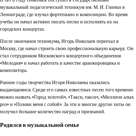
музыкальный педагогический техникум им. М. И. Глинки в
Ленинграде, где изучал фортепиано и композицию. Во время
учебы он начал активно писать песни и исполнять их на
городских концертах.
После окончания техникума, Игорь Николаев переехал в
Москву, где начал строить свою профессиональную карьеру. Он
стал сотрудником Московского концертного объединения
«Мелодия» и начал работать в качестве аранжировщика и
композитора.
Ранние годы творчества Игоря Николаева оказались
выдающимися. Среди его самых известных песен того времени
можно назвать «Город золотой», «Такси, такси», «Миллион алых
роз» и «Позови меня с собой». За эти и многие другие хиты он
получил большое количество наград и признаний.
Родился в музыкальной семье