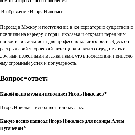
композиторов своего поколения.
Изображение Игоря Николаева
Переезд в Москву и поступление в консерваторию существенно
повлияли на карьеру Игоря Николаева и открыли перед ним
широкие возможности для профессионального роста. Здесь он
раскрыл свой творческий потенциал и начал сотрудничать с
другими известными музыкантами, что впоследствии принесло
ему огромный успех и популярность.
Вопрос-ответ:
Какой жанр музыки исполняет Игорь Николаев?
Игорь Николаев исполняет поп-музыку.
Какую песню написал Игорь Николаев для певицы Аллы
Пугачёвой?