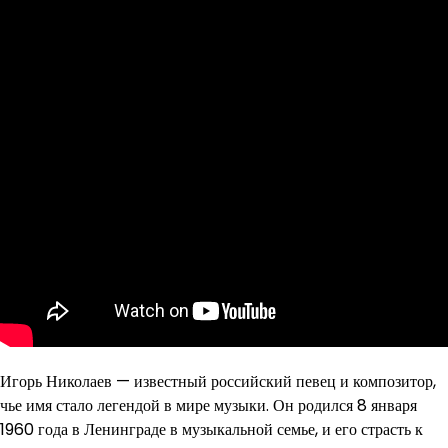
Игорь Николаев — известный российский певец и композитор,
чье имя стало легендой в мире музыки. Он родился 8 января
1960 года в Ленинграде в музыкальной семье, и его страсть к