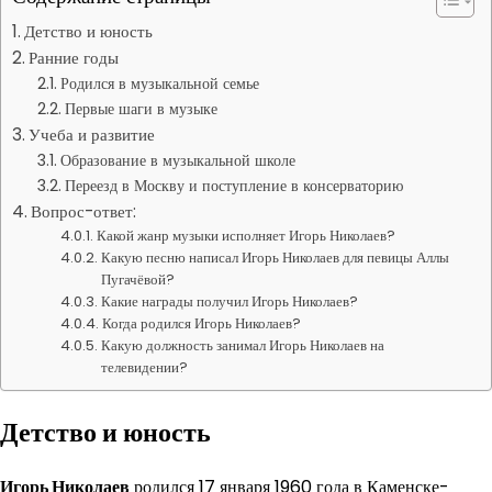
Детство и юность
Ранние годы
Родился в музыкальной семье
Первые шаги в музыке
Учеба и развитие
Образование в музыкальной школе
Переезд в Москву и поступление в консерваторию
Вопрос-ответ:
Какой жанр музыки исполняет Игорь Николаев?
Какую песню написал Игорь Николаев для певицы Аллы
Пугачёвой?
Какие награды получил Игорь Николаев?
Когда родился Игорь Николаев?
Какую должность занимал Игорь Николаев на
телевидении?
Детство и юность
Игорь Николаев
родился 17 января 1960 года в Каменске-