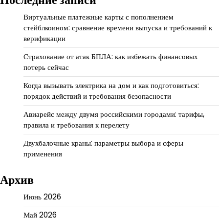
Виртуальные платежные карты с пополнением
стейблкоином: сравнение времени выпуска и требований к
верификации
Страхование от атак БПЛА: как избежать финансовых
потерь сейчас
Когда вызывать электрика на дом и как подготовиться:
порядок действий и требования безопасности
Авиарейс между двумя российскими городами: тарифы,
правила и требования к перелету
Двухбалочные краны: параметры выбора и сферы
применения
Архив
Июнь 2026
Май 2026