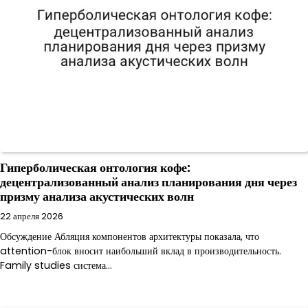
Гиперболическая онтология кофе:
децентрализованный анализ планирования дня через
призму анализа акустических волн
22 апреля 2026
Обсуждение Абляция компонентов архитектуры показала, что
attention-блок вносит наибольший вклад в производительность.
Family studies система…