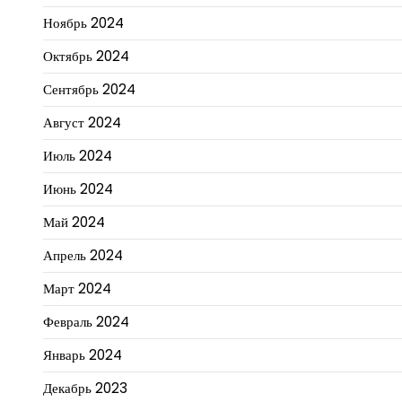
Ноябрь 2024
Октябрь 2024
Сентябрь 2024
Август 2024
Июль 2024
Июнь 2024
Май 2024
Апрель 2024
Март 2024
Февраль 2024
Январь 2024
Декабрь 2023