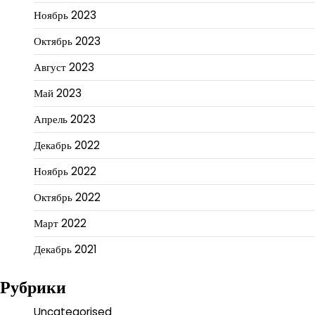
Ноябрь 2023
Октябрь 2023
Август 2023
Май 2023
Апрель 2023
Декабрь 2022
Ноябрь 2022
Октябрь 2022
Март 2022
Декабрь 2021
Рубрики
Uncategorised