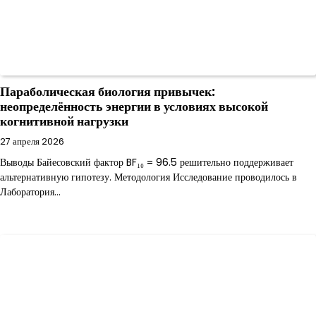
Параболическая биология привычек:
неопределённость энергии в условиях высокой
когнитивной нагрузки
27 апреля 2026
Выводы Байесовский фактор BF₁₀ = 96.5 решительно поддерживает
альтернативную гипотезу. Методология Исследование проводилось в
Лаборатория…