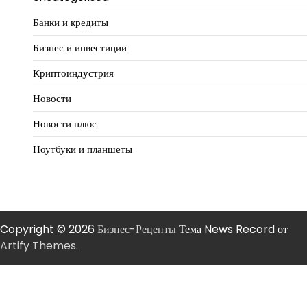
Банки и кредиты
Бизнес и инвестиции
Криптоиндустрия
Новости
Новости плюс
Ноутбуки и планшеты
Copyright © 2026
Бизнес-Рецепты
Тема News Record от
Artify Themes
.