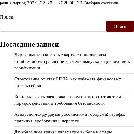
речи в период 2024-02-26 — 2021-08-30. Выборка составила…
Поиск
Поиск
Последние записи
Виртуальные платежные карты с пополнением
стейблкоином: сравнение времени выпуска и требований к
верификации
Страхование от атак БПЛА: как избежать финансовых
потерь сейчас
Когда вызывать электрика на дом и как подготовиться:
порядок действий и требования безопасности
Авиарейс между двумя российскими городами: тарифы,
правила и требования к перелету
Двухбалочные краны: параметры выбора и сферы