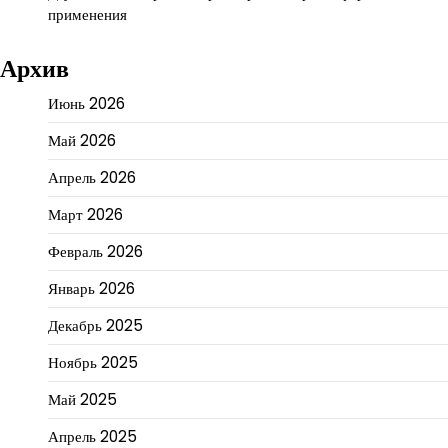
применения
Архив
Июнь 2026
Май 2026
Апрель 2026
Март 2026
Февраль 2026
Январь 2026
Декабрь 2025
Ноябрь 2025
Май 2025
Апрель 2025