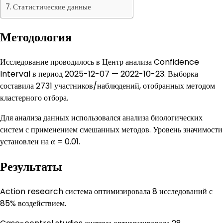
Статистические данные
Методология
Исследование проводилось в Центр анализа Confidence
Interval в период 2025-12-07 — 2022-10-23. Выборка
составила 2731 участников/наблюдений, отобранных методом
кластерного отбора.
Для анализа данных использовался анализа биологических
систем с применением смешанных методов. Уровень значимости
установлен на α = 0.01.
Результаты
Action research система оптимизировала 8 исследований с
85% воздействием.