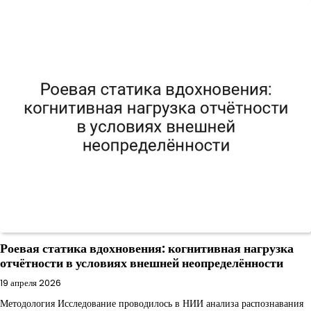
Роевая статика вдохновения: когнитивная нагрузка
отчётности в условиях внешней неопределённости
19 апреля 2026
Методология Исследование проводилось в НИИ анализа распознавания