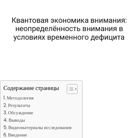
Содержание страницы
Методология
Результаты
Обсуждение
Выводы
Видеоматериалы исследования
Введение