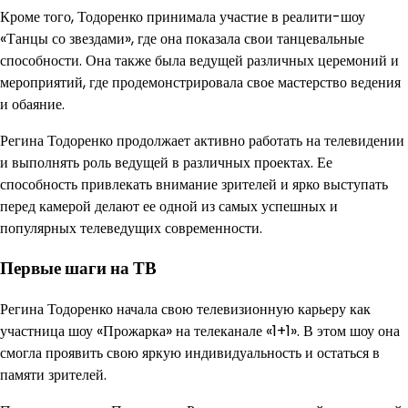
Кроме того, Тодоренко принимала участие в реалити-шоу
«Танцы со звездами», где она показала свои танцевальные
способности. Она также была ведущей различных церемоний и
мероприятий, где продемонстрировала свое мастерство ведения
и обаяние.
Регина Тодоренко продолжает активно работать на телевидении
и выполнять роль ведущей в различных проектах. Ее
способность привлекать внимание зрителей и ярко выступать
перед камерой делают ее одной из самых успешных и
популярных телеведущих современности.
Первые шаги на ТВ
Регина Тодоренко начала свою телевизионную карьеру как
участница шоу «Прожарка» на телеканале «1+1». В этом шоу она
смогла проявить свою яркую индивидуальность и остаться в
памяти зрителей.