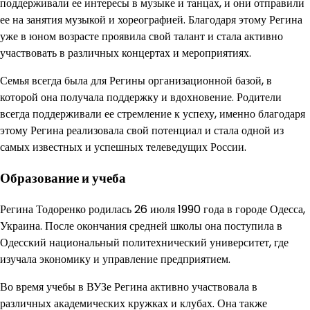
поддерживали ее интересы в музыке и танцах, и они отправили
ее на занятия музыкой и хореографией. Благодаря этому Регина
уже в юном возрасте проявила свой талант и стала активно
участвовать в различных концертах и мероприятиях.
Семья всегда была для Регины организационной базой, в
которой она получала поддержку и вдохновение. Родители
всегда поддерживали ее стремление к успеху, именно благодаря
этому Регина реализовала свой потенциал и стала одной из
самых известных и успешных телеведущих России.
Образование и учеба
Регина Тодоренко родилась 26 июля 1990 года в городе Одесса,
Украина. После окончания средней школы она поступила в
Одесский национальный политехнический университет, где
изучала экономику и управление предприятием.
Во время учебы в ВУЗе Регина активно участвовала в
различных академических кружках и клубах. Она также