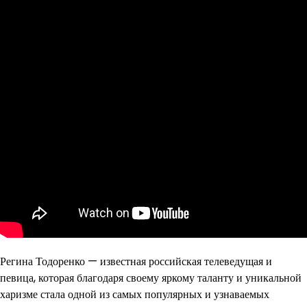
Регина Тодоренко — известная российская телеведущая и
певица, которая благодаря своему яркому таланту и уникальной
харизме стала одной из самых популярных и узнаваемых