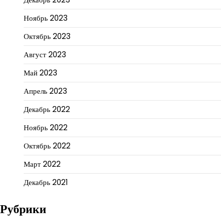
Ноябрь 2023
Октябрь 2023
Август 2023
Май 2023
Апрель 2023
Декабрь 2022
Ноябрь 2022
Октябрь 2022
Март 2022
Декабрь 2021
Рубрики