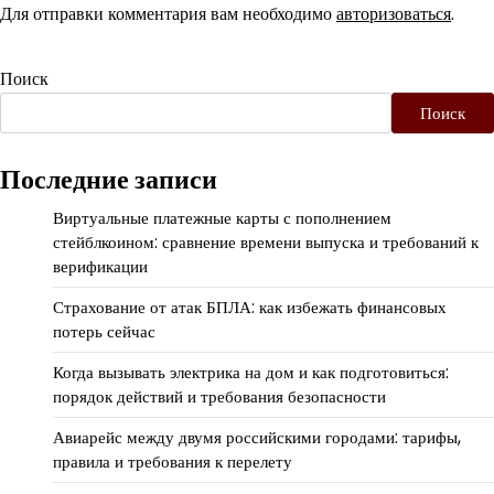
Для отправки комментария вам необходимо
авторизоваться
.
Поиск
Поиск
Последние записи
Виртуальные платежные карты с пополнением
стейблкоином: сравнение времени выпуска и требований к
верификации
Страхование от атак БПЛА: как избежать финансовых
потерь сейчас
Когда вызывать электрика на дом и как подготовиться:
порядок действий и требования безопасности
Авиарейс между двумя российскими городами: тарифы,
правила и требования к перелету