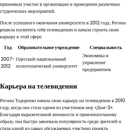
принимала участие в организации и проведении различных
студенческих мероприятий.
После успешного окончания университета в 2012 году, Регина
решила посвятить себя телевидению и начала строить свою
карьеру в этой сфере.
Год
Образовательное учреждение
Специальность
Экономика и
2007-
Одесский национальный
управление
2012
политехнический университет
предприятием
Карьера на телевидении
Регина Тодоренко начала свою карьеру на телевидении в 2010
году, когда она стала одним из участников шоу «Дом-2».
Благодаря выразительной внешности и привлекательному
образу, она быстро завоевала популярность среди зрителей и
стала одной из самых обсуждаемых участниц проекта.