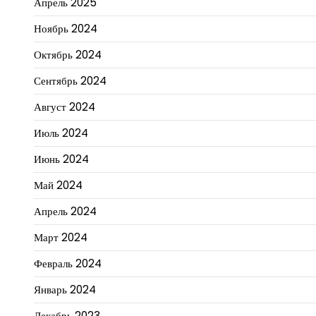
Апрель 2025
Ноябрь 2024
Октябрь 2024
Сентябрь 2024
Август 2024
Июль 2024
Июнь 2024
Май 2024
Апрель 2024
Март 2024
Февраль 2024
Январь 2024
Декабрь 2023