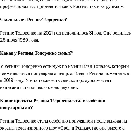
профессионализм признаются как в России, так и за рубежом.
Сколько лет Регине Тодоренко?
Регине Тодоренко на 2021 год исполнилось 31 год. Она родилась
26 июля 1989 года.
Какая у Регины Тодоренко семья?
У Регины Тодоренко есть муж по имени Влад Топалов, который
также является популярным певцом. Влад и Регина поженились
в 2019 году. У них также есть сын, которому на момент
написания статьи было около двух лет.
Какие проекты Регины Тодоренко стали особенно
популярными?
Регина Тодоренко стала особенно популярной после выхода на
экраны телевизионного шоу «Орёл и Решка», где она вместе с