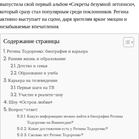
выпустила свой первый альбом «Секреты безумной летописи»,
который сразу стал популярным среди поклонников. Регина
активно выступает на сцене, даря зрителям яркие эмоции и
незабываемые впечатления.
Содержание страницы
Регина Тодоренко: биография и карьера
Ранняя жизнь и образование
Детство и семья
Образование и учеба
Карьера на телевидении
Первые шаги на ТВ
Участие в реалити-шоу
Шоу «Остров любви»
Вопрос-ответ:
Какую информацию можно найти в биографии Регины
Тодоренко на Википедии?
Какие достижения есть у Регины Тодоренко?
Сколько лет Регине Тодоренко?