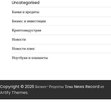
Uncategorised
Банки и кредиты
Бизнес и инвестиции
Криптоиндустрия
Новости
Новости плюс
Ноутбуки и планшеты
Copyright © 2026
Бизнес-Рецепты
Тема News Record от
Artify Themes
.