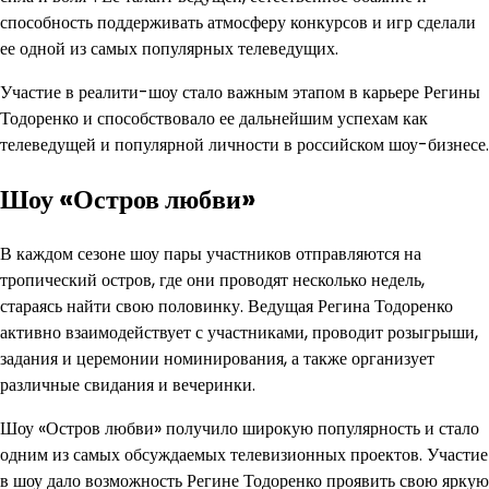
способность поддерживать атмосферу конкурсов и игр сделали
ее одной из самых популярных телеведущих.
Участие в реалити-шоу стало важным этапом в карьере Регины
Тодоренко и способствовало ее дальнейшим успехам как
телеведущей и популярной личности в российском шоу-бизнесе.
Шоу «Остров любви»
В каждом сезоне шоу пары участников отправляются на
тропический остров, где они проводят несколько недель,
стараясь найти свою половинку. Ведущая Регина Тодоренко
активно взаимодействует с участниками, проводит розыгрыши,
задания и церемонии номинирования, а также организует
различные свидания и вечеринки.
Шоу «Остров любви» получило широкую популярность и стало
одним из самых обсуждаемых телевизионных проектов. Участие
в шоу дало возможность Регине Тодоренко проявить свою яркую