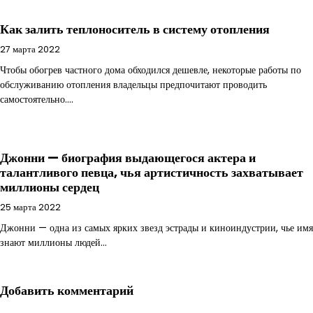
Как залить теплоноситель в систему отопления
27 марта 2022
Чтобы обогрев частного дома обходился дешевле, некоторые работы по
обслуживанию отопления владельцы предпочитают проводить
самостоятельно.…
Джонни — биография выдающегося актера и
талантливого певца, чья артистичность захватывает
миллионы сердец
25 марта 2022
Джонни — одна из самых ярких звезд эстрады и киноиндустрии, чье имя
знают миллионы людей…
Добавить комментарий