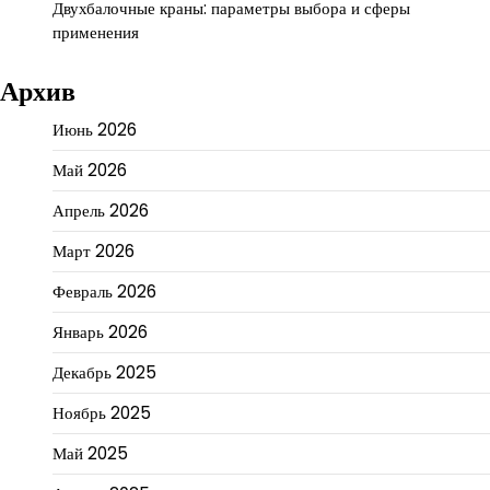
Двухбалочные краны: параметры выбора и сферы
применения
Архив
Июнь 2026
Май 2026
Апрель 2026
Март 2026
Февраль 2026
Январь 2026
Декабрь 2025
Ноябрь 2025
Май 2025