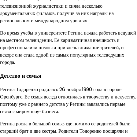
телевизионной журналистики и сняла несколько
документальных фильмов, получив за них награды на
региональном и международном уровнях.
Во время учебы в университете Регина начала работать ведущей
на местном телевидении. Её харизматичная внешность и
профессионализм помогли привлечь внимание зрителей, и
вскоре она стала одной из самых популярных телеведущих
города.
Детство и семья
Регина Тодоренко родилась 26 ноября 1990 года в городе
Оренбурге. Ее семья всегда относилась к творчеству и искусству,
поэтому уже с раннего детства у Регины завязались первые
связи с миром шоу-бизнеса.
Регина росла в большой семье, где помимо ее родителей были
старший брат и две сестры. Родители Тодоренко поощряли и