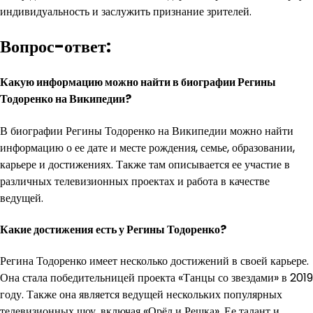
индивидуальность и заслужить признание зрителей.
Вопрос-ответ:
Какую информацию можно найти в биографии Регины
Тодоренко на Википедии?
В биографии Регины Тодоренко на Википедии можно найти
информацию о ее дате и месте рождения, семье, образовании,
карьере и достижениях. Также там описывается ее участие в
различных телевизионных проектах и работа в качестве
ведущей.
Какие достижения есть у Регины Тодоренко?
Регина Тодоренко имеет несколько достижений в своей карьере.
Она стала победительницей проекта «Танцы со звездами» в 2019
году. Также она является ведущей нескольких популярных
телевизионных шоу, включая «Орёл и Решка». Ее талант и