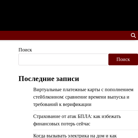
Поиск
Поиск
Последние записи
Виртуальные платежные карты с пополнением
стейблкоином: сравнение времени выпуска и
требований к верификации
Страхование от атак БПЛА: как избежать
финансовых потерь сейчас
Когда вызывать электрика на дом и как