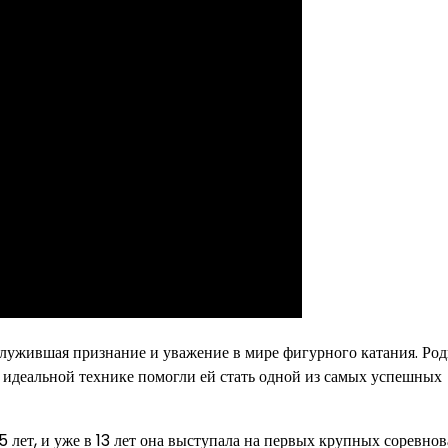
служившая признание и уважение в мире фигурного катания. Род
к идеальной технике помогли ей стать одной из самых успешных
 лет, и уже в 13 лет она выступала на первых крупных соревнов