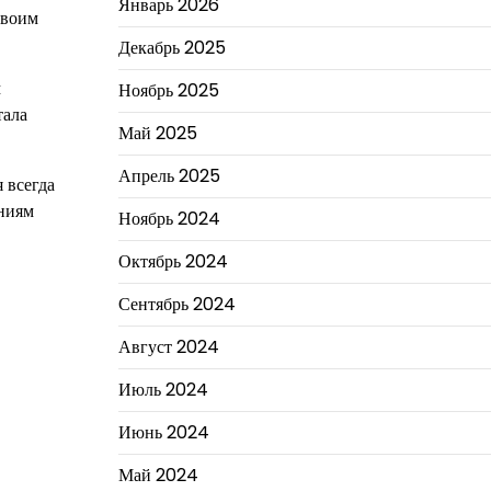
Январь 2026
своим
Декабрь 2025
м
Ноябрь 2025
тала
Май 2025
Апрель 2025
 всегда
ениям
Ноябрь 2024
Октябрь 2024
Сентябрь 2024
Август 2024
Июль 2024
Июнь 2024
Май 2024