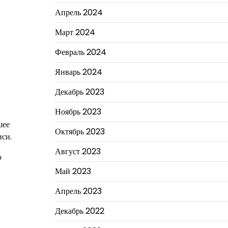
Апрель 2024
Март 2024
Февраль 2024
Январь 2024
Декабрь 2023
Ноябрь 2023
шее
Октябрь 2023
иси.
Август 2023
ю
Май 2023
Апрель 2023
Декабрь 2022