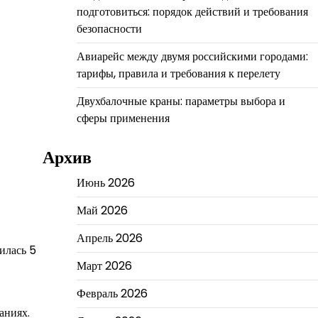
подготовиться: порядок действий и требования
безопасности
Авиарейс между двумя российскими городами:
тарифы, правила и требования к перелету
Двухбалочные краны: параметры выбора и
сферы применения
Архив
Июнь 2026
Май 2026
Апрель 2026
илась 5
Март 2026
Февраль 2026
аниях.