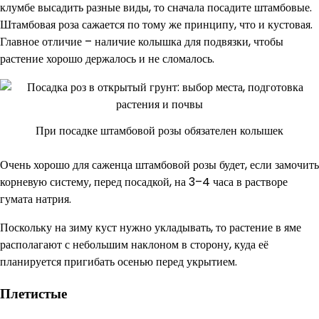
клумбе высадить разные виды, то сначала посадите штамбовые.
Штамбовая роза сажается по тому же принципу, что и кустовая.
Главное отличие – наличие колышка для подвязки, чтобы
растение хорошо держалось и не сломалось.
При посадке штамбовой розы обязателен колышек
Очень хорошо для саженца штамбовой розы будет, если замочить
корневую систему, перед посадкой, на 3–4 часа в растворе
гумата натрия.
Поскольку на зиму куст нужно укладывать, то растение в яме
располагают с небольшим наклоном в сторону, куда её
планируется пригибать осенью перед укрытием.
Плетистые