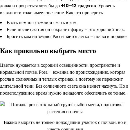
должна прогреться хотя бы до
+10–12 градусов
. Уровень
влажности тоже имеет значение. Как это проверить:
Взять немного земли и сжать в ком.
Если после сжатия он сохранит форму – это хороший знак.
Бросить ком на землю. Рассыпается легко – почва в порядке.
Как правильно выбрать место
Цветок нуждается в хорошей освещенности, пространстве и
нормальной почве. Роза – южанка по происхождению, которая
росла в солнечных и теплых странах, а поэтому не переносит
длительной тени. Без солнечного света она начнет чахнуть. Но в
послеполуденное время нужно ненадолго обеспечить ее тенью.
Важно выбрать не только подходящий участок с почвой, но и
учесть общий вид