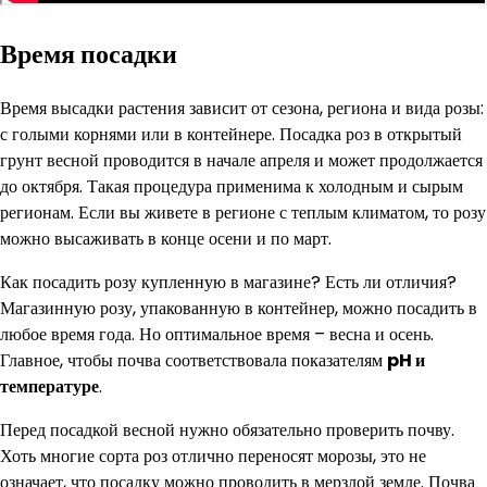
Время посадки
Время высадки растения зависит от сезона, региона и вида розы:
с голыми корнями или в контейнере. Посадка роз в открытый
грунт весной проводится в начале апреля и может продолжается
до октября. Такая процедура применима к холодным и сырым
регионам. Если вы живете в регионе с теплым климатом, то розу
можно высаживать в конце осени и по март.
Как посадить розу купленную в магазине? Есть ли отличия?
Магазинную розу, упакованную в контейнер, можно посадить в
любое время года. Но оптимальное время – весна и осень.
Главное, чтобы почва соответствовала показателям
pH и
температуре
.
Перед посадкой весной нужно обязательно проверить почву.
Хоть многие сорта роз отлично переносят морозы, это не
означает, что посадку можно проводить в мерзлой земле. Почва