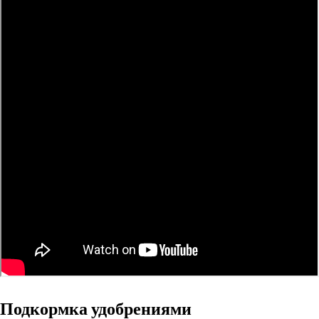
Подкормка удобрениями