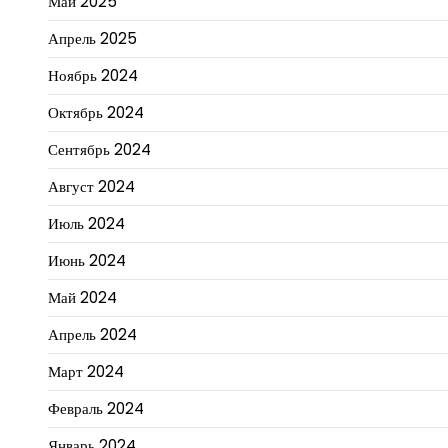
Май 2025
Апрель 2025
Ноябрь 2024
Октябрь 2024
Сентябрь 2024
Август 2024
Июль 2024
Июнь 2024
Май 2024
Апрель 2024
Март 2024
Февраль 2024
Январь 2024