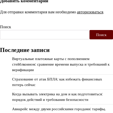
Добавить комментарий
Для отправки комментария вам необходимо
авторизоваться
.
Поиск
Поиск
Последние записи
Виртуальные платежные карты с пополнением
стейблкоином: сравнение времени выпуска и требований к
верификации
Страхование от атак БПЛА: как избежать финансовых
потерь сейчас
Когда вызывать электрика на дом и как подготовиться:
порядок действий и требования безопасности
Авиарейс между двумя российскими городами: тарифы,