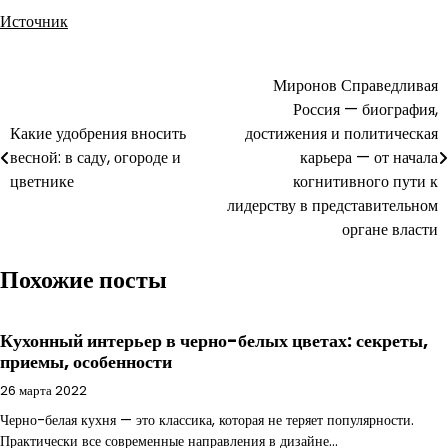
Источник
Навигация
Миронов Справедливая
Россия — биография,
по
Какие удобрения вносить
достижения и политическая
записям
весной: в саду, огороде и
карьера — от начала
цветнике
когнитивного пути к
лидерству в представительном
органе власти
Похожие посты
Кухонный интерьер в черно-белых цветах: секреты,
приемы, особенности
26 марта 2022
Черно-белая кухня — это классика, которая не теряет популярности.
Практически все современные направления в дизайне…