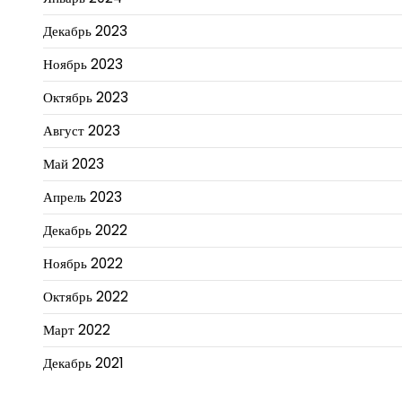
Декабрь 2023
Ноябрь 2023
Октябрь 2023
Август 2023
Май 2023
Апрель 2023
Декабрь 2022
Ноябрь 2022
Октябрь 2022
Март 2022
Декабрь 2021