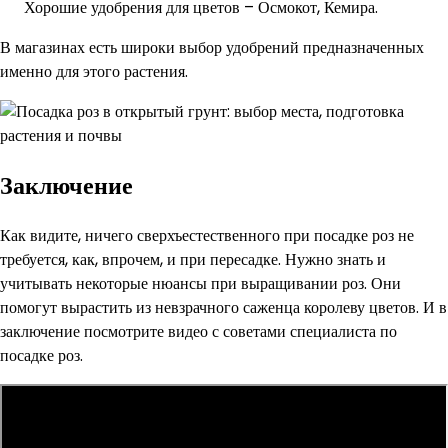
Хорошие удобрения для цветов – Осмокот, Кемира.
В магазинах есть широки выбор удобрений предназначенных
именно для этого растения.
Заключение
Как видите, ничего сверхъестественного при посадке роз не
требуется, как, впрочем, и при пересадке. Нужно знать и
учитывать некоторые нюансы при выращивании роз. Они
помогут вырастить из невзрачного саженца королеву цветов. И в
заключение посмотрите видео с советами специалиста по
посадке роз.