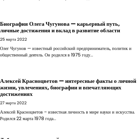
Биография Олега Чугунова — карьерный путь,
личные достижения и вклад в развитие области
25 марта 2022
Олег Чугунов — известный российский предприниматель, политик и
общественный деятель. Он родился в 1975 году…
Алексей Красноцветов — интересные факты о личной
жизни, увлечениях, биографии и впечатляющих
достижениях
27 марта 2022
Алексей Красноцветов – известная личность в мире науки и искусства.
Родился 22 марта 1978 года…