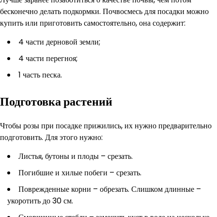
бесконечно делать подкормки. Почвосмесь для посадки можно
купить или приготовить самостоятельно, она содержит:
4 части дерновой земли;
4 части перегноя;
1 часть песка.
Подготовка растений
Чтобы розы при посадке прижились, их нужно предварительно
подготовить. Для этого нужно:
Листья, бутоны и плоды – срезать.
Погибшие и хилые побеги – срезать.
Поврежденные корни – обрезать. Слишком длинные –
укоротить до 30 см.