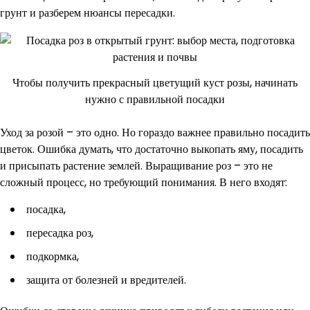
грунт и разберем нюансы пересадки.
Чтобы получить прекрасный цветущий куст розы, начинать
нужно с правильной посадки
Уход за розой – это одно. Но гораздо важнее правильно посадить
цветок. Ошибка думать, что достаточно выкопать яму, посадить
и присыпать растение землей. Выращивание роз – это не
сложный процесс, но требующий понимания. В него входят:
посадка,
пересадка роз,
подкормка,
защита от болезней и вредителей.