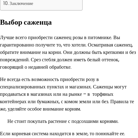
Заключение
Выбор саженца
Лучше всего приобрести саженец розы в питомнике. Вы
гарантированно получите то, что хотели. Осматривая саженец,
обратите внимание на корни. Они должны быть крепкими и без
повреждений. Срез стебля должен иметь белый оттенок,
говорящий о недавней обработке.
Не всегда есть возможность приобрести розу в
специализированных пунктах и магазинах. Саженцы могут
продаваться в магазинах или на рынке – в торфяных
контейнерах или бумажных, с комом земли или без. Правила те
же, уделяйте особое внимание корням.
Не стоит покупать растение с подсохшими корнями.
Если корневая система находится в земле, то понюхайте ее.