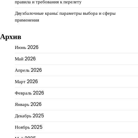
правила и требования к перелету
Двухбалочные краны: параметры выбора и сферы
применения
Архив
Июнь 2026
Май 2026
Апрель 2026
Март 2026
Февраль 2026
Январь 2026
Декабрь 2025
Ноябрь 2025