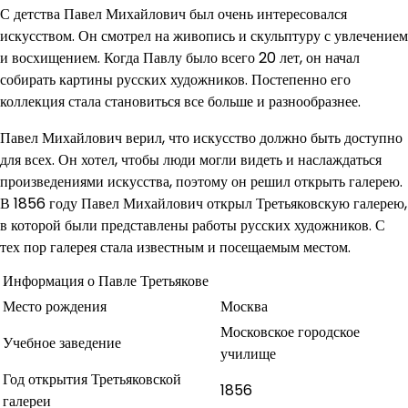
С детства Павел Михайлович был очень интересовался
искусством. Он смотрел на живопись и скульптуру с увлечением
и восхищением. Когда Павлу было всего 20 лет, он начал
собирать картины русских художников. Постепенно его
коллекция стала становиться все больше и разнообразнее.
Павел Михайлович верил, что искусство должно быть доступно
для всех. Он хотел, чтобы люди могли видеть и наслаждаться
произведениями искусства, поэтому он решил открыть галерею.
В 1856 году Павел Михайлович открыл Третьяковскую галерею,
в которой были представлены работы русских художников. С
тех пор галерея стала известным и посещаемым местом.
Информация о Павле Третьякове
Место рождения
Москва
Московское городское
Учебное заведение
училище
Год открытия Третьяковской
1856
галереи