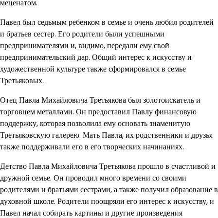
меценатом.
Павел был седьмым ребенком в семье и очень любил родителей
и братьев сестер. Его родители были успешными
предпринимателями и, видимо, передали ему свой
предпринимательский дар. Общий интерес к искусству и
художественной культуре также сформировался в семье
Третьяковых.
Отец Павла Михайловича Третьякова был золотоискатель и
торговцем металлами. Он предоставил Павлу финансовую
поддержку, которая позволила ему основать знаменитую
Третьяковскую галерею. Мать Павла, их родственники и друзья
также поддерживали его в его творческих начинаниях.
Детство Павла Михайловича Третьякова прошло в счастливой и
дружной семье. Он проводил много времени со своими
родителями и братьями сестрами, а также получил образование в
духовной школе. Родители поощряли его интерес к искусству, и
Павел начал собирать картины и другие произведения