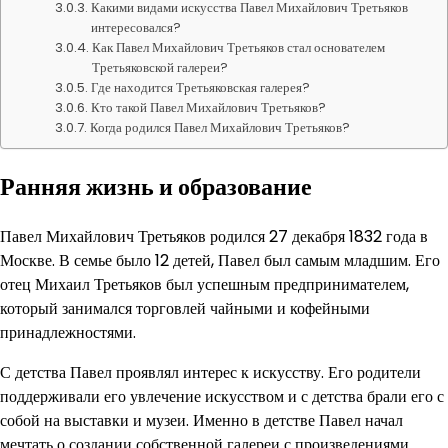
Какими видами искусства Павел Михайлович Третьяков
интересовался?
Как Павел Михайлович Третьяков стал основателем
Третьяковской галереи?
Где находится Третьяковская галерея?
Кто такой Павел Михайлович Третьяков?
Когда родился Павел Михайлович Третьяков?
Ранняя жизнь и образование
Павел Михайлович Третьяков родился 27 декабря 1832 года в
Москве. В семье было 12 детей, Павел был самым младшим. Его
отец Михаил Третьяков был успешным предпринимателем,
который занимался торговлей чайными и кофейными
принадлежностями.
С детства Павел проявлял интерес к искусству. Его родители
поддерживали его увлечение искусством и с детства брали его с
собой на выставки и музеи. Именно в детстве Павел начал
мечтать о создании собственной галереи с произведениями