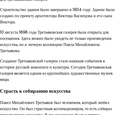
Строительство здания было завершено в 1904 году. Здание было
создано по проекту архитектора Виктора Васнецова и его сына
Виктора.
10 августа 1898 года Третьяковская галерея была открыта для
посещения. Здесь можно было увидеть не только произведения
искусства, но и личную коллекцию Павла Михайловича
Третьякова.
Создание Третьяковской галереи стало важным событием в
истории русской живописи и культуры. Сегодня Третьяковская
галерея является одним из крупнейших художественных музеев
мира.
Страсть к собиранию искусства
Павел Михайлович Третьяков был человеком, который любил
искусство. Он был страстным коллекционером, то есть собирал
произведения искусства. В его коллекции были картины,