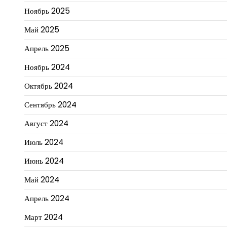
Ноябрь 2025
Май 2025
Апрель 2025
Ноябрь 2024
Октябрь 2024
Сентябрь 2024
Август 2024
Июль 2024
Июнь 2024
Май 2024
Апрель 2024
Март 2024