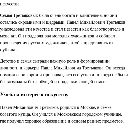
искусства.
Семья Третьяковых была очень богата и влиятельна, но они
остались скромными и щедрыми. Павел Михайлович Третьяков
унаследовал эти качества и стал известен как благотворитель и
меценат. Он поддерживал молодых художников и собирал
произведения русских художников, чтобы представить их
публике.
Детство и семья сыграли важную роль в формировании
личности и карьеры Павла Михайловича Третьякова. Он всегда
помнил свои корни и признавал, что его успехи никогда не были
бы возможны без любящей и поддерживающей семьи.
Учеба и интерес к искусству
Павел Михайлович Третьяков родился в Москве, в семье
богатого купца. Он учился в Московском городском училище,
где получил хорошее образование и основы разных предметов.