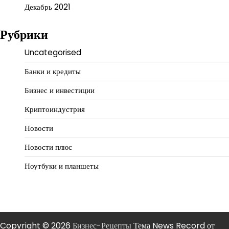
Декабрь 2021
Рубрики
Uncategorised
Банки и кредиты
Бизнес и инвестиции
Криптоиндустрия
Новости
Новости плюс
Ноутбуки и планшеты
Copyright © 2026
Бизнес-Рецепты
Тема News Record от