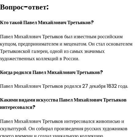
Вопрос-ответ:
Кто такой Павел Михайлович Третьяков?
Павел Михайлович Третьяков был известным российским
купцом, предпринимателем и меценатом. Он стал основателем
Третьяковской галереи, одной из самых значимых
художественных коллекций в России.
Когда родился Павел Михайлович Третьяков?
Павел Михайлович Третьяков родился 27 декабря 1832 года.
Какими видами искусства Павел Михайлович Третьяков
интересовался?
Павел Михайлович Третьяков интересовался живописью и
скульптурой. Он собирал произведения русских художников
своего времени и создал уникальную коллекцию.