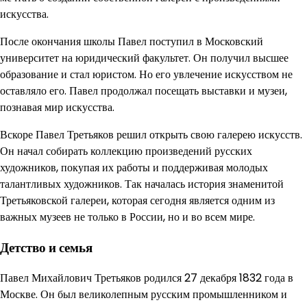
искусства.
После окончания школы Павел поступил в Московский
университет на юридический факультет. Он получил высшее
образование и стал юристом. Но его увлечение искусством не
оставляло его. Павел продолжал посещать выставки и музеи,
познавая мир искусства.
Вскоре Павел Третьяков решил открыть свою галерею искусств.
Он начал собирать коллекцию произведений русских
художников, покупая их работы и поддерживая молодых
талантливых художников. Так началась история знаменитой
Третьяковской галереи, которая сегодня является одним из
важных музеев не только в России, но и во всем мире.
Детство и семья
Павел Михайлович Третьяков родился 27 декабря 1832 года в
Москве. Он был великолепным русским промышленником и