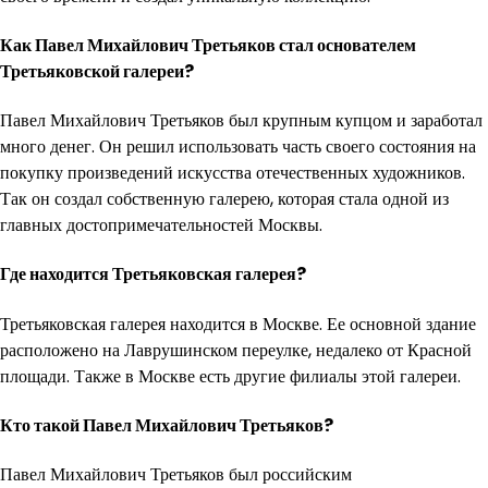
Как Павел Михайлович Третьяков стал основателем
Третьяковской галереи?
Павел Михайлович Третьяков был крупным купцом и заработал
много денег. Он решил использовать часть своего состояния на
покупку произведений искусства отечественных художников.
Так он создал собственную галерею, которая стала одной из
главных достопримечательностей Москвы.
Где находится Третьяковская галерея?
Третьяковская галерея находится в Москве. Ее основной здание
расположено на Лаврушинском переулке, недалеко от Красной
площади. Также в Москве есть другие филиалы этой галереи.
Кто такой Павел Михайлович Третьяков?
Павел Михайлович Третьяков был российским