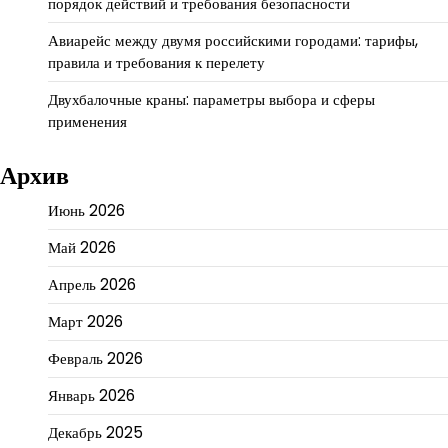
порядок действий и требования безопасности
Авиарейс между двумя российскими городами: тарифы,
правила и требования к перелету
Двухбалочные краны: параметры выбора и сферы
применения
Архив
Июнь 2026
Май 2026
Апрель 2026
Март 2026
Февраль 2026
Январь 2026
Декабрь 2025