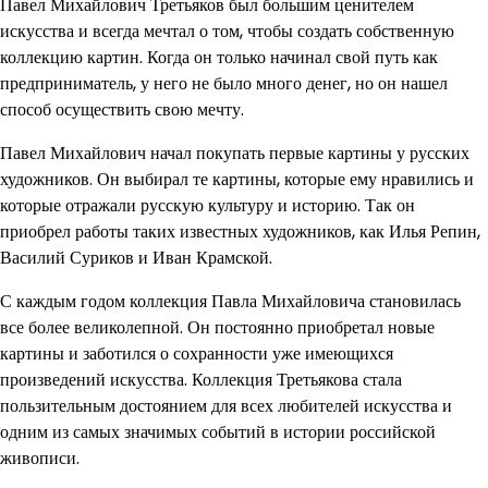
Павел Михайлович Третьяков был большим ценителем
искусства и всегда мечтал о том, чтобы создать собственную
коллекцию картин. Когда он только начинал свой путь как
предприниматель, у него не было много денег, но он нашел
способ осуществить свою мечту.
Павел Михайлович начал покупать первые картины у русских
художников. Он выбирал те картины, которые ему нравились и
которые отражали русскую культуру и историю. Так он
приобрел работы таких известных художников, как Илья Репин,
Василий Суриков и Иван Крамской.
С каждым годом коллекция Павла Михайловича становилась
все более великолепной. Он постоянно приобретал новые
картины и заботился о сохранности уже имеющихся
произведений искусства. Коллекция Третьякова стала
пользительным достоянием для всех любителей искусства и
одним из самых значимых событий в истории российской
живописи.