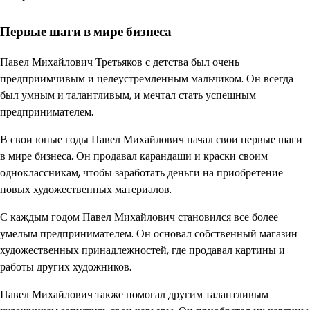
Первые шаги в мире бизнеса
Павел Михайлович Третьяков с детства был очень
предприимчивым и целеустремленным мальчиком. Он всегда
был умным и талантливым, и мечтал стать успешным
предпринимателем.
В свои юные годы Павел Михайлович начал свои первые шаги
в мире бизнеса. Он продавал карандаши и краски своим
одноклассникам, чтобы заработать деньги на приобретение
новых художественных материалов.
С каждым годом Павел Михайлович становился все более
умелым предпринимателем. Он основал собственный магазин
художественных принадлежностей, где продавал картины и
работы других художников.
Павел Михайлович также помогал другим талантливым