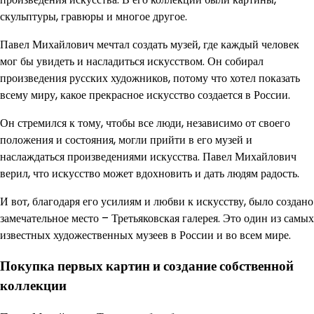
скульптуры, гравюры и многое другое.
Павел Михайлович мечтал создать музей, где каждый человек
мог бы увидеть и насладиться искусством. Он собирал
произведения русских художников, потому что хотел показать
всему миру, какое прекрасное искусство создается в России.
Он стремился к тому, чтобы все люди, независимо от своего
положения и состояния, могли прийти в его музей и
наслаждаться произведениями искусства. Павел Михайлович
верил, что искусство может вдохновить и дать людям радость.
И вот, благодаря его усилиям и любви к искусству, было создано
замечательное место – Третьяковская галерея. Это один из самых
известных художественных музеев в России и во всем мире.
Покупка первых картин и создание собственной
коллекции