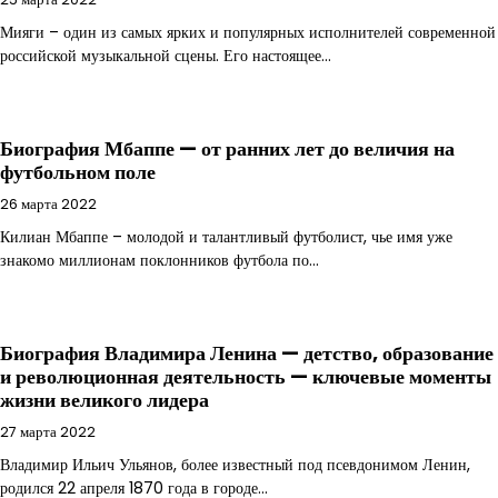
Мияги – один из самых ярких и популярных исполнителей современной
российской музыкальной сцены. Его настоящее…
Биография Мбаппе — от ранних лет до величия на
футбольном поле
26 марта 2022
Килиан Мбаппе – молодой и талантливый футболист, чье имя уже
знакомо миллионам поклонников футбола по…
Биография Владимира Ленина — детство, образование
и революционная деятельность — ключевые моменты
жизни великого лидера
27 марта 2022
Владимир Ильич Ульянов, более известный под псевдонимом Ленин,
родился 22 апреля 1870 года в городе…