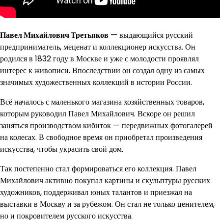
Павел Михайлович Третьяков
— выдающийся русский
предприниматель, меценат и коллекционер искусства. Он
родился в 1832 году в Москве и уже с молодости проявлял
интерес к живописи. Впоследствии он создал одну из самых
значимых художественных коллекций в истории России.
Всё началось с маленького магазина хозяйственных товаров,
которым руководил Павел Михайлович. Вскоре он решил
заняться производством кибиток — передвижных фотогалерей
на колесах. В свободное время он приобретал произведения
искусства, чтобы украсить свой дом.
Так постепенно стал формироваться его коллекция. Павел
Михайлович активно покупал картины и скульптуры русских
художников, поддерживал юных талантов и приезжал на
выставки в Москву и за рубежом. Он стал не только ценителем,
но и покровителем русского искусства.