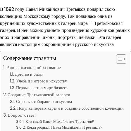
В 1892 году Павел Михайлович Третьяков подарил свою
коллекцию Московскому городу. Так появилась одна из
крупнейших художественных галерей мира — Третьяковская
галерея. В ней можно увидеть произведения художников разных
эпох и направлений: иконы, портреты, пейзажи. Эта галерея
является настоящим сокровищницей русского искусства.
Содержание страницы
Ранняя жизнь и образование
Детство и семья
Учеба и интерес к искусству
Первые шаги в мире бизнеса
Создание Третьяковской галереи
Страсть к собиранию искусства
Покупка первых картин и создание собственной коллекции
Вопрос-ответ:
Кто такой Павел Михайлович Третьяков?
Когда родился Павел Михайлович Третьяков?