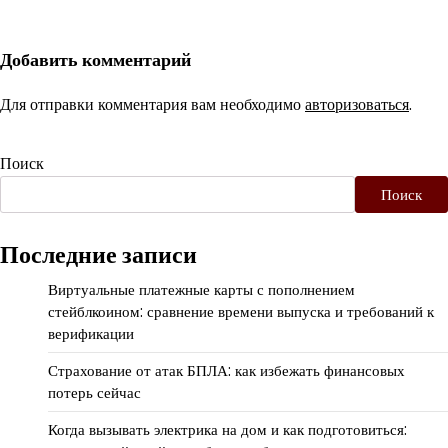
Добавить комментарий
Для отправки комментария вам необходимо
авторизоваться
.
Поиск
Поиск
Последние записи
Виртуальные платежные карты с пополнением
стейблкоином: сравнение времени выпуска и требований к
верификации
Страхование от атак БПЛА: как избежать финансовых
потерь сейчас
Когда вызывать электрика на дом и как подготовиться: