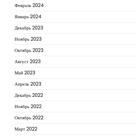
Февраль 2024
Январь 2024
Декабрь 2023
Ноябрь 2023
Октябрь 2023
Август 2023
Май 2023
Апрель 2023
Декабрь 2022
Ноябрь 2022
Октябрь 2022
Март 2022