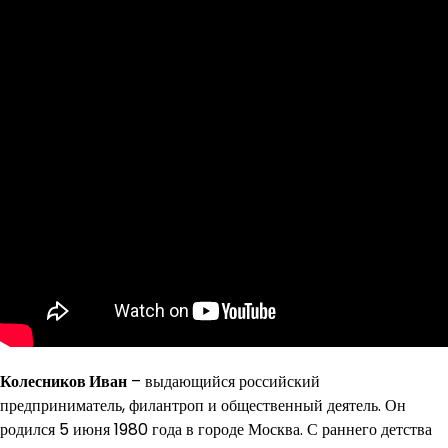
Колесников Иван
– выдающийся российский
предприниматель, филантроп и общественный деятель. Он
родился 5 июня 1980 года в городе Москва. С раннего детства