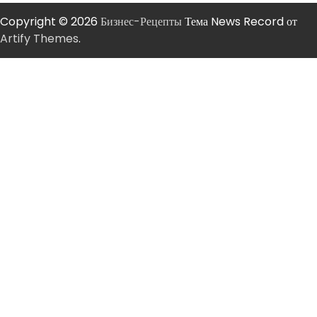
Copyright © 2026
Бизнес-Рецепты
Тема News Record от
Artify Themes
.