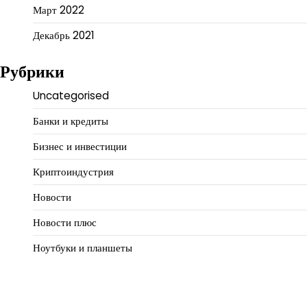
Март 2022
Декабрь 2021
Рубрики
Uncategorised
Банки и кредиты
Бизнес и инвестиции
Криптоиндустрия
Новости
Новости плюс
Ноутбуки и планшеты