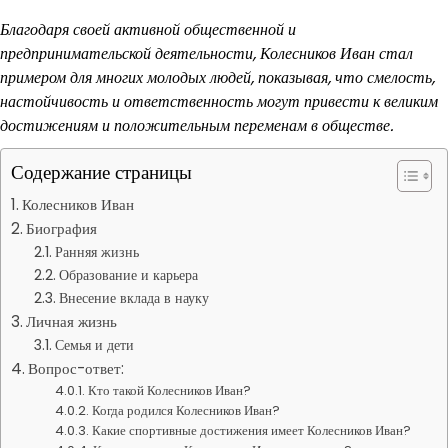
Благодаря своей активной общественной и
предпринимательской деятельности, Колесников Иван стал
примером для многих молодых людей, показывая, что смелость,
настойчивость и ответственность могут привести к великим
достижениям и положительным переменам в обществе.
Содержание страницы
Колесников Иван
Биография
Ранняя жизнь
Образование и карьера
Внесение вклада в науку
Личная жизнь
Семья и дети
Вопрос-ответ:
Кто такой Колесников Иван?
Когда родился Колесников Иван?
Какие спортивные достижения имеет Колесников Иван?