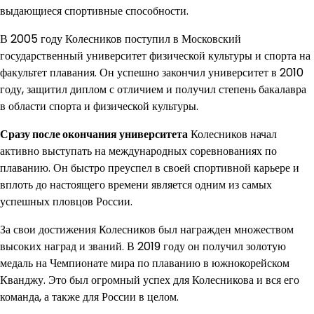
выдающиеся спортивные способности.
В 2005 году Колесников поступил в Московский
государственный университет физической культуры и спорта на
факультет плавания. Он успешно закончил университет в 2010
году, защитил диплом с отличием и получил степень бакалавра
в области спорта и физической культуры.
Сразу после окончания университета
Колесников начал
активно выступать на международных соревнованиях по
плаванию. Он быстро преуспел в своей спортивной карьере и
вплоть до настоящего времени является одним из самых
успешных пловцов России.
За свои достижения Колесников был награжден множеством
высоких наград и званий. В 2019 году он получил золотую
медаль на Чемпионате мира по плаванию в южнокорейском
Кванджу. Это был огромный успех для Колесникова и вся его
команда, а также для России в целом.