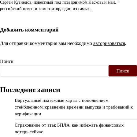
Сергей Кузнецов, известный под псевдонимом Ласковый май, –
российский певец и композитор, один из самых…
Добавить комментарий
Для отправки комментария вам необходимо
авторизоваться
.
Поиск
Поиск
Последние записи
Виртуальные платежные карты с пополнением
стейблкоином: сравнение времени выпуска и требований к
верификации
Страхование от атак БПЛА: как избежать финансовых
потерь сейчас