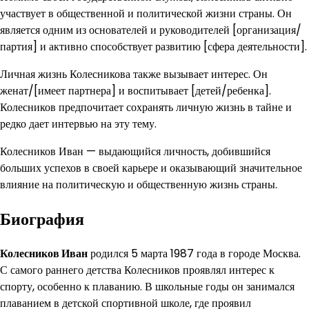
участвует в общественной и политической жизни страны. Он
является одним из основателей и руководителей [организация/
партия] и активно способствует развитию [сфера деятельности].
Личная жизнь Колесникова также вызывает интерес. Он
женат/[имеет партнера] и воспитывает [детей/ребенка].
Колесников предпочитает сохранять личную жизнь в тайне и
редко дает интервью на эту тему.
Колесников Иван — выдающийся личность, добившийся
больших успехов в своей карьере и оказывающий значительное
влияние на политическую и общественную жизнь страны.
Биография
Колесников Иван
родился 5 марта 1987 года в городе Москва.
С самого раннего детства Колесников проявлял интерес к
спорту, особенно к плаванию. В школьные годы он занимался
плаванием в детской спортивной школе, где проявил