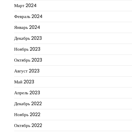
Март 2024
Февраль 2024
Январь 2024
Декабрь 2023
Ноябрь 2023
Октябрь 2023
Август 2023
Май 2023
Апрель 2023
Декабрь 2022
Ноябрь 2022
Октябрь 2022