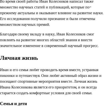
Во время своей работы Иван Колесников написал также
множество научных статей и публикаций, которые по-
прежнему актуальны и оказывают влияние на развитие науки.
Его исследования получили признание и были отмечены
множеством научных премий.
Благодаря своему вкладу в науку, Иван Колесников смог
повлиять на развитие многих областей знания и внести
значительное изменение в современный научный прогресс.
Личная жизнь
Иван и его семья любят проводить время вместе, устраивая
пикники и путешествуя. Они любят активный образ жизни и
посещают спортивные мероприятия вместе. Личная жизнь
Ивана Колесникова является его приоритетом, и он всегда
старается создать комфортные условия для своей семьи.
Семья и дети