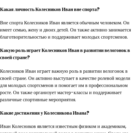
Какая личность Колесников Иван вне спорта?
Вне спорта Колесников Иван является обычным человеком. Он
имеет семью, жену и двоих детей. Он также активно занимается
благотворительностью и поддерживает молодых спортсменов.
Какую роль играет Колесников Иван в развитии велогонок в
своей стране?
Колесников Иван играет важную роль в развитии велогонок в
своей стране. Он активно выступает в качестве ролевой модели
для молодых спортсменов и помогает им в профессиональном
росте. Он также организует мастер-классы и поддерживает
различные спортивные мероприятия.
Какие достижения у Колесникова Ивана?
Иван Колесников является известным физиком и академиком,