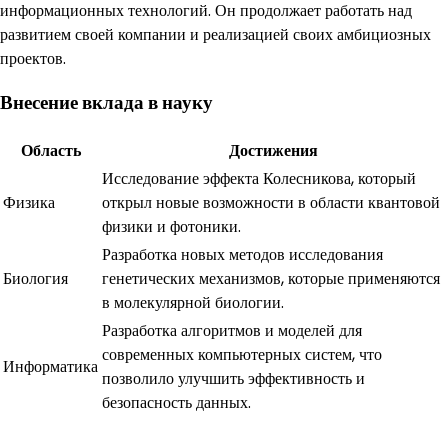
информационных технологий. Он продолжает работать над
развитием своей компании и реализацией своих амбициозных
проектов.
Внесение вклада в науку
Область
Достижения
Исследование эффекта Колесникова, который
Физика
открыл новые возможности в области квантовой
физики и фотоники.
Разработка новых методов исследования
Биология
генетических механизмов, которые применяются
в молекулярной биологии.
Разработка алгоритмов и моделей для
современных компьютерных систем, что
Информатика
позволило улучшить эффективность и
безопасность данных.