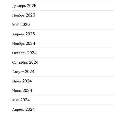
Декабрь 2025
Ноябрь 2025
Май 2025
Апрель 2025
Ноябрь 2024
Октябрь 2024
Сентябрь 2024
Август 2024
Июль 2024
Июнь 2024
Май 2024
Апрель 2024