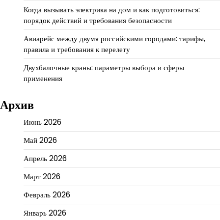
Когда вызывать электрика на дом и как подготовиться:
порядок действий и требования безопасности
Авиарейс между двумя российскими городами: тарифы,
правила и требования к перелету
Двухбалочные краны: параметры выбора и сферы
применения
Архив
Июнь 2026
Май 2026
Апрель 2026
Март 2026
Февраль 2026
Январь 2026