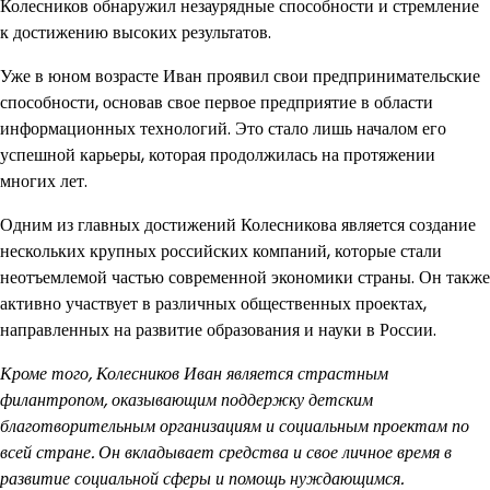
Колесников обнаружил незаурядные способности и стремление
к достижению высоких результатов.
Уже в юном возрасте Иван проявил свои предпринимательские
способности, основав свое первое предприятие в области
информационных технологий. Это стало лишь началом его
успешной карьеры, которая продолжилась на протяжении
многих лет.
Одним из главных достижений Колесникова является создание
нескольких крупных российских компаний, которые стали
неотъемлемой частью современной экономики страны. Он также
активно участвует в различных общественных проектах,
направленных на развитие образования и науки в России.
Кроме того, Колесников Иван является страстным
филантропом, оказывающим поддержку детским
благотворительным организациям и социальным проектам по
всей стране. Он вкладывает средства и свое личное время в
развитие социальной сферы и помощь нуждающимся.