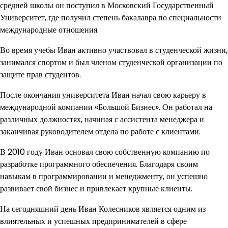
средней школы он поступил в Московский Государственный
Университет, где получил степень бакалавра по специальности
международные отношения.
Во время учебы Иван активно участвовал в студенческой жизни,
занимался спортом и был членом студенческой организации по
защите прав студентов.
После окончания университета Иван начал свою карьеру в
международной компании «Большой Бизнес». Он работал на
различных должностях, начиная с ассистента менеджера и
заканчивая руководителем отдела по работе с клиентами.
В 2010 году Иван основал свою собственную компанию по
разработке программного обеспечения. Благодаря своим
навыкам в программировании и менеджменту, он успешно
развивает свой бизнес и привлекает крупные клиенты.
На сегодняшний день Иван Колесников является одним из
влиятельных и успешных предпринимателей в сфере