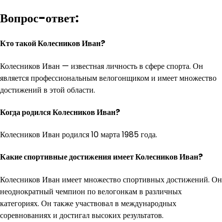
Вопрос-ответ:
Кто такой Колесников Иван?
Колесников Иван — известная личность в сфере спорта. Он
является профессиональным велогонщиком и имеет множество
достижений в этой области.
Когда родился Колесников Иван?
Колесников Иван родился 10 марта 1985 года.
Какие спортивные достижения имеет Колесников Иван?
Колесников Иван имеет множество спортивных достижений. Он
неоднократный чемпион по велогонкам в различных
категориях. Он также участвовал в международных
соревнованиях и достигал высоких результатов.