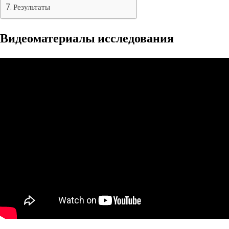
Результаты
Видеоматериалы исследования