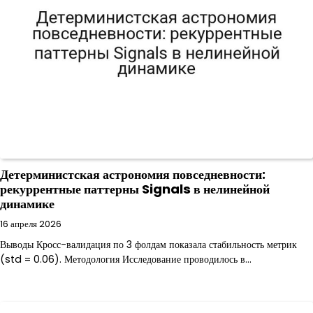
Детерминистская астрономия повседневности:
рекуррентные паттерны Signals в нелинейной
динамике
16 апреля 2026
Выводы Кросс-валидация по 3 фолдам показала стабильность метрик
(std = 0.06). Методология Исследование проводилось в…