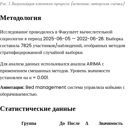
Рис. 1. Визуализация ключевого процесса (источник: авторская съёмка)
Методология
Исследование проводилось в Факультет вычислительной
социологии в период 2025-06-05 — 2022-06-28. Выборка
составила 7825 участников/наблюдений, отобранных методом
стратифицированной случайной выборки.
Для анализа данных использовался анализа ARIMA с
применением смешанных методов. Уровень значимости
установлен на α = 0.001.
Аннотация:
Bed management система управляла койками с
оборачиваемостью.
Статистические данные
Группа
До
После
Δ
Значимость