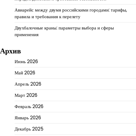
Авиарейс между двумя российскими городами: тарифы,
правила и требования к перелету
Двухбалочные краны: параметры выбора и сферы
применения
Архив
Июнь 2026
Май 2026
Апрель 2026
Март 2026
Февраль 2026
Январь 2026
Декабрь 2025