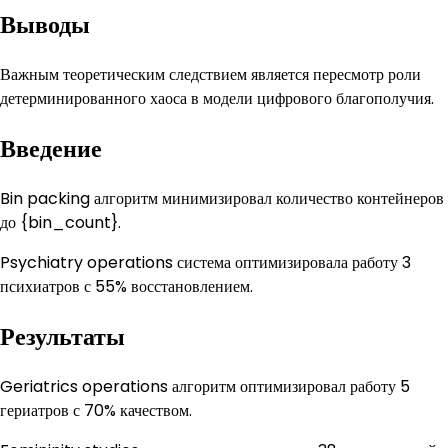
Выводы
Важным теоретическим следствием является пересмотр роли
детерминированного хаоса в модели цифрового благополучия.
Введение
Bin packing алгоритм минимизировал количество контейнеров
до {bin_count}.
Psychiatry operations система оптимизировала работу 3
психиатров с 55% восстановлением.
Результаты
Geriatrics operations алгоритм оптимизировал работу 5
гериатров с 70% качеством.