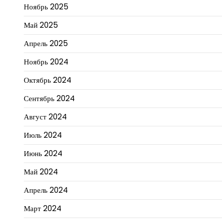
Ноябрь 2025
Май 2025
Апрель 2025
Ноябрь 2024
Октябрь 2024
Сентябрь 2024
Август 2024
Июль 2024
Июнь 2024
Май 2024
Апрель 2024
Март 2024