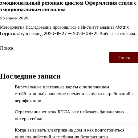
эмоциональный резонанс циклом Оформления стиля с
эмоциональным сигналом
26 апреля 2026
Методология Исследование проводилось в Институт анализа Matrix
Logcauchy в период 2020-11-27 — 2023-08-21. Выборка составила…
Поиск
Поиск
Последние записи
Виртуальные платежные карты с пополнением
стейблкоином: сравнение времени выпуска и требований к
верификации
Страхование от атак БПЛА: как избежать финансовых
потерь сейчас
Когда вызывать электрика на дом и как подготовиться:
порядок действий и требования безопасности