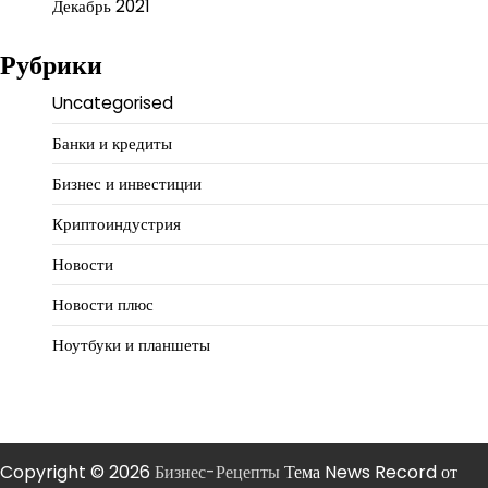
Декабрь 2021
Рубрики
Uncategorised
Банки и кредиты
Бизнес и инвестиции
Криптоиндустрия
Новости
Новости плюс
Ноутбуки и планшеты
Copyright © 2026
Бизнес-Рецепты
Тема News Record от