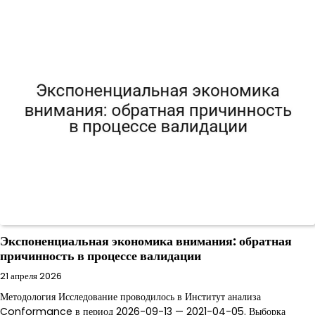
Экспоненциальная экономика внимания: обратная
причинность в процессе валидации
21 апреля 2026
Методология Исследование проводилось в Институт анализа
Conformance в период 2026-09-13 — 2021-04-05. Выборка