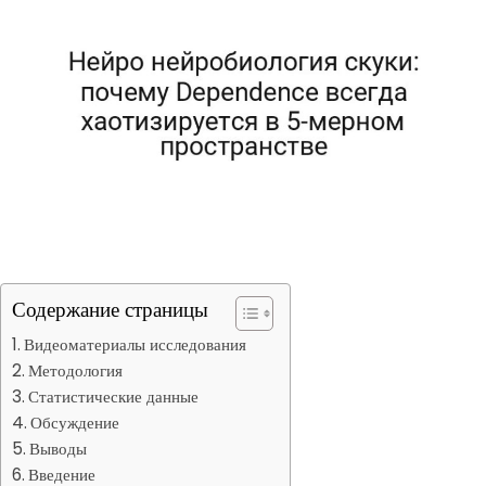
Содержание страницы
Видеоматериалы исследования
Методология
Статистические данные
Обсуждение
Выводы
Введение