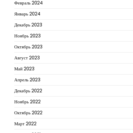
Февраль 2024
Январь 2024
Декабрь 2023
Ноябрь 2023
Октябрь 2023
Август 2023
Май 2023
Апрель 2023
Декабрь 2022
Ноябрь 2022
Октябрь 2022
Март 2022