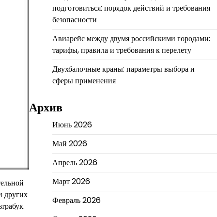
подготовиться: порядок действий и требования
безопасности
Авиарейс между двумя российскими городами:
тарифы, правила и требования к перелету
Двухбалочные краны: параметры выбора и
сферы применения
Архив
Июнь 2026
Май 2026
Апрель 2026
Март 2026
тельной
и других
Февраль 2026
трабук.