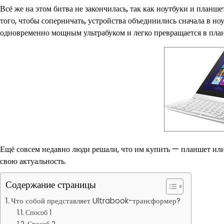
Всё же на этом битва не закончилась, так как ноутбуки и план
того, чтобы соперничать, устройства объединились сначала в но
одновременно мощным ультрабуком и легко превращается в пла
Ещё совсем недавно люди решали, что им купить — планшет или 
свою актуальность.
Содержание страницы
Что собой представляет Ultrabook-трансформер?
Способ 1