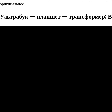
оригинальное.
Ультрабук — планшет — трансформер: В