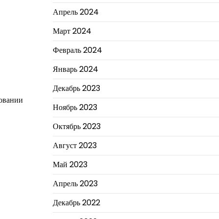
Апрель 2024
Март 2024
Февраль 2024
Январь 2024
Декабрь 2023
зовании
Ноябрь 2023
Октябрь 2023
Август 2023
Май 2023
Апрель 2023
Декабрь 2022