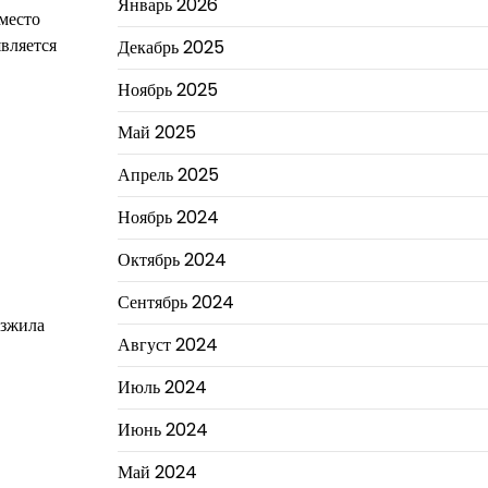
Январь 2026
Вместо
является
Декабрь 2025
Ноябрь 2025
Май 2025
Апрель 2025
Ноябрь 2024
Октябрь 2024
Сентябрь 2024
изжила
Август 2024
Июль 2024
Июнь 2024
Май 2024