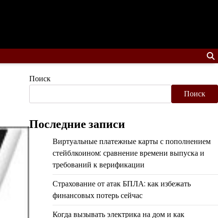
Поиск
Поиск
Последние записи
Виртуальные платежные карты с пополнением
стейблкоином: сравнение времени выпуска и
требований к верификации
Страхование от атак БПЛА: как избежать
финансовых потерь сейчас
Когда вызывать электрика на дом и как