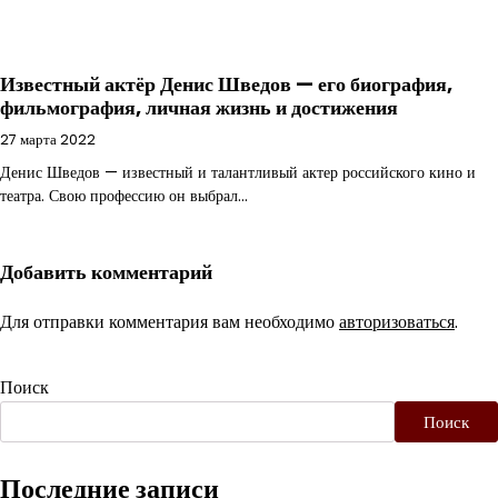
Известный актёр Денис Шведов — его биография,
фильмография, личная жизнь и достижения
27 марта 2022
Денис Шведов — известный и талантливый актер российского кино и
театра. Свою профессию он выбрал…
Добавить комментарий
Для отправки комментария вам необходимо
авторизоваться
.
Поиск
Поиск
Последние записи