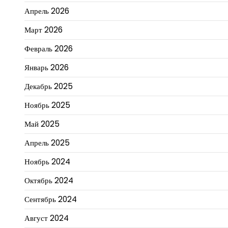
Апрель 2026
Март 2026
Февраль 2026
Январь 2026
Декабрь 2025
Ноябрь 2025
Май 2025
Апрель 2025
Ноябрь 2024
Октябрь 2024
Сентябрь 2024
Август 2024