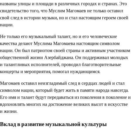
названы улицы и площади в различных городах и странах. Это
свидетельство того, что Муслим Магомаев не только оставил
свой след в истории музыки, но и стал настоящим героем своей
нации.
Не только его музыкальный талант, но и его человеческие
качества делают Муслима Магомаева настоящим символом
нации. Он был патриотом своей страны и активным участником
общественной жизни Азербайджана. Он поддерживал молодых
и талантливых исполнителей, проводил благотворительные
концерты и мероприятия, помогал нуждающимся.
Магомаев оставил неизгладимый след в сердцах людей и стал
символом нации, который будет жить в памяти народа навсегда.
Его имя и талант будут передаваться из поколения в поколение и
вдохновлять многих на достижение великих высот в искусстве
и жизни.
Вклад в развитие музыкальной культуры