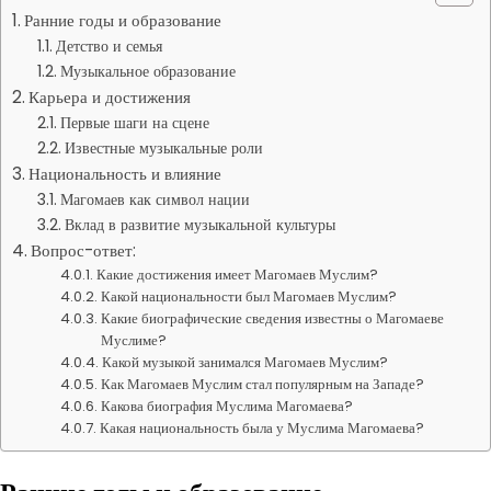
Ранние годы и образование
Детство и семья
Музыкальное образование
Карьера и достижения
Первые шаги на сцене
Известные музыкальные роли
Национальность и влияние
Магомаев как символ нации
Вклад в развитие музыкальной культуры
Вопрос-ответ:
Какие достижения имеет Магомаев Муслим?
Какой национальности был Магомаев Муслим?
Какие биографические сведения известны о Магомаеве
Муслиме?
Какой музыкой занимался Магомаев Муслим?
Как Магомаев Муслим стал популярным на Западе?
Какова биография Муслима Магомаева?
Какая национальность была у Муслима Магомаева?