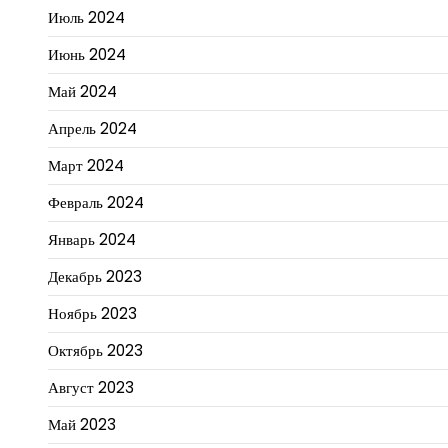
Июль 2024
Июнь 2024
Май 2024
Апрель 2024
Март 2024
Февраль 2024
Январь 2024
Декабрь 2023
Ноябрь 2023
Октябрь 2023
Август 2023
Май 2023