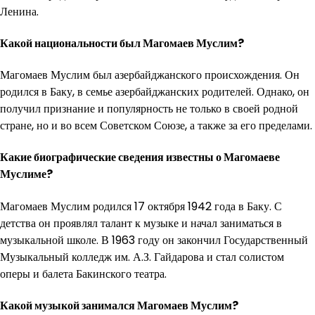
Ленина.
Какой национальности был Магомаев Муслим?
Магомаев Муслим был азербайджанского происхождения. Он
родился в Баку, в семье азербайджанских родителей. Однако, он
получил признание и популярность не только в своей родной
стране, но и во всем Советском Союзе, а также за его пределами.
Какие биографические сведения известны о Магомаеве
Муслиме?
Магомаев Муслим родился 17 октября 1942 года в Баку. С
детства он проявлял талант к музыке и начал заниматься в
музыкальной школе. В 1963 году он закончил Государственный
Музыкальный колледж им. А.З. Гайдарова и стал солистом
оперы и балета Бакинского театра.
Какой музыкой занимался Магомаев Муслим?