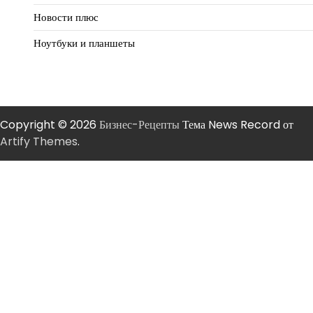
Новости плюс
Ноутбуки и планшеты
Copyright © 2026
Бизнес-Рецепты
Тема News Record от
Artify Themes
.