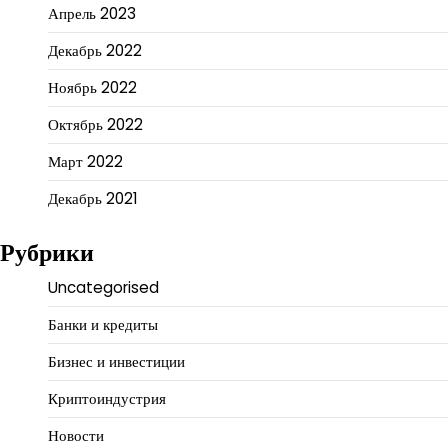
Апрель 2023
Декабрь 2022
Ноябрь 2022
Октябрь 2022
Март 2022
Декабрь 2021
Рубрики
Uncategorised
Банки и кредиты
Бизнес и инвестиции
Криптоиндустрия
Новости