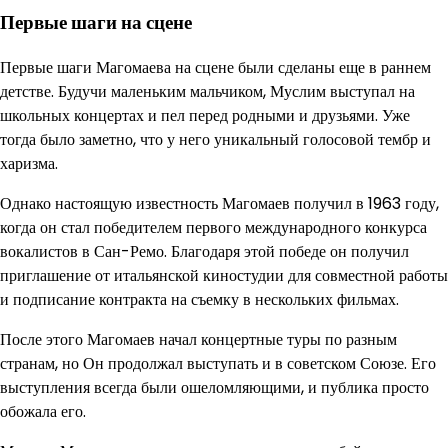
Первые шаги на сцене
Первые шаги Магомаева на сцене были сделаны еще в раннем
детстве. Будучи маленьким мальчиком, Муслим выступал на
школьных концертах и пел перед родными и друзьями. Уже
тогда было заметно, что у него уникальный голосовой тембр и
харизма.
Однако настоящую известность Магомаев получил в 1963 году,
когда он стал победителем первого международного конкурса
вокалистов в Сан-Ремо. Благодаря этой победе он получил
приглашение от итальянской киностудии для совместной работы
и подписание контракта на съемку в нескольких фильмах.
После этого Магомаев начал концертные туры по разным
странам, но Он продолжал выступать и в советском Союзе. Его
выступления всегда были ошеломляющими, и публика просто
обожала его.