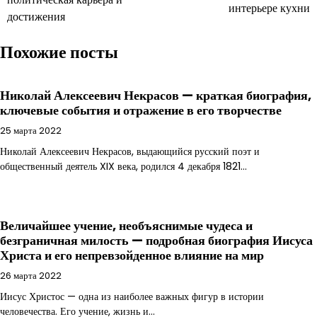
интерьере кухни
записям
достижения
Похожие посты
Николай Алексеевич Некрасов — краткая биография,
ключевые события и отражение в его творчестве
25 марта 2022
Николай Алексеевич Некрасов, выдающийся русский поэт и
общественный деятель XIX века, родился 4 декабря 1821…
Величайшее учение, необъяснимые чудеса и
безграничная милость — подробная биография Иисуса
Христа и его непревзойденное влияние на мир
26 марта 2022
Иисус Христос — одна из наиболее важных фигур в истории
человечества. Его учение, жизнь и…