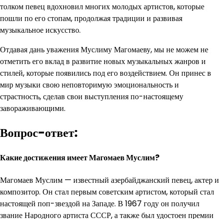
толком певец вдохновил многих молодых артистов, которые
пошли по его стопам, продолжая традиции и развивая
музыкальное искусство.
Отдавая дань уважения Муслиму Магомаеву, мы не можем не
отметить его вклад в развитие новых музыкальных жанров и
стилей, которые появились под его воздействием. Он принес в
мир музыки свою неповторимую эмоциональность и
страстность, сделав свои выступления по-настоящему
завораживающими.
Вопрос-ответ:
Какие достижения имеет Магомаев Муслим?
Магомаев Муслим — известный азербайджанский певец, актер и
композитор. Он стал первым советским артистом, который стал
настоящей поп-звездой на Западе. В 1967 году он получил
звание Народного артиста СССР, а также был удостоен премии