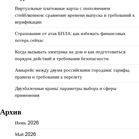
Виртуальные платежные карты с пополнением
стейблкоином: сравнение времени выпуска и требований к
верификации
Страхование от атак БПЛА: как избежать финансовых
потерь сейчас
Когда вызывать электрика на дом и как подготовиться:
порядок действий и требования безопасности
Авиарейс между двумя российскими городами: тарифы,
правила и требования к перелету
Двухбалочные краны: параметры выбора и сферы
применения
Архив
Июнь 2026
Май 2026