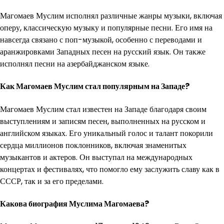
Магомаев Муслим исполнял различные жанры музыки, включая
оперу, классическую музыку и популярные песни. Его имя на
навсегда связано с поп-музыкой, особенно с переводами и
аранжировками Западных песен на русский язык. Он также
исполнял песни на азербайджанском языке.
Как Магомаев Муслим стал популярным на Западе?
Магомаев Муслим стал известен на Западе благодаря своим
выступлениям и записям песен, выполненных на русском и
английском языках. Его уникальный голос и талант покорили
сердца миллионов поклонников, включая знаменитых
музыкантов и актеров. Он выступал на международных
концертах и фестивалях, что помогло ему заслужить славу как в
СССР, так и за его пределами.
Какова биография Муслима Магомаева?