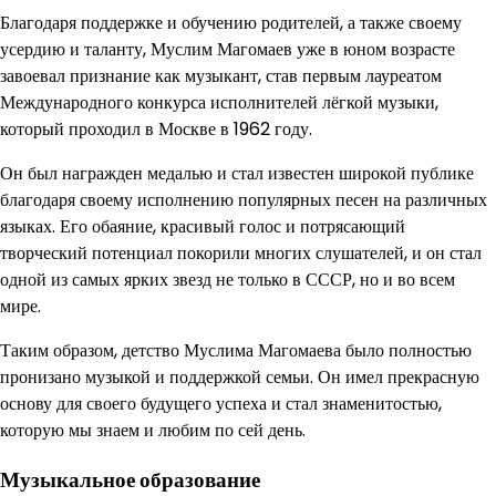
Благодаря поддержке и обучению родителей, а также своему
усердию и таланту, Муслим Магомаев уже в юном возрасте
завоевал признание как музыкант, став первым лауреатом
Международного конкурса исполнителей лёгкой музыки,
который проходил в Москве в 1962 году.
Он был награжден медалью и стал известен широкой публике
благодаря своему исполнению популярных песен на различных
языках. Его обаяние, красивый голос и потрясающий
творческий потенциал покорили многих слушателей, и он стал
одной из самых ярких звезд не только в СССР, но и во всем
мире.
Таким образом, детство Муслима Магомаева было полностью
пронизано музыкой и поддержкой семьи. Он имел прекрасную
основу для своего будущего успеха и стал знаменитостью,
которую мы знаем и любим по сей день.
Музыкальное образование