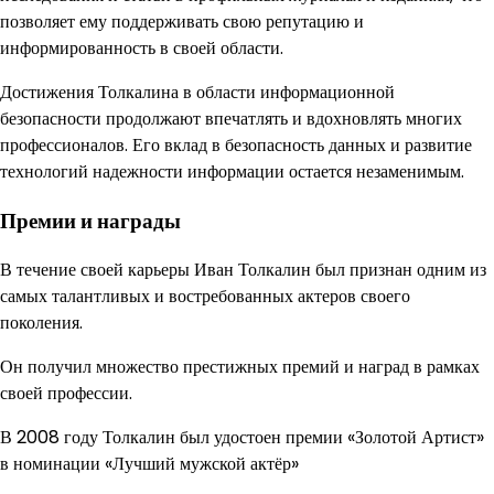
позволяет ему поддерживать свою репутацию и
информированность в своей области.
Достижения Толкалина в области информационной
безопасности продолжают впечатлять и вдохновлять многих
профессионалов. Его вклад в безопасность данных и развитие
технологий надежности информации остается незаменимым.
Премии и награды
В течение своей карьеры Иван Толкалин был признан одним из
самых талантливых и востребованных актеров своего
поколения.
Он получил множество престижных премий и наград в рамках
своей профессии.
В 2008 году Толкалин был удостоен премии «Золотой Артист»
в номинации «Лучший мужской актёр»