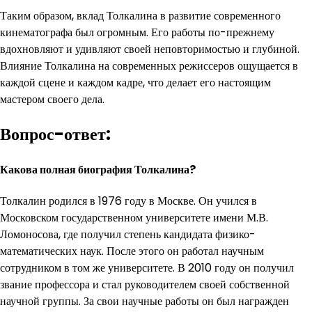
Таким образом, вклад Толкалина в развитие современного
кинематографа был огромным. Его работы по-прежнему
вдохновляют и удивляют своей неповторимостью и глубиной.
Влияние Толкалина на современных режиссеров ощущается в
каждой сцене и каждом кадре, что делает его настоящим
мастером своего дела.
Вопрос-ответ:
Какова полная биография Толкалина?
Толкалин родился в 1976 году в Москве. Он учился в
Московском государственном университете имени М.В.
Ломоносова, где получил степень кандидата физико-
математических наук. После этого он работал научным
сотрудником в том же университете. В 2010 году он получил
звание профессора и стал руководителем своей собственной
научной группы. За свои научные работы он был награжден