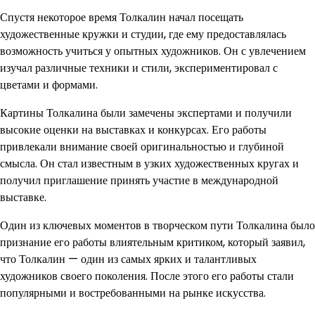
Спустя некоторое время Толкалин начал посещать
художественные кружки и студии, где ему предоставлялась
возможность учиться у опытных художников. Он с увлечением
изучал различные техники и стили, экспериментировал с
цветами и формами.
Картины Толкалина были замечены экспертами и получили
высокие оценки на выставках и конкурсах. Его работы
привлекали внимание своей оригинальностью и глубиной
смысла. Он стал известным в узких художественных кругах и
получил приглашение принять участие в международной
выставке.
Один из ключевых моментов в творческом пути Толкалина было
признание его работы влиятельным критиком, который заявил,
что Толкалин — один из самых ярких и талантливых
художников своего поколения. После этого его работы стали
популярными и востребованными на рынке искусства.