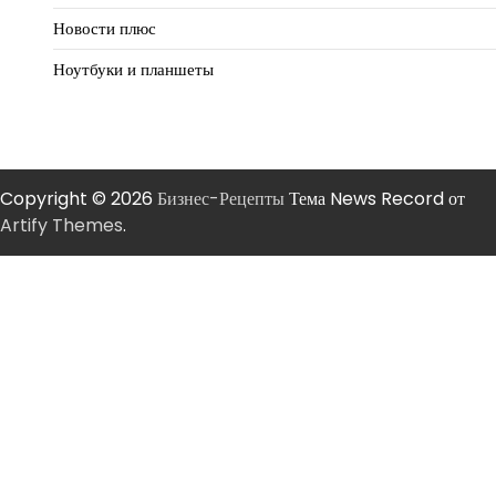
Новости плюс
Ноутбуки и планшеты
Copyright © 2026
Бизнес-Рецепты
Тема News Record от
Artify Themes
.