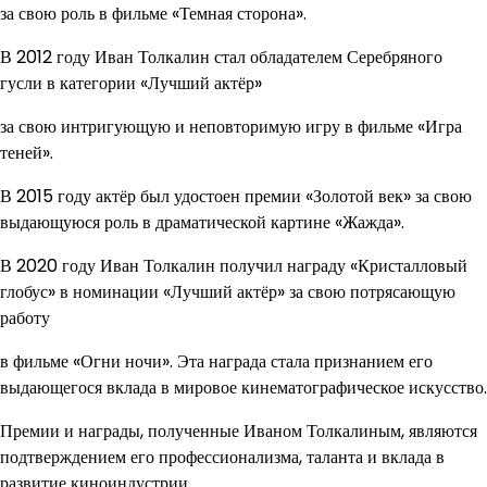
за свою роль в фильме «Темная сторона».
В 2012 году Иван Толкалин стал обладателем Серебряного
гусли в категории «Лучший актёр»
за свою интригующую и неповторимую игру в фильме «Игра
теней».
В 2015 году актёр был удостоен премии «Золотой век» за свою
выдающуюся роль в драматической картине «Жажда».
В 2020 году Иван Толкалин получил награду «Кристалловый
глобус» в номинации «Лучший актёр» за свою потрясающую
работу
в фильме «Огни ночи». Эта награда стала признанием его
выдающегося вклада в мировое кинематографическое искусство.
Премии и награды, полученные Иваном Толкалиным, являются
подтверждением его профессионализма, таланта и вклада в
развитие киноиндустрии.