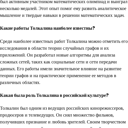
был активным участником математических олимпиад и выиграл
несколько медалей. Этот опыт помог ему развить аналитическое
мышление и твердые навыки в решении математических задач.
Какие работы Толкалина наиболее известны?
Среди наиболее известных работ Толкалина можно отметить его
исследования в области теории случайных графов и их
приложений. Он разработал новые алгоритмы для анализа
сложных сетей, таких как социальные сети и сети передачи
данных. Его работы имели значительное влияние на развитие
теории графов и на практическое применение ее методов в
различных областях.
Какая была роль Толкалина в российской культуре?
Толкалин был одним из ведущих российских кинорежиссеров,
продюсеров и телеведущих. Он снял множество фильмов,
получивших признание и любовь зрителей. Своим творчеством