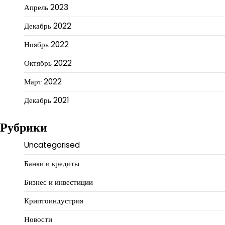
Апрель 2023
Декабрь 2022
Ноябрь 2022
Октябрь 2022
Март 2022
Декабрь 2021
Рубрики
Uncategorised
Банки и кредиты
Бизнес и инвестиции
Криптоиндустрия
Новости