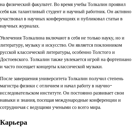
на физический факультет. Во время учебы Толкалин проявил
себя как талантливый студент и научный работник. Он активно
участвовал в научных конференциях и публиковал статьи в
научных журналах.
Увлечения Толкалина включают в себя не только науку, но и
литературу, музыку и искусство. Он является поклонником
русской классической литературы, особенно Толстого и
Достоевского. Толкалин также увлекается игрой на фортепиано
и часто посещает концерты классической музыки.
После завершения университета Толкалин получил степень
магистра физики с отличием и начал работу в научно-
исследовательском институте. Он постоянно развивает свои
навыки и знания, посещая международные конференции и
сотрудничая с ведущими учеными со всего мира.
Карьера