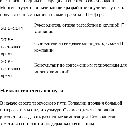
был признан одним из ведущих экспертов в своей области.
Многие студенты и начинающие разработчики учились у него,
получая ценные знания и навыки работы в IT-сфере.
Руководитель отдела разработки в крупной IT-
2010-2014
компании
2015-
Основатель и генеральный директор своей IT-
настоящее
компании
время
2018-
Консультант по современным технологиям для
настоящее
многих компаний
время
Начало творческого пути
В начале своего творческого пути Толкалин проявил большой
интерес к искусству и культуре. С самого детства он любил
рисовать и создавать различные композиции. Его родители
заметили его талант и поддерживали его в этом.