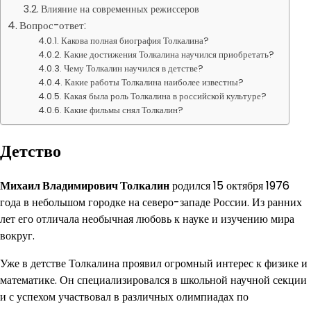
Влияние на современных режиссеров
Вопрос-ответ:
Какова полная биография Толкалина?
Какие достижения Толкалина научился приобретать?
Чему Толкалин научился в детстве?
Какие работы Толкалина наиболее известны?
Какая была роль Толкалина в российской культуре?
Какие фильмы снял Толкалин?
Детство
Михаил Владимирович Толкалин
родился 15 октября 1976
года в небольшом городке на северо-западе России. Из ранних
лет его отличала необычная любовь к науке и изучению мира
вокруг.
Уже в детстве Толкалина проявил огромный интерес к физике и
математике. Он специализировался в школьной научной секции
и с успехом участвовал в различных олимпиадах по