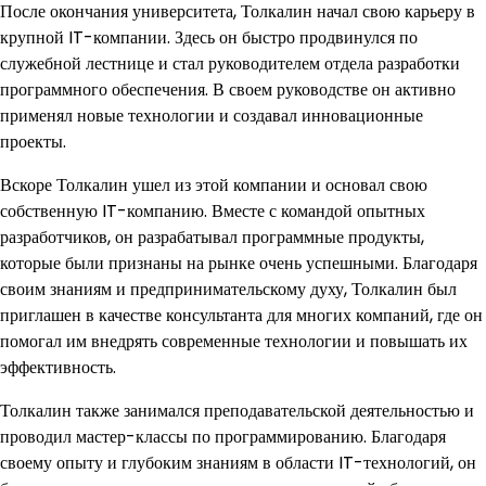
После окончания университета, Толкалин начал свою карьеру в
крупной IT-компании. Здесь он быстро продвинулся по
служебной лестнице и стал руководителем отдела разработки
программного обеспечения. В своем руководстве он активно
применял новые технологии и создавал инновационные
проекты.
Вскоре Толкалин ушел из этой компании и основал свою
собственную IT-компанию. Вместе с командой опытных
разработчиков, он разрабатывал программные продукты,
которые были признаны на рынке очень успешными. Благодаря
своим знаниям и предпринимательскому духу, Толкалин был
приглашен в качестве консультанта для многих компаний, где он
помогал им внедрять современные технологии и повышать их
эффективность.
Толкалин также занимался преподавательской деятельностью и
проводил мастер-классы по программированию. Благодаря
своему опыту и глубоким знаниям в области IT-технологий, он