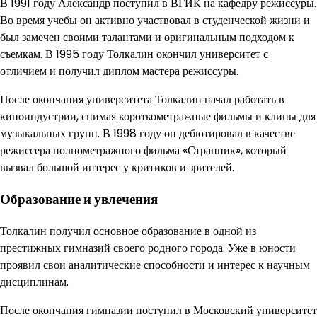
В 1991 году Александр поступил в ВГИК на кафедру режиссуры.
Во время учебы он активно участвовал в студенческой жизни и
был замечен своими талантами и оригинальным подходом к
съемкам. В 1995 году Толкалин окончил университет с
отличием и получил диплом мастера режиссуры.
После окончания университета Толкалин начал работать в
киноиндустрии, снимая короткометражные фильмы и клипы для
музыкальных групп. В 1998 году он дебютировал в качестве
режиссера полнометражного фильма «Странник», который
вызвал большой интерес у критиков и зрителей.
Образование и увлечения
Толкалин получил основное образование в одной из
престижных гимназий своего родного города. Уже в юности
проявил свои аналитические способности и интерес к научным
дисциплинам.
После окончания гимназии поступил в Московский университет