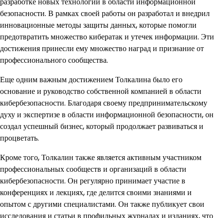
разработке новых технологий в области информационной
безопасности. В рамках своей работы он разработал и внедрил
инновационные методы защиты данных, которые помогли
предотвратить множество кибератак и утечек информации. Эти
достижения принесли ему множество наград и признание от
профессионального сообщества.
Еще одним важным достижением Толкалина было его
основание и руководство собственной компанией в области
кибербезопасности. Благодаря своему предпринимательскому
духу и экспертизе в области информационной безопасности, он
создал успешный бизнес, который продолжает развиваться и
процветать.
Кроме того, Толкалин также является активным участником
профессиональных сообществ и организаций в области
кибербезопасности. Он регулярно принимает участие в
конференциях и лекциях, где делится своими знаниями и
опытом с другими специалистами. Он также публикует свои
исследования и статьи в профильных журналах и изданиях, что