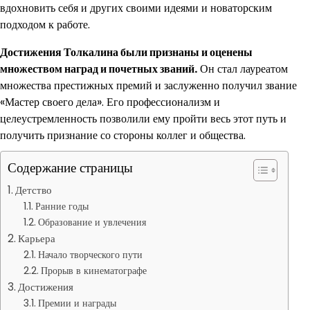
вдохновить себя и других своими идеями и новаторским
подходом к работе.
Достижения Толкалина были признаны и оценены
множеством наград и почетных званий.
Он стал лауреатом
множества престижных премий и заслуженно получил звание
«Мастер своего дела». Его профессионализм и
целеустремленность позволили ему пройти весь этот путь и
получить признание со стороны коллег и общества.
Содержание страницы
Детство
Ранние годы
Образование и увлечения
Карьера
Начало творческого пути
Прорыв в кинематографе
Достижения
Премии и награды