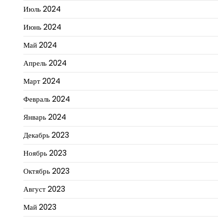
Июль 2024
Июнь 2024
Май 2024
Апрель 2024
Март 2024
Февраль 2024
Январь 2024
Декабрь 2023
Ноябрь 2023
Октябрь 2023
Август 2023
Май 2023