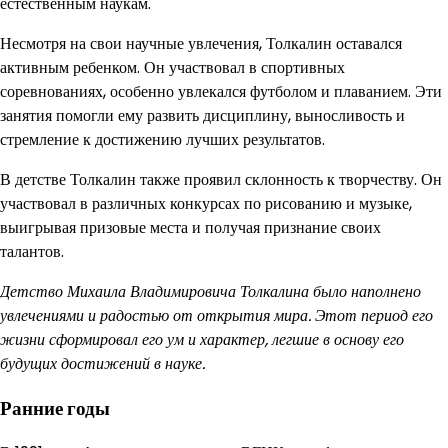
естественным наукам.
Несмотря на свои научные увлечения, Толкалин оставался
активным ребенком. Он участвовал в спортивных
соревнованиях, особенно увлекался футболом и плаванием. Эти
занятия помогли ему развить дисциплину, выносливость и
стремление к достижению лучших результатов.
В детстве Толкалин также проявил склонность к творчеству. Он
участвовал в различных конкурсах по рисованию и музыке,
выигрывая призовые места и получая признание своих
талантов.
Детство Михаила Владимировича Толкалина было наполнено
увлечениями и радостью от открытия мира. Этот период его
жизни сформировал его ум и характер, легшие в основу его
будущих достижений в науке.
Ранние годы