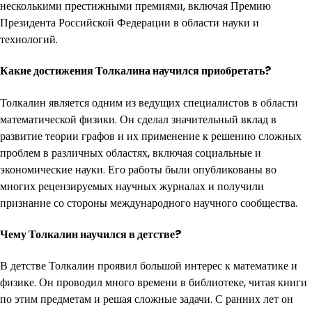
несколькими престижными премиями, включая Премию
Президента Российской Федерации в области науки и
технологий.
Какие достижения Толкалина научился приобретать?
Толкалин является одним из ведущих специалистов в области
математической физики. Он сделал значительный вклад в
развитие теории графов и их применение к решению сложных
проблем в различных областях, включая социальные и
экономические науки. Его работы были опубликованы во
многих рецензируемых научных журналах и получили
признание со стороны международного научного сообщества.
Чему Толкалин научился в детстве?
В детстве Толкалин проявил большой интерес к математике и
физике. Он проводил много времени в библиотеке, читая книги
по этим предметам и решая сложные задачи. С ранних лет он