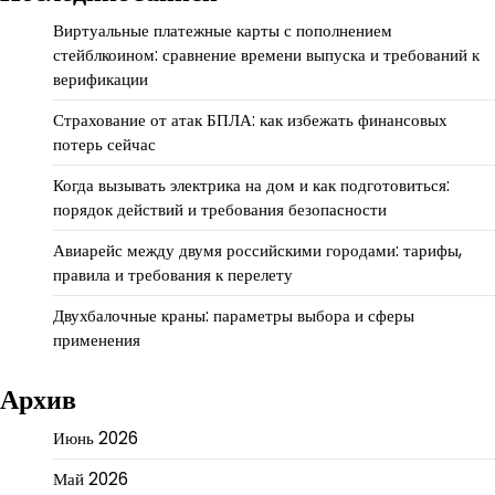
Виртуальные платежные карты с пополнением
стейблкоином: сравнение времени выпуска и требований к
верификации
Страхование от атак БПЛА: как избежать финансовых
потерь сейчас
Когда вызывать электрика на дом и как подготовиться:
порядок действий и требования безопасности
Авиарейс между двумя российскими городами: тарифы,
правила и требования к перелету
Двухбалочные краны: параметры выбора и сферы
применения
Архив
Июнь 2026
Май 2026