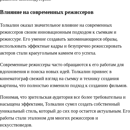
Влияние на современных режиссеров
Толкалин оказал значительное влияние на современных
режиссеров своим инновационным подходом к съемкам и
режиссуре. Его умение создавать запоминающиеся образы,
использовать эффектные кадры и безупречно режиссировать
актеров стали краеугольным камнем его успеха.
Современные режиссеры часто обращаются к его работам для
вдохновения и поиска новых идей. Толкалин привнес в
кинематограф свежий взгляд на съемку и технику создания
картины, что полностью изменило подход к созданию фильмов.
Понимая, что зрительская аудитория все более требовательна и
насыщена эффектами, Толкалин сумел создать собственный
уникальный стиль, который до сих пор остается актуальным. Его
работы стали эталоном для многих режиссеров и
искусствоведов.