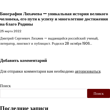
Биография Лихачева — уникальная история великого
человека, его пути к успеху и многолетние достижения
на благо Родины
25 марта 2022
Дмитрий Сергеевич Лихачев — выдающийся российский ученый,
литератор, лингвист и публицист. Родился 28 октября 1906…
Добавить комментарий
Для отправки комментария вам необходимо
авторизоваться
.
Поиск
Поиск
Последние записи