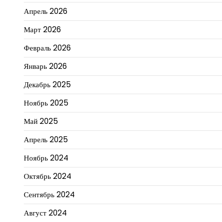
Апрель 2026
Март 2026
Февраль 2026
Январь 2026
Декабрь 2025
Ноябрь 2025
Май 2025
Апрель 2025
Ноябрь 2024
Октябрь 2024
Сентябрь 2024
Август 2024