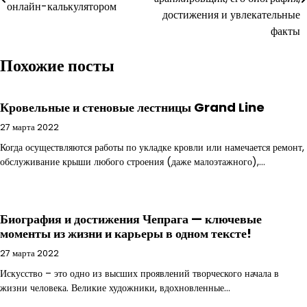
онлайн-калькулятором
записям
достижения и увлекательные
факты
Похожие посты
Кровельные и стеновые лестницы Grand Line
27 марта 2022
Когда осуществляются работы по укладке кровли или намечается ремонт,
обслуживание крыши любого строения (даже малоэтажного),…
Биография и достижения Чепрага — ключевые
моменты из жизни и карьеры в одном тексте!
27 марта 2022
Искусство – это одно из высших проявлений творческого начала в
жизни человека. Великие художники, вдохновленные…