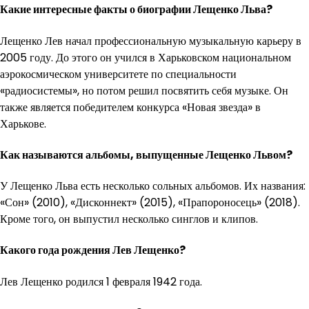
Какие интересные факты о биографии Лещенко Льва?
Лещенко Лев начал профессиональную музыкальную карьеру в
2005 году. До этого он учился в Харьковском национальном
аэрокосмическом университете по специальности
«радиосистемы», но потом решил посвятить себя музыке. Он
также является победителем конкурса «Новая звезда» в
Харькове.
Как называются альбомы, выпущенные Лещенко Львом?
У Лещенко Льва есть несколько сольных альбомов. Их названия:
«Сон» (2010), «Дисконнект» (2015), «Прапороносець» (2018).
Кроме того, он выпустил несколько синглов и клипов.
Какого года рождения Лев Лещенко?
Лев Лещенко родился 1 февраля 1942 года.