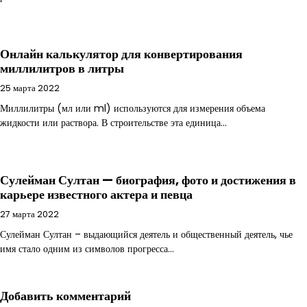
Онлайн калькулятор для конвертирования
миллилитров в литры
25 марта 2022
Миллилитры (мл или ml) используются для измерения объема
жидкости или раствора. В строительстве эта единица…
Сулейман Султан — биография, фото и достижения в
карьере известного актера и певца
27 марта 2022
Сулейман Султан – выдающийся деятель и общественный деятель, чье
имя стало одним из символов прогресса…
Добавить комментарий