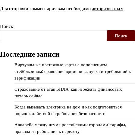
Для отправки комментария вам необходимо
авторизоваться
.
Поиск
Поиск
Последние записи
Виртуальные платежные карты с пополнением
стейблкоином: сравнение времени выпуска и требований к
верификации
Страхование от атак БПЛА: как избежать финансовых
потерь сейчас
Когда вызывать электрика на дом и как подготовиться:
порядок действий и требования безопасности
Авиарейс между двумя российскими городами: тарифы,
правила и требования к перелету