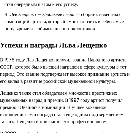
стал очередным шагом к его успеху.
Лев Лещенко — Любимые песни
— сборник известных
композиций артиста, который смог включить в себя самые
популярные и любимые песни поклонников.
Успехи и награды Льва Лещенко
В 1976 году Лев Лещенко получил звание Народного артиста
СССР, которое было высшей наградой в сфере культуры в тот
период. Это звание подтверждает высокое признание артиста и
его вклад в развитие российской музыкальной культуры.
Лещенко также стал обладателем множества престижных
музыкальных наград и премий. В 1997 году артист получил
премию «Овация» в номинации «Лучшее вокальное
исполнение». Эта награда стала еще одним подтверждением
таланта Лещенко и признания его профессионализма.