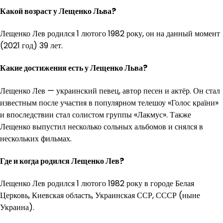
Какой возраст у Лещенко Льва?
Лещенко Лев родился 1 лютого 1982 року, он на данный момент
(2021 год) 39 лет.
Какие достижения есть у Лещенко Льва?
Лещенко Лев — украинский певец, автор песен и актёр. Он стал
известным после участия в популярном телешоу «Голос країни»
и впоследствии стал солистом группы «Лакмус». Также
Лещенко выпустил несколько сольных альбомов и снялся в
нескольких фильмах.
Где и когда родился Лещенко Лев?
Лещенко Лев родился 1 лютого 1982 року в городе Белая
Церковь, Киевская область, Украинская ССР, СССР (ныне
Украина).