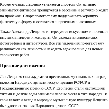
Кроме музыки, Лещенко увлекается спортом. Он активно
занимается фитнесом, тренируется в бассейне и регулярно ходит
на пробежки. Спорт помогает ему поддерживать хорошую
физическую форму и оставаться энергичным и активным.
Также Александр Лещенко интересуется искусством и посещает
выставки, галереи и концерты. Он увлекается живописью,
фотографией и литературой. Все эти увлечения помогают ему
развиваться как личность и находить вдохновение для новых
творческих работ.
Прежние достижения
Лев Лещенко стал лауреатом престижных музыкальных наград,
включая Народную артистическую премию РСФСР и
Государственную премию СССР. Его песни стали настоящими
хитами и долгие годы занимали первые места в хит-парадах. За
свои талант и вклад в мировую музыкальную культуру Лещенко
был удостоен звания Народного артиста СССР.