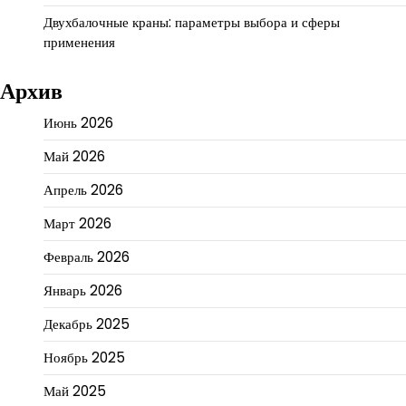
Двухбалочные краны: параметры выбора и сферы
применения
Архив
Июнь 2026
Май 2026
Апрель 2026
Март 2026
Февраль 2026
Январь 2026
Декабрь 2025
Ноябрь 2025
Май 2025