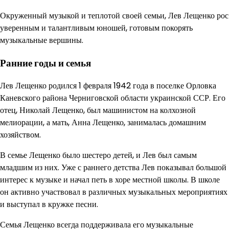
Окруженный музыкой и теплотой своей семьи, Лев Лещенко рос
уверенным и талантливым юношей, готовым покорять
музыкальные вершины.
Ранние годы и семья
Лев Лещенко родился 1 февраля 1942 года в поселке Орловка
Каневского района Черниговской области украинской ССР. Его
отец, Николай Лещенко, был машинистом на колхозной
мелиорации, а мать, Анна Лещенко, занималась домашним
хозяйством.
В семье Лещенко было шестеро детей, и Лев был самым
младшим из них. Уже с раннего детства Лев показывал большой
интерес к музыке и начал петь в хоре местной школы. В школе
он активно участвовал в различных музыкальных мероприятиях
и выступал в кружке песни.
Семья Лещенко всегда поддерживала его музыкальные