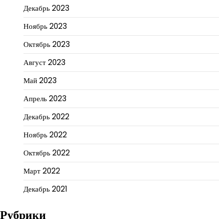
Декабрь 2023
Ноябрь 2023
Октябрь 2023
Август 2023
Май 2023
Апрель 2023
Декабрь 2022
Ноябрь 2022
Октябрь 2022
Март 2022
Декабрь 2021
Рубрики