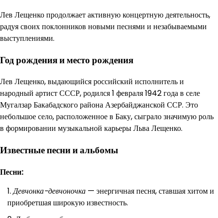
Лев Лещенко продолжает активную концертную деятельность,
радуя своих поклонников новыми песнями и незабываемыми
выступлениями.
Год рождения и место рождения
Лев Лещенко, выдающийся российский исполнитель и
народный артист СССР, родился 1 февраля 1942 года в селе
Мугалзар Бакабадского района Азербайджанской ССР. Это
небольшое село, расположенное в Баку, сыграло значимую роль
в формировании музыкальной карьеры Льва Лещенко.
Известные песни и альбомы
Песни:
Девчонка-девчоночка
— энергичная песня, ставшая хитом и
приобретшая широкую известность.