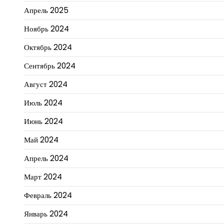
Апрель 2025
Ноябрь 2024
Октябрь 2024
Сентябрь 2024
Август 2024
Июль 2024
Июнь 2024
Май 2024
Апрель 2024
Март 2024
Февраль 2024
Январь 2024