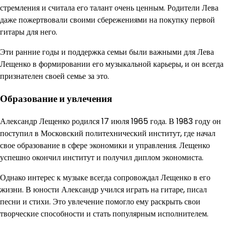
стремления и считала его талант очень ценным. Родители Лева
даже пожертвовали своими сбережениями на покупку первой
гитары для него.
Эти ранние годы и поддержка семьи были важными для Лева
Лещенко в формировании его музыкальной карьеры, и он всегда
признателен своей семье за это.
Образование и увлечения
Александр Лещенко родился 17 июля 1965 года. В 1983 году он
поступил в Московский политехнический институт, где начал
свое образование в сфере экономики и управления. Лещенко
успешно окончил институт и получил диплом экономиста.
Однако интерес к музыке всегда сопровождал Лещенко в его
жизни. В юности Александр учился играть на гитаре, писал
песни и стихи. Это увлечение помогло ему раскрыть свои
творческие способности и стать популярным исполнителем.