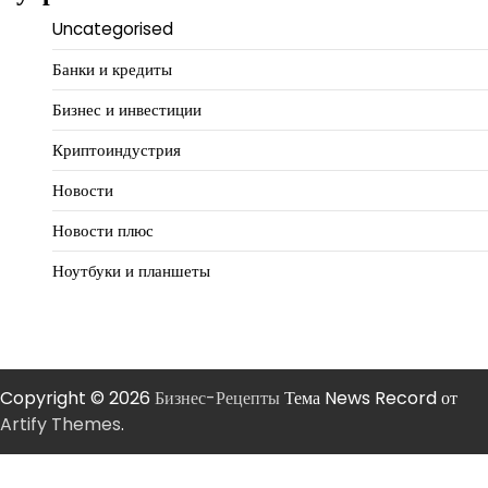
Uncategorised
Банки и кредиты
Бизнес и инвестиции
Криптоиндустрия
Новости
Новости плюс
Ноутбуки и планшеты
Copyright © 2026
Бизнес-Рецепты
Тема News Record от
Artify Themes
.