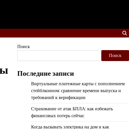
Поиск
Поиск
ны
Последние записи
Виртуальные платежные карты с пополнением
стейблкоином: сравнение времени выпуска и
требований к верификации
Страхование от атак БПЛА: как избежать
финансовых потерь сейчас
Когда вызывать электрика на дом и как