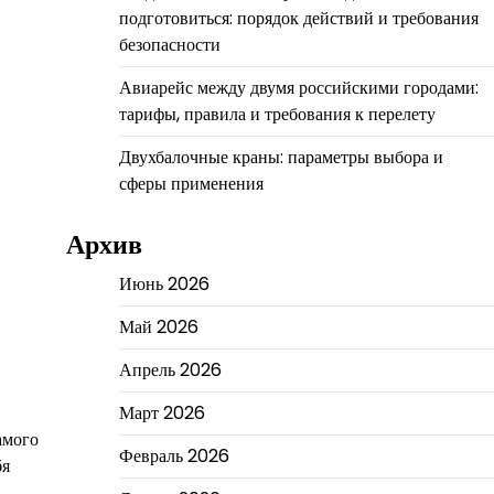
подготовиться: порядок действий и требования
безопасности
Авиарейс между двумя российскими городами:
тарифы, правила и требования к перелету
Двухбалочные краны: параметры выбора и
сферы применения
Архив
Июнь 2026
Май 2026
Апрель 2026
Март 2026
амого
Февраль 2026
бя