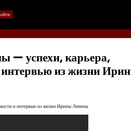
ойти
 — успехи, карьера,
и интервью из жизни Ири