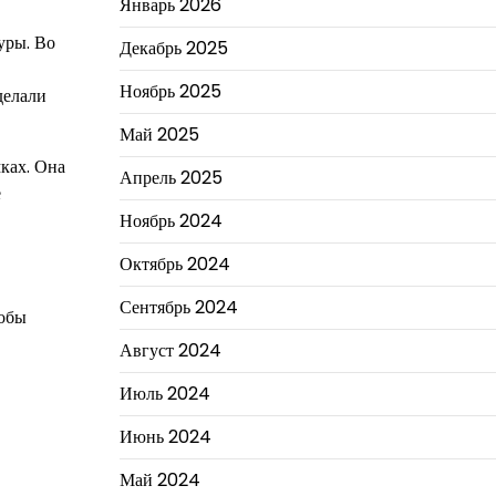
Январь 2026
уры. Во
Декабрь 2025
Ноябрь 2025
делали
Май 2025
ках. Она
Апрель 2025
е
Ноябрь 2024
Октябрь 2024
Сентябрь 2024
тобы
Август 2024
Июль 2024
Июнь 2024
Май 2024