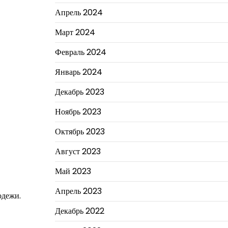
Апрель 2024
Март 2024
Февраль 2024
Январь 2024
Декабрь 2023
Ноябрь 2023
Октябрь 2023
Август 2023
Май 2023
Апрель 2023
одежи.
Декабрь 2022