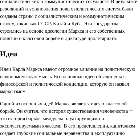
социалистических и коммунистических государств. В результате
революций и установления новых политических систем, были
созданы страны с социалистическим и коммунистическим
строем, такие как СССР, Китай и Куба. Эти государства
строились на основе идеологии Маркса и его собственных
понятий о классовой борьбе и диктатуре пролетариата.
Идеи
Идеи Карла Маркса имеют огромное влияние на политическую
и экономическую мысль. Его основные идеи объединены в
философской и политической концепции, которую он назвал
марксизмом.
Одной из основных идей Маркса является идея о классовой
борьбе. Он считал, что история существования человечества —
это история борьбы между эксплуатирующими и
эксплуатируемыми классами. В его представлении, капитализм
создает глубокие социальные неравенства и эксплуатацию