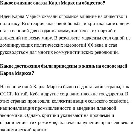
Какое влияние оказал Карл Маркс на общество?
Идеи Карла Маркса оказали огромное влияние на общество и
политику. Его теория классовой борьбы и критика капитализма
стала основой для создания коммунистических партий и
движений по всему миру. В результате, марксизм стал одной из
доминирующих политических идеологий XX века и стал
руководством для многих коммунистических революций.
Какие достижения были приведены в жизнь на основе идей
Карла Маркса?
На основе идей Карла Маркса были созданы такие страны, как
СССР, Китай, Куба и другие социалистические государства. В
этих странах произошли коллективизация сельского хозяйства,
национализация промышленности и введение плановой
экономики. Однако, критики указывают на проблемы и
ограничения этих режимов, включая нарушения прав человека и
экономический кризис.