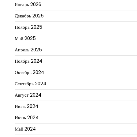
Январь 2026
Декабрь 2025
Ноябрь 2025
Май 2025
Апрель 2025
Ноябрь 2024
Октябрь 2024
Сентябрь 2024
Август 2024
Июль 2024
Июнь 2024
Май 2024