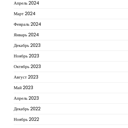
Апрель 2024
Март 2024
Февраль 2024
Январь 2024
Декабрь 2023
Ноябрь 2023
Октябрь 2023
Август 2023
Май 2023
Апрель 2023
Декабрь 2022
Ноябрь 2022