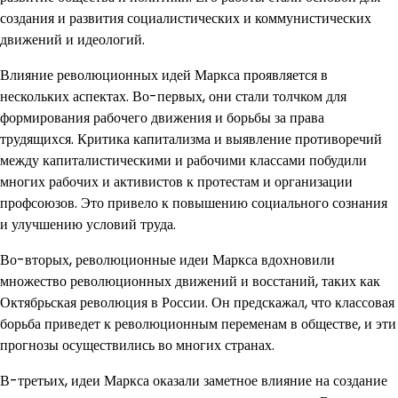
создания и развития социалистических и коммунистических
движений и идеологий.
Влияние революционных идей Маркса проявляется в
нескольких аспектах. Во-первых, они стали толчком для
формирования рабочего движения и борьбы за права
трудящихся. Критика капитализма и выявление противоречий
между капиталистическими и рабочими классами побудили
многих рабочих и активистов к протестам и организации
профсоюзов. Это привело к повышению социального сознания
и улучшению условий труда.
Во-вторых, революционные идеи Маркса вдохновили
множество революционных движений и восстаний, таких как
Октябрьская революция в России. Он предскажал, что классовая
борьба приведет к революционным переменам в обществе, и эти
прогнозы осуществились во многих странах.
В-третьих, идеи Маркса оказали заметное влияние на создание