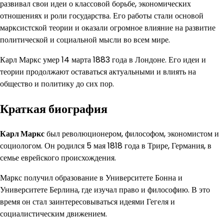
развивал свои идеи о классовой борьбе, экономических
отношениях и роли государства. Его работы стали основой
марксистской теории и оказали огромное влияние на развитие
политической и социальной мысли во всем мире.
Карл Маркс умер 14 марта 1883 года в Лондоне. Его идеи и
теории продолжают оставаться актуальными и влиять на
общество и политику до сих пор.
Краткая биография
Карл Маркс
был революционером, философом, экономистом и
социологом. Он родился 5 мая 1818 года в Трире, Германия, в
семье еврейского происхождения.
Маркс получил образование в Университете Бонна и
Университете Берлина, где изучал право и философию. В это
время он стал заинтересовываться идеями Гегеля и
социалистическим движением.