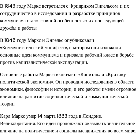
В 1843 году Маркс встретился с Фридрихом Энгельсом, и их
сотрудничество в исследовании и разработке принципов
коммунизма стало главной особенностью их последующей
дружбы и работы.
В 1848 году Маркс и Энгельс опубликовали
«Коммунистический манифест», в котором они изложили
основные идеи коммунизма и призвали рабочий класс к борьбе
против капиталистической эксплуатации.
Основные работы Маркса включают «Капитал» и «Критику
политической экономии». Он проводил исследования в области
экономики, философии и истории, и его работы имели огромное
влияние на развитие социалистической и коммунистической
теории.
Карл Маркс умер 14 марта 1883 года в Лондоне,
Великобритания. Его идеи продолжают оказывать значительное
влияние на политические и социальные движения во всем мире.