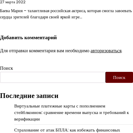
27 марта 2022
Баева Мария – талантливая российская актриса, которая смогла завоевать
сердца зрителей благодаря своей яркой игре…
Добавить комментарий
Для отправки комментария вам необходимо
авторизоваться
.
Поиск
Поиск
Последние записи
Виртуальные платежные карты с пополнением
стейблкоином: сравнение времени выпуска и требований к
верификации
Страхование от атак БПЛА: как избежать финансовых