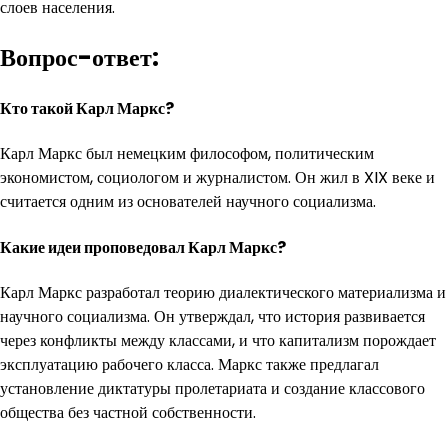
слоев населения.
Вопрос-ответ:
Кто такой Карл Маркс?
Карл Маркс был немецким философом, политическим
экономистом, социологом и журналистом. Он жил в XIX веке и
считается одним из основателей научного социализма.
Какие идеи проповедовал Карл Маркс?
Карл Маркс разработал теорию диалектического материализма и
научного социализма. Он утверждал, что история развивается
через конфликты между классами, и что капитализм порождает
эксплуатацию рабочего класса. Маркс также предлагал
установление диктатуры пролетариата и создание классового
общества без частной собственности.