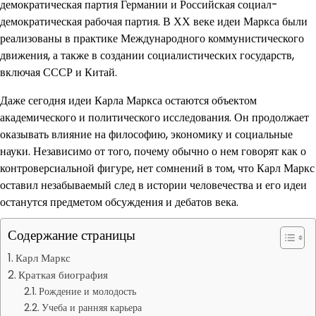
демократическая партия Германии и Российская социал-
демократическая рабочая партия. В ХХ веке идеи Маркса были
реализованы в практике Международного коммунистического
движения, а также в создании социалистических государств,
включая СССР и Китай.
Даже сегодня идеи Карла Маркса остаются объектом
академического и политического исследования. Он продолжает
оказывать влияние на философию, экономику и социальные
науки. Независимо от того, почему обычно о нем говорят как о
контроверсиальной фигуре, нет сомнений в том, что Карл Маркс
оставил незабываемый след в истории человечества и его идеи
останутся предметом обсуждения и дебатов века.
Содержание страницы
Карл Маркс
Краткая биография
Рождение и молодость
Учеба и ранняя карьера