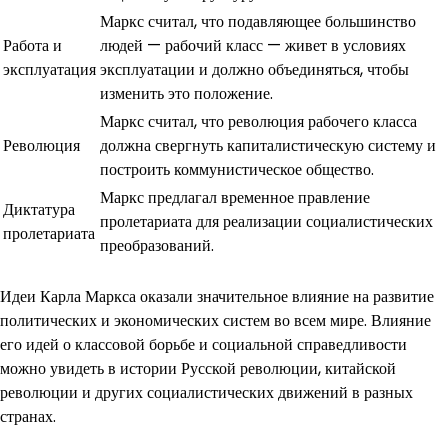
Маркс считал, что подавляющее большинство
Работа и
людей — рабочий класс — живет в условиях
эксплуатация
эксплуатации и должно объединяться, чтобы
изменить это положение.
Маркс считал, что революция рабочего класса
Революция
должна свергнуть капиталистическую систему и
построить коммунистическое общество.
Маркс предлагал временное правление
Диктатура
пролетариата для реализации социалистических
пролетариата
преобразований.
Идеи Карла Маркса оказали значительное влияние на развитие
политических и экономических систем во всем мире. Влияние
его идей о классовой борьбе и социальной справедливости
можно увидеть в истории Русской революции, китайской
революции и других социалистических движений в разных
странах.