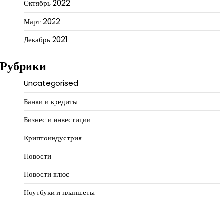
Октябрь 2022
Март 2022
Декабрь 2021
Рубрики
Uncategorised
Банки и кредиты
Бизнес и инвестиции
Криптоиндустрия
Новости
Новости плюс
Ноутбуки и планшеты