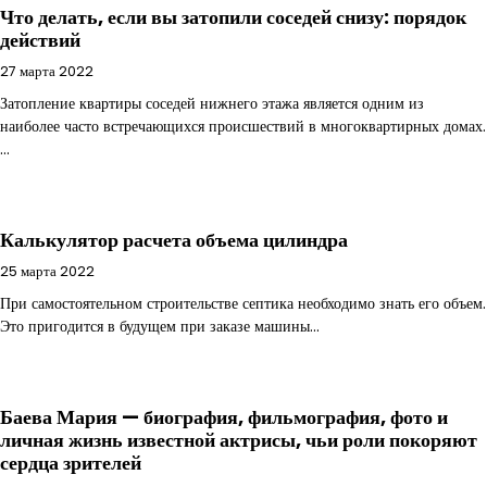
Что делать, если вы затопили соседей снизу: порядок
действий
27 марта 2022
Затопление квартиры соседей нижнего этажа является одним из
наиболее часто встречающихся происшествий в многоквартирных домах.
…
Калькулятор расчета объема цилиндра
25 марта 2022
При самостоятельном строительстве септика необходимо знать его объем.
Это пригодится в будущем при заказе машины…
Баева Мария — биография, фильмография, фото и
личная жизнь известной актрисы, чьи роли покоряют
сердца зрителей