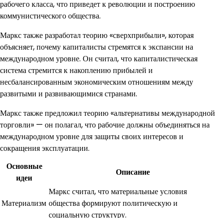
рабочего класса, что приведет к революции и построению
коммунистического общества.
Маркс также разработал теорию «сверхприбыли», которая
объясняет, почему капиталисты стремятся к экспансии на
международном уровне. Он считал, что капиталистическая
система стремится к накоплению прибылей и
несбалансированным экономическим отношениям между
развитыми и развивающимися странами.
Маркс также предложил теорию «альтернативы международной
торговли» — он полагал, что рабочие должны объединяться на
международном уровне для защиты своих интересов и
сокращения эксплуатации.
Основные
Описание
идеи
Маркс считал, что материальные условия
Материализм
общества формируют политическую и
социальную структуру.