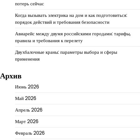
потерь сейчас
Когда вызывать электрика на дом и как подготовиться:
порядок действий и требования безопасности
Авиарейс между двумя российскими городами: тарифы,
правила и требования к перелету
Двухбалочные краны: параметры выбора и сферы
применения
Архив
Июнь 2026
Май 2026
Апрель 2026
Март 2026
Февраль 2026