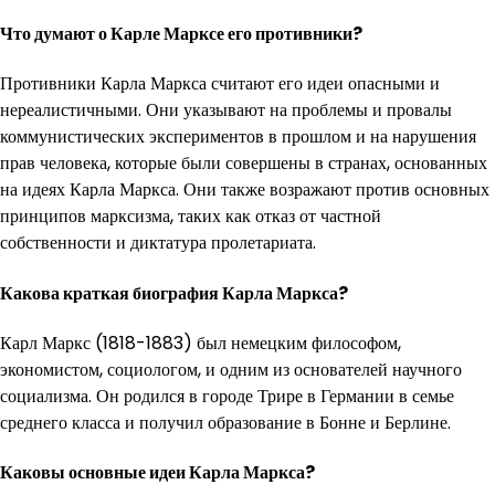
Что думают о Карле Марксе его противники?
Противники Карла Маркса считают его идеи опасными и
нереалистичными. Они указывают на проблемы и провалы
коммунистических экспериментов в прошлом и на нарушения
прав человека, которые были совершены в странах, основанных
на идеях Карла Маркса. Они также возражают против основных
принципов марксизма, таких как отказ от частной
собственности и диктатура пролетариата.
Какова краткая биография Карла Маркса?
Карл Маркс (1818-1883) был немецким философом,
экономистом, социологом, и одним из основателей научного
социализма. Он родился в городе Трире в Германии в семье
среднего класса и получил образование в Бонне и Берлине.
Каковы основные идеи Карла Маркса?