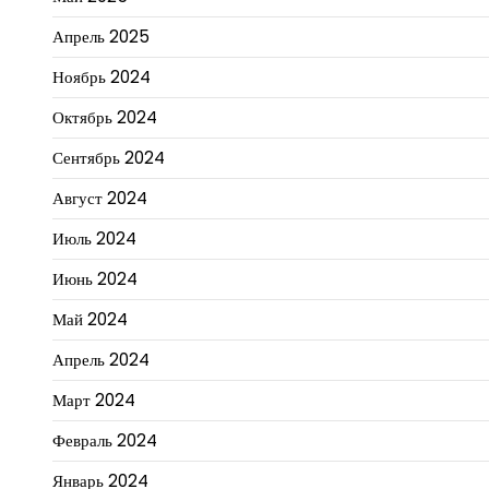
Апрель 2025
Ноябрь 2024
Октябрь 2024
Сентябрь 2024
Август 2024
Июль 2024
Июнь 2024
Май 2024
Апрель 2024
Март 2024
Февраль 2024
Январь 2024