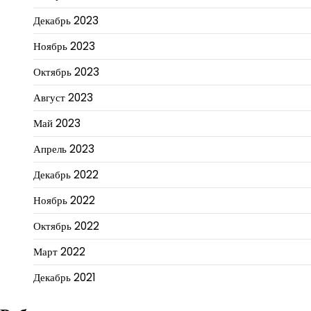
Декабрь 2023
Ноябрь 2023
Октябрь 2023
Август 2023
Май 2023
Апрель 2023
Декабрь 2022
Ноябрь 2022
Октябрь 2022
Март 2022
Декабрь 2021