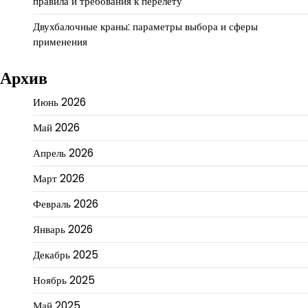
правила и требования к перелету
Двухбалочные краны: параметры выбора и сферы
применения
Архив
Июнь 2026
Май 2026
Апрель 2026
Март 2026
Февраль 2026
Январь 2026
Декабрь 2025
Ноябрь 2025
Май 2025