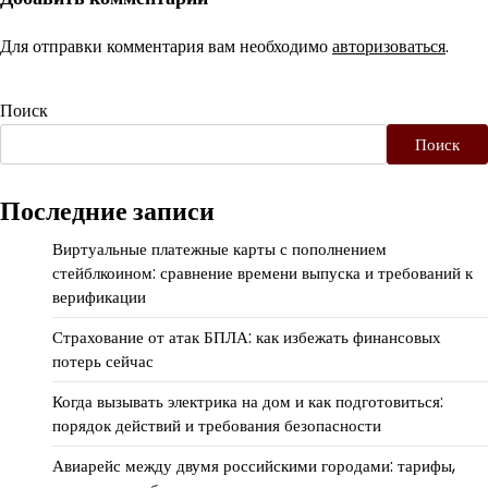
Для отправки комментария вам необходимо
авторизоваться
.
Поиск
Поиск
Последние записи
Виртуальные платежные карты с пополнением
стейблкоином: сравнение времени выпуска и требований к
верификации
Страхование от атак БПЛА: как избежать финансовых
потерь сейчас
Когда вызывать электрика на дом и как подготовиться:
порядок действий и требования безопасности
Авиарейс между двумя российскими городами: тарифы,