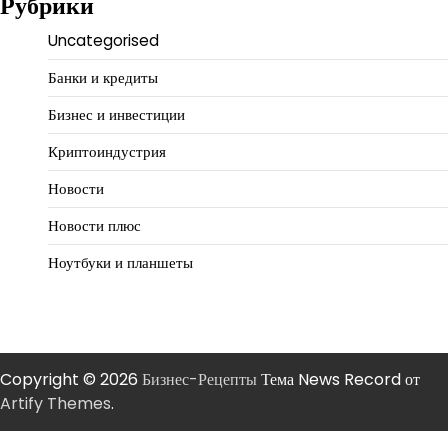
Рубрики
Uncategorised
Банки и кредиты
Бизнес и инвестиции
Криптоиндустрия
Новости
Новости плюс
Ноутбуки и планшеты
Copyright © 2026
Бизнес-Рецепты
Тема News Record от
Artify Themes
.