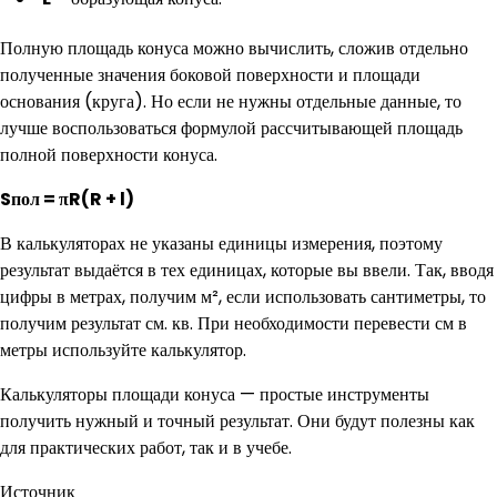
Полную площадь конуса можно вычислить, сложив отдельно
полученные значения боковой поверхности и площади
основания (круга). Но если не нужны отдельные данные, то
лучше воспользоваться формулой рассчитывающей площадь
полной поверхности конуса.
Sпол
= πR(R + l)
В калькуляторах не указаны единицы измерения, поэтому
результат выдаётся в тех единицах, которые вы ввели. Так, вводя
цифры в метрах, получим м², если использовать сантиметры, то
получим результат см. кв. При необходимости перевести см в
метры используйте калькулятор.
Калькуляторы площади конуса — простые инструменты
получить нужный и точный результат. Они будут полезны как
для практических работ, так и в учебе.
Источник