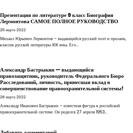
Презентация по литературе 9 класс Биография
Лермонтова САМОЕ ПОЛНОЕ РУКОВОДСТВО
25 марта 2022
Михаил Юрьевич Лермонтов – выдающийся русский поэт и прозаик,
классик русской литературы XIX века. Его…
Александр Бастрыкин — выдающийся
правозащитник, руководитель Федерального Бюро
Расследований, личность, принесшая вклад в
совершенствование правоохранительной системы!
26 марта 2022
Александр Иванович Бастрыкин – известная фигура в российской
правоохранительной системе. Он родился 27 апреля 1953…
Добавить комментарий