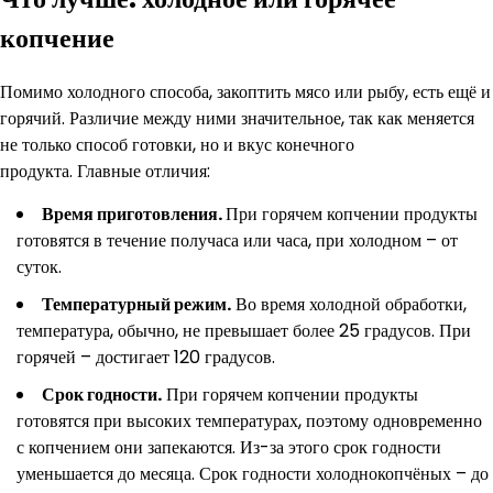
копчение
Помимо холодного способа, закоптить мясо или рыбу, есть ещё и
горячий. Различие между ними значительное, так как меняется
не только способ готовки, но и вкус конечного
продукта. Главные отличия:
Время приготовления.
При горячем копчении продукты
готовятся в течение получаса или часа, при холодном – от
суток.
Температурный режим.
Во время холодной обработки,
температура, обычно, не превышает более 25 градусов. При
горячей – достигает 120 градусов.
Срок годности.
При горячем копчении продукты
готовятся при высоких температурах, поэтому одновременно
с копчением они запекаются. Из-за этого срок годности
уменьшается до месяца. Срок годности холоднокопчёных – до