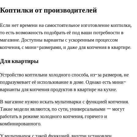
Коптилки от производителей
Если нет времени на самостоятельное изготовление коптилки,
то есть возможность подобрать её под ваши потребности в
магазине. Доступны варианты с ускоренным процессом
копчения, с мини-размерами, и даже для копчения в квартире.
Для квартиры
Устройство коптильни холодного способа, из-за размеров, не
подразумевает её использование в доме. Однако есть мини-
варианты для копчения продуктов в квартире на кухне.
В магазине нужно искать мультиварки с функцией копчения.
Такие модели являются, по сути, универсальными — могут
работать в режиме холодного копчения, горячего и
комбинированного.
У мультиварок с такой функцией, внутри установлен