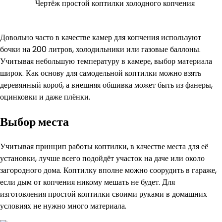
Чертёж простой коптилки холодного копчения
Довольно часто в качестве камер для копчения используют
бочки на 200 литров, холодильники или газовые баллоны.
Учитывая небольшую температуру в камере, выбор материала
широк. Как основу для самодельной коптилки можно взять
деревянный короб, а внешняя обшивка может быть из фанеры,
оцинковки и даже плёнки.
Выбор места
Учитывая принцип работы коптилки, в качестве места для её
установки, лучше всего подойдёт участок на даче или около
загородного дома. Коптилку вполне можно соорудить в гараже,
если дым от копчения никому мешать не будет. Для
изготовления простой коптилки своими руками в домашних
условиях не нужно много материала.