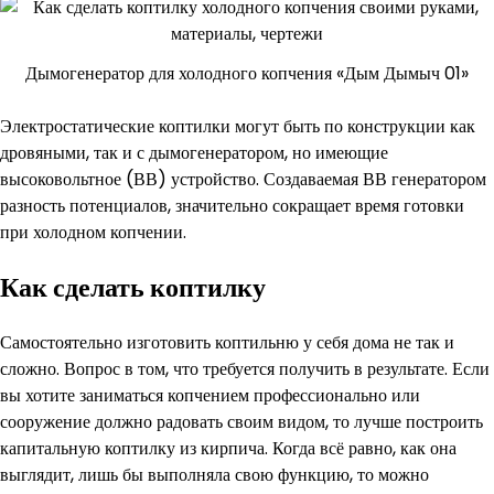
Дымогенератор для холодного копчения «Дым Дымыч 01»
Электростатические коптилки могут быть по конструкции как
дровяными, так и с дымогенератором, но имеющие
высоковольтное (ВВ) устройство. Создаваемая ВВ генератором
разность потенциалов, значительно сокращает время готовки
при холодном копчении.
Как сделать коптилку
Самостоятельно изготовить коптильню у себя дома не так и
сложно. Вопрос в том, что требуется получить в результате. Если
вы хотите заниматься копчением профессионально или
сооружение должно радовать своим видом, то лучше построить
капитальную коптилку из кирпича. Когда всё равно, как она
выглядит, лишь бы выполняла свою функцию, то можно