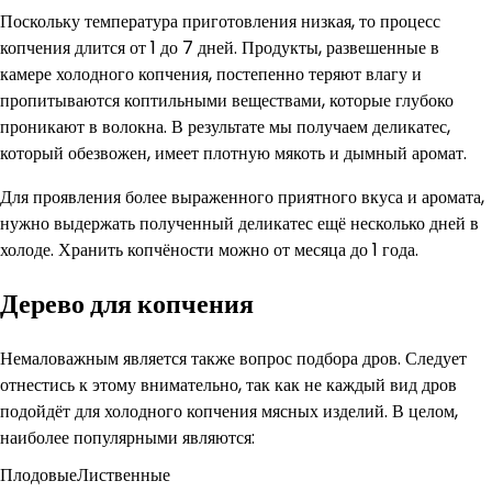
Поскольку температура приготовления низкая, то процесс
копчения длится от 1 до 7 дней. Продукты, развешенные в
камере холодного копчения, постепенно теряют влагу и
пропитываются коптильными веществами, которые глубоко
проникают в волокна. В результате мы получаем деликатес,
который обезвожен, имеет плотную мякоть и дымный аромат.
Для проявления более выраженного приятного вкуса и аромата,
нужно выдержать полученный деликатес ещё несколько дней в
холоде. Хранить копчёности можно от месяца до 1 года.
Дерево для копчения
Немаловажным является также вопрос подбора дров. Следует
отнестись к этому внимательно, так как не каждый вид дров
подойдёт для холодного копчения мясных изделий. В целом,
наиболее популярными являются:
ПлодовыеЛиственные