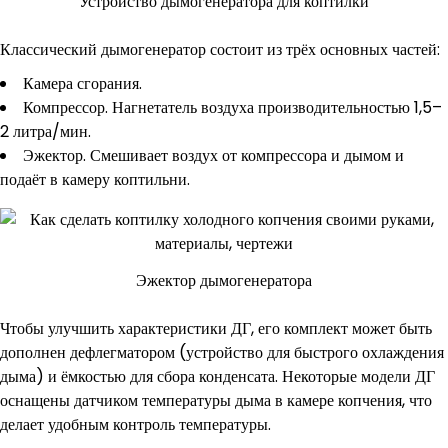
Устройство дымогенератора для коптилки
Классический дымогенератор состоит из трёх основных частей:
Камера сгорания.
Компрессор. Нагнетатель воздуха производительностью 1,5–
2 литра/мин.
Эжектор. Смешивает воздух от компрессора и дымом и
подаёт в камеру коптильни.
Эжектор дымогенератора
Чтобы улучшить характеристики ДГ, его комплект может быть
дополнен дефлегматором (устройство для быстрого охлаждения
дыма) и ёмкостью для сбора конденсата. Некоторые модели ДГ
оснащены датчиком температуры дыма в камере копчения, что
делает удобным контроль температуры.