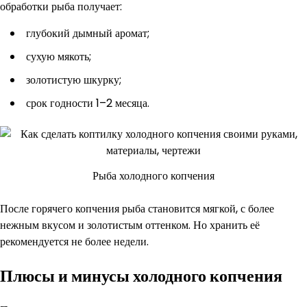
обработки рыба получает:
глубокий дымный аромат;
сухую мякоть;
золотистую шкурку;
срок годности 1–2 месяца.
Рыба холодного копчения
После горячего копчения рыба становится мягкой, с более
нежным вкусом и золотистым оттенком. Но хранить её
рекомендуется не более недели.
Плюсы и минусы холодного копчения