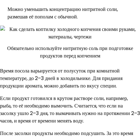
Можно уменьшить концентрацию нитритной соли,
размешав её пополам с обычной.
Обязательно используйте нитритную соль при подготовке
продуктов перед копчением
Время посола варьируется от полусуток при комнатной
температуре, до 2–3 дней в холодильнике. Для придания
продукции аромата, можно добавить по вкусу специи.
Если продукт готовился в крутом растворе соли, например,
рыба, то её необходимо вымочить. Считается, что если на
засолку ушло 2–3 дня, то вымачивать нужно на протяжении 2–3
часов, и время от времени менять воду.
После засолки продукты необходимо подсушить. За это время