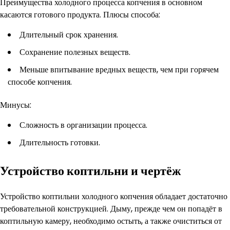
Преимущества холодного процесса копчения в основном
касаются готового продукта. Плюсы способа:
Длительный срок хранения.
Сохранение полезных веществ.
Меньше впитывание вредных веществ, чем при горячем
способе копчения.
Минусы:
Сложность в организации процесса.
Длительность готовки.
Устройство коптильни и чертёж
Устройство коптильни холодного копчения обладает достаточно
требовательной конструкцией. Дыму, прежде чем он попадёт в
коптильную камеру, необходимо остыть, а также очиститься от