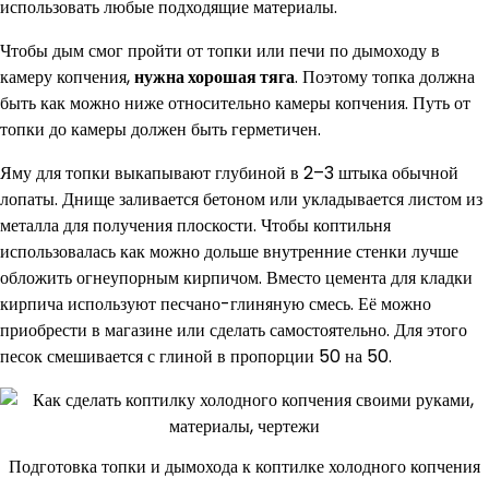
использовать любые подходящие материалы.
Чтобы дым смог пройти от топки или печи по дымоходу в
камеру копчения,
нужна хорошая тяга
. Поэтому топка должна
быть как можно ниже относительно камеры копчения. Путь от
топки до камеры должен быть герметичен.
Яму для топки выкапывают глубиной в 2–3 штыка обычной
лопаты. Днище заливается бетоном или укладывается листом из
металла для получения плоскости. Чтобы коптильня
использовалась как можно дольше внутренние стенки лучше
обложить огнеупорным кирпичом. Вместо цемента для кладки
кирпича используют песчано-глиняную смесь. Её можно
приобрести в магазине или сделать самостоятельно. Для этого
песок смешивается с глиной в пропорции 50 на 50.
Подготовка топки и дымохода к коптилке холодного копчения