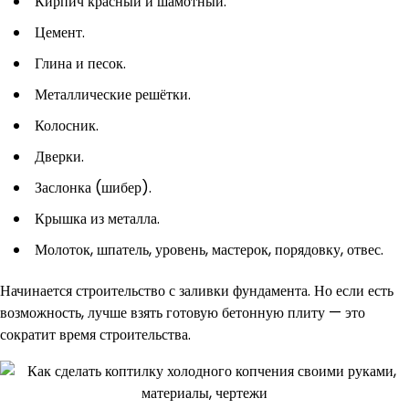
Кирпич красный и шамотный.
Цемент.
Глина и песок.
Металлические решётки.
Колосник.
Дверки.
Заслонка (шибер).
Крышка из металла.
Молоток, шпатель, уровень, мастерок, порядовку, отвес.
Начинается строительство с заливки фундамента. Но если есть
возможность, лучше взять готовую бетонную плиту — это
сократит время строительства.