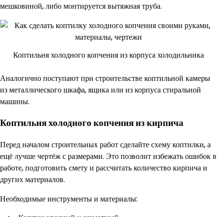
мешковиной, либо монтируется вытяжная труба.
Коптильня холодного копчения из корпуса холодильника
Аналогично поступают при строительстве коптильной камеры
из металлического шкафа, ящика или из корпуса стиральной
машины.
Коптильня холодного копчения из кирпича
Перед началом строительных работ сделайте схему коптилки, а
ещё лучше чертёж с размерами. Это позволит избежать ошибок в
работе, подготовить смету и рассчитать количество кирпича и
других материалов.
Необходимые инструменты и материалы: