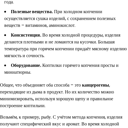
года.
Полезные вещества.
При холодном копчении
осуществляется сушка изделий, с сохранением полезных
веществ – витаминов, аминокислот.
Консистенция.
Во время холодной процедуры, изделия
делаются плотными и не ломаются на кусочки. Большая
температура при горячем копчении придаёт мясному изделию
мягкость и сочность.
Оборудование.
Коптилки горячего копчения просты и
миниатюрны.
Общее, что объединяет оба способа – это
канцерогены
,
переходящие из дыма в продукт. Но их количество можно
минимизировать, используя хорошую щепу и правильное
построение коптильни.
Возьмём, к примеру, рыбу. С учётом метода копчения, изделия
получают специфический вкус и аромат. Во время холодной