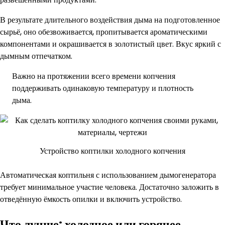
В результате длительного воздействия дыма на подготовленное
сырьё, оно обезвоживается, пропитывается ароматическими
компонентами и окрашивается в золотистый цвет. Вкус яркий с
дымным отпечатком.
Важно на протяжении всего времени копчения
поддерживать одинаковую температуру и плотность
дыма.
Устройство коптилки холодного копчения
Автоматическая коптильня с использованием дымогенератора
требует минимальное участие человека. Достаточно заложить в
отведённую ёмкость опилки и включить устройство.
Что лучше: холодное или горячее