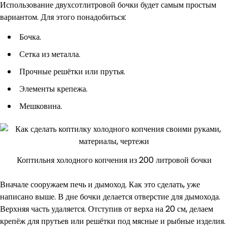
Использование двухсотлитровой бочки будет самым простым
вариантом. Для этого понадобиться:
Бочка.
Сетка из металла.
Прочные решётки или прутья.
Элементы крепежа.
Мешковина.
Коптильня холодного копчения из 200 литровой бочки
Вначале сооружаем печь и дымоход. Как это сделать, уже
написано выше. В дне бочки делается отверстие для дымохода.
Верхняя часть удаляется. Отступив от верха на 20 см, делаем
крепёж для прутьев или решётки под мясные и рыбные изделия.