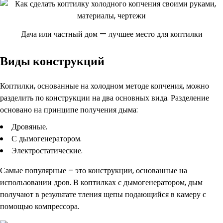
Дача или частный дом — лучшее место для коптилки
Виды конструкций
Коптилки, основанные на холодном методе копчения, можно
разделить по конструкции на два основных вида. Разделение
основано на принципе получения дыма:
Дровяные.
С дымогенератором.
Электростатические.
Самые популярные – это конструкции, основанные на
использовании дров. В коптилках с дымогенератором, дым
получают в результате тления щепы подающийся в камеру с
помощью компрессора.