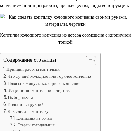
копчением: принцип работы, преимущества, виды конструкций.
Коптилка холодного копчения из дерева совмещена с кирпичной
топкой
Содержание страницы
Принцип работы коптильни
Что лучше: холодное или горячее копчение
Плюсы и минусы холодного копчения
Устройство коптильни и чертёж
Выбор места
Виды конструкций
Как сделать коптилку
Коптильня из бочки
Старый холодильник