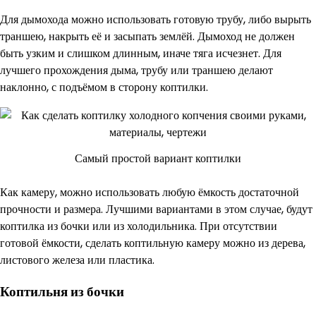
Для дымохода можно использовать готовую трубу, либо вырыть
траншею, накрыть её и засыпать землёй. Дымоход не должен
быть узким и слишком длинным, иначе тяга исчезнет. Для
лучшего прохождения дыма, трубу или траншею делают
наклонно, с подъёмом в сторону коптилки.
Самый простой вариант коптилки
Как камеру, можно использовать любую ёмкость достаточной
прочности и размера. Лучшими вариантами в этом случае, будут
коптилка из бочки или из холодильника. При отсутствии
готовой ёмкости, сделать коптильную камеру можно из дерева,
листового железа или пластика.
Коптильня из бочки