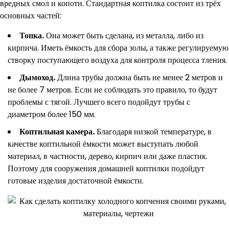
вредных смол и копоти. Стандартная коптилка состоит из трёх
основных частей:
Топка.
Она может быть сделана, из металла, либо из
кирпича. Иметь ёмкость для сбора золы, а также регулируемую
створку поступающего воздуха для контроля процесса тления.
Дымоход.
Длина трубы должна быть не менее 2 метров и
не более 7 метров. Если не соблюдать это правило, то будут
проблемы с тягой. Лучшего всего подойдут трубы с
диаметром более 150 мм.
Коптильная камера.
Благодаря низкой температуре, в
качестве коптильной ёмкости может выступать любой
материал, в частности, дерево, кирпич или даже пластик.
Поэтому для сооружения домашней коптилки подойдут
готовые изделия достаточной ёмкости.