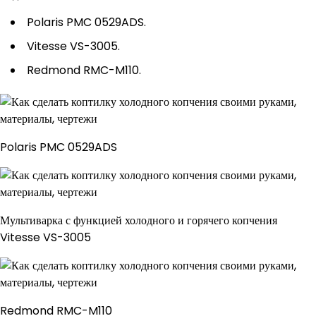
Polaris PMC 0529ADS.
Vitesse VS-3005.
Redmond RMC-M110.
Polaris PMC 0529ADS
Мультиварка с функцией холодного и горячего копчения
Vitesse VS-3005
Redmond RMC-M110