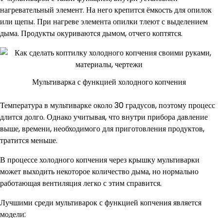
нагревательный элемент. На него крепится ёмкость для опилок
или щепы. При нагреве элемента опилки тлеют с выделением
дыма. Продукты окуриваются дымом, отчего коптятся.
Мультиварка с функцией холодного копчения
Температура в мультиварке около 30 градусов, поэтому процесс
длится долго. Однако учитывая, что внутри прибора давление
выше, времени, необходимого для приготовления продуктов,
тратится меньше.
В процессе холодного копчения через крышку мультиварки
может выходить некоторое количество дыма, но нормально
работающая вентиляция легко с этим справится.
Лучшими среди мультиварок с функцией копчения является
модели: