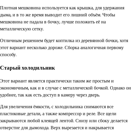
Плотная мешковина используется как крышка, для удержания
дыма, и в то же время выводит его лишний объём. Чтобы
мешковина не падала в бочку, лучше положить её на
металлическую сетку.
Отличным решением будет коптилка из деревянной бочки, хотя
этот вариант несколько дороже. Сборка аналогичная первому
способу.
Старый холодильник
Этот вариант является практически таким же простым и
экономичным, как и в случае с металлической бочкой. Однако он
удобнее, так как есть доступ в камеру через дверь.
Для увеличения ёмкости, с холодильника снимаются все
пластиковые детали, а также компрессор и реле. Все щели
закрываются любой клеящей лентой. Снизу или сбоку делается
отверстие для дымохода. Верх вырезается и накрывается