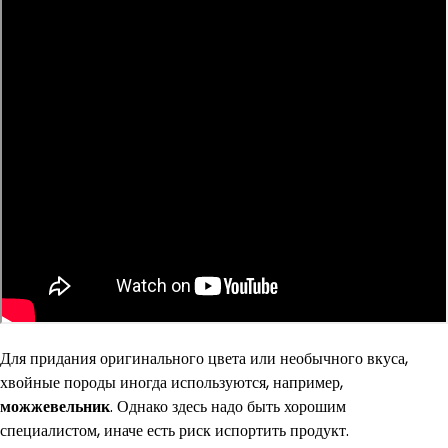
Для придания оригинального цвета или необычного вкуса,
хвойные породы иногда используются, например,
можжевельник
. Однако здесь надо быть хорошим
специалистом, иначе есть риск испортить продукт.