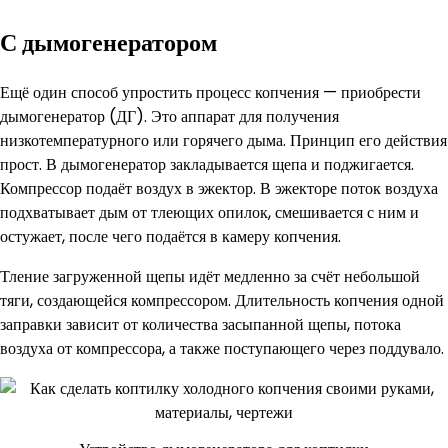
С дымогенератором
Ещё один способ упростить процесс копчения — приобрести
дымогенератор (ДГ). Это аппарат для получения
низкотемпературного или горячего дыма. Принцип его действия
прост. В дымогенератор закладывается щепа и поджигается.
Компрессор подаёт воздух в эжектор. В эжекторе поток воздуха
подхватывает дым от тлеющих опилок, смешивается с ним и
остужает, после чего подаётся в камеру копчения.
Тление загруженной щепы идёт медленно за счёт небольшой
тяги, создающейся компрессором. Длительность копчения одной
заправки зависит от количества засыпанной щепы, потока
воздуха от компрессора, а также поступающего через поддувало.