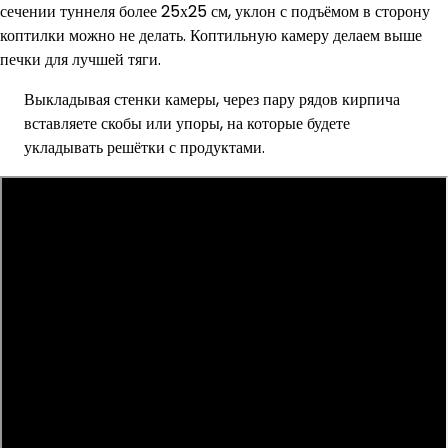
сечении туннеля более 25х25 см, уклон с подъёмом в сторону
коптилки можно не делать. Коптильную камеру делаем выше
печки для лучшей тяги.
Выкладывая стенки камеры, через пару рядов кирпича
вставляете скобы или упоры, на которые будете
укладывать решётки с продуктами.