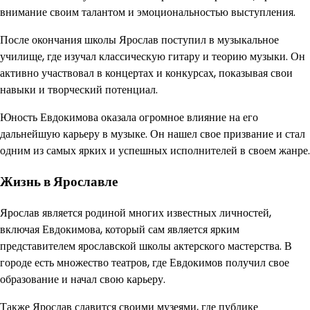
внимание своим талантом и эмоциональностью выступления.
После окончания школы Ярослав поступил в музыкальное
училище, где изучал классическую гитару и теорию музыки. Он
активно участвовал в концертах и конкурсах, показывая свои
навыки и творческий потенциал.
Юность Евдокимова оказала огромное влияние на его
дальнейшую карьеру в музыке. Он нашел свое призвание и стал
одним из самых ярких и успешных исполнителей в своем жанре.
Жизнь в Ярославле
Ярослав является родиной многих известных личностей,
включая Евдокимова, который сам является ярким
представителем ярославской школы актерского мастерства. В
городе есть множество театров, где Евдокимов получил свое
образование и начал свою карьеру.
Также Ярослав славится своими музеями, где публике