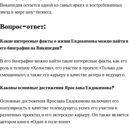
Википедия остается одной из самых ярких и востребованных
звезд в мире шоу-бизнеса.
Вопрос-ответ:
Какие интересные факты о жизни Евдокимова можно найти в
его биографии на Википедии?
В его биографии можно найти такие интересные факты, как его
роль в телешоу «Холостяк», его участие в проекте «Только для
смешанных», а также его карьеру в качестве актера и ведущего.
Каковы основные достижения Ярослава Евдокимова?
Основные достижения Ярослава Евдокимова включают его
популярность в качестве телеведущего, успех его участия в
различных проектах и его актерскую карьеру. Он также является
автором книги «Один в поле воин».