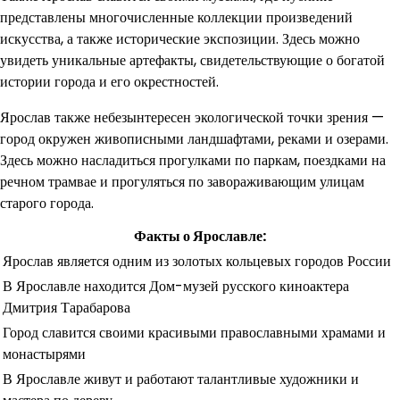
представлены многочисленные коллекции произведений
искусства, а также исторические экспозиции. Здесь можно
увидеть уникальные артефакты, свидетельствующие о богатой
истории города и его окрестностей.
Ярослав также небезынтересен экологической точки зрения —
город окружен живописными ландшафтами, реками и озерами.
Здесь можно насладиться прогулками по паркам, поездками на
речном трамвае и прогуляться по завораживающим улицам
старого города.
Факты о Ярославле:
Ярослав является одним из золотых кольцевых городов России
В Ярославле находится Дом-музей русского киноактера
Дмитрия Тарабарова
Город славится своими красивыми православными храмами и
монастырями
В Ярославле живут и работают талантливые художники и