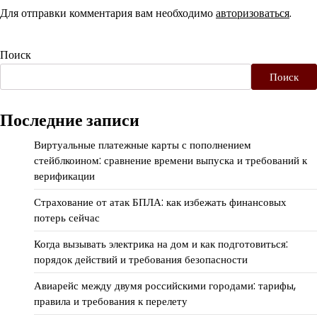
Для отправки комментария вам необходимо
авторизоваться
.
Поиск
Поиск
Последние записи
Виртуальные платежные карты с пополнением
стейблкоином: сравнение времени выпуска и требований к
верификации
Страхование от атак БПЛА: как избежать финансовых
потерь сейчас
Когда вызывать электрика на дом и как подготовиться:
порядок действий и требования безопасности
Авиарейс между двумя российскими городами: тарифы,
правила и требования к перелету