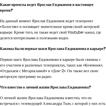
Какие проекты ведет Ярослав Евдокимов в настоящее
время?
На данный момент Ярослав Евдокимов ведет телепроект
«Холостяк» и посвящает значительное время своей актерской
карьере. Кроме того, он также ведет свой Youtube-канал, где
делится интересными и полезными видео.
Каковы были первые шаги Ярослава Евдокимова в карьере?
Первые шаги Ярослава Евдокимова в карьере были связаны с
его участием в различных телепроектах, таких как «Кочевник»,
«Отдыхаем с Мегарекламой» и «Дом-2». Он также вел свою
авторскую программу на радио.
Что известно о личной жизни Ярослава Евдокимова?
О личной жизни Ярослава Евдокимова известно, что он
встречался с телеведущей Александра Ткач, с которой у них есть