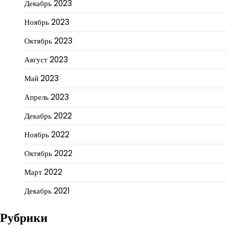
Декабрь 2023
Ноябрь 2023
Октябрь 2023
Август 2023
Май 2023
Апрель 2023
Декабрь 2022
Ноябрь 2022
Октябрь 2022
Март 2022
Декабрь 2021
Рубрики