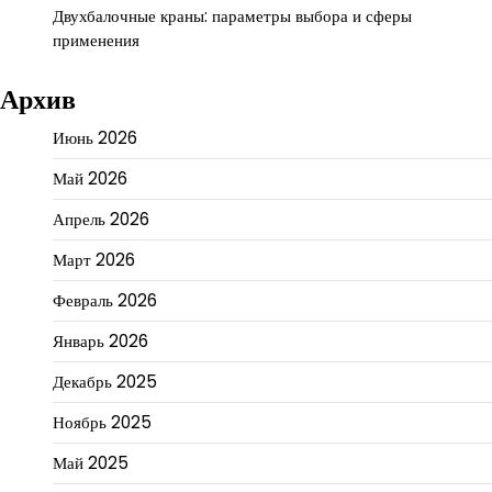
Двухбалочные краны: параметры выбора и сферы
применения
Архив
Июнь 2026
Май 2026
Апрель 2026
Март 2026
Февраль 2026
Январь 2026
Декабрь 2025
Ноябрь 2025
Май 2025