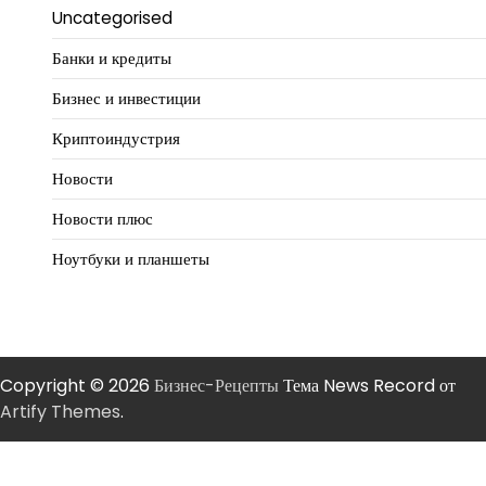
Uncategorised
Банки и кредиты
Бизнес и инвестиции
Криптоиндустрия
Новости
Новости плюс
Ноутбуки и планшеты
Copyright © 2026
Бизнес-Рецепты
Тема News Record от
Artify Themes
.