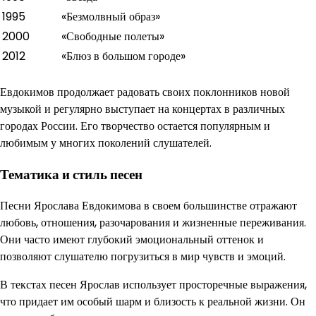
1995
«Безмолвный образ»
2000
«Свободные полеты»
2012
«Блюз в большом городе»
Евдокимов продолжает радовать своих поклонников новой
музыкой и регулярно выступает на концертах в различных
городах России. Его творчество остается популярным и
любимым у многих поколений слушателей.
Тематика и стиль песен
Песни Ярослава Евдокимова в своем большинстве отражают
любовь, отношения, разочарования и жизненные переживания.
Они часто имеют глубокий эмоциональный оттенок и
позволяют слушателю погрузиться в мир чувств и эмоций.
В текстах песен Ярослав использует просторечные выражения,
что придает им особый шарм и близость к реальной жизни. Он