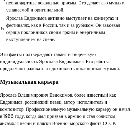
нестандартные вокальные приемы. Это делает его музыку
узнаваемой и оригинальной.
Ярослав Евдокимов активно выступает на концертах и
фестивалях, как в России, так и за рубежом. Он завоевал
5.
сердца поклонников своим ярким и энергичным
выступлением на сцене.
Эти факты подтверждают талант и творческую
индивидуальность Ярослава Евдокимова. Его работы
продолжают радовать и вдохновлять поклонников музыки.
Музыкальная карьера
Ярослав Владимирович Евдокимов, более известный как
Евдокимов, российский певец, автор-исполнитель и
композитор. Профессиональную музыкальную карьеру он начал
в 1986 году, когда был призван в армию и стал солистом
ансамбля песни и пляски Военно-морского флота СССР.