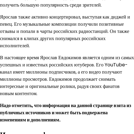
получить большую популярность среди зрителей.
Ярослав также активно концертировал, выступая как диджей и
певец. Его музыкальные композиции получили позитивные
отзывы и попали в чарты российских радиостанций. Он также
снимался в клипах других популярных российских
исполнителей.
В настоящее время Ярослав Евдокимов является одним из самых
успешных и известных российских ютуберов. Его YouTube-
канал имеет миллионы подписчиков, а его видео получают
миллионы просмотров. Евдокимов продолжает снимать
интересные и оригинальные ролики, радуя своих фанатов
новым контентом.
Надо отметить, что информация на данной странице взята из
публичных источников и может быть подвержена
изменениям и дополнениям.