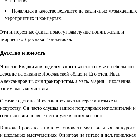
мастерству.
Появлялся в качестве ведущего на различных музыкальных
мероприятиях и концертах.
Эти интересные факты помогут вам лучше понять жизнь и
творчество Ярослава Евдокимова.
Детство и юность
Ярослав Евдокимов родился в крестьянской семье в небольшой
деревне на окраине Ярославской области. Его отец, Иван
Александрович, был трактористом, а мать, Мария Николаевна,
занималась хозяйством.
С самого детства Ярослав проявлял интерес к музыке и
искусству. Он часто слушал записи популярных исполнителей и
сочинял свои первые песни уже в юном возрасте.
В школе Ярослав активно участвовал в музыкальных конкурсах
и школьных выступлениях. Он играл на гитаре и пел, привлекая