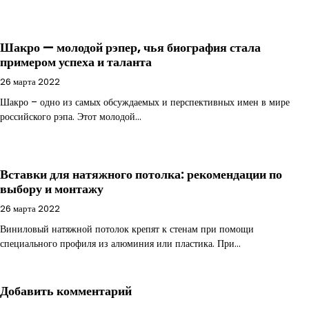
Шакро — молодой рэпер, чья биография стала
примером успеха и таланта
26 марта 2022
Шакро – одно из самых обсуждаемых и перспективных имен в мире
российского рэпа. Этот молодой…
Вставки для натяжного потолка: рекомендации по
выбору и монтажу
26 марта 2022
Виниловый натяжной потолок крепят к стенам при помощи
специального профиля из алюминия или пластика. При…
Добавить комментарий