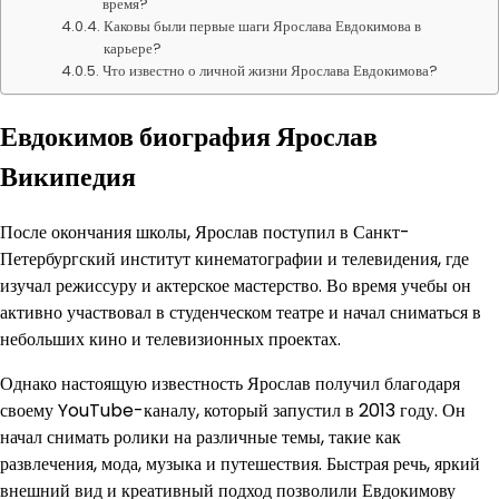
время?
Каковы были первые шаги Ярослава Евдокимова в
карьере?
Что известно о личной жизни Ярослава Евдокимова?
Евдокимов биография Ярослав
Википедия
После окончания школы, Ярослав поступил в Санкт-
Петербургский институт кинематографии и телевидения, где
изучал режиссуру и актерское мастерство. Во время учебы он
активно участвовал в студенческом театре и начал сниматься в
небольших кино и телевизионных проектах.
Однако настоящую известность Ярослав получил благодаря
своему YouTube-каналу, который запустил в 2013 году. Он
начал снимать ролики на различные темы, такие как
развлечения, мода, музыка и путешествия. Быстрая речь, яркий
внешний вид и креативный подход позволили Евдокимову