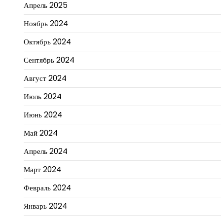
Апрель 2025
Ноябрь 2024
Октябрь 2024
Сентябрь 2024
Август 2024
Июль 2024
Июнь 2024
Май 2024
Апрель 2024
Март 2024
Февраль 2024
Январь 2024