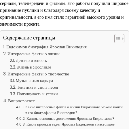
сериалы, телепередачи и фильмы. Его работы получили широкое
признание публики и благодаря своему качеству и
оригинальности, а его имя стало гарантией высокого уровня и
значимости проекта.
Содержание страницы
Евдокимов биография Ярослав Википедия
Интересные факты о жизни
Детство и юность
Жизнь в Ярославле
Интересные факты о творчестве
Музыкальная карьера
Тематика и стиль песен
Популярность и успехи
Вопрос-ответ:
Какие интересные факты о жизни Евдокимова можно найти
в его биографии на Википедии?
Каковы основные достижения Ярослава Евдокимова?
Какие проекты ведет Ярослав Евдокимов в настоящее