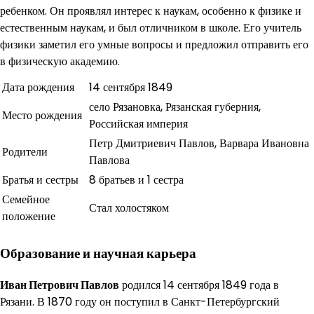
ребенком. Он проявлял интерес к наукам, особенно к физике и
естественным наукам, и был отличником в школе. Его учитель
физики заметил его умные вопросы и предложил отправить его
в физическую академию.
Дата рождения
14 сентября 1849
село Рязановка, Рязанская губерния,
Место рождения
Российская империя
Петр Дмитриевич Павлов, Варвара Ивановна
Родители
Павлова
Братья и сестры
8 братьев и 1 сестра
Семейное
Стал холостяком
положение
Образование и научная карьера
Иван Петрович Павлов
родился 14 сентября 1849 года в
Рязани. В 1870 году он поступил в Санкт-Петербургский