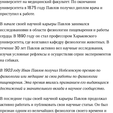
университет на медицинский факультет. По окончании
университета в 1875 году Павлов получил диплом врача и
приступил к работе.
В начале своей научной карьеры Павлов занимался
исследованиями в области физиологии пищеварения и работы
сердца. В 1890 году он стал профессором Харьковского
университета, где возглавил кафедру физиологии животных. В
течение 30 лет Павлов активно вел научные исследования,
изучая условные рефлексы и осуществляя серии экспериментов
на собаках.
В 1903 году Иван Павлов получил Нобелевскую премию по
физиологии или медицине за свои работы по физиологии
пищеварения. Эта премия явилась признанием его выдающихся
достижений и значительного вклада в научное сообщество.
В последние годы своей научной карьеры Павлов продолжал
активно работать и публиковать свои научные статьи. Он был
признан одним из величайших физиологов своего времени и