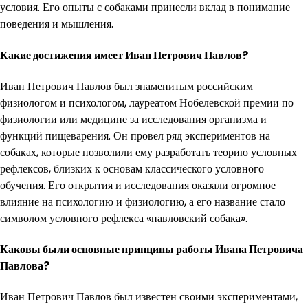
условия. Его опыты с собаками принесли вклад в понимание
поведения и мышления.
Какие достижения имеет Иван Петрович Павлов?
Иван Петрович Павлов был знаменитым российским
физиологом и психологом, лауреатом Нобелевской премии по
физиологии или медицине за исследования организма и
функций пищеварения. Он провел ряд экспериментов на
собаках, которые позволили ему разработать теорию условных
рефлексов, близких к основам классического условного
обучения. Его открытия и исследования оказали огромное
влияние на психологию и физиологию, а его название стало
символом условного рефлекса «павловский собака».
Каковы были основные принципы работы Ивана Петровича
Павлова?
Иван Петрович Павлов был известен своими экспериментами,