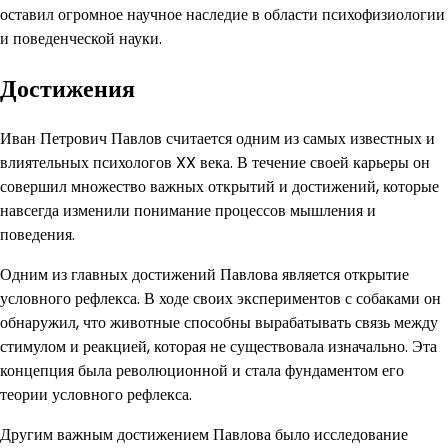
оставил огромное научное наследие в области психофизиологии
и поведенческой науки.
Достижения
Иван Петрович Павлов считается одним из самых известных и
влиятельных психологов XX века. В течение своей карьеры он
совершил множество важных открытий и достижений, которые
навсегда изменили понимание процессов мышления и
поведения.
Одним из главных достижений Павлова является открытие
условного рефлекса. В ходе своих экспериментов с собаками он
обнаружил, что животные способны вырабатывать связь между
стимулом и реакцией, которая не существовала изначально. Эта
концепция была революционной и стала фундаментом его
теории условного рефлекса.
Другим важным достижением Павлова было исследование