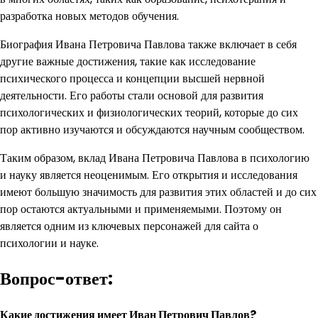
разработка новых методов обучения.
Биография Ивана Петровича Павлова также включает в себя
другие важные достижения, такие как исследование
психического процесса и концепции высшей нервной
деятельности. Его работы стали основой для развития
психологических и физиологических теорий, которые до сих
пор активно изучаются и обсуждаются научным сообществом.
Таким образом, вклад Ивана Петровича Павлова в психологию
и науку является неоценимым. Его открытия и исследования
имеют большую значимость для развития этих областей и до сих
пор остаются актуальными и применяемыми. Поэтому он
является одним из ключевых персонажей для сайта о
психологии и науке.
Вопрос-ответ:
Какие достижения имеет Иван Петрович Павлов?