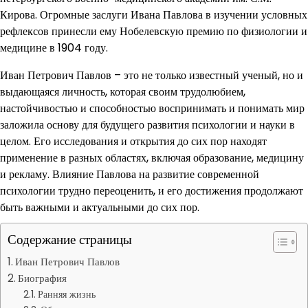
Кирова. Огромные заслуги Ивана Павлова в изучении условных
рефлексов принесли ему Нобелевскую премию по физиологии и
медицине в 1904 году.
Иван Петрович Павлов – это не только известный ученый, но и
выдающаяся личность, которая своим трудолюбием,
настойчивостью и способностью воспринимать и понимать мир
заложила основу для будущего развития психологии и науки в
целом. Его исследования и открытия до сих пор находят
применение в разных областях, включая образование, медицину
и рекламу. Влияние Павлова на развитие современной
психологии трудно переоценить, и его достижения продолжают
быть важными и актуальными до сих пор.
Содержание страницы
Иван Петрович Павлов
Биография
Ранняя жизнь