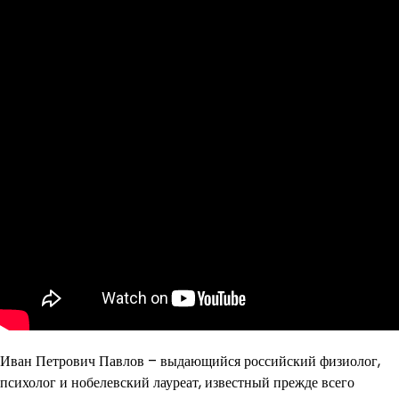
Иван Петрович Павлов – выдающийся российский физиолог,
психолог и нобелевский лауреат, известный прежде всего