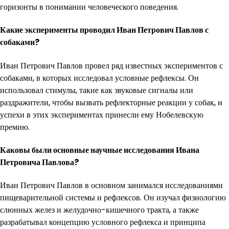
горизонты в понимании человеческого поведения.
Какие эксперименты проводил Иван Петрович Павлов с
собаками?
Иван Петрович Павлов провел ряд известных экспериментов с
собаками, в которых исследовал условные рефлексы. Он
использовал стимулы, такие как звуковые сигналы или
раздражители, чтобы вызвать рефлекторные реакции у собак, и
успехи в этих экспериментах принесли ему Нобелевскую
премию.
Каковы были основные научные исследования Ивана
Петровича Павлова?
Иван Петрович Павлов в основном занимался исследованиями
пищеварительной системы и рефлексов. Он изучал физиологию
слюнных желез и желудочно-кишечного тракта, а также
разрабатывал концепцию условного рефлекса и принципа