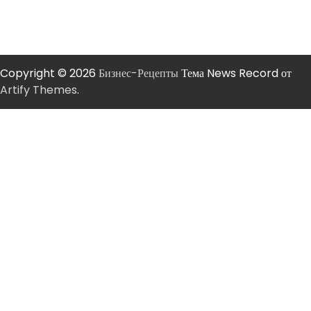
Copyright © 2026
Бизнес-Рецепты
Тема News Record от
Artify Themes
.