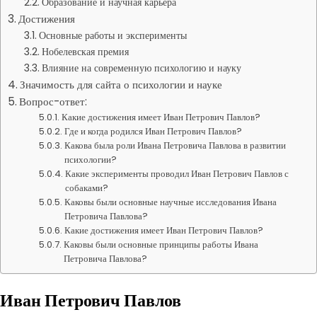
Образование и научная карьера
Достижения
Основные работы и эксперименты
Нобелевская премия
Влияние на современную психологию и науку
Значимость для сайта о психологии и науке
Вопрос-ответ:
Какие достижения имеет Иван Петрович Павлов?
Где и когда родился Иван Петрович Павлов?
Какова была роли Ивана Петровича Павлова в развитии
психологии?
Какие эксперименты проводил Иван Петрович Павлов с
собаками?
Каковы были основные научные исследования Ивана
Петровича Павлова?
Какие достижения имеет Иван Петрович Павлов?
Каковы были основные принципы работы Ивана
Петровича Павлова?
Иван Петрович Павлов