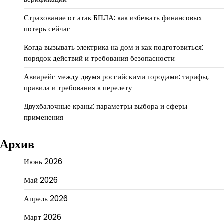
Страхование от атак БПЛА: как избежать финансовых
потерь сейчас
Когда вызывать электрика на дом и как подготовиться:
порядок действий и требования безопасности
Авиарейс между двумя российскими городами: тарифы,
правила и требования к перелету
Двухбалочные краны: параметры выбора и сферы
применения
Архив
Июнь 2026
Май 2026
Апрель 2026
Март 2026