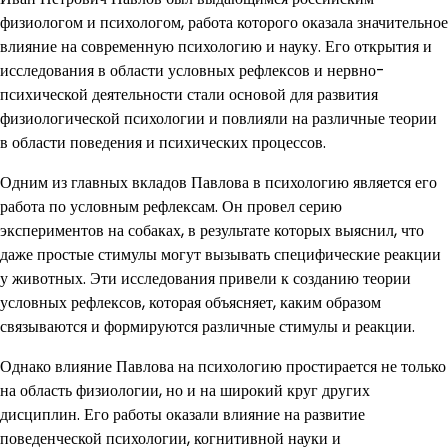
физиологом и психологом, работа которого оказала значительное
влияние на современную психологию и науку. Его открытия и
исследования в области условных рефлексов и нервно-
психической деятельности стали основой для развития
физиологической психологии и повлияли на различные теории
в области поведения и психических процессов.
Одним из главных вкладов Павлова в психологию является его
работа по условным рефлексам. Он провел серию
экспериментов на собаках, в результате которых выяснил, что
даже простые стимулы могут вызывать специфические реакции
у животных. Эти исследования привели к созданию теории
условных рефлексов, которая объясняет, каким образом
связываются и формируются различные стимулы и реакции.
Однако влияние Павлова на психологию простирается не только
на область физиологии, но и на широкий круг других
дисциплин. Его работы оказали влияние на развитие
поведенческой психологии, когнитивной науки и