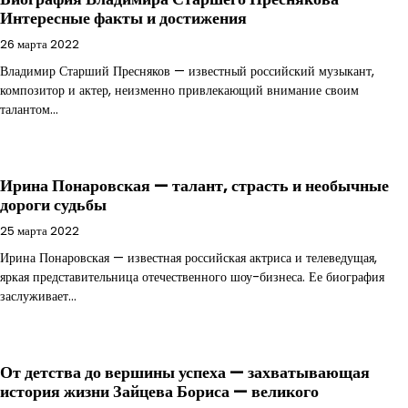
Интересные факты и достижения
26 марта 2022
Владимир Старший Пресняков — известный российский музыкант,
композитор и актер, неизменно привлекающий внимание своим
талантом…
Ирина Понаровская — талант, страсть и необычные
дороги судьбы
25 марта 2022
Ирина Понаровская — известная российская актриса и телеведущая,
яркая представительница отечественного шоу-бизнеса. Ее биография
заслуживает…
От детства до вершины успеха — захватывающая
история жизни Зайцева Бориса — великого