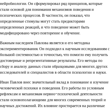
нейробиологии. Он сформулировал ряд принципов, которые
стали основой для понимания механизмов поведения и
психических процессов. В частности, он показал, что
определенные стимулы могут стать предикторами
определенных реакций, и что поведение может быть
модифицировано через повторение и обучение.
Важным наследием Павлова является и его методика
экспериментирования. Он подходил к научным исследованиям с
большой системностью и точностью, что помогло ему получить
достоверные и репрезентативные результаты. Его методы по
сбору и анализу данных стали образцовыми для многих других
исследователей и специалистов в области психологии и науки.
Иван Павлов внес значительный вклад в понимание и изучение
человеческой психики и поведения. Его работы по условным
рефлексам и механизмам нервно-психической деятельности
стали основополагающими для многих современных теорий и
научных достижений. Их влияние простирается на различные