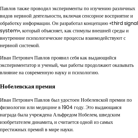
Павлов также проводил эксперименты по изучению различных
видов нервной деятельности, включая сенсорное восприятие и
обработку информации. Он разработал концепцию «third signal
system», который объясняет, как стимулы внешней среды и
внутренние психологические процессы взаимодействуют с
нервной системой.
Иван Петрович Павлов проявил себя как выдающийся
экспериментатор и ученый, чьи работы продолжают оказывать
влияние на современную науку и психологию.
Нобелевская премия
Иван Петрович Павлов был удостоен Нобелевской премии по
физиологии или медицине в 1904 году. Это выдающаяся
награда была учреждена Альфредом Нобелем, шведским
изобретателем динамита, и считается одной из самых
престижных премий в мире науки.