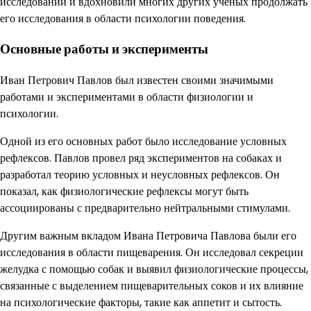
исследований и вдохновили многих других ученых продолжать
его исследования в области психологии поведения.
Основные работы и эксперименты
Иван Петрович Павлов был известен своими значимыми
работами и экспериментами в области физиологии и
психологии.
Одной из его основных работ было исследование условных
рефлексов. Павлов провел ряд экспериментов на собаках и
разработал теорию условных и неусловных рефлексов. Он
показал, как физиологические рефлексы могут быть
ассоциированы с предварительно нейтральными стимулами.
Другим важным вкладом Ивана Петровича Павлова были его
исследования в области пищеварения. Он исследовал секреции
желудка с помощью собак и выявил физиологические процессы,
связанные с выделением пищеварительных соков и их влияние
на психологические факторы, такие как аппетит и сытость.