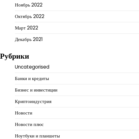
Ноябрь 2022
Октябрь 2022
Март 2022
Декабрь 2021
Рубрики
Uncategorised
Банки и кредиты
Бизнес и инвестиции
Криптоиндустрия
Новости
Новости плюс
Ноутбуки и планшеты