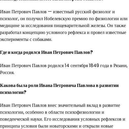
Иван Петрович Павлов — известный русский физиолог и
психолог, он получил Нобелевскую премию по физиологии или
медицине за исследования пищеварительной железы. Он также
разработал концепцию условного рефлекса и провел известные
эксперименты с собаками.
Где и когда родился Иван Петрович Павлов?
Иван Петрович Павлов родился 14 сентября 1849 года в Рязани,
Россия.
Какова была роли Ивана Петровича Павлова в развитии
психологии?
Иван Петрович Павлов внес значительный вклад в развитие
психологии, особенно в области психофизиологии и
поведенческой науки. Его исследования условных рефлексов и
принципа условия были новаторскими и открыли новые