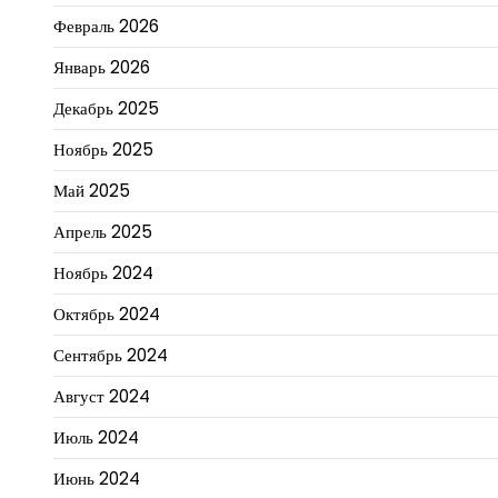
Февраль 2026
Январь 2026
Декабрь 2025
Ноябрь 2025
Май 2025
Апрель 2025
Ноябрь 2024
Октябрь 2024
Сентябрь 2024
Август 2024
Июль 2024
Июнь 2024