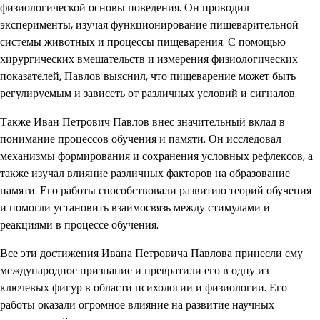
физиологической основы поведения. Он проводил
эксперименты, изучая функционирование пищеварительной
системы животных и процессы пищеварения. С помощью
хирургических вмешательств и измерения физиологических
показателей, Павлов выяснил, что пищеварение может быть
регулируемым и зависеть от различных условий и сигналов.
Также Иван Петрович Павлов внес значительный вклад в
понимание процессов обучения и памяти. Он исследовал
механизмы формирования и сохранения условных рефлексов, а
также изучал влияние различных факторов на образование
памяти. Его работы способствовали развитию теорий обучения
и помогли установить взаимосвязь между стимулами и
реакциями в процессе обучения.
Все эти достижения Ивана Петровича Павлова принесли ему
международное признание и превратили его в одну из
ключевых фигур в области психологии и физиологии. Его
работы оказали огромное влияние на развитие научных