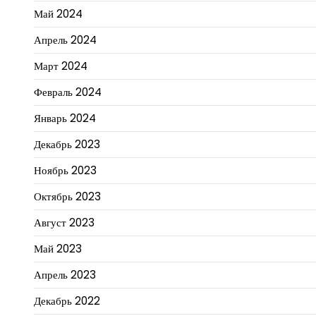
Май 2024
Апрель 2024
Март 2024
Февраль 2024
Январь 2024
Декабрь 2023
Ноябрь 2023
Октябрь 2023
Август 2023
Май 2023
Апрель 2023
Декабрь 2022