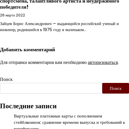
спортсмена, талантливого артиста и неудержимого
победителя!
26 марта 2022
Зайцев Борис Александрович — выдающийся российский ученый и
инженер, родившийся в 1975 году в маленьком…
Добавить комментарий
Для отправки комментария вам необходимо
авторизоваться
.
Поиск
Поиск
Последние записи
Виртуальные платежные карты с пополнением
стейблкоином: сравнение времени выпуска и требований к
верификации