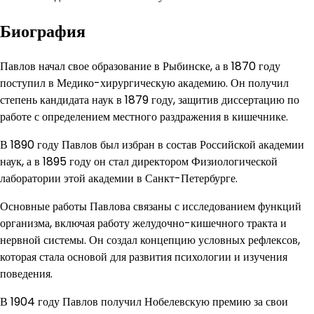
Биография
Павлов начал свое образование в Рыбинске, а в 1870 году
поступил в Медико-хирургическую академию. Он получил
степень кандидата наук в 1879 году, защитив диссертацию по
работе с определением местного раздражения в кишечнике.
В 1890 году Павлов был избран в состав Российской академии
наук, а в 1895 году он стал директором Физиологической
лаборатории этой академии в Санкт-Петербурге.
Основные работы Павлова связаны с исследованием функций
организма, включая работу желудочно-кишечного тракта и
нервной системы. Он создал концепцию условных рефлексов,
которая стала основой для развития психологии и изучения
поведения.
В 1904 году Павлов получил Нобелевскую премию за свои