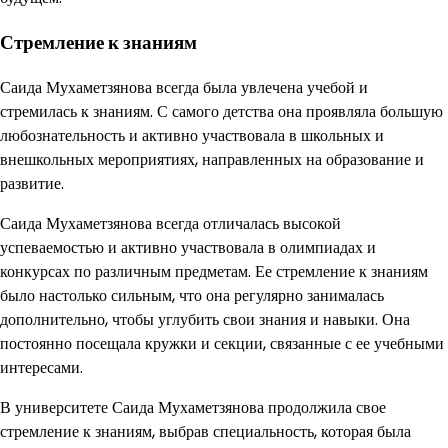
Стремление к знаниям
Саида Мухаметзянова всегда была увлечена учебой и
стремилась к знаниям. С самого детства она проявляла большую
любознательность и активно участвовала в школьных и
внешкольных мероприятиях, направленных на образование и
развитие.
Саида Мухаметзянова всегда отличалась высокой
успеваемостью и активно участвовала в олимпиадах и
конкурсах по различным предметам. Ее стремление к знаниям
было настолько сильным, что она регулярно занималась
дополнительно, чтобы углубить свои знания и навыки. Она
постоянно посещала кружки и секции, связанные с ее учебными
интересами.
В университете Саида Мухаметзянова продолжила свое
стремление к знаниям, выбрав специальность, которая была