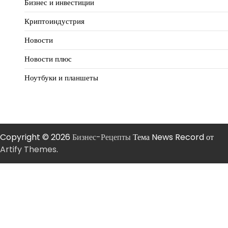
Бизнес и инвестиции
Криптоиндустрия
Новости
Новости плюс
Ноутбуки и планшеты
Copyright © 2026
Бизнес-Рецепты
Тема News Record от
Artify Themes
.