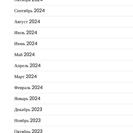
Сентябрь 2024
Август 2024
Июль 2024
Июнь 2024
Май 2024
Апрель 2024
Март 2024
Февраль 2024
Январь 2024
Декабрь 2023
Ноябрь 2023
Октябрь 2023