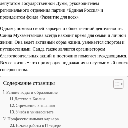
депутатом Государственной Думы, руководителем
регионального отделения партии «Единая Россия» и
президентом фонда «Развитие для всех».
Однако, помимо своей карьеры и общественной деятельности,
Саида Мухаметзянова всегда находит время для семьи и личной
жизни. Она ведет активный образ жизни, увлекается спортом и
путешествиями. Саида также является организатором
благотворительных акций и постоянно помогает нуждающимся.
Вся ее жизнь – это пример для подражания и неутомимый поиск
совершенства.
Содержание страницы
Ранние годы и образование
Детство в Казани
Стремление к знаниям
Учеба в университете
Профессиональная карьера
Начало работы в IT-сфере