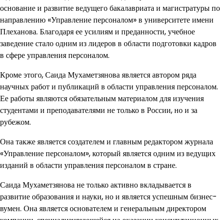
основание и развитие ведущего бакалавриата и магистратуры по
направлению «Управление персоналом» в университете имени
Плеханова. Благодаря ее усилиям и преданности, учебное
заведение стало одним из лидеров в области подготовки кадров
в сфере управления персоналом.
Кроме этого, Саида Мухаметзянова является автором ряда
научных работ и публикаций в области управления персоналом.
Ее работы являются обязательным материалом для изучения
студентами и преподавателями не только в России, но и за
рубежом.
Она также является создателем и главным редактором журнала
«Управление персоналом», который является одним из ведущих
изданий в области управления персоналом в стране.
Саида Мухаметзянова не только активно вкладывается в
развитие образования и науки, но и является успешным бизнес-
вумен. Она является основателем и генеральным директором