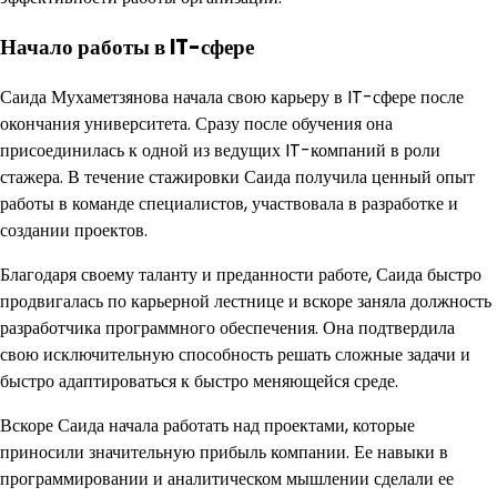
Начало работы в IT-сфере
Саида Мухаметзянова начала свою карьеру в IT-сфере после
окончания университета. Сразу после обучения она
присоединилась к одной из ведущих IT-компаний в роли
стажера. В течение стажировки Саида получила ценный опыт
работы в команде специалистов, участвовала в разработке и
создании проектов.
Благодаря своему таланту и преданности работе, Саида быстро
продвигалась по карьерной лестнице и вскоре заняла должность
разработчика программного обеспечения. Она подтвердила
свою исключительную способность решать сложные задачи и
быстро адаптироваться к быстро меняющейся среде.
Вскоре Саида начала работать над проектами, которые
приносили значительную прибыль компании. Ее навыки в
программировании и аналитическом мышлении сделали ее