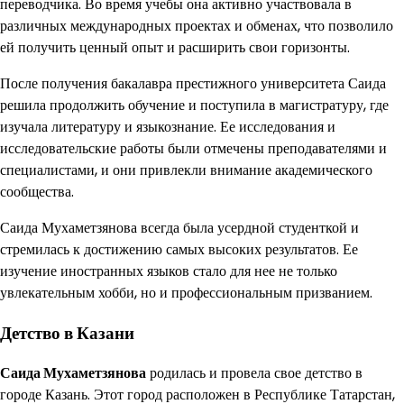
переводчика. Во время учебы она активно участвовала в
различных международных проектах и обменах, что позволило
ей получить ценный опыт и расширить свои горизонты.
После получения бакалавра престижного университета Саида
решила продолжить обучение и поступила в магистратуру, где
изучала литературу и языкознание. Ее исследования и
исследовательские работы были отмечены преподавателями и
специалистами, и они привлекли внимание академического
сообщества.
Саида Мухаметзянова всегда была усердной студенткой и
стремилась к достижению самых высоких результатов. Ее
изучение иностранных языков стало для нее не только
увлекательным хобби, но и профессиональным призванием.
Детство в Казани
Саида Мухаметзянова
родилась и провела свое детство в
городе Казань. Этот город расположен в Республике Татарстан,