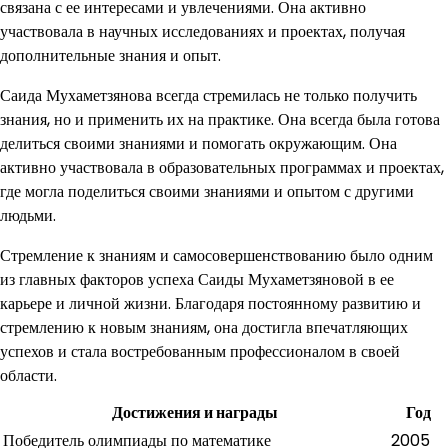
связана с ее интересами и увлечениями. Она активно
участвовала в научных исследованиях и проектах, получая
дополнительные знания и опыт.
Саида Мухаметзянова всегда стремилась не только получить
знания, но и применить их на практике. Она всегда была готова
делиться своими знаниями и помогать окружающим. Она
активно участвовала в образовательных программах и проектах,
где могла поделиться своими знаниями и опытом с другими
людьми.
Стремление к знаниям и самосовершенствованию было одним
из главных факторов успеха Саиды Мухаметзяновой в ее
карьере и личной жизни. Благодаря постоянному развитию и
стремлению к новым знаниям, она достигла впечатляющих
успехов и стала востребованным профессионалом в своей
области.
Достижения и награды
Год
Победитель олимпиады по математике
2005