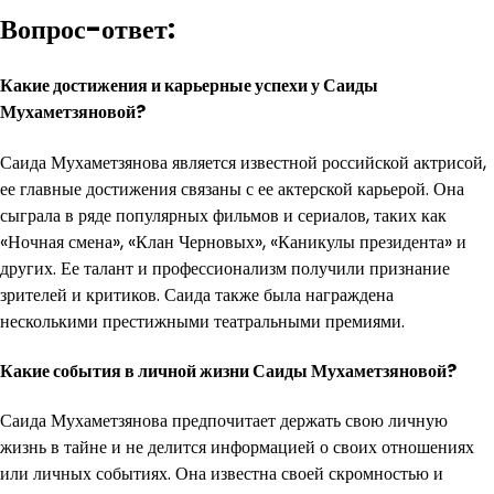
Вопрос-ответ:
Какие достижения и карьерные успехи у Саиды
Мухаметзяновой?
Саида Мухаметзянова является известной российской актрисой,
ее главные достижения связаны с ее актерской карьерой. Она
сыграла в ряде популярных фильмов и сериалов, таких как
«Ночная смена», «Клан Черновых», «Каникулы президента» и
других. Ее талант и профессионализм получили признание
зрителей и критиков. Саида также была награждена
несколькими престижными театральными премиями.
Какие события в личной жизни Саиды Мухаметзяновой?
Саида Мухаметзянова предпочитает держать свою личную
жизнь в тайне и не делится информацией о своих отношениях
или личных событиях. Она известна своей скромностью и