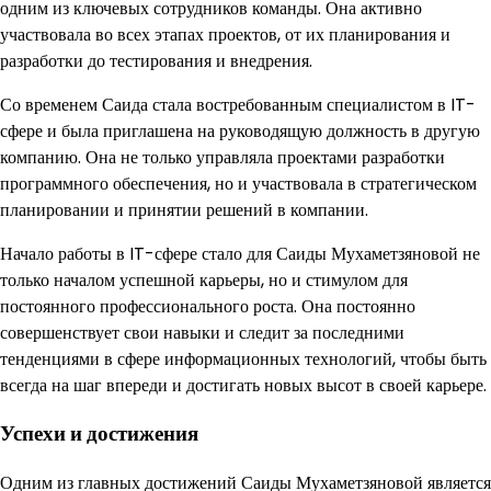
одним из ключевых сотрудников команды. Она активно
участвовала во всех этапах проектов, от их планирования и
разработки до тестирования и внедрения.
Со временем Саида стала востребованным специалистом в IT-
сфере и была приглашена на руководящую должность в другую
компанию. Она не только управляла проектами разработки
программного обеспечения, но и участвовала в стратегическом
планировании и принятии решений в компании.
Начало работы в IT-сфере стало для Саиды Мухаметзяновой не
только началом успешной карьеры, но и стимулом для
постоянного профессионального роста. Она постоянно
совершенствует свои навыки и следит за последними
тенденциями в сфере информационных технологий, чтобы быть
всегда на шаг впереди и достигать новых высот в своей карьере.
Успехи и достижения
Одним из главных достижений Саиды Мухаметзяновой является