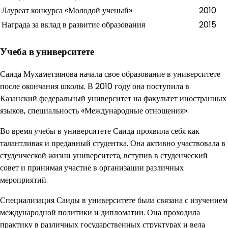
Лауреат конкурса «Молодой ученый»
2010
Награда за вклад в развитие образования
2015
Учеба в университете
Саида Мухаметзянова начала свое образование в университете
после окончания школы. В 2010 году она поступила в
Казанский федеральный университет на факультет иностранных
языков, специальность «Международные отношения».
Во время учебы в университете Саида проявила себя как
талантливая и преданный студентка. Она активно участвовала в
студенческой жизни университета, вступив в студенческий
совет и принимая участие в организации различных
мероприятий.
Специализация Саиды в университете была связана с изучением
международной политики и дипломатии. Она проходила
практику в различных государственных структурах и вела