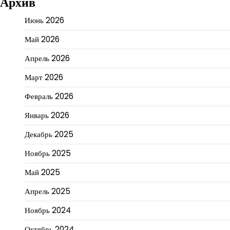
Архив
Июнь 2026
Май 2026
Апрель 2026
Март 2026
Февраль 2026
Январь 2026
Декабрь 2025
Ноябрь 2025
Май 2025
Апрель 2025
Ноябрь 2024
Октябрь 2024