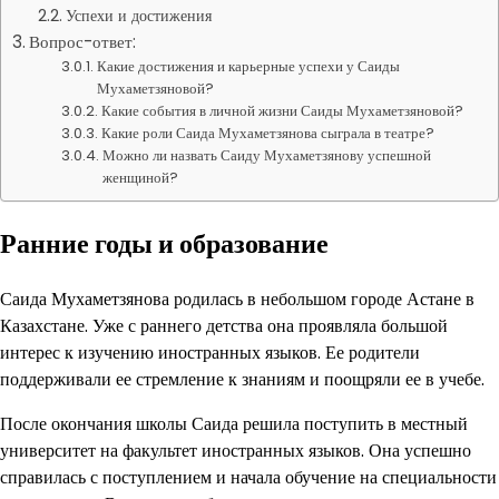
Успехи и достижения
Вопрос-ответ:
Какие достижения и карьерные успехи у Саиды
Мухаметзяновой?
Какие события в личной жизни Саиды Мухаметзяновой?
Какие роли Саида Мухаметзянова сыграла в театре?
Можно ли назвать Саиду Мухаметзянову успешной
женщиной?
Ранние годы и образование
Саида Мухаметзянова родилась в небольшом городе Астане в
Казахстане. Уже с раннего детства она проявляла большой
интерес к изучению иностранных языков. Ее родители
поддерживали ее стремление к знаниям и поощряли ее в учебе.
После окончания школы Саида решила поступить в местный
университет на факультет иностранных языков. Она успешно
справилась с поступлением и начала обучение на специальности