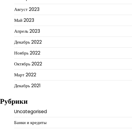
Август 2023
Май 2023
Апрель 2023
Декабрь 2022
Ноябрь 2022
Октябрь 2022
Март 2022
Декабрь 2021
Рубрики
Uncategorised
Банки и кредиты