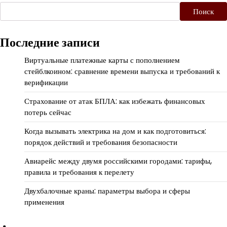
Поиск
Последние записи
Виртуальные платежные карты с пополнением
стейблкоином: сравнение времени выпуска и требований к
верификации
Страхование от атак БПЛА: как избежать финансовых
потерь сейчас
Когда вызывать электрика на дом и как подготовиться:
порядок действий и требования безопасности
Авиарейс между двумя российскими городами: тарифы,
правила и требования к перелету
Двухбалочные краны: параметры выбора и сферы
применения