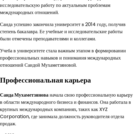
исследовательскую работу по актуальным проблемам
международных отношений.
Саида успешно закончила университет в 2014 году, получив
степень бакалавра. Ее учебные и исследовательские работы
были отмечены преподавателями и коллегами.
Учеба в университете стала важным этапом в формировании
профессиональных навыков и понимания международных
отношений Саидой Мухаметзяновой.
Профессиональная карьера
Саида Мухаметзянова
начала свою профессиональную карьеру
в области международного бизнеса и финансов. Она работала в
крупных международных компаниях, таких как XYZ
Corporation, где занимала должность руководителя отдела
продаж.