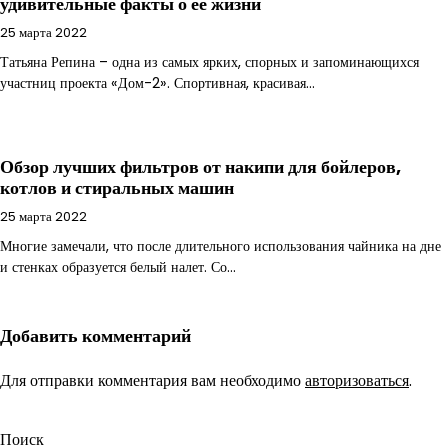
удивительные факты о ее жизни
25 марта 2022
Татьяна Репина – одна из самых ярких, спорных и запоминающихся
участниц проекта «Дом-2». Спортивная, красивая…
Обзор лучших фильтров от накипи для бойлеров,
котлов и стиральных машин
25 марта 2022
Многие замечали, что после длительного использования чайника на дне
и стенках образуется белый налет. Со…
Добавить комментарий
Для отправки комментария вам необходимо
авторизоваться
.
Поиск