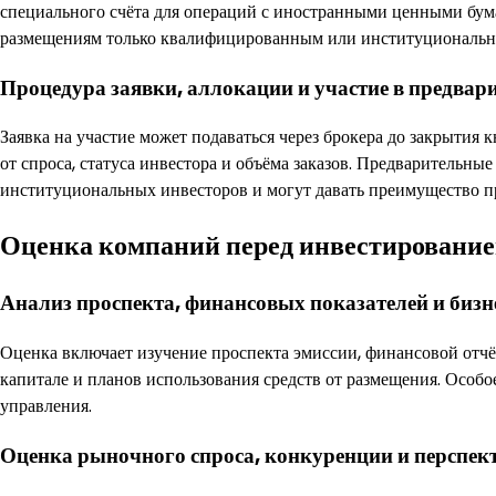
специального счёта для операций с иностранными ценными бум
размещениям только квалифицированным или институциональн
Процедура заявки, аллокации и участие в предва
Заявка на участие может подаваться через брокера до закрытия
от спроса, статуса инвестора и объёма заказов. Предварительн
институциональных инвесторов и могут давать преимущество п
Оценка компаний перед инвестирование
Анализ проспекта, финансовых показателей и биз
Оценка включает изучение проспекта эмиссии, финансовой отчё
капитале и планов использования средств от размещения. Особо
управления.
Оценка рыночного спроса, конкуренции и перспект