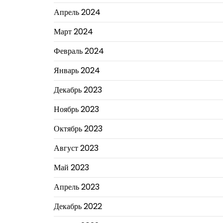
Апрель 2024
Март 2024
Февраль 2024
Январь 2024
Декабрь 2023
Ноябрь 2023
Октябрь 2023
Август 2023
Май 2023
Апрель 2023
Декабрь 2022