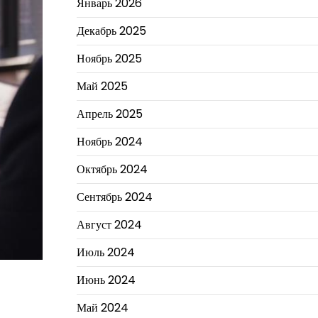
Январь 2026
Декабрь 2025
Ноябрь 2025
Май 2025
Апрель 2025
Ноябрь 2024
Октябрь 2024
Сентябрь 2024
Август 2024
Июль 2024
Июнь 2024
Май 2024