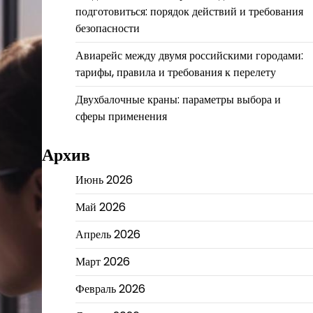
подготовиться: порядок действий и требования
безопасности
Авиарейс между двумя российскими городами:
тарифы, правила и требования к перелету
Двухбалочные краны: параметры выбора и
сферы применения
Архив
Июнь 2026
Май 2026
Апрель 2026
Март 2026
Февраль 2026