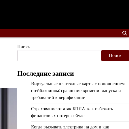
Поиск
Поиск
Последние записи
Виртуальные платежные карты с пополнением
стейблкоином: сравнение времени выпуска и
требований к верификации
Страхование от атак БПЛА: как избежать
финансовых потерь сейчас
Когда вызывать электрика на дом и как