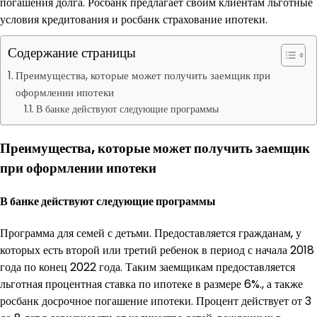
погашения долга. Росбанк предлагает своим клиентам льготные
условия кредитования и росбанк страхование ипотеки.
Содержание страницы
Преимущества, которые может получить заемщик при
оформлении ипотеки
В банке действуют следующие программы
Преимущества, которые может получить заемщик
при оформлении ипотеки
В банке действуют следующие программы
Программа для семей с детьми. Предоставляется гражданам, у
которых есть второй или третий ребенок в период с начала 2018
года по конец 2022 года. Таким заемщикам предоставляется
льготная процентная ставка по ипотеке в размере 6%., а также
росбанк досрочное погашение ипотеки. Процент действует от 3