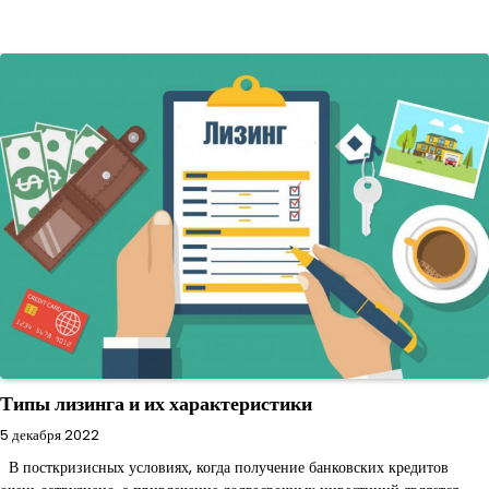
Типы лизинга и их характеристики
5 декабря 2022
В посткризисных условиях, когда получение банковских кредитов