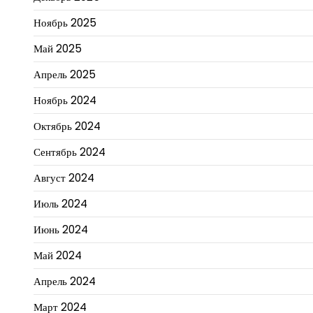
Ноябрь 2025
Май 2025
Апрель 2025
Ноябрь 2024
Октябрь 2024
Сентябрь 2024
Август 2024
Июль 2024
Июнь 2024
Май 2024
Апрель 2024
Март 2024