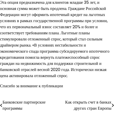
Эта опция предназначена для клиентов младше 35 лет, и
основная сумма может быть продлена. Граждане Российской
Федерации могут оформить ипотечный кредит на льготных
условиях в рамках государственной программы при условии,
что их первоначальный взнос составляет 20% и более и
соответствует требованиям плана. Льготные планы
стимулировали отложенный спрос, который стал сильным
драйвером рынка. «В условиях нестабильности и
экономического спада программа субсидируемого ипотечного
кредитования помогла вернуть платежеспособный спрос
граждан на недвижимость для поддержки строительной и
банковской отраслей весной 2020 года. Исторически низкая
цена активировала отложенный спрос.
Спасибо за внимание к публикации
Навигация
Банковские партнерские
Как открыть счет в банках
программы
других стран Европы
по