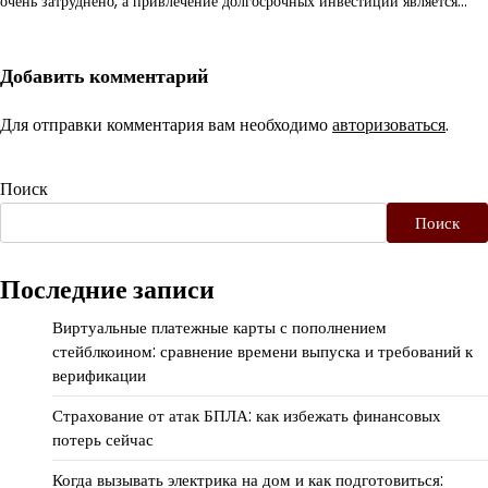
очень затруднено, а привлечение долгосрочных инвестиций является…
Добавить комментарий
Для отправки комментария вам необходимо
авторизоваться
.
Поиск
Поиск
Последние записи
Виртуальные платежные карты с пополнением
стейблкоином: сравнение времени выпуска и требований к
верификации
Страхование от атак БПЛА: как избежать финансовых
потерь сейчас
Когда вызывать электрика на дом и как подготовиться: