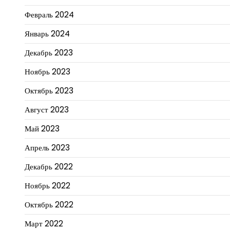
Февраль 2024
Январь 2024
Декабрь 2023
Ноябрь 2023
Октябрь 2023
Август 2023
Май 2023
Апрель 2023
Декабрь 2022
Ноябрь 2022
Октябрь 2022
Март 2022