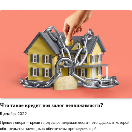
Что такое кредит под залог недвижимости?
5 декабря 2022
Проще говоря – кредит под залог недвижимости– это сделка, в которой
обязательства заемщиков обеспечены принадлежащей…