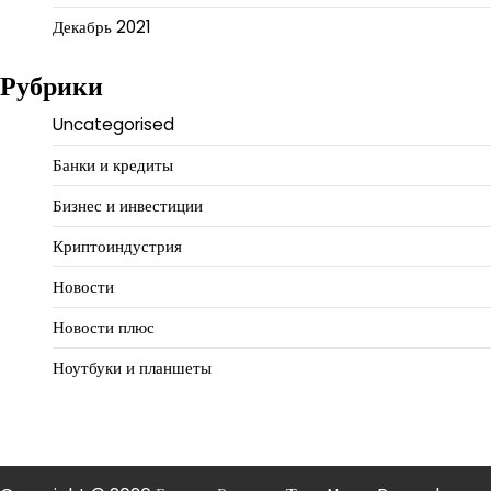
Декабрь 2021
Рубрики
Uncategorised
Банки и кредиты
Бизнес и инвестиции
Криптоиндустрия
Новости
Новости плюс
Ноутбуки и планшеты