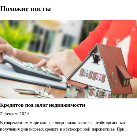
Похожие посты
записям
Кредитов под залог недвижимости
21 февраля 2024
В современном мире многие люди сталкиваются с необходимостью
получения финансовых средств в краткосрочной перспективе. При…