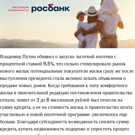
Владимир Путин объявил о запуске льготной ипотеки с
процентной ставкой 6,5%, что сильно стимулировало рынок
нового жилья: потенциальные покупатели жилья сразу же после
выступления президента стали активно искать объявления о
продаже новых домов. Когда требования к типу комфортного
жилья в окончательной редакции постановления правительства
отпали, лимит от 3 до 8 миллионов рублей был отнесен на
сумму кредита, а не на стоимость жилья, и правительство штата
участвовало в новой ипотечной программе. увеличилось еще
больше. Благодаря субсидииесть возмоджность снизить сумму
кредита, купить недвижимость подороже и упростить процесс