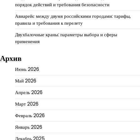
порядок действий и требования безопасности
Авиарейс между двумя российскими городами: тарифы,
правила и требования к перелету
Двухбалочные краны: параметры выбора и сферы
применения
Архив
Июнь 2026
Май 2026
Апрель 2026
Март 2026
Февраль 2026
Январь 2026
Декабрь 2025