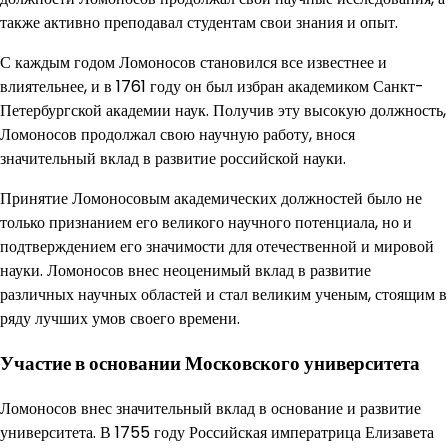
также активно преподавал студентам свои знания и опыт.
С каждым годом Ломоносов становился все известнее и
влиятельнее, и в 1761 году он был избран академиком Санкт-
Петербургской академии наук. Получив эту высокую должность,
Ломоносов продолжал свою научную работу, внося
значительный вклад в развитие российской науки.
Принятие Ломоносовым академических должностей было не
только признанием его великого научного потенциала, но и
подтверждением его значимости для отечественной и мировой
науки. Ломоносов внес неоценимый вклад в развитие
различных научных областей и стал великим ученым, стоящим в
ряду лучших умов своего времени.
Участие в основании Московского университета
Ломоносов внес значительный вклад в основание и развитие
университета. В 1755 году Российская императрица Елизавета