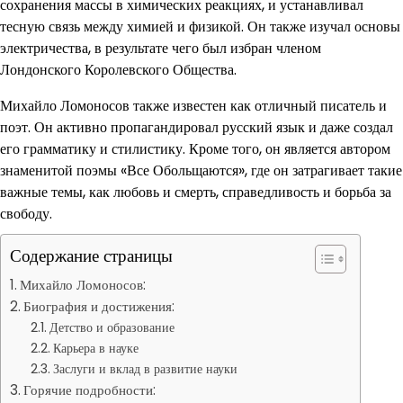
сохранения массы в химических реакциях, и устанавливал
тесную связь между химией и физикой. Он также изучал основы
электричества, в результате чего был избран членом
Лондонского Королевского Общества.
Михайло Ломоносов также известен как отличный писатель и
поэт. Он активно пропагандировал русский язык и даже создал
его грамматику и стилистику. Кроме того, он является автором
знаменитой поэмы «Все Обольщаются», где он затрагивает такие
важные темы, как любовь и смерть, справедливость и борьба за
свободу.
Содержание страницы
Михайло Ломоносов:
Биография и достижения:
Детство и образование
Карьера в науке
Заслуги и вклад в развитие науки
Горячие подробности: