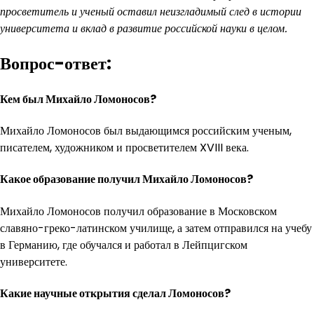
просветитель и ученый оставил неизгладимый след в истории
университета и вклад в развитие российской науки в целом.
Вопрос-ответ:
Кем был Михайло Ломоносов?
Михайло Ломоносов был выдающимся российским ученым,
писателем, художником и просветителем XVIII века.
Какое образование получил Михайло Ломоносов?
Михайло Ломоносов получил образование в Московском
славяно-греко-латинском училище, а затем отправился на учебу
в Германию, где обучался и работал в Лейпцигском
университете.
Какие научные открытия сделал Ломоносов?