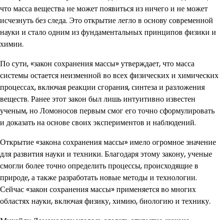
что масса вещества не может появиться из ничего и не может
исчезнуть без следа. Это открытие легло в основу современной
науки и стало одним из фундаментальных принципов физики и
химии.
По сути, «закон сохранения массы» утверждает, что масса
системы остается неизменной во всех физических и химических
процессах, включая реакции сгорания, синтеза и разложения
веществ. Ранее этот закон был лишь интуитивно известен
ученым, но Ломоносов первым смог его точно сформулировать
и доказать на основе своих экспериментов и наблюдений.
Открытие «закона сохранения массы» имело огромное значение
для развития науки и техники. Благодаря этому закону, ученые
смогли более точно определить процессы, происходящие в
природе, а также разработать новые методы и технологии.
Сейчас «закон сохранения массы» применяется во многих
областях науки, включая физику, химию, биологию и технику.