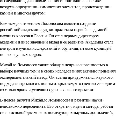
исследования дали новые знания и понимание о составе
воздуха, определении химических элементов, происхождении
камней и многом другом.
Важным достижением Ломоносова является создание
российской академии наук, которая стала первой академией
научных классов в России. Он стал первым директором
академии и внес значимый вклад в ее развитие. Академия стала
центром научных исследований и обучения, а также кузницей
новых научных кадров.
Михайло Ломоносов также обладал неприкосновенностью в
выборе научных тем и в своих исследованиях активно применял
экспериментальный метод. Он всегда придерживался научного
подхода и стремился к новым открытиям, что сделало его одним
из самых ярких и успешных ученых своего времени.
В целом, заслуги Михайло Ломоносова в развитии науки
невозможно переоценить. Его открытия, идеи и методы работы
стали основой для многих последующих научных достижений, а