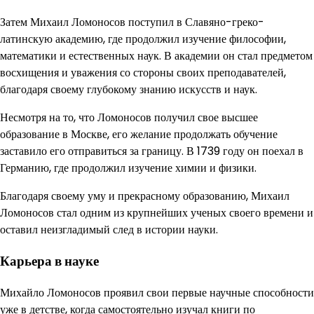
Затем Михаил Ломоносов поступил в Славяно-греко-
латинскую академию, где продолжил изучение философии,
математики и естественных наук. В академии он стал предметом
восхищения и уважения со стороны своих преподавателей,
благодаря своему глубокому знанию искусств и наук.
Несмотря на то, что Ломоносов получил свое высшее
образование в Москве, его желание продолжать обучение
заставило его отправиться за границу. В 1739 году он поехал в
Германию, где продолжил изучение химии и физики.
Благодаря своему уму и прекрасному образованию, Михаил
Ломоносов стал одним из крупнейших ученых своего времени и
оставил неизгладимый след в истории науки.
Карьера в науке
Михайло Ломоносов проявил свои первые научные способности
уже в детстве, когда самостоятельно изучал книги по