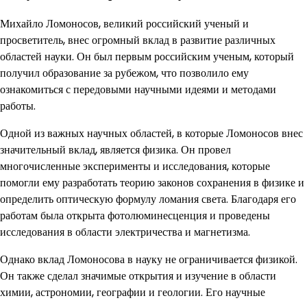
Михайло Ломоносов, великий российский ученый и
просветитель, внес огромный вклад в развитие различных
областей науки. Он был первым российским ученым, который
получил образование за рубежом, что позволило ему
ознакомиться с передовыми научными идеями и методами
работы.
Одной из важных научных областей, в которые Ломоносов внес
значительный вклад, является физика. Он провел
многочисленные эксперименты и исследования, которые
помогли ему разработать теорию законов сохранения в физике и
определить оптическую формулу ломания света. Благодаря его
работам была открыта фотолюминесценция и проведены
исследования в области электричества и магнетизма.
Однако вклад Ломоносова в науку не ограничивается физикой.
Он также сделал значимые открытия и изучение в области
химии, астрономии, географии и геологии. Его научные