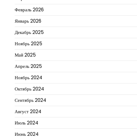
Февраль 2026
Январь 2026
Декабрь 2025
Ноябрь 2025
Май 2025
Апрель 2025
Ноябрь 2024
Октябрь 2024
Сентябрь 2024
Август 2024
Июль 2024
Июнь 2024