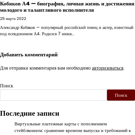
Кобяков А4 — биография, личная жизнь и достижения
молодого и талантливого исполнителя
25 марта 2022
Александр Кобяков — популярный российский певец и актер, известный
под псевдонимом А4. Родился 7 июня…
Добавить комментарий
Для отправки комментария вам необходимо
авторизоваться
.
Поиск
Поиск
Последние записи
Виртуальные платежные карты с пополнением
стейблкоином: сравнение времени выпуска и требований к