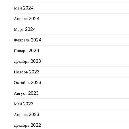
Май 2024
Апрель 2024
Март 2024
Февраль 2024
Январь 2024
Декабрь 2023
Ноябрь 2023
Октябрь 2023
Август 2023
Май 2023
Апрель 2023
Декабрь 2022