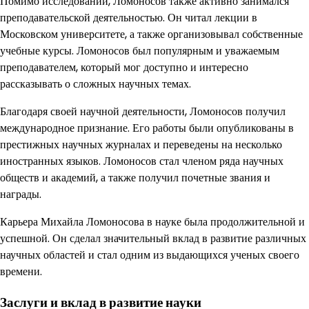
Помимо исследований, Ломоносов также активно занимался
преподавательской деятельностью. Он читал лекции в
Московском университете, а также организовывал собственные
учебные курсы. Ломоносов был популярным и уважаемым
преподавателем, который мог доступно и интересно
рассказывать о сложных научных темах.
Благодаря своей научной деятельности, Ломоносов получил
международное признание. Его работы были опубликованы в
престижных научных журналах и переведены на несколько
иностранных языков. Ломоносов стал членом ряда научных
обществ и академий, а также получил почетные звания и
награды.
Карьера Михайла Ломоносова в науке была продолжительной и
успешной. Он сделал значительный вклад в развитие различных
научных областей и стал одним из выдающихся ученых своего
времени.
Заслуги и вклад в развитие науки