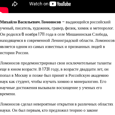
Михайло Васильевич Ломоносов
– выдающийся российский
ученый, писатель, художник, гравер, физик, химик и метеоролог.
Он родился 8 ноября 1711 года в селе Мишанинская Слобода,
находящемся в современной Ленинградской области. Ломоносов
является одним из самых известных и признанных людей в
истории России.
Ломоносов продемонстрировал свои исключительные таланты
еще в юном возрасте. В 1731 году, в возрасте двадцати лет, он
попал в Москву и позже был принят в Российскую академию
наук как студент, чтобы изучать химию и минералогию. Его
научные достижения вызывали восхищение у ученых его
времени.
Ломоносов сделал невероятные открытия в различных областях
науки. Он был первым, кто предложил теорию о законе