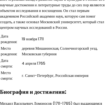
научные достижения и литературные труды до сих пор являются
объектом исследования и восхищения. Он стал первым
академиком Российской академии наук, которую сам помог
создать, а также основал Московский университет, который стал
центром научных исследований в России.
Дата
19 ноября 1711
рождения:
Место
деревня Мишанинская, Солнечногорский уезд,
рождения:
Московская губерния
Дата
4 апреля 1765
смерти:
Место
г. Санкт-Петербург, Российская империя
смерти:
Биография и достижения:
Михаил Васильевич Ломоносов (1711-1765) был выдающимся