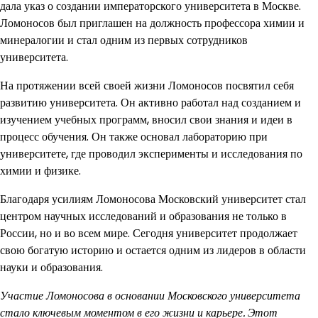
дала указ о создании императорского университета в Москве.
Ломоносов был приглашен на должность профессора химии и
минералогии и стал одним из первых сотрудников
университета.
На протяжении всей своей жизни Ломоносов посвятил себя
развитию университета. Он активно работал над созданием и
изучением учебных программ, вносил свои знания и идеи в
процесс обучения. Он также основал лабораторию при
университете, где проводил эксперименты и исследования по
химии и физике.
Благодаря усилиям Ломоносова Московский университет стал
центром научных исследований и образования не только в
России, но и во всем мире. Сегодня университет продолжает
свою богатую историю и остается одним из лидеров в области
науки и образования.
Участие Ломоносова в основании Московского университета
стало ключевым моментом в его жизни и карьере. Этот