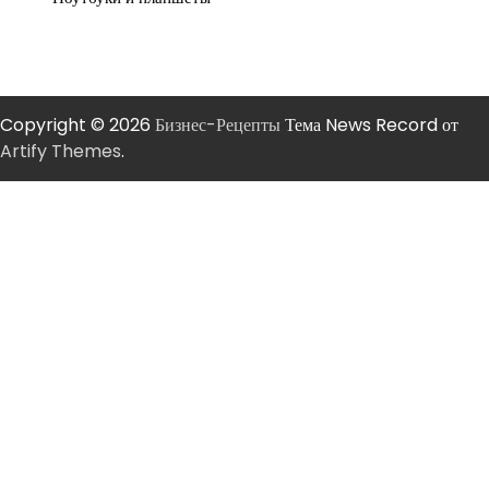
Copyright © 2026
Бизнес-Рецепты
Тема News Record от
Artify Themes
.