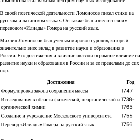
Ломоносова стал важным центром научных исследований.
В своей поэтической деятельности Ломоносов писал стихи на
русском и латинском языках. Он также был известен своим
переводом «Илиады» Гомера на русский язык.
Михаил Ломоносов был ученым мирового уровня, который
значительно внес вклад в развитие науки и образования в
России. Его достижения и влияние оказали огромное влияние на
развитие науки и образования в России и за ее пределами до сих
пор.
Достижения
Год
Формулировка закона сохранения массы
1747
Исследования в области физической, неорганической и
1738-
органической химии
1765
Создание и учреждение Московского университета
1755
Перевод «Илиады» Гомера на русский язык
1756