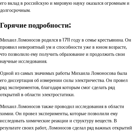
его вклад в российскую и мировую науку оказался огромным и
долгосрочным.
Горячие подробности:
Михаил Ломоносов родился в 1711 году в семье крестьянина. Он
проявил невероятный ум и способности уже в юном возрасте,
что позволило ему получить образование и продолжить свои
научные исследования.
Одной из самых значимых работы Михаила Ломоносова была
его диссертация об измерении силы электричества. Он провел
ряд экспериментов, благодаря которым смог сделать ряд
открытий в области электростатики.
Михаил Ломоносов также проводил исследования в области
химии. Он провел эксперименты, которые позволили ему
исследовать химические реакции и структуру веществ. В
результате своих работ, Ломоносов сделал ряд важных открытий