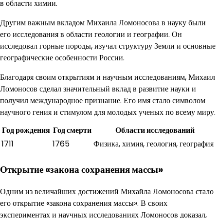
в области химии.
Другим важным вкладом Михаила Ломоносова в науку были
его исследования в области геологии и географии. Он
исследовал горные породы, изучал структуру Земли и основные
географические особенности России.
Благодаря своим открытиям и научным исследованиям, Михаил
Ломоносов сделал значительный вклад в развитие науки и
получил международное признание. Его имя стало символом
научного гения и стимулом для молодых ученых по всему миру.
Год рождения
Год смерти
Области исследований
1711
1765
Физика, химия, геология, география
Открытие «закона сохранения массы»
Одним из величайших достижений Михайла Ломоносова стало
его открытие «закона сохранения массы». В своих
экспериментах и научных исследованиях Ломоносов доказал,