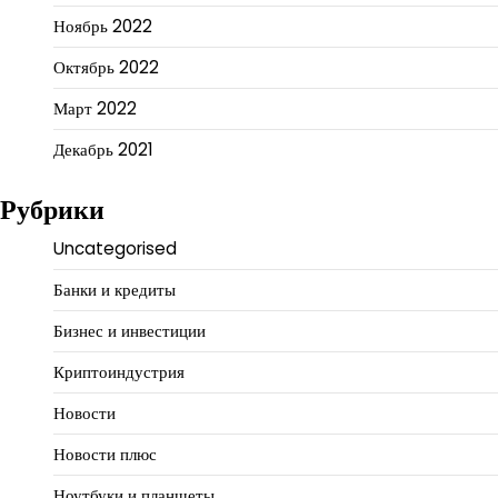
Ноябрь 2022
Октябрь 2022
Март 2022
Декабрь 2021
Рубрики
Uncategorised
Банки и кредиты
Бизнес и инвестиции
Криптоиндустрия
Новости
Новости плюс
Ноутбуки и планшеты