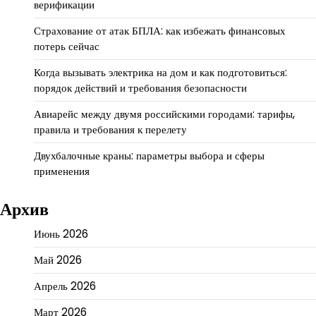
верификации
Страхование от атак БПЛА: как избежать финансовых
потерь сейчас
Когда вызывать электрика на дом и как подготовиться:
порядок действий и требования безопасности
Авиарейс между двумя российскими городами: тарифы,
правила и требования к перелету
Двухбалочные краны: параметры выбора и сферы
применения
Архив
Июнь 2026
Май 2026
Апрель 2026
Март 2026