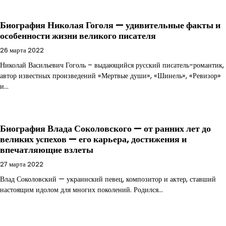
Биография Николая Гоголя — удивительные факты и
особенности жизни великого писателя
26 марта 2022
Николай Васильевич Гоголь – выдающийся русский писатель-романтик,
автор известных произведений «Мертвые души», «Шинель», «Ревизор»
и…
Биография Влада Соколовского — от ранних лет до
великих успехов — его карьера, достижения и
впечатляющие взлеты
27 марта 2022
Влад Соколовский — украинский певец, композитор и актер, ставший
настоящим идолом для многих поколений. Родился…