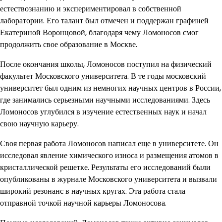
естествознанию и экспериментировал в собственной
лаборатории. Его талант был отмечен и поддержан графиней
Екатериной Воронцовой, благодаря чему Ломоносов смог
продолжить свое образование в Москве.
После окончания школы, Ломоносов поступил на физический
факультет Московского университета. В те годы московский
университет был одним из немногих научных центров в России,
где занимались серьезными научными исследованиями. Здесь
Ломоносов углубился в изучение естественных наук и начал
свою научную карьеру.
Своя первая работа Ломоносов написал еще в университете. Он
исследовал явление химического износа и размещения атомов в
кристаллической решетке. Результаты его исследований были
опубликованы в журнале Московского университета и вызвали
широкий резонанс в научных кругах. Эта работа стала
отправной точкой научной карьеры Ломоносова.