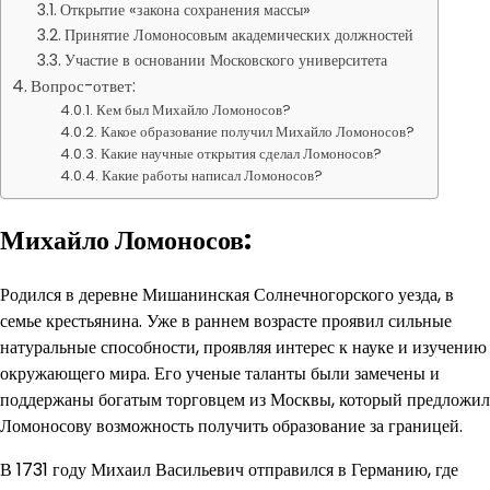
Открытие «закона сохранения массы»
Принятие Ломоносовым академических должностей
Участие в основании Московского университета
Вопрос-ответ:
Кем был Михайло Ломоносов?
Какое образование получил Михайло Ломоносов?
Какие научные открытия сделал Ломоносов?
Какие работы написал Ломоносов?
Михайло Ломоносов:
Родился в деревне Мишанинская Солнечногорского уезда, в
семье крестьянина. Уже в раннем возрасте проявил сильные
натуральные способности, проявляя интерес к науке и изучению
окружающего мира. Его ученые таланты были замечены и
поддержаны богатым торговцем из Москвы, который предложил
Ломоносову возможность получить образование за границей.
В 1731 году Михаил Васильевич отправился в Германию, где