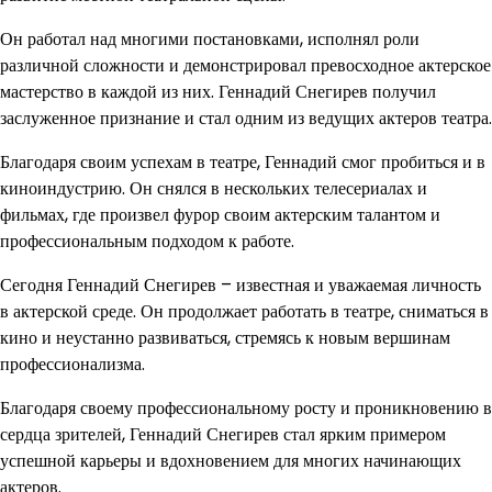
Он работал над многими постановками, исполнял роли
различной сложности и демонстрировал превосходное актерское
мастерство в каждой из них. Геннадий Снегирев получил
заслуженное признание и стал одним из ведущих актеров театра.
Благодаря своим успехам в театре, Геннадий смог пробиться и в
киноиндустрию. Он снялся в нескольких телесериалах и
фильмах, где произвел фурор своим актерским талантом и
профессиональным подходом к работе.
Сегодня Геннадий Снегирев – известная и уважаемая личность
в актерской среде. Он продолжает работать в театре, сниматься в
кино и неустанно развиваться, стремясь к новым вершинам
профессионализма.
Благодаря своему профессиональному росту и проникновению в
сердца зрителей, Геннадий Снегирев стал ярким примером
успешной карьеры и вдохновением для многих начинающих
актеров.