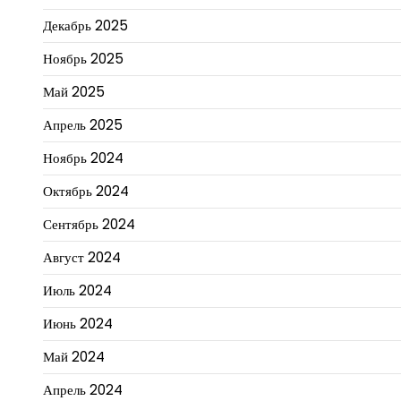
Декабрь 2025
Ноябрь 2025
Май 2025
Апрель 2025
Ноябрь 2024
Октябрь 2024
Сентябрь 2024
Август 2024
Июль 2024
Июнь 2024
Май 2024
Апрель 2024