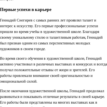
Первые успехи в карьере
Геннадий Снегирев с самых ранних лет проявлял талант и
интерес к искусству. Его первые профессиональные успехи
пришли во время учебы в художественной школе. Благодаря
своему уникальному стилю и талантливым работам, Геннадий
был признан одним из самых перспективных молодых
художников в своем городе.
Во время своего обучения в художественной школе, Геннадий
активно участвовал в различных выставках и конкурсах и всегда
получал положительные отзывы от жюри и зрителей. Его
работы привлекали внимание своей оригинальностью и
эмоциональной силой.
После окончания художественной школы, Геннадий продолжал
развиваться и показывать отличные результаты в своей карьере.
Его работы были представлены на многих выставках как в