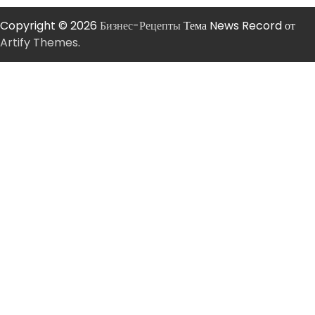
Copyright © 2026
Бизнес-Рецепты
Тема News Record от
Artify Themes
.