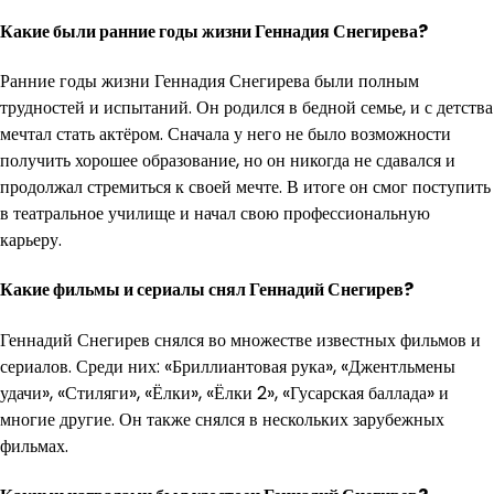
Какие были ранние годы жизни Геннадия Снегирева?
Ранние годы жизни Геннадия Снегирева были полным
трудностей и испытаний. Он родился в бедной семье, и с детства
мечтал стать актёром. Сначала у него не было возможности
получить хорошее образование, но он никогда не сдавался и
продолжал стремиться к своей мечте. В итоге он смог поступить
в театральное училище и начал свою профессиональную
карьеру.
Какие фильмы и сериалы снял Геннадий Снегирев?
Геннадий Снегирев снялся во множестве известных фильмов и
сериалов. Среди них: «Бриллиантовая рука», «Джентльмены
удачи», «Стиляги», «Ёлки», «Ёлки 2», «Гусарская баллада» и
многие другие. Он также снялся в нескольких зарубежных
фильмах.