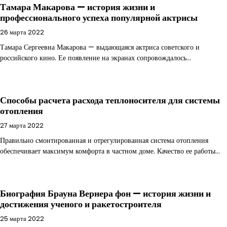
Тамара Макарова — история жизни и
профессионального успеха популярной актрисы
26 марта 2022
Тамара Сергеевна Макарова — выдающаяся актриса советского и
российского кино. Ее появление на экранах сопровождалось…
Способы расчета расхода теплоносителя для системы
отопления
27 марта 2022
Правильно смонтированная и отрегулированная система отопления
обеспечивает максимум комфорта в частном доме. Качество ее работы…
Биография Брауна Вернера фон — история жизни и
достижения ученого и ракетостроителя
25 марта 2022