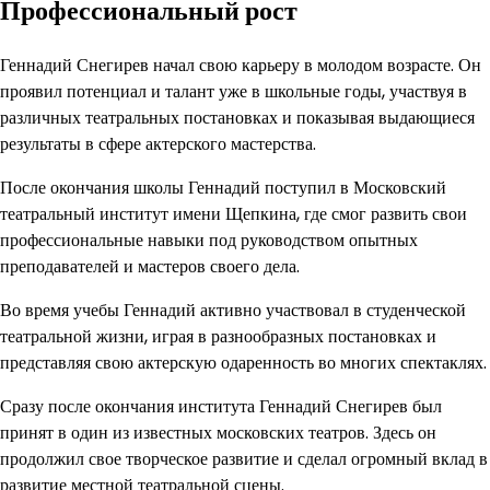
Профессиональный рост
Геннадий Снегирев начал свою карьеру в молодом возрасте. Он
проявил потенциал и талант уже в школьные годы, участвуя в
различных театральных постановках и показывая выдающиеся
результаты в сфере актерского мастерства.
После окончания школы Геннадий поступил в Московский
театральный институт имени Щепкина, где смог развить свои
профессиональные навыки под руководством опытных
преподавателей и мастеров своего дела.
Во время учебы Геннадий активно участвовал в студенческой
театральной жизни, играя в разнообразных постановках и
представляя свою актерскую одаренность во многих спектаклях.
Сразу после окончания института Геннадий Снегирев был
принят в один из известных московских театров. Здесь он
продолжил свое творческое развитие и сделал огромный вклад в
развитие местной театральной сцены.