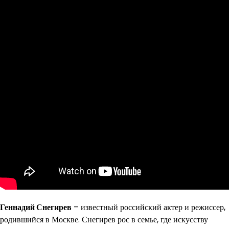
Геннадий Снегирев
– известный российский актер и режиссер,
родившийся в Москве. Снегирев рос в семье, где искусству