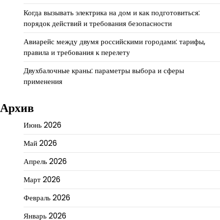
Когда вызывать электрика на дом и как подготовиться:
порядок действий и требования безопасности
Авиарейс между двумя российскими городами: тарифы,
правила и требования к перелету
Двухбалочные краны: параметры выбора и сферы
применения
Архив
Июнь 2026
Май 2026
Апрель 2026
Март 2026
Февраль 2026
Январь 2026