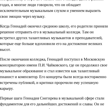
годах, и многие люди говорили, что он обладает
исключительным музыкальным слухом и умением выразить
свои эмоции через музыку.
Когда Геннадий окончил среднюю школу, его родители приняли
решение отправить его в музыкальный колледж. Там он
встретил других талантливых музыкантов и преподавателей,
которые еще больше вдохновили его на достижение великих
высот.
После окончания колледжа, Геннадий поступил в Московскую
консерваторию имени П.И. Чайковского, где он продолжил свое
музыкальное образование и стал известен как талантливый
пианист и композитор. Его концерты были всегда восторженно
встречены публикой, и критики пророчили ему успешную
карьеру.
Первые шаги Геннадия Снегирева в музыкальной сфере стали
фундаментом для его дальнейших достижений и славы. Он не