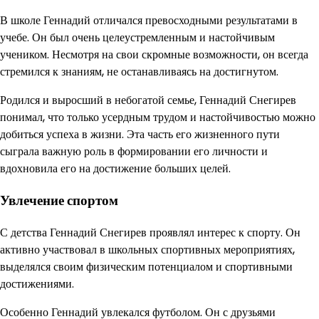
В школе Геннадий отличался превосходными результатами в
учебе. Он был очень целеустремленным и настойчивым
учеником. Несмотря на свои скромные возможности, он всегда
стремился к знаниям, не останавливаясь на достигнутом.
Родился и выросший в небогатой семье, Геннадий Снегирев
понимал, что только усердным трудом и настойчивостью можно
добиться успеха в жизни. Эта часть его жизненного пути
сыграла важную роль в формировании его личности и
вдохновила его на достижение больших целей.
Увлечение спортом
С детства Геннадий Снегирев проявлял интерес к спорту. Он
активно участвовал в школьных спортивных мероприятиях,
выделялся своим физическим потенциалом и спортивными
достижениями.
Особенно Геннадий увлекался футболом. Он с друзьями