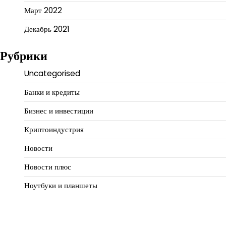
Март 2022
Декабрь 2021
Рубрики
Uncategorised
Банки и кредиты
Бизнес и инвестиции
Криптоиндустрия
Новости
Новости плюс
Ноутбуки и планшеты