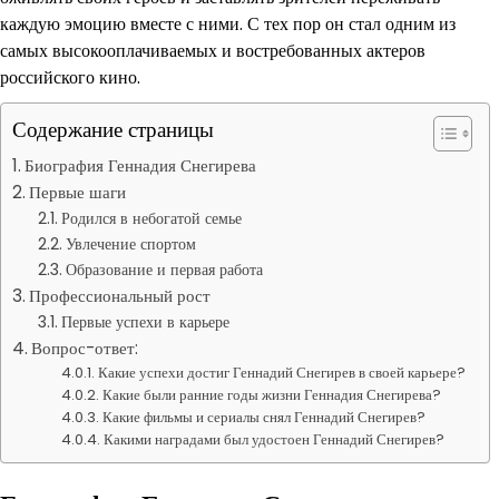
каждую эмоцию вместе с ними. С тех пор он стал одним из
самых высокооплачиваемых и востребованных актеров
российского кино.
Содержание страницы
Биография Геннадия Снегирева
Первые шаги
Родился в небогатой семье
Увлечение спортом
Образование и первая работа
Профессиональный рост
Первые успехи в карьере
Вопрос-ответ:
Какие успехи достиг Геннадий Снегирев в своей карьере?
Какие были ранние годы жизни Геннадия Снегирева?
Какие фильмы и сериалы снял Геннадий Снегирев?
Какими наградами был удостоен Геннадий Снегирев?