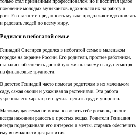
только стал признанным профессионалом, но и воспитал целое
поколение молодых музыкантов, вдохновляя их на работу и
рост. Его талант и преданность музыке продолжают вдохновлять
и радовать людей по всему миру.
Родился в небогатой семье
Геннадий Снегирев родился в небогатой семье в маленьком
городке на окраине России. Его родители, простые работники,
старались обеспечить достойную жизнь своему сыну, несмотря
на финансовые трудности.
В детстве Геннадий часто помогал родителям в их маленьком
саду, сажая овощи и ухаживая за растениями. Эта работа
укрепила его характер и научила ценить труд и упорство.
Малоимущая семья не могла позволить себе роскошь, но они
всегда находили радость в простых вещах. Родители Геннадия
всегда поддерживали его интересы и мечты, стараясь обеспечить
ему возможности для развития.