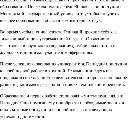
образованию. После окончания средней школы, он поступил в
Московский государственный университет, чтобы получить
высшее образование в области компьютерных наук.
Во время учебы в университете Геннадий проявил себя как
талантливый и целеустремленный студент. Он активно
участвовал в научных исследованиях, публиковал статьи в
журналах и принимал участие в конференциях.
После успешного окончания университета, Геннадий приступил
к своей первой работе в крупной IT-компании. Здесь он
продолжил свое научно-исследовательское и профессиональное
развитие, занимаясь разработкой новых технологий и решений.
Образование и первая работа стали важными этапами в жизни
Геннадия. Они помогли ему приобрести необходимые знания и
опыт, которые послужили основой для его последующих
успехов и достижений.