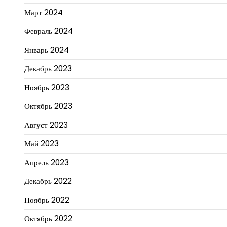
Март 2024
Февраль 2024
Январь 2024
Декабрь 2023
Ноябрь 2023
Октябрь 2023
Август 2023
Май 2023
Апрель 2023
Декабрь 2022
Ноябрь 2022
Октябрь 2022