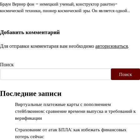
Браун Вернер фон – немецкий ученый, конструктор ракетно-
космической техники, пионер космической эры. Он является одной…
Добавить комментарий
Для отправки комментария вам необходимо
авторизоваться
.
Поиск
Поиск
Последние записи
Виртуальные платежные карты с пополнением
стейблкоином: сравнение времени выпуска и требований к
верификации
Страхование от атак БПЛА: как избежать финансовых
потерь сейчас