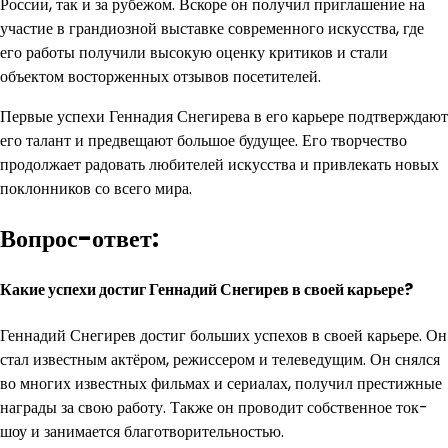
России, так и за рубежом. Вскоре он получил приглашение на
участие в грандиозной выставке современного искусства, где
его работы получили высокую оценку критиков и стали
объектом восторженных отзывов посетителей.
Первые успехи Геннадия Снегирева в его карьере подтверждают
его талант и предвещают большое будущее. Его творчество
продолжает радовать любителей искусства и привлекать новых
поклонников со всего мира.
Вопрос-ответ:
Какие успехи достиг Геннадий Снегирев в своей карьере?
Геннадий Снегирев достиг больших успехов в своей карьере. Он
стал известным актёром, режиссером и телеведущим. Он снялся
во многих известных фильмах и сериалах, получил престижные
награды за свою работу. Также он проводит собственное ток-
шоу и занимается благотворительностью.