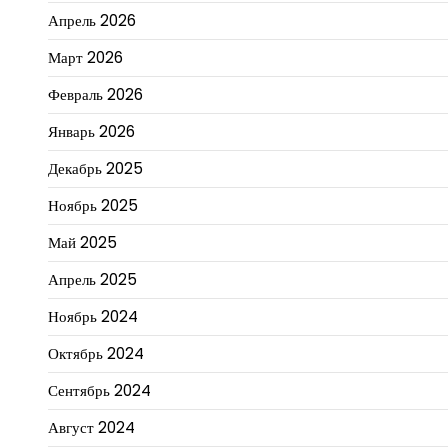
Апрель 2026
Март 2026
Февраль 2026
Январь 2026
Декабрь 2025
Ноябрь 2025
Май 2025
Апрель 2025
Ноябрь 2024
Октябрь 2024
Сентябрь 2024
Август 2024