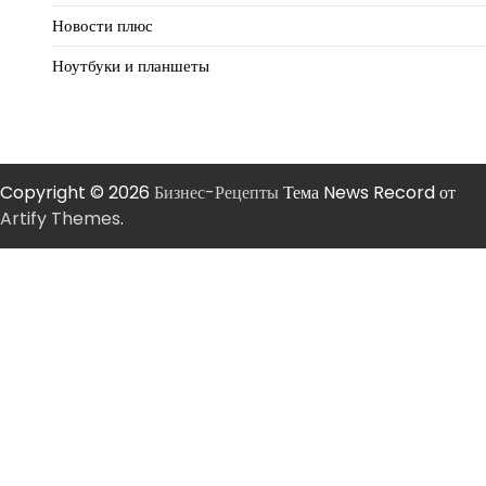
Новости плюс
Ноутбуки и планшеты
Copyright © 2026
Бизнес-Рецепты
Тема News Record от
Artify Themes
.