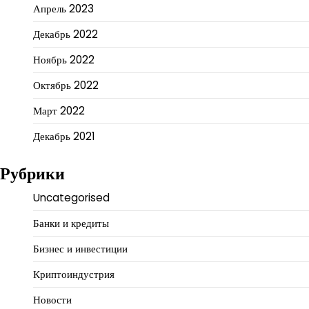
Апрель 2023
Декабрь 2022
Ноябрь 2022
Октябрь 2022
Март 2022
Декабрь 2021
Рубрики
Uncategorised
Банки и кредиты
Бизнес и инвестиции
Криптоиндустрия
Новости