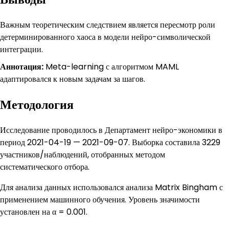
Важным теоретическим следствием является пересмотр роли
детерминированного хаоса в модели нейро-символической
интеграции.
Аннотация:
Meta-learning с алгоритмом MAML
адаптировался к новым задачам за шагов.
Методология
Исследование проводилось в Департамент нейро-экономики в
период 2021-04-19 — 2021-09-07. Выборка составила 3229
участников/наблюдений, отобранных методом
систематического отбора.
Для анализа данных использовался анализа Matrix Bingham с
применением машинного обучения. Уровень значимости
установлен на α = 0.001.