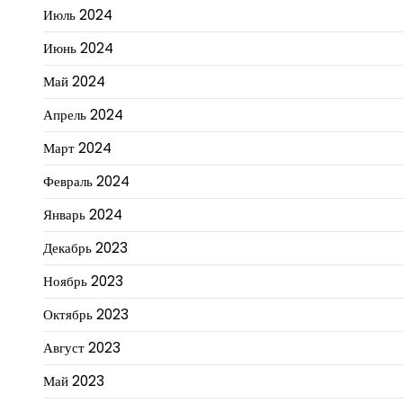
Июль 2024
Июнь 2024
Май 2024
Апрель 2024
Март 2024
Февраль 2024
Январь 2024
Декабрь 2023
Ноябрь 2023
Октябрь 2023
Август 2023
Май 2023