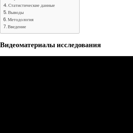
Статистические данные
Выводы
Методология
Введение
Видеоматериалы исследования