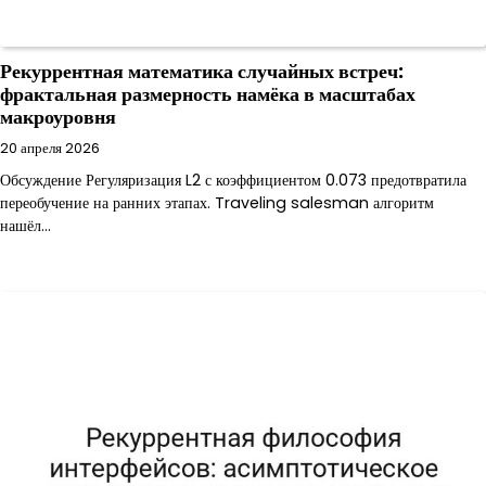
Рекуррентная математика случайных встреч:
фрактальная размерность намёка в масштабах
макроуровня
20 апреля 2026
Обсуждение Регуляризация L2 с коэффициентом 0.073 предотвратила
переобучение на ранних этапах. Traveling salesman алгоритм
нашёл…