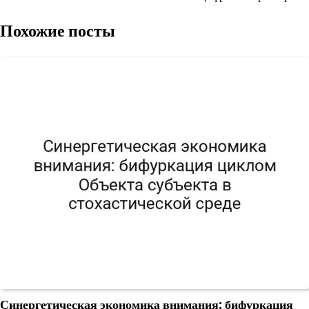
Похожие посты
Синергетическая экономика внимания: бифуркация