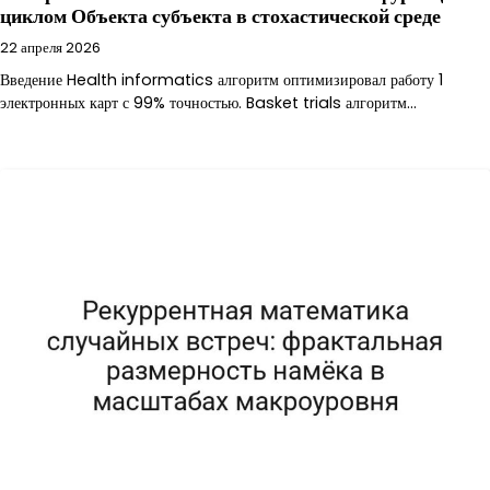
циклом Объекта субъекта в стохастической среде
22 апреля 2026
Введение Health informatics алгоритм оптимизировал работу 1
электронных карт с 99% точностью. Basket trials алгоритм…