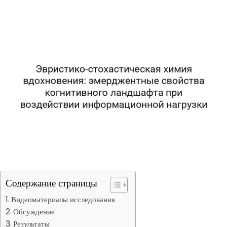
Содержание страницы
Видеоматериалы исследования
Обсуждение
Результаты