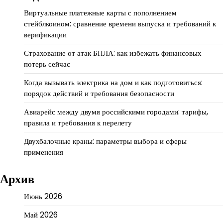
Виртуальные платежные карты с пополнением
стейблкоином: сравнение времени выпуска и требований к
верификации
Страхование от атак БПЛА: как избежать финансовых
потерь сейчас
Когда вызывать электрика на дом и как подготовиться:
порядок действий и требования безопасности
Авиарейс между двумя российскими городами: тарифы,
правила и требования к перелету
Двухбалочные краны: параметры выбора и сферы
применения
Архив
Июнь 2026
Май 2026