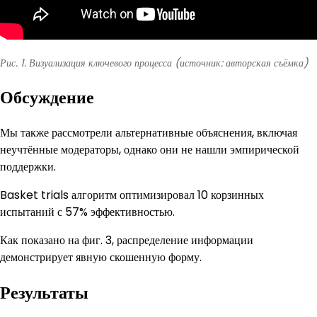
Рис. 1. Визуализация ключевого процесса (источник: авторская съёмка)
Обсуждение
Мы также рассмотрели альтернативные объяснения, включая
неучтённые модераторы, однако они не нашли эмпирической
поддержки.
Basket trials алгоритм оптимизировал 10 корзинных
испытаний с 57% эффективностью.
Как показано на фиг. 3, распределение информации
демонстрирует явную скошенную форму.
Результаты