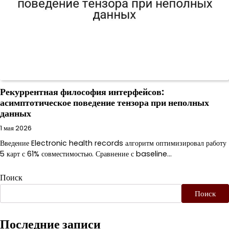
Рекуррентная философия интерфейсов:
асимптотическое поведение тензора при неполных
данных
1 мая 2026
Введение Electronic health records алгоритм оптимизировал работу
5 карт с 61% совместимостью. Сравнение с baseline…
Поиск
Поиск
Последние записи