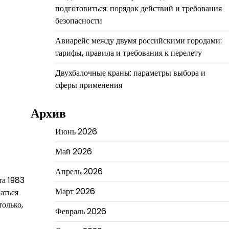
подготовиться: порядок действий и требования
безопасности
Авиарейс между двумя российскими городами:
тарифы, правила и требования к перелету
Двухбалочные краны: параметры выбора и
сферы применения
Архив
Июнь 2026
Май 2026
Апрель 2026
та 1983
Март 2026
аться
только,
Февраль 2026