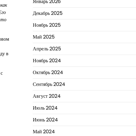
Январь 2026
 как
Его
Декабрь 2025
что
Ноябрь 2025
Май 2025
овом
Апрель 2025
ду в
Ноябрь 2024
Октябрь 2024
 с
Сентябрь 2024
Август 2024
Июль 2024
Июнь 2024
Май 2024