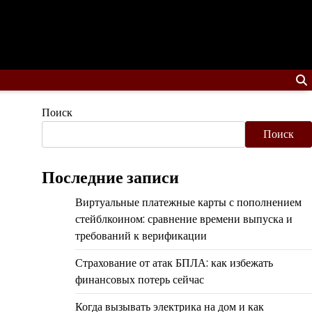
Поиск
Поиск
Последние записи
Виртуальные платежные карты с пополнением
стейблкоином: сравнение времени выпуска и
требований к верификации
Страхование от атак БПЛА: как избежать
финансовых потерь сейчас
Когда вызывать электрика на дом и как