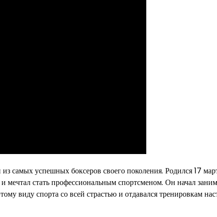
из самых успешных боксеров своего поколения. Родился 17 мар
у и мечтал стать профессиональным спортсменом. Он начал заним
этому виду спорта со всей страстью и отдавался тренировкам нас