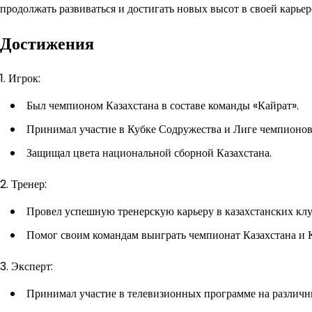
продолжать развиваться и достигать новых высот в своей карьер
Достижения
1. Игрок:
Был чемпионом Казахстана в составе команды «Кайрат».
Принимал участие в Кубке Содружества и Лиге чемпионо
Защищал цвета национальной сборной Казахстана.
2. Тренер:
Провел успешную тренерскую карьеру в казахстанских клу
Помог своим командам выиграть чемпионат Казахстана и К
3. Эксперт:
Принимал участие в телевизионных программе на различны