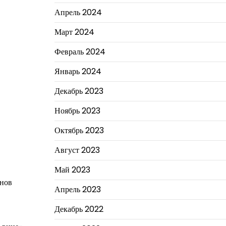
Апрель 2024
Март 2024
Февраль 2024
Январь 2024
Декабрь 2023
Ноябрь 2023
Октябрь 2023
Август 2023
Май 2023
унов
Апрель 2023
Декабрь 2022