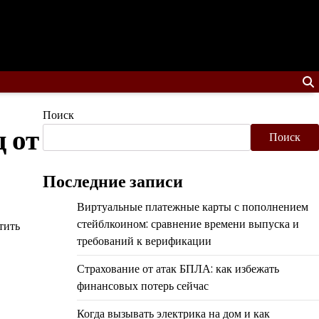
Поиск
 от
Поиск
Последние записи
Виртуальные платежные карты с пополнением
стейблкоином: сравнение времени выпуска и
тить
требований к верификации
Страхование от атак БПЛА: как избежать
финансовых потерь сейчас
Когда вызывать электрика на дом и как