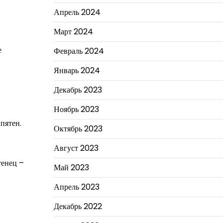
Апрель 2024
Март 2024
е
Февраль 2024
Январь 2024
Декабрь 2023
Ноябрь 2023
пятен.
Октябрь 2023
Август 2023
тенец –
Май 2023
Апрель 2023
Декабрь 2022