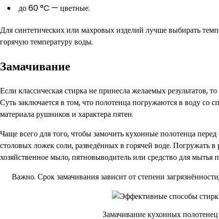
до 60 °C — цветные.
Для синтетических или махровых изделий лучше выбирать темп
горячую температуру воды.
Замачивание
Если классическая стирка не принесла желаемых результатов, т
Суть заключается в том, что полотенца погружаются в воду со с
материала рушников и характера пятен.
Чаще всего для того, чтобы замочить кухонные полотенца перед 
столовых ложек соли, разведённых в горячей воде. Погружать в
хозяйственное мыло, пятновыводитель или средство для мытья п
Важно. Срок замачивания зависит от степени загрязнённости, 
Замачивание кухонных полотенец 