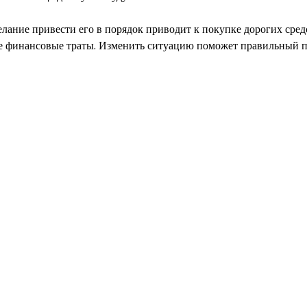
елание привести его в порядок приводит к покупке дорогих сред
ые финансовые траты. Изменить ситуацию поможет правильный п