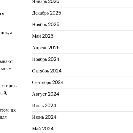
Январь 2026
Декабрь 2025
ся
Ноябрь 2025
нок, а
Май 2025
Апрель 2025
Ноябрь 2024
тывают
альным
Октябрь 2024
Сентябрь 2024
 стирок,
вый,
Август 2024
Июль 2024
этом, их
Июнь 2024
для
Май 2024