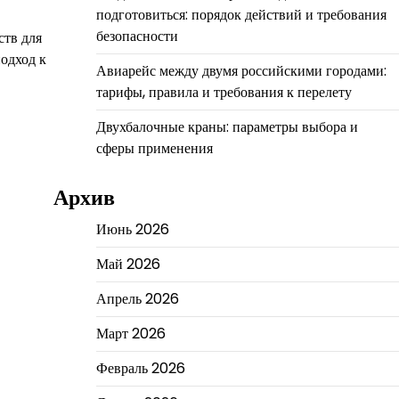
подготовиться: порядок действий и требования
безопасности
ств для
одход к
Авиарейс между двумя российскими городами:
тарифы, правила и требования к перелету
Двухбалочные краны: параметры выбора и
сферы применения
Архив
Июнь 2026
Май 2026
Апрель 2026
Март 2026
Февраль 2026