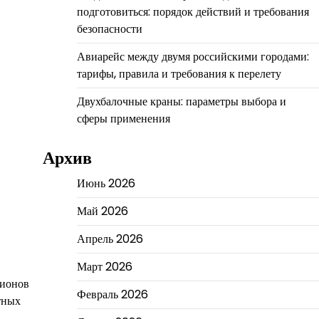
подготовиться: порядок действий и требования
безопасности
Авиарейс между двумя российскими городами:
тарифы, правила и требования к перелету
Двухбалочные краны: параметры выбора и
сферы применения
Архив
Июнь 2026
Май 2026
Апрель 2026
Март 2026
лионов
Февраль 2026
тных