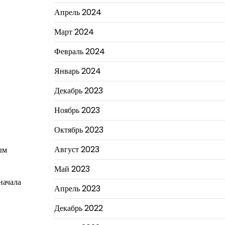
Апрель 2024
Март 2024
Февраль 2024
Январь 2024
Декабрь 2023
Ноябрь 2023
Октябрь 2023
Август 2023
ым
Май 2023
начала
Апрель 2023
Декабрь 2022