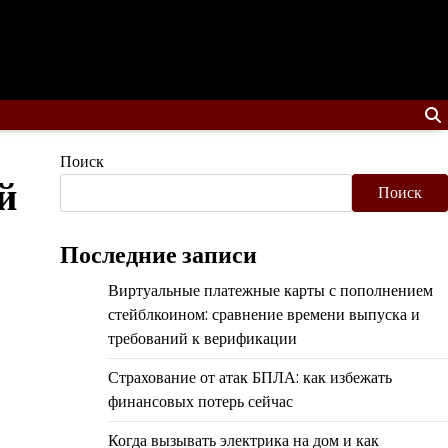
Поиск
й
Поиск
Последние записи
Виртуальные платежные карты с пополнением
стейблкоином: сравнение времени выпуска и
требований к верификации
Страхование от атак БПЛА: как избежать
финансовых потерь сейчас
Когда вызывать электрика на дом и как