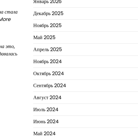
Январь 2026
на стала
Декабрь 2025
 More
Ноябрь 2025
Май 2025
на это,
Апрель 2025
давалась
Ноябрь 2024
Октябрь 2024
Сентябрь 2024
Август 2024
Июль 2024
Июнь 2024
Май 2024